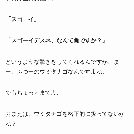
「スゴーイ」
「スゴーイデスネ、なんて魚ですか？」
というような驚きをしてくれるんですが、ま
ー、ふつーのウミタナゴなんですよね。
でもちょっとまてよ、
おまえは、ウミタナゴを格下的に扱ってないか
ね？