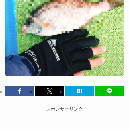
スポンサーリンク