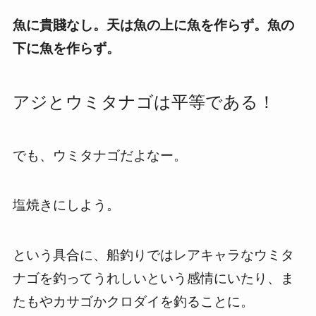
魚に貴賤なし。天は魚の上に魚を作らず。魚の
下に魚を作らず。
アジとウミタナゴは平等である！
でも、ウミタナゴだよなー。
塩焼きにしよう。
という具合に、船釣りではレアキャラなウミタ
ナゴを釣ってうれしいという感情にいたり、ま
たもやカサゴかクロダイを釣ることに。