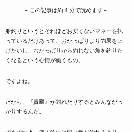
～この記事は約 4 分で読めます～
船釣りというとそれほどお安くないマネーを払
っているだけあって、おかっぱりより釣果を上
げたいし、おかっぱりから釣れない魚を釣りた
くなるという心情が働くもの。
ですよね。
だから、『貴殿』が釣れたりするとみんながっ
かりするんだ。