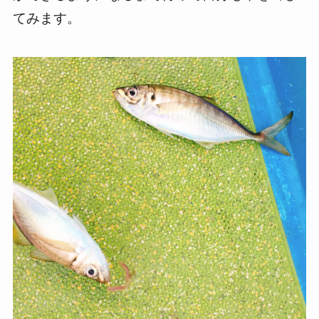
てみます。