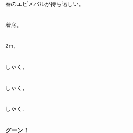
春のエビメバルが待ち遠しい。
着底。
2m。
しゃく。
しゃく。
しゃく。
グーン！