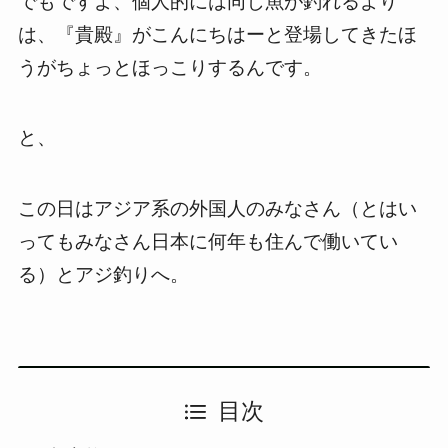
でもですよ、個人的には同じ魚が釣れるより
は、『貴殿』がこんにちはーと登場してきたほ
うがちょっとほっこりするんです。
と、
この日はアジア系の外国人のみなさん（とはい
ってもみなさん日本に何年も住んで働いてい
る）とアジ釣りへ。
目次