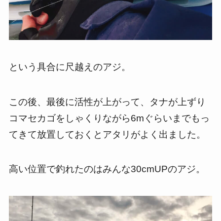
という具合に尺越えのアジ。
この後、最後に活性が上がって、タナが上ずり
コマセカゴをしゃくりながら6mぐらいまでもっ
てきて放置しておくとアタリがよく出ました。
高い位置で釣れたのはみんな30cmUPのアジ。