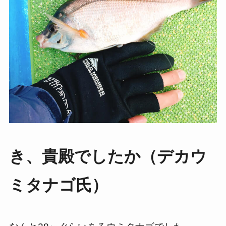
き、貴殿でしたか（デカウ
ミタナゴ氏）