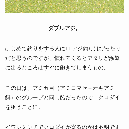
ダブルアジ。
はじめて釣りをする人にLTアジ釣りはぴったり
だと思うのですが、慣れてくるとアタリが頻繁
に出るところはすぐに飽きてしまうもの。
この日は、アミ五目（アミコマセ＋オキアミ
餌）のグループと同じ船だったので、クロダイ
を狙うことに。
イワシミンチでクロダイが寄るのかは不明です