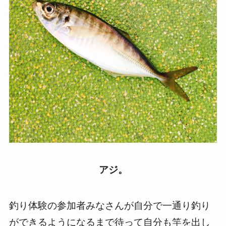
アジ。
釣り体験の参加者みなさんが自分で一通り釣り
ができるようになるまで待って自分も竿を出し