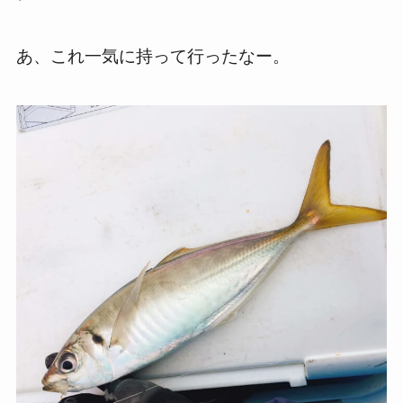
あ、これ一気に持って行ったなー。