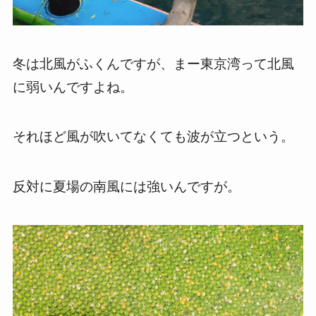
冬は北風がふくんですが、まー東京湾って北風
に弱いんですよね。
それほど風が吹いてなくても波が立つという。
反対に夏場の南風には強いんですが。