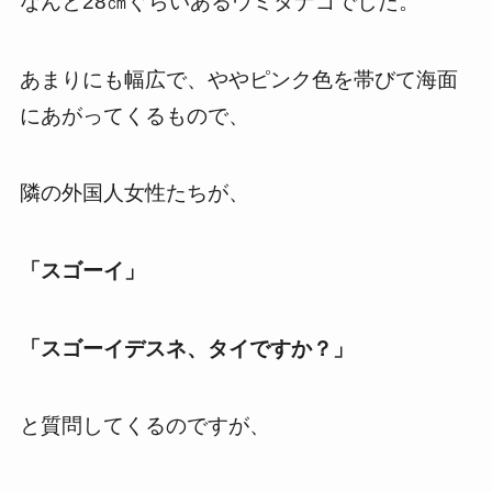
なんと28㎝ぐらいあるウミタナゴでした。
あまりにも幅広で、ややピンク色を帯びて海面
にあがってくるもので、
隣の外国人女性たちが、
「スゴーイ」
「スゴーイデスネ、タイですか？」
と質問してくるのですが、