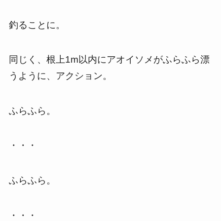
釣ることに。
同じく、根上1m以内にアオイソメがふらふら漂
うように、アクション。
ふらふら。
・・・
ふらふら。
・・・