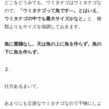
どこをどうみても、ウミタナゴはウミタナゴな
ので、
「ウミタナゴって魚です―。とはいえ、
ウミタナゴの中でも最大サイズかなと」
と、種
類よりもサイズを強調しておきます。
魚に貴賤なし。天は魚の上に魚を作らず。魚の
下に魚を作らず。
ま、
仕方あるまいて。
あまりにも立派なウミタナゴなので干物にしよ