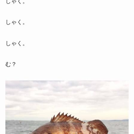
しゃく。
しゃく。
しゃく。
む？