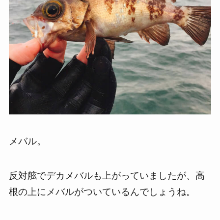
メバル。
反対舷でデカメバルも上がっていましたが、高
根の上にメバルがついているんでしょうね。