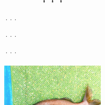
・・・
・・・
・・・