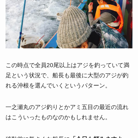
この時点で全員20尾以上はアジを釣っていて満
足という状況で、船長も最後に大型のアジが釣
れる沖根を選んでいくというパターン。
一之瀬丸のアジ釣りとかアミ五目の最近の流れ
はこういったものなのかもしれません。