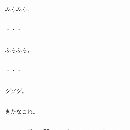
ふらふら。
・・・
ふらふら。
・・・
グググ。
きたなこれ。