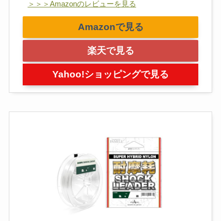
＞＞＞Amazonのレビューを見る
Amazonで見る
楽天で見る
Yahoo!ショッピングで見る