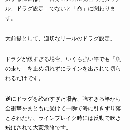
ル、ドラグ設定」でないと「命」に関わりま
す。
大前提として、適切なリールのドラグ設定。
ドラグが緩すぎる場合、いくら強い竿でも「魚
の走り」を止め切れずにラインを出されて切ら
れるだけです。
逆にドラグを締めすぎた場合、強すぎる竿から
全衝撃をまともに受けて一瞬で海に引きずり落
とされたり、ラインブレイク時には反動で吹き
飛ばされて大変危険です。