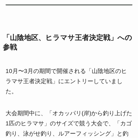
「山陰地区、ヒラマサ王者決定戦」への
参戦
10月〜3月の期間で開催される「山陰地区のヒ
ラマサ王者決定戦」にエントリーしていまし
た。
大会期間中に、「オカッパリ(岸)から釣り上げた
1匹のヒラマサ」のサイズで競う大会で、「カゴ
釣り、泳がせ釣り、ルアーフィッシング」と釣