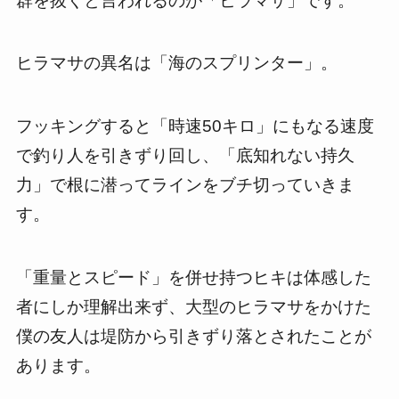
群を抜くと言われるのが「ヒラマサ」です。
ヒラマサの異名は「海のスプリンター」。
フッキングすると「時速50キロ」にもなる速度
で釣り人を引きずり回し、「底知れない持久
力」で根に潜ってラインをブチ切っていきま
す。
「重量とスピード」を併せ持つヒキは体感した
者にしか理解出来ず、大型のヒラマサをかけた
僕の友人は堤防から引きずり落とされたことが
あります。