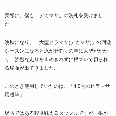
実際に、僕も「デカマサ」の洗礼を受けまし
た。
晩秋になり、「大型ヒラマサ(デカマサ)」の回遊
シーズンになると泳がせ釣りの竿に大型がかか
り、強烈な走りを止めきれずに根ズレで切られ
る場面が出てきました。
このとき使用していたのは、「4.5号のヒラマサ
用磯竿」。
堤防ではある程度戦えるタックルですが、根が