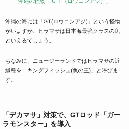
沖縄の怪物「ＧＴ（ロウニンアジ）」
沖縄の海には「GT(ロウニンアジ)」という怪物
がいますが、ヒラマサは日本海最強クラスの魚
といえるでしょう。
ちなみに、ニュージーランドではヒラマサの近
縁種を「キングフィッシュ(魚の王)」と呼びま
す。
「デカマサ」対策で、GTロッド「ガー
ラモンスター」を導入