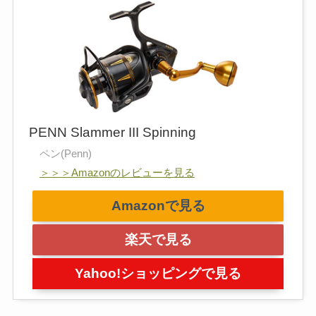
PENN Slammer III Spinning
ペン(Penn)
＞＞＞Amazonのレビューを見る
Amazonで見る
楽天で見る
Yahoo!ショッピングで見る