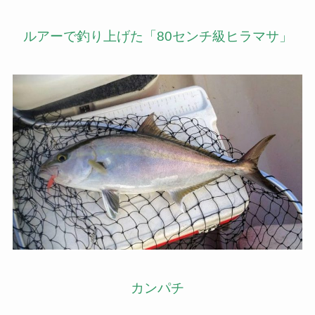
ルアーで釣り上げた「80センチ級ヒラマサ」
カンパチ