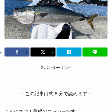
スポンサーリンク
～この記事は約 8 分で読めます～
こんにちは！島根のニッシーです！