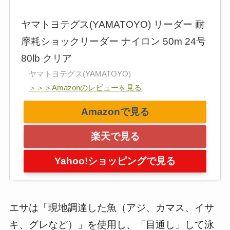
ヤマトヨテグス(YAMATOYO) リーダー 耐
摩耗ショックリーダー ナイロン 50m 24号
80lb クリア
ヤマトヨテグス(YAMATOYO)
＞＞＞Amazonのレビューを見る
Amazonで見る
楽天で見る
Yahoo!ショッピングで見る
エサは「現地調達した魚（アジ、カマス、イサ
キ、グレなど）」を使用し、「目通し」して泳