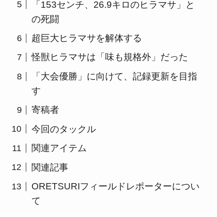
「153センチ、26.9キロのヒラマサ」と
の死闘
超巨大ヒラマサを解体する
怪獣ヒラマサは「味も規格外」だった
「大会優勝」に向けて、記録更新を目指
す
寄稿者
今回のタックル
関連アイテム
関連記事
ORETSURIフィールドレポーターについ
て