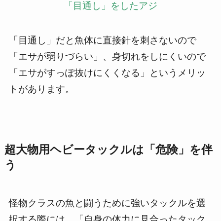
「目通し」をしたアジ
「目通し」だと魚体に直接針を刺さないので
「エサが弱りづらい」、身切れをしにくいので
「エサがすっぽ抜けにくくなる」というメリッ
トがあります。
超大物用ヘビータックルは「危険」を伴
う
怪物クラスの魚と闘うために強いタックルを選
択する際には、「自身の体力に見合ったタック