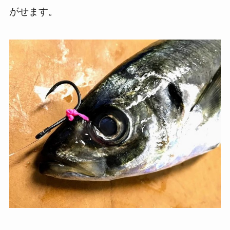
がせます。