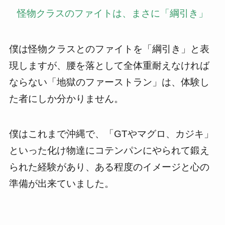
怪物クラスのファイトは、まさに「綱引き」
僕は怪物クラスとのファイトを「綱引き」と表
現しますが、腰を落として全体重耐えなければ
ならない「地獄のファーストラン」は、体験し
た者にしか分かりません。
僕はこれまで沖縄で、「GTやマグロ、カジキ」
といった化け物達にコテンパンにやられて鍛え
られた経験があり、ある程度のイメージと心の
準備が出来ていました。