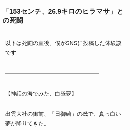
「153センチ、26.9キロのヒラマサ」と
の死闘
以下は死闘の直後、僕がSNSに投稿した体験談
です。
—————————————————
【神話の海でみた、白昼夢】
出雲大社の御前、「日御碕」の磯で、真っ白い
夢が降りてきた。