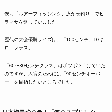
僕も「ルアーフィッシング、泳がせ釣り」でヒ
ラマサを狙っていました。
歴代の大会優勝サイズは、「100センチ、10キ
ロ」クラス。
「60〜80センチクラス」はポツポツ上げていた
のですが、入賞のためには「90センチオーバ
ー」を目指したいところでした。