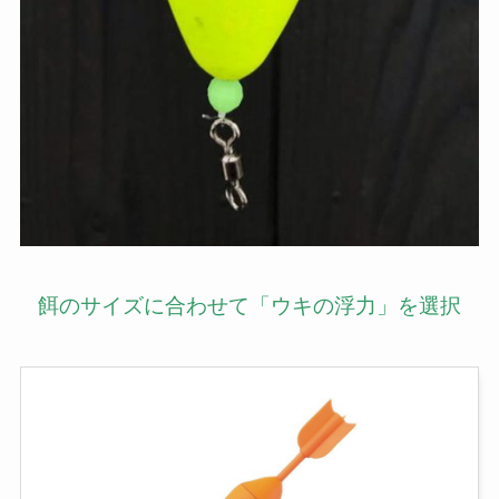
餌のサイズに合わせて「ウキの浮力」を選択