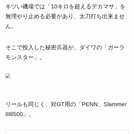
キツい磯場では「10キロを超えるデカマサ」を
無理やり止める必要があり、太刀打ち出来ませ
ん。
そこで投入した秘密兵器が、ダイワの「ガーラ
モンスター」。
リールも同じく、対GT用の「PENN、Slammer
III8500」。