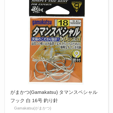
がまかつ(Gamakatsu) タマンスペシャル
フック 白 16号 釣り針
Gamakatsu(がまかつ)