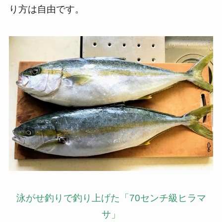
り方は自由です。
泳がせ釣りで釣り上げた「70センチ級ヒラマ
サ」