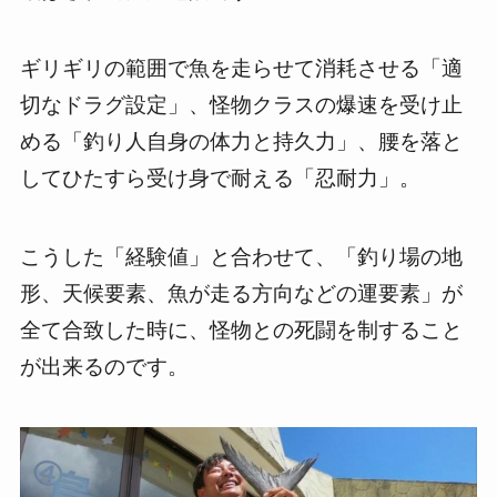
ギリギリの範囲で魚を走らせて消耗させる「適
切なドラグ設定」、怪物クラスの爆速を受け止
める「釣り人自身の体力と持久力」、腰を落と
してひたすら受け身で耐える「忍耐力」。
こうした「経験値」と合わせて、「釣り場の地
形、天候要素、魚が走る方向などの運要素」が
全て合致した時に、怪物との死闘を制すること
が出来るのです。