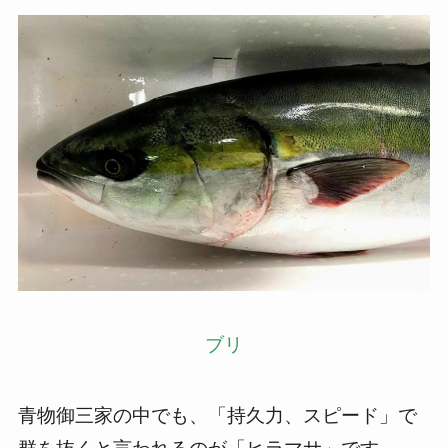
ブリ
青物御三家の中でも、「持久力、スピード」で