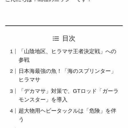
目次
「山陰地区、ヒラマサ王者決定戦」への
参戦
日本海最強の魚！「海のスプリンター」
ヒラマサ
「デカマサ」対策で、GTロッド「ガーラ
モンスター」を導入
超大物用ヘビータックルは「危険」を伴
う