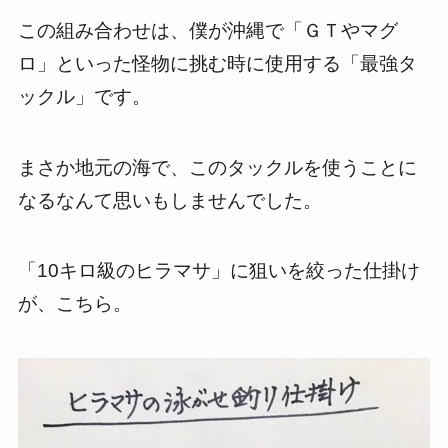
この組み合わせは、僕が沖縄で「ＧＴやマグ
ロ」といった怪物に挑む時に使用する「最強タ
ックル」です。
まさか地元の海で、このタックルを使うことに
なるなんて思いもしませんでした。
「10キロ級のヒラマサ」に狙いを絞った仕掛け
が、こちら。