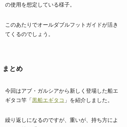
の使用を想定している様子。
このあたりでオールダブルフットガイドが活き
てくるのでしょう。
まとめ
今回はアブ・ガルシアから新しく登場した船エ
ギタコ竿「
黒船エギタコ
」を紹介しました。
繰り返しになるのですが、重いが、持ち方によ