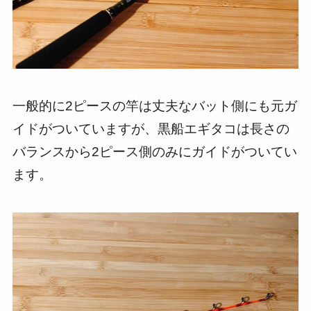
一般的に2ピースの竿は丈夫なバット側にも元ガ
イドがついていますが、黒船エギタコは長さの
バランスから2ピース側のみにガイドがついてい
ます。