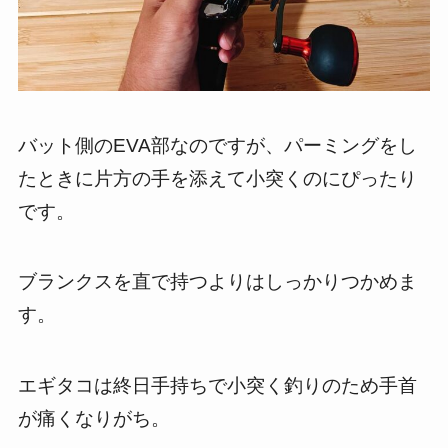
バット側のEVA部なのですが、パーミングをし
たときに片方の手を添えて小突くのにぴったり
です。
ブランクスを直で持つよりはしっかりつかめま
す。
エギタコは終日手持ちで小突く釣りのため手首
が痛くなりがち。