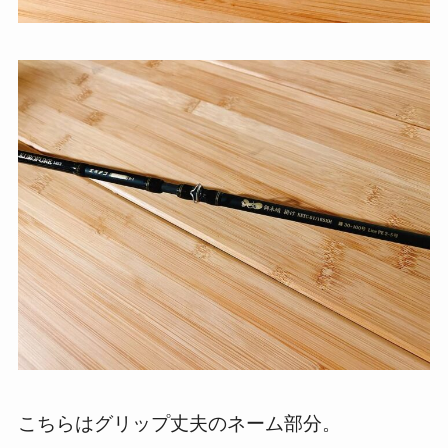
こちらはグリップ丈夫のネーム部分。