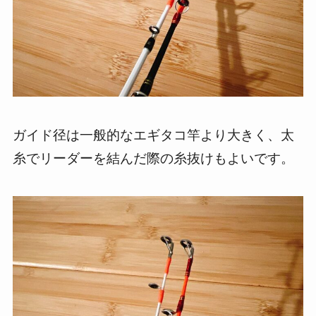
ガイド径は一般的なエギタコ竿より大きく、太
糸でリーダーを結んだ際の糸抜けもよいです。