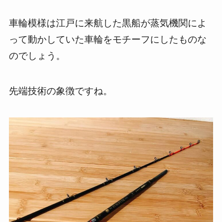
車輪模様は江戸に来航した黒船が蒸気機関によ
って動かしていた車輪をモチーフにしたものな
のでしょう。
先端技術の象徴ですね。