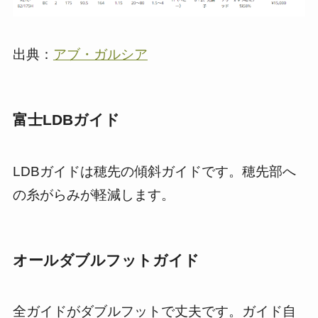
出典：
アブ・ガルシア
富士LDBガイド
LDBガイドは穂先の傾斜ガイドです。穂先部へ
の糸がらみが軽減します。
オールダブルフットガイド
全ガイドがダブルフットで丈夫です。ガイド自