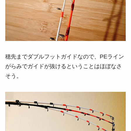
穂先までダブルフットガイドなので、PEライン
がらみでガイドが抜けるということはほぼなさ
そう。