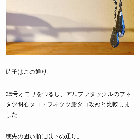
調子はこの通り。
25号オモリをつるし、アルファタックルのフネ
タツ明石タコ・フネタツ船タコ攻めと比較しま
した。
穂先の固い順に以下の通り。