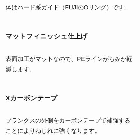
体はハード系ガイド（FUJIのOリング）です。
マットフィニッシュ仕上げ
表面加工がマットなので、PEラインがらみが軽
減します。
Xカーボンテープ
ブランクスの外側をカーボンテープで補強する
ことによりねじれに強くなります。