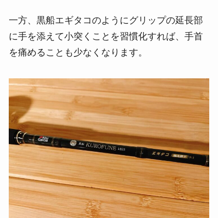
一方、黒船エギタコのようにグリップの延長部
に手を添えて小突くことを習慣化すれば、手首
を痛めることも少なくなります。