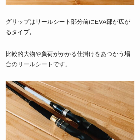
グリップはリールシート部分前にEVA部が広が
るタイプ。
比較的大物や負荷がかかる仕掛けをあつかう場
合のリールシートです。