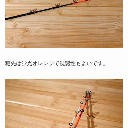
穂先は蛍光オレンジで視認性もよいです。