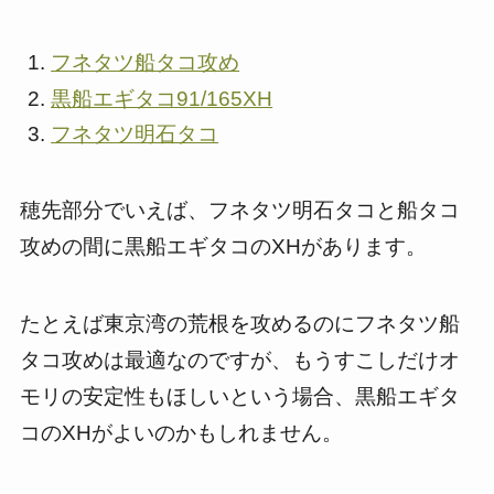
フネタツ船タコ攻め
黒船エギタコ91/165XH
フネタツ明石タコ
穂先部分でいえば、フネタツ明石タコと船タコ
攻めの間に黒船エギタコのXHがあります。
たとえば東京湾の荒根を攻めるのにフネタツ船
タコ攻めは最適なのですが、もうすこしだけオ
モリの安定性もほしいという場合、黒船エギタ
コのXHがよいのかもしれません。