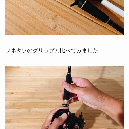
フネタツのグリップと比べてみました。