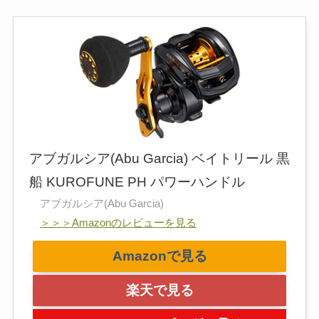
アブガルシア(Abu Garcia) ベイトリール 黒
船 KUROFUNE PH パワーハンドル
アブガルシア(Abu Garcia)
＞＞＞Amazonのレビューを見る
Amazonで見る
楽天で見る