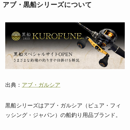
アブ・黒船シリーズについて
出典：
アブ・ガルシア
黒船シリーズはアブ・ガルシア（ピュア・フィ
ッシング・ジャパン）の船釣り用品ブランド。