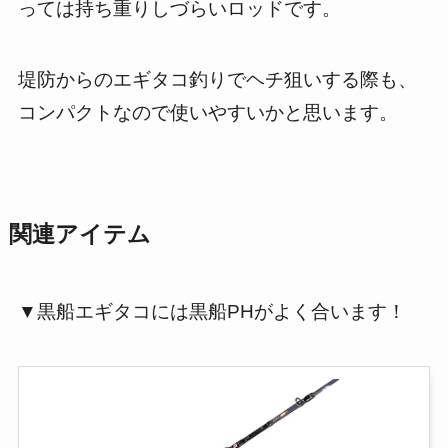
っては持ち重りしづらいロッドです。
堤防からのエギタコ釣りでヘチ狙いする際も、
コンパクトなので使いやすいかと思います。
関連アイテム
▼黒船エギタコには黒船PHがよく合います！