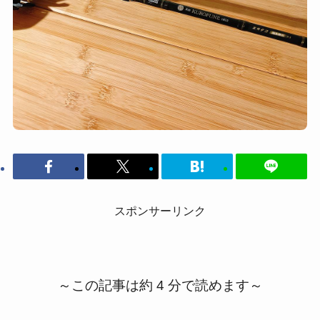
スポンサーリンク
～この記事は約 4 分で読めます～