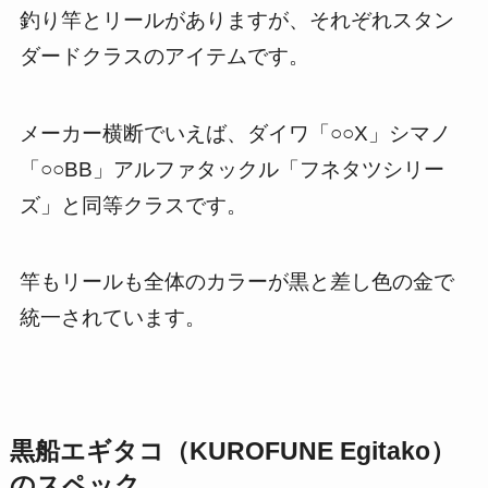
釣り竿とリールがありますが、それぞれスタン
ダードクラスのアイテムです。
メーカー横断でいえば、ダイワ「○○X」シマノ
「○○BB」アルファタックル「フネタツシリー
ズ」と同等クラスです。
竿もリールも全体のカラーが黒と差し色の金で
統一されています。
黒船エギタコ（KUROFUNE Egitako）
のスペック