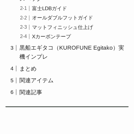
富士LDBガイド
オールダブルフットガイド
マットフィニッシュ仕上げ
Xカーボンテープ
黒船エギタコ（KUROFUNE Egitako）実
機インプレ
まとめ
関連アイテム
関連記事