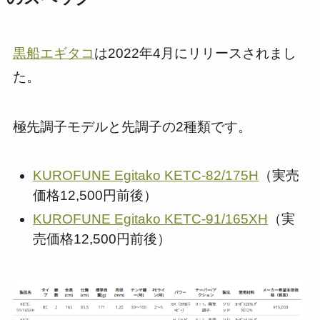
黒船エギタコ
は2022年4月にリリースされまし
た。
極先調子モデルと先調子の2種類です。
KUROFUNE Egitako KETC-82/175H
（実売
価格12,500円前後）
KUROFUNE Egitako KETC-91/165XH
（実
売価格12,500円前後）