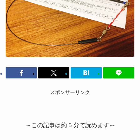
スポンサーリンク
～この記事は約 5 分で読めます～