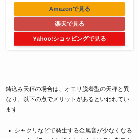
Amazonで見る
楽天で見る
Yahoo!ショッピングで見る
鋳込み天秤の場合は、オモリ脱着型の天秤と異
なり、以下の点でメリットがあるといわれてい
ます。
シャクリなどで発生する金属音が少なくなる