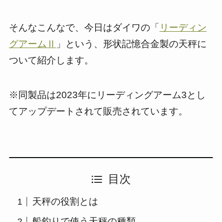
そんなこんなで、今日はダイワの「
リーディン
グアームⅡ
」という、形状記憶合金製の天秤に
ついて紹介します。
※同製品は2023年にリーディングアーム3とし
てアップデートされて販売されています。
目次
天秤の役割とは
船釣りで使う天秤の種類