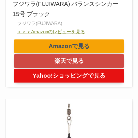
フジワラ(FUJIWARA) バランスシンカー
15号 ブラック
フジワラ(FUJIWARA)
＞＞＞Amazonのレビューを見る
Amazonで見る
楽天で見る
Yahoo!ショッピングで見る