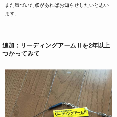
また気づいた点があればお知らせしたいと思い
ます。
追加：リーディングアームⅡを2年以上
つかってみて