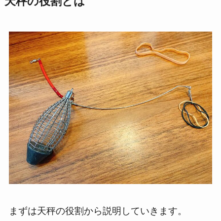
天秤の役割とは
まずは天秤の役割から説明していきます。