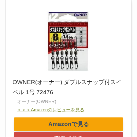
OWNER(オーナー) ダブルスナップ付スイ
ベル 1号 72476
オーナー(OWNER)
＞＞＞Amazonのレビューを見る
Amazonで見る