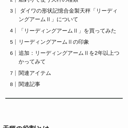
ダイワの形状記憶合金製天秤「リーディ
ングアームⅡ」について
「リーディングアームⅡ」を買ってみた
リーディングアームⅡの印象
追加：リーディングアームⅡを2年以上つ
かってみて
関連アイテム
関連記事