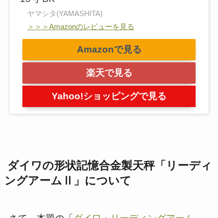
ヤマシタ(YAMASHITA)
＞＞＞Amazonのレビューを見る
Amazonで見る
楽天で見る
Yahoo!ショッピングで見る
ダイワの形状記憶合金製天秤「リーディ
ングアームⅡ」について