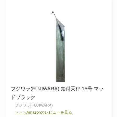
フジワラ(FUJIWARA) 鉛付天秤 15号 マッ
ドブラック
フジワラ(FUJIWARA)
＞＞＞Amazonのレビューを見る