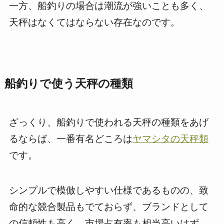
一方、船釣りの場合は潮流が強いことも多く、
天秤はなくてはならない存在なのです。
船釣りで使う天秤の種類
ざっくり、船釣りで使われる天秤の種類をあげ
るならば、一番有名どころは
ヤマシタの天秤類
です。
シンプルで模倣しやすい仕様であるものの、致
命的な競合製品もでておらず、ブランドとして
の信頼性も高く、市場占有率も相当高いはず。