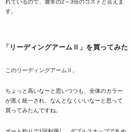
れているので、通常の2～3倍のコストと言えま
す。
「リーディングアームⅡ」を買ってみた
このリーディングアームⅡ。
ちょっと高いなーと思いつつも、全体のカラー
が黒く統一され、なんとなくいいなーと思って
買ってみたんですね。
ボート釣りで1回利用し、ダブルスナップで丸め