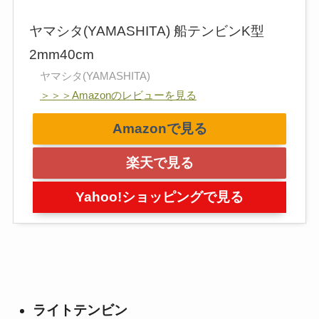
ヤマシタ(YAMASHITA) 船テンビンK型
2mm40cm
ヤマシタ(YAMASHITA)
＞＞＞Amazonのレビューを見る
Amazonで見る
楽天で見る
Yahoo!ショッピングで見る
ライトテンビン