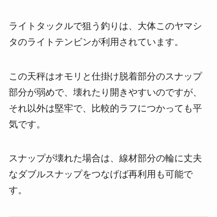
ライトタックルで狙う釣りは、大体このヤマシ
タのライトテンビンが利用されています。
この天秤はオモリと仕掛け脱着部分のスナップ
部分が弱めで、壊れたり開きやすいのですが、
それ以外は堅牢で、比較的ラフにつかっても平
気です。
スナップが壊れた場合は、線材部分の輪に丈夫
なダブルスナップをつなげば再利用も可能で
す。