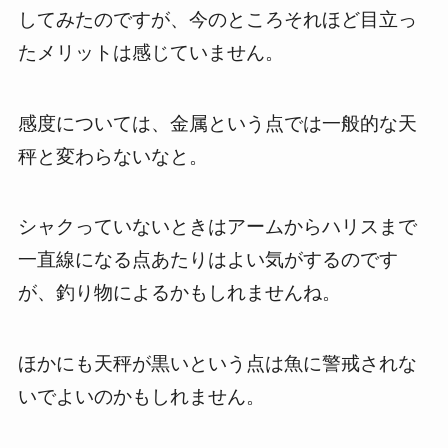
してみたのですが、今のところそれほど目立っ
たメリットは感じていません。
感度については、金属という点では一般的な天
秤と変わらないなと。
シャクっていないときはアームからハリスまで
一直線になる点あたりはよい気がするのです
が、釣り物によるかもしれませんね。
ほかにも天秤が黒いという点は魚に警戒されな
いでよいのかもしれません。