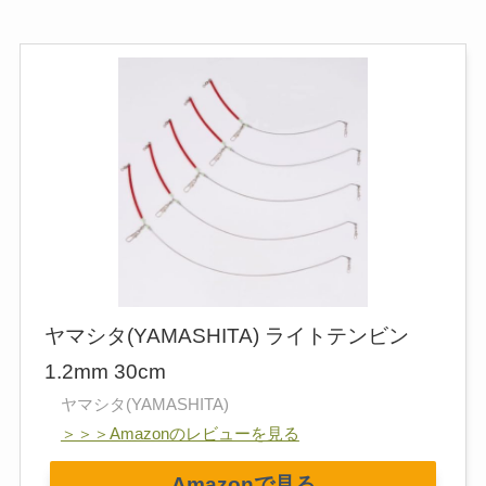
ヤマシタ(YAMASHITA) ライトテンビン
1.2mm 30cm
ヤマシタ(YAMASHITA)
＞＞＞Amazonのレビューを見る
Amazonで見る