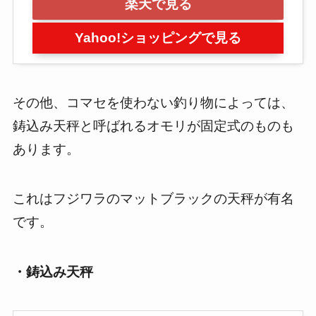
楽天で見る
Yahoo!ショッピングで見る
その他、コマセを使わない釣り物によっては、
鋳込み天秤と呼ばれるオモリが固定式のものも
あります。
これはフジワラのマットブラックの天秤が有名
です。
・鋳込み天秤