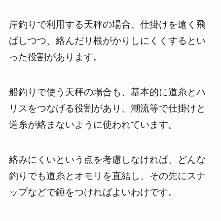
岸釣りで利用する天秤の場合、仕掛けを遠く飛
ばしつつ、絡んだり根がかりしにくくするとい
った役割があります。
船釣りで使う天秤の場合も、基本的に道糸とハ
リスをつなげる役割があり、潮流等で仕掛けと
道糸が絡まないように使われています。
絡みにくいという点を考慮しなければ、どんな
釣りでも道糸とオモリを直結し、その先にスナ
ップなどで錘をつければよいわけです。