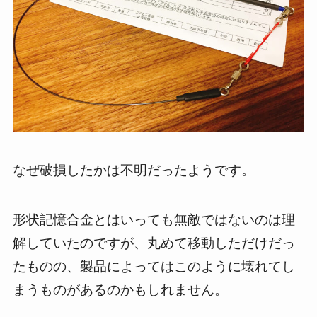
なぜ破損したかは不明だったようです。
形状記憶合金とはいっても無敵ではないのは理
解していたのですが、丸めて移動しただけだっ
たものの、製品によってはこのように壊れてし
まうものがあるのかもしれません。