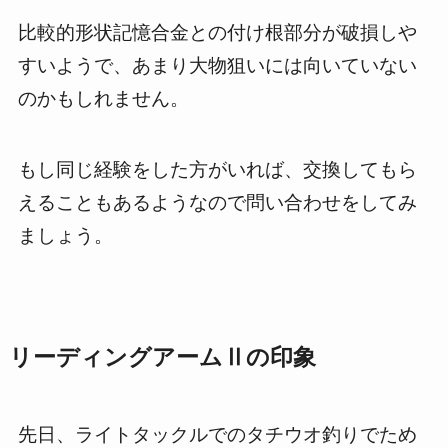
比較的形状記憶合金との付け根部分が破損しや
すいようで、あまり大物狙いには向いていない
のかもしれません。
もし同じ経験をした方がいれば、交換してもら
えることもあるようなので問い合わせをしてみ
ましょう。
リーディングアームⅡの印象
先日、ライトタックルでのタチウオ釣りでため