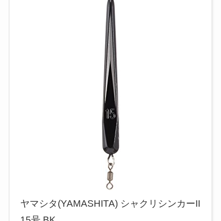
ヤマシタ(YAMASHITA) シャクリシンカーII
15号 BK