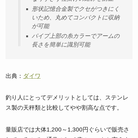
形状記憶合金製でクセがつきにく
いため、丸めてコンパクトに収納
が可能
パイプ上部の糸カラーでアームの
長さを簡単に識別可能
出典：
ダイワ
釣り人にとってデメリットとしては、ステンレ
ス製の天秤類と比較してやや割高な点です。
量販店では大体1,200～1,300円ぐらいで販売さ