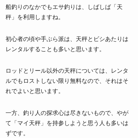
船釣りのなかでもエサ釣りは、しばしば「天
秤」を利用しますね。
初心者の頃や手ぶら派は、天秤とビシあたりは
レンタルすることも多いと思います。
ロッドとリール以外の天秤については、レンタ
ルでもロストしない限り無料なので、それはそ
れでよいと思います。
一方、釣り人の探求心は尽きないもので、やが
て「マイ天秤」を持参しようと思う人も多いは
ずです。