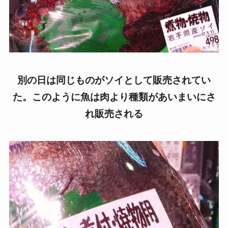
別の日は同じものがソイとして販売されてい
た。このように魚は肉より種類があいまいにさ
れ販売される