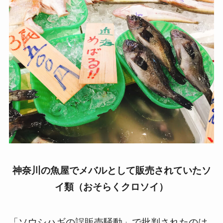
神奈川の魚屋でメバルとして販売されていたソ
イ類（おそらくクロソイ）
「ソウシハギの誤販売騒動」で批判されたのは