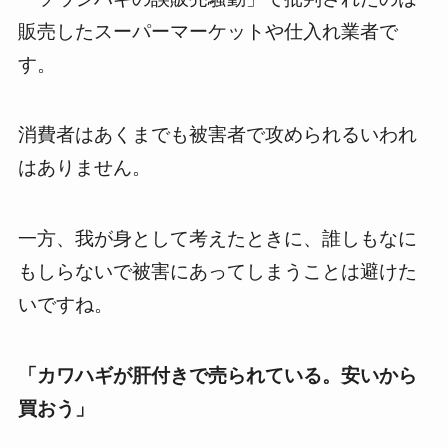
販売したスーパーマーケットや仕入れ業者で
す。
消費者はあくまでも被害者で攻められるいわれ
はありません。
一方、我が身として考えたときに、誰しもなに
もしらないで被害にあってしまうことは避けた
いですね。
「カワハギが肝付きで売られている。安いから
買おう」