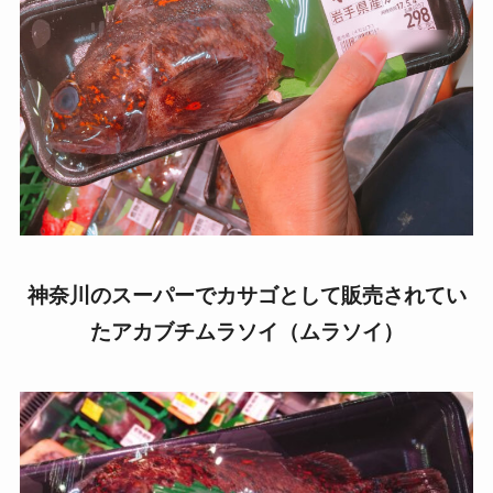
神奈川のスーパーでカサゴとして販売されてい
たアカブチムラソイ（ムラソイ）