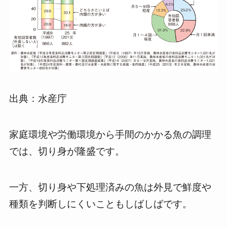
出典：水産庁
家庭環境や労働環境から手間のかかる魚の調理
では、切り身が隆盛です。
一方、切り身や下処理済みの魚は外見で鮮度や
種類を判断しにくいこともしばしばです。