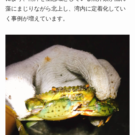
藻にまじりながら北上し、湾内に定着化してい
く事例が増えています。