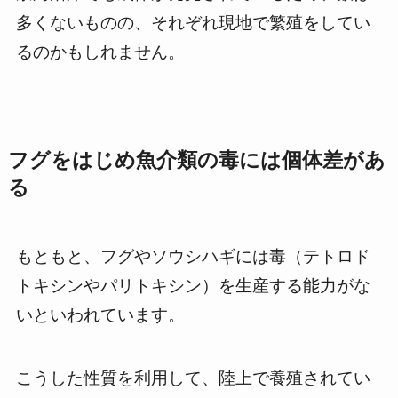
多くないものの、それぞれ現地で繁殖をしてい
るのかもしれません。
フグをはじめ魚介類の毒には個体差があ
る
もともと、フグやソウシハギには毒（テトロド
トキシンやパリトキシン）を生産する能力がな
いといわれています。
こうした性質を利用して、陸上で養殖されてい