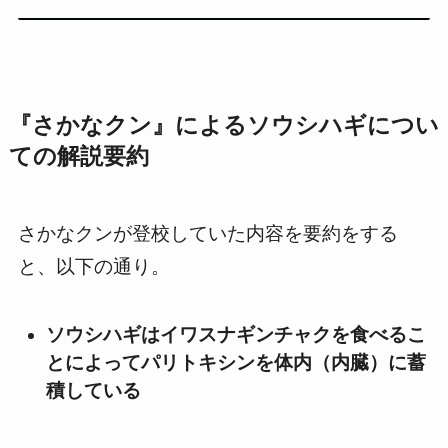
『さかなクン』によるソウシハギについ
ての解説要約
さかなクンが登校していた内容を要約をする
と、以下の通り。
ソウシハギはイワスナギンチャクを食べるこ
とによってパリトキシンを体内（内臓）に蓄
積している