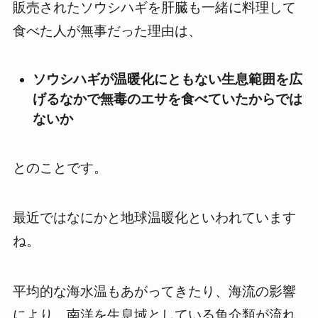
販売されたソウシハギを肝臓も一緒に料理して
食べた人が無事だった理由は、
ソウシハギが温暖化にともない生息範囲を広
げるなかで無毒のエサを食べていたからでは
ないか
とのことです。
最近ではなにかと地球温暖化といわれています
ね。
平均的な海水温もあがってきたり、海流の影響
により、南洋を生息域としている魚介類が流れ