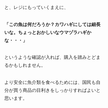
と、レジにもっていくまえに、
「この魚は何だろうか？カワハギにしては細長
いな。ちょっとおかしいなウマヅラハギか
な・・・」
というような確認が入れば、購入を踏みとどま
るかもしれません。
より安全に魚介類を食べるためには、国民も自
分が買う商品の目利きをしっかりすればよいと
思います。