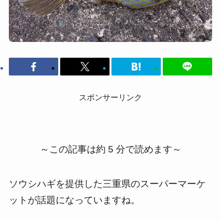
スポンサーリンク
～この記事は約 5 分で読めます～
ソウシハギを提供した三重県のスーパーマーケ
ットが話題になっていますね。