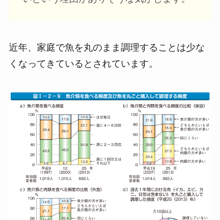
近年、家庭で魚を丸のまま調理することは少な
くなってきているとされています。