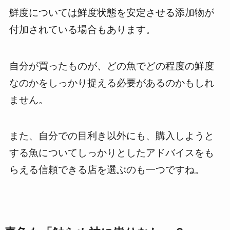
鮮度については鮮度状態を安定させる添加物が
付加されている場合もあります。
自分が買ったものが、どの魚でどの程度の鮮度
なのかをしっかり捉える必要があるのかもしれ
ません。
また、自分での目利き以外にも、購入しようと
する魚についてしっかりとしたアドバイスをも
らえる信頼できる店を選ぶのも一つですね。