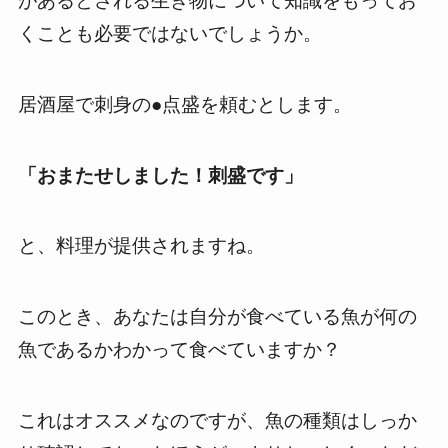
があるとされる生き物について知識をもってお
くことも必要ではないでしょうか。
居酒屋で刺身の●点盛を頼むとします。
「おまたせしました！刺盛です」
と、料理が提供されますね。
このとき、あなたは自分が食べている魚が何の
魚であるかわかって食べていますか？
これはオススメなのですが、魚の種類はしっか