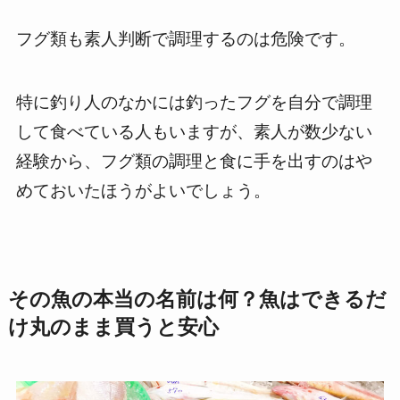
フグ類も素人判断で調理するのは危険です。
特に釣り人のなかには釣ったフグを自分で調理
して食べている人もいますが、素人が数少ない
経験から、フグ類の調理と食に手を出すのはや
めておいたほうがよいでしょう。
その魚の本当の名前は何？魚はできるだ
け丸のまま買うと安心