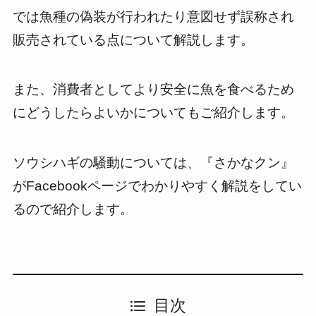
では魚種の偽装が行われたり意図せず誤称され
販売されている点について解説します。
また、消費者としてより安全に魚を食べるため
にどうしたらよいかについてもご紹介します。
ソウシハギの騒動については、『さかなクン』
がFacebookページでわかりやすく解説をしてい
るので紹介します。
目次