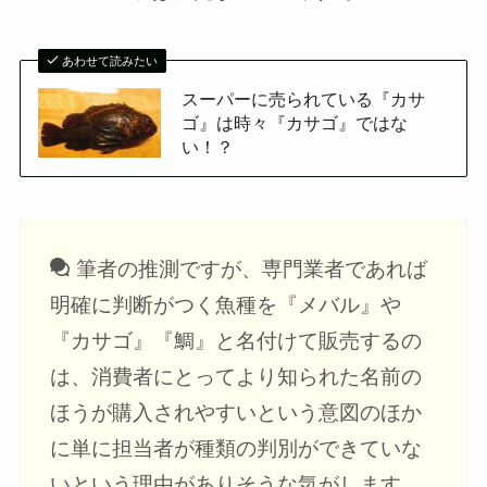
あわせて読みたい
スーパーに売られている『カサ
ゴ』は時々『カサゴ』ではな
い！？
筆者の推測ですが、専門業者であれば
明確に判断がつく魚種を『メバル』や
『カサゴ』『鯛』と名付けて販売するの
は、消費者にとってより知られた名前の
ほうが購入されやすいという意図のほか
に単に担当者が種類の判別ができていな
いという理由がありそうな気がします。