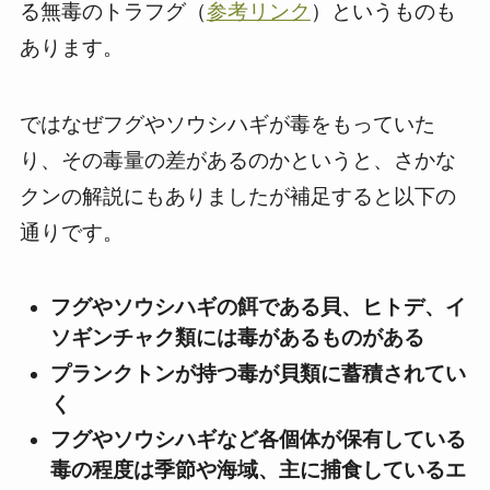
る無毒のトラフグ（
参考リンク
）というものも
あります。
ではなぜフグやソウシハギが毒をもっていた
り、その毒量の差があるのかというと、さかな
クンの解説にもありましたが補足すると以下の
通りです。
フグやソウシハギの餌である貝、
ヒトデ、イ
ソギンチャク類には毒があるものがある
プランクトンが持つ毒が貝類に蓄積されてい
く
フグやソウシハギなど各個体が保有している
毒の程度は季節や海域、主に捕食しているエ