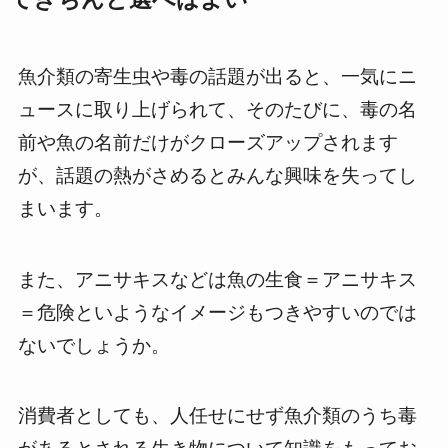
魚介類の寄生虫や毒の話題が出ると、一気にニ
ュースに取り上げられて、そのたびに、毒の名
前や魚の名前だけがクローズアップされます
が、話題の熱がさめるとみんな興味を失ってし
まいます。
また、アニサキスなどは魚の生食＝アニサキス
＝危険といようなイメージもつきやすいのでは
ないでしょうか。
消費者としても、人任せにせず魚介類のうち毒