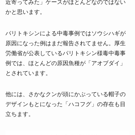
近寄ってみた」ケースがほとんどなのではない
かと思います。
パリトキシンによる中毒事例ではソウシハギが
原因になった例はまだ報告されてません。厚生
労働省が公表しているパリトキシン様毒中毒事
例では、ほとんどの原因魚種が「アオブダイ」
とされています。
他には、さかなクンが頭にかぶっている帽子の
デザインもとになった「ハコフグ」の存在も目
立ちます。