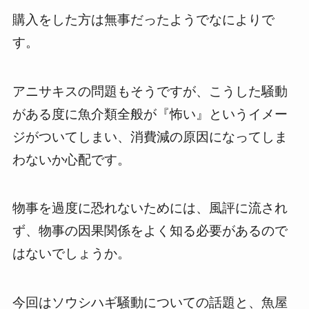
購入をした方は無事だったようでなによりで
す。
アニサキスの問題もそうですが、こうした騒動
がある度に魚介類全般が『怖い』というイメー
ジがついてしまい、消費減の原因になってしま
わないか心配です。
物事を過度に恐れないためには、風評に流され
ず、物事の因果関係をよく知る必要があるので
はないでしょうか。
今回はソウシハギ騒動についての話題と、魚屋