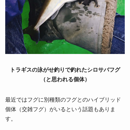
トラギスの泳がせ釣りで釣れたシロサバフグ
（と思われる個体）
最近ではフグに別種類のフグとのハイブリッド
個体（交雑フグ）がいるという話題もありま
す。