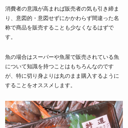
消費者の意識が高まれば販売者の気も引き締ま
り、意図的・意図せずにかかわらず間違った名
称で商品を販売することも少なくなるはずで
す。
魚の場合はスーパーや魚屋で販売されている魚
について知識を持つことはもちろんなのです
が、特に切り身よりは丸のまま購入するように
することをオススメします。