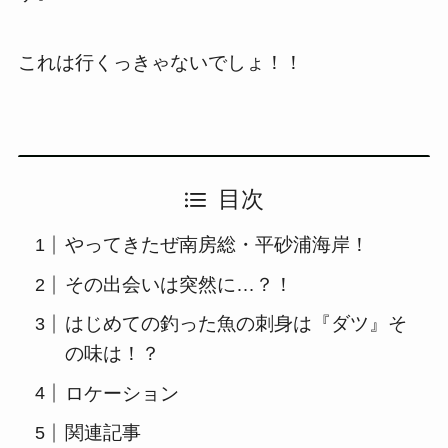
これは行くっきゃないでしょ！！
目次
やってきたぜ南房総・平砂浦海岸！
その出会いは突然に…？！
はじめての釣った魚の刺身は『ダツ』そ
の味は！？
ロケーション
関連記事