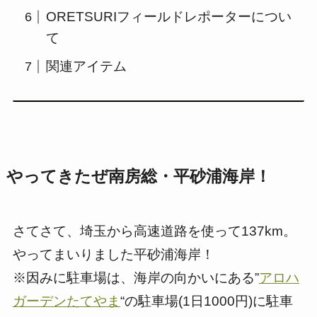
ORETSURIフィールドレポーターについ
て
関連アイテム
やってきたぜ南房総・
平砂浦海岸
！
さてさて、埼玉から高速道路を使って137km。
やってまいりました平砂浦海岸！
※因みに駐車場は、海岸の向かいにある”
アロハ
ガーデンたてやま
“の駐車場(1日1000円)に駐車