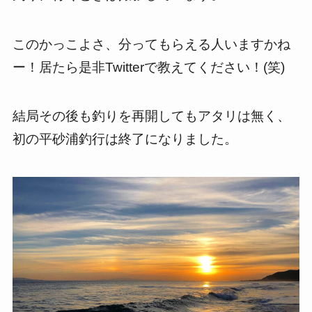
このかっこよさ、分ってもらえる人いますかね
ー！居たら是非Twitterで教えてください！(笑)
結局その後も釣りを再開してもアタリは無く、
初の平砂浦釣行は終了になりました。