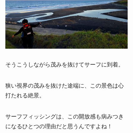
そうこうしながら茂みを抜けてサーフに到着。
狭い視界の茂みを抜けた途端に、この景色は心
打たれる絶景。
サーフフィッシングは、この開放感も病みつき
になるひとつの理由だと思うんですよね！