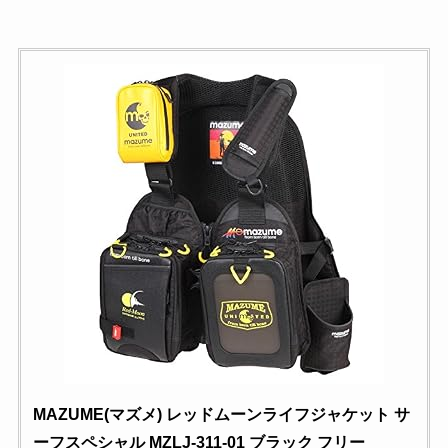
MAZUME(マズメ) レッドムーンライフジャケット サ
ーフスペシャル MZLJ-311-01 ブラック フリー