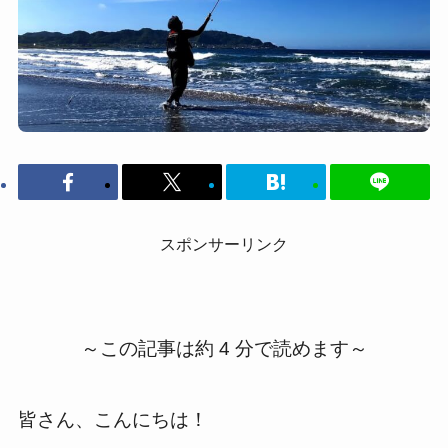
スポンサーリンク
～この記事は約 4 分で読めます～
皆さん、こんにちは！