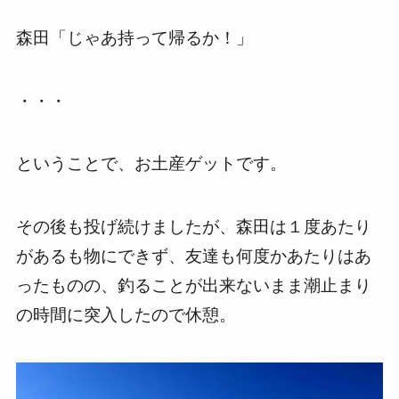
森田「じゃあ持って帰るか！」
・・・
ということで、お土産ゲットです。
その後も投げ続けましたが、森田は１度あたり
があるも物にできず、友達も何度かあたりはあ
ったものの、釣ることが出来ないまま潮止まり
の時間に突入したので休憩。