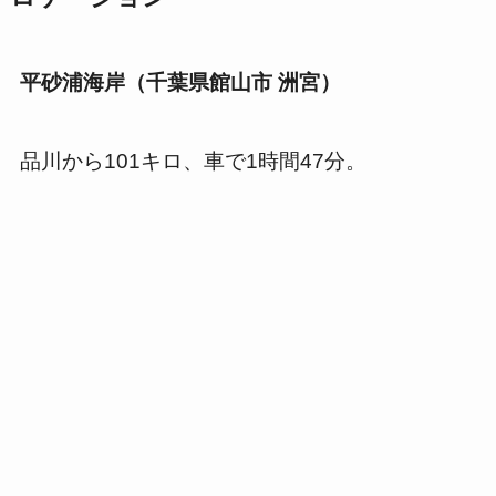
平砂浦海岸（千葉県館山市 洲宮）
品川から101キロ、車で1時間47分。