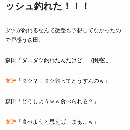
ッシュ釣れた！！！
ダツが釣れるなんて微塵も予想してなかったの
で戸惑う森田。
森田「ダ…ダツ釣れたんだけど･･･(困惑)」
友達
「ダツ？！ダツ釣ってどうすんのｗ」
森田「どうしようｗｗ食べられる？」
友達
「食べようと思えば、まぁ…ｗ」