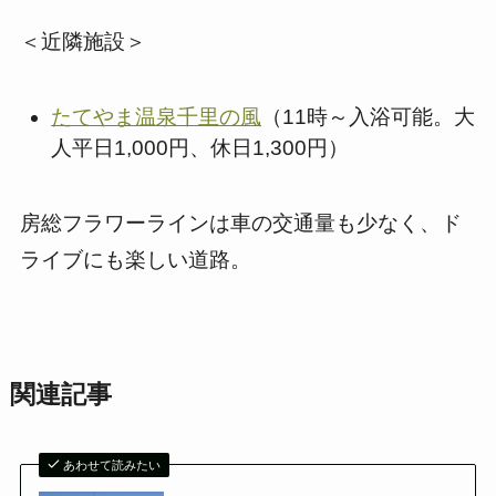
＜近隣施設＞
たてやま温泉千里の風
（11時～入浴可能。大
人平日1,000円、休日1,300円）
房総フラワーラインは車の交通量も少なく、ド
ライブにも楽しい道路。
関連記事
あわせて読みたい