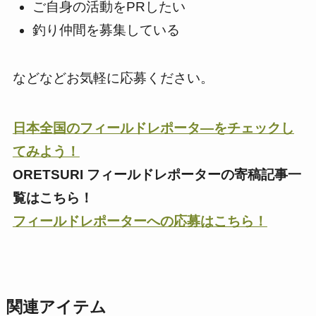
ご自身の活動をPRしたい
釣り仲間を募集している
などなどお気軽に応募ください。
日本全国のフィールドレポータ―をチェックし
てみよう！
ORETSURI フィールドレポーターの寄稿記事一
覧はこちら！
フィールドレポーターへの応募はこちら！
関連アイテム