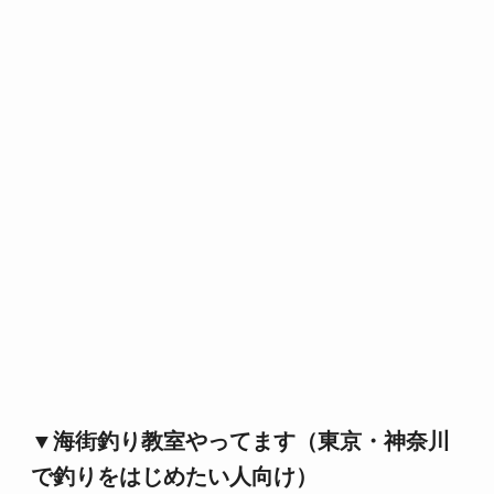
▼海街釣り教室やってます（東京・神奈川
で釣りをはじめたい人向け）