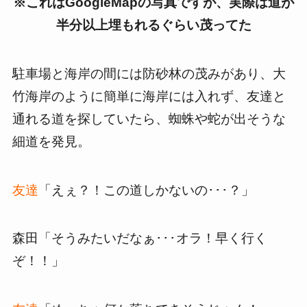
※これはGoogleMapの写真ですが、実際は道が
半分以上埋もれるぐらい茂ってた
駐車場と海岸の間には防砂林の茂みがあり、大
竹海岸のように簡単に海岸には入れず、友達と
通れる道を探していたら、蜘蛛や蛇が出そうな
細道を発見。
友達
「えぇ？！この道しかないの･･･？」
森田「そうみたいだなぁ･･･オラ！早く行く
ぞ！！」