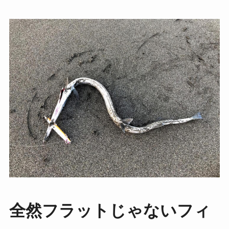
全然フラットじゃないフィ