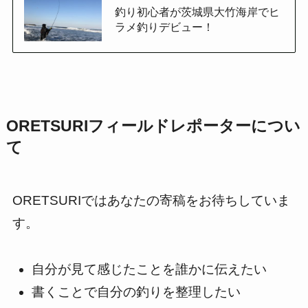
釣り初心者が茨城県大竹海岸でヒ
ラメ釣りデビュー！
ORETSURIフィールドレポーターについ
て
ORETSURIではあなたの寄稿をお待ちしていま
す。
自分が見て感じたことを誰かに伝えたい
書くことで自分の釣りを整理したい