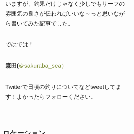
いますが、釣果だけじゃなく少しでもサーフの
雰囲気の良さが伝わればいいな～っと思いなが
ら書いてみた記事でした。
ではでは！
森田(
＠sakuraba_sea）
Twitterで日頃の釣りについてなどtweetしてま
す！よかったらフォローください。
ロケーション