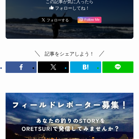
この記事が気に入ったら
フォローしてね！
Follow Me
記事をシェアしよう！