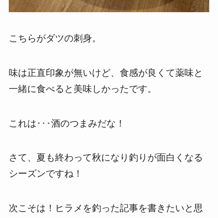
こちらがダツの刺身。
味は正直印象が無いけど、食感が良くて薬味と
一緒に食べると美味しかったです。
これは･･･酒のつまみだな！
さて、夏も終わって秋になり釣りが面白くなる
シーズンですね！
次こそは！ヒラメを釣った記事を書きたいと思