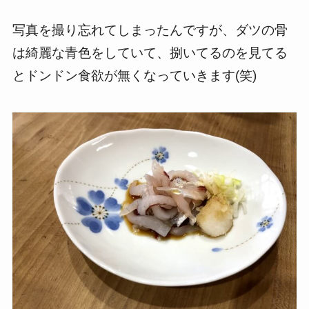
写真を撮り忘れてしまったんですが、ダツの骨
は綺麗な青色をしていて、捌いてるのを見てる
とドンドン食欲が無くなっていきます(笑)