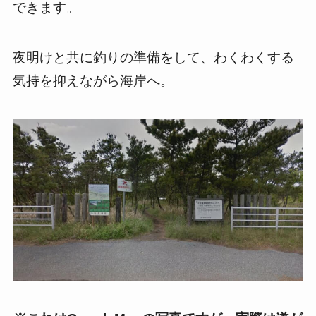
できます。
夜明けと共に釣りの準備をして、わくわくする
気持を抑えながら海岸へ。