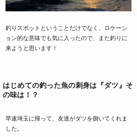
釣りスポットということだけでなく、ロケーシ
ョン的な意味でも気に入ったので、また釣りに
来ようと思います！
はじめての釣った魚の刺身は『ダツ』そ
の味は！？
早速埼玉に帰って、友達がダツを捌いてくれま
した。