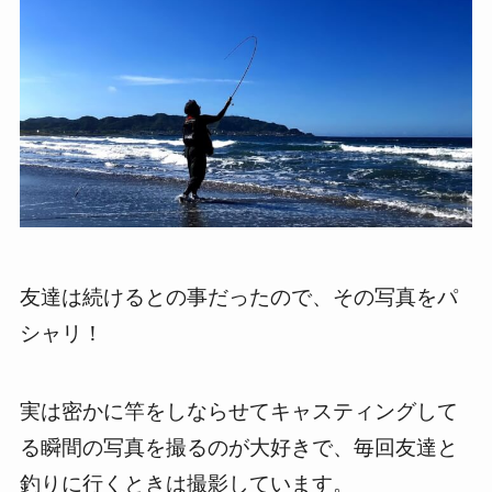
友達は続けるとの事だったので、その写真をパ
シャリ！
実は密かに竿をしならせてキャスティングして
る瞬間の写真を撮るのが大好きで、毎回友達と
釣りに行くときは撮影しています。