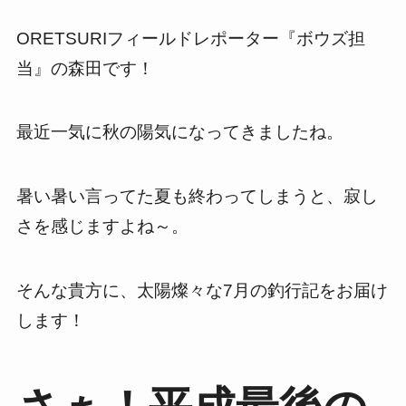
ORETSURIフィールドレポーター『ボウズ担
当』の森田です！
最近一気に秋の陽気になってきましたね。
暑い暑い言ってた夏も終わってしまうと、寂し
さを感じますよね～。
そんな貴方に、太陽燦々な7月の釣行記をお届け
します！