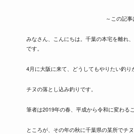
～この記事は
みなさん、こんにちは。千葉の本宅を離れ、
です。
4月に大阪に来て、どうしてもやりたい釣り
チヌの落とし込み釣りです。
筆者は2019年の春、平成から令和に変わる
ところが、その年の秋に千葉県の某所でチヌ