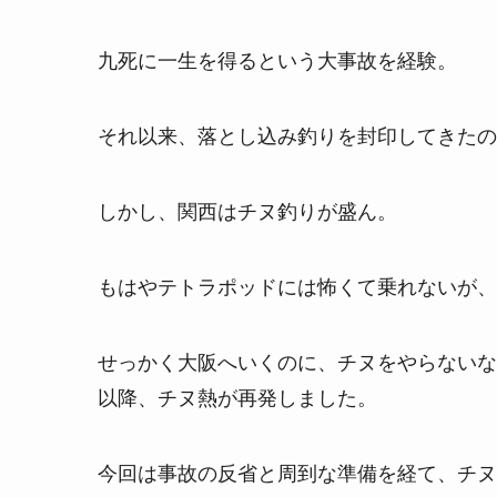
九死に一生を得るという大事故を経験。
それ以来、落とし込み釣りを封印してきたの
しかし、関西はチヌ釣りが盛ん。
もはやテトラポッドには怖くて乗れないが、
せっかく大阪へいくのに、チヌをやらないな
以降、チヌ熱が再発しました。
今回は事故の反省と周到な準備を経て、チヌ