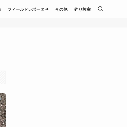
説
フィールドレポーター
その他
釣り教室