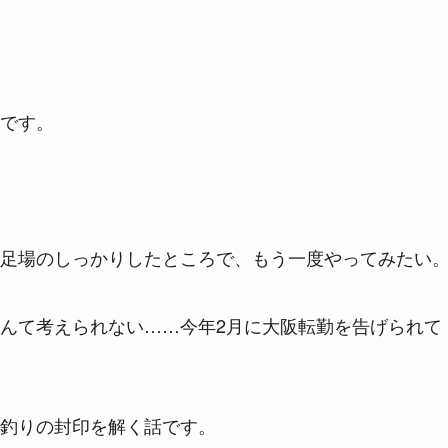
です。
足場のしっかりしたところで、もう一度やってみたい
んて考えられない……今年2月に大阪転勤を告げられて
釣りの封印を解く話です。