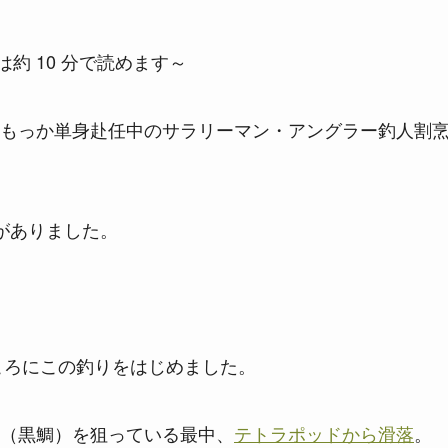
約 10 分で読めます～
もっか単身赴任中のサラリーマン・アングラー釣人割
がありました。
ころにこの釣りをはじめました。
（黒鯛）を狙っている最中、
テトラポッドから滑落
。