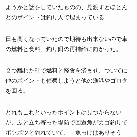
ようかと話をしていたものの、見渡すとほとん
どのポイントは釣り人で埋まっている。
日も高くなっていたので期待も出来ないので車
の燃料と食料、釣り餌の再補給に向かった。
２つ離れた町で燃料と軽食を済ませ、ついでに
他のポイントも偵察しようと他の漁港やゴロタ
を回る。
どれもこれといったポイントは見つからない
が、ふと立ち寄った堤防で回遊魚がカゴ釣りで
ポツポツと釣れていて、「魚っけはありそう