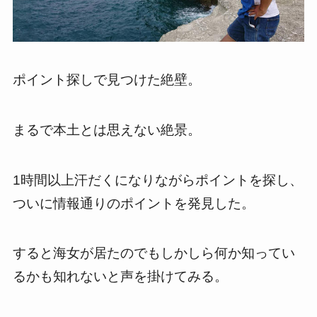
ポイント探しで見つけた絶壁。
まるで本土とは思えない絶景。
1時間以上汗だくになりながらポイントを探し、
ついに情報通りのポイントを発見した。
すると海女が居たのでもしかしら何か知ってい
るかも知れないと声を掛けてみる。