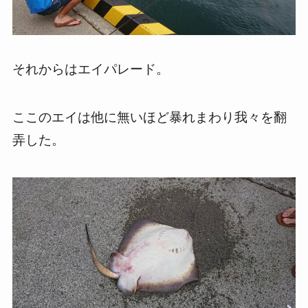
それからはエイパレード。
ここのエイは他に無いほど暴れまわり我々を翻
弄した。