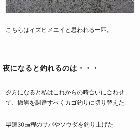
こちらはイズヒメエイと思われる一匹。
夜になると釣れるのは・・・
夕方になると私はこれからの時合いに合わせ
て、撒餌を調達すべくカゴ釣りに切り替えた。
早速30㎝程のサバやソウダを釣り上げた。