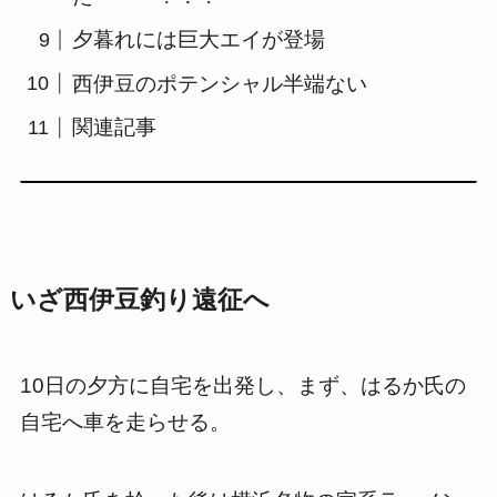
夕暮れには巨大エイが登場
西伊豆のポテンシャル半端ない
関連記事
いざ西伊豆釣り遠征へ
10日の夕方に自宅を出発し、まず、はるか氏の
自宅へ車を走らせる。