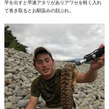
竿を出すと早速アタリがありアワセを軽く入れ
て巻き取るとお馴染みの顔ぶれ。