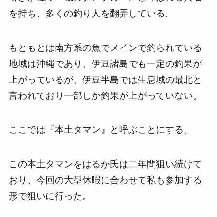
を持ち、多くの釣り人を翻弄している。
もともとは南方系の魚でメインで釣られている
地域は沖縄であり、伊豆諸島でも一定の釣果が
上がっているが、伊豆半島では生息域の最北と
言われており一部しか釣果が上がっていない。
ここでは『本土タマン』と呼ぶことにする。
この本土タマンをはるか氏は二年間狙い続けて
おり、今回の大型休暇に合わせて私も参加する
形で狙いに行った。