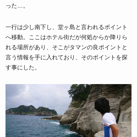
った…。
一行は少し南下し、堂ヶ島と言われるポイント
へ移動。ここはホテル街だが何処からか降りら
れる場所があり、そこがタマンの良ポイントと
言う情報を手に入れており、そのポイントを探
す事にした。