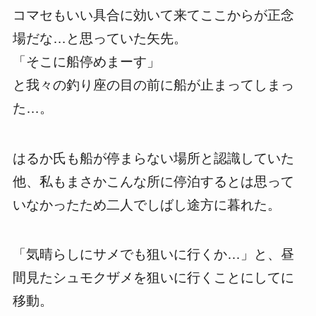
コマセもいい具合に効いて来てここからが正念
場だな…と思っていた矢先。
「そこに船停めまーす」
と我々の釣り座の目の前に船が止まってしまっ
た…。
はるか氏も船が停まらない場所と認識していた
他、私もまさかこんな所に停泊するとは思って
いなかったため二人でしばし途方に暮れた。
「気晴らしにサメでも狙いに行くか…」と、昼
間見たシュモクザメを狙いに行くことにしてに
移動。