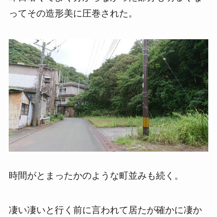
ってその造形美に圧巻された。
時間がとまったかのような町並みも続く。
凄い凄いと行く前に言われて居たが確かに凄か