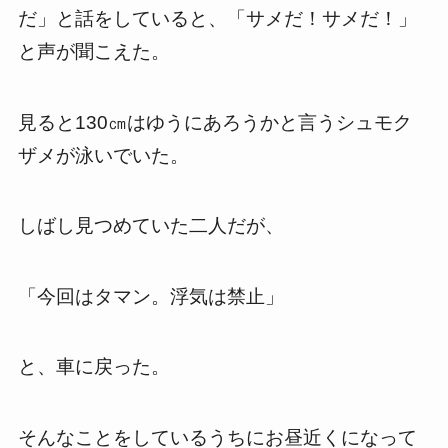
だ」と話をしていると、「サメだ！サメだ！」
と声が聞こえた。
見ると130㎝はゆうにあろうかと言うシュモク
ザメが泳いでいた。
しばし見つめていた二人だが、
「今回はタマン。浮気は禁止」
と、車に戻った。
そんなことをしているうちにお昼近くになって