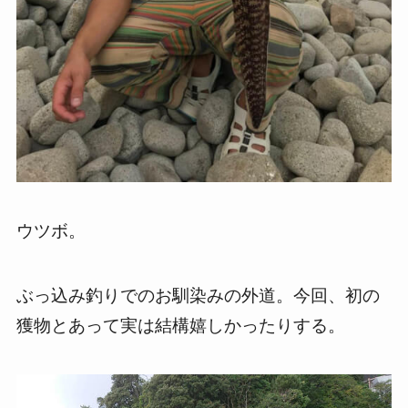
ウツボ。
ぶっ込み釣りでのお馴染みの外道。今回、初の
獲物とあって実は結構嬉しかったりする。