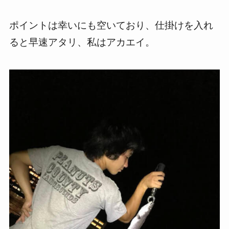
ポイントは幸いにも空いており、仕掛けを入れ
ると早速アタリ、私はアカエイ。