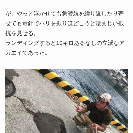
が、やっと浮かせても急潜航を繰り返したり寄
せても毒針でハリを振りほどこうと凄まじい抵
抗を見せる。
ランディングすると10キロあるなしの立派なア
カエイであった。