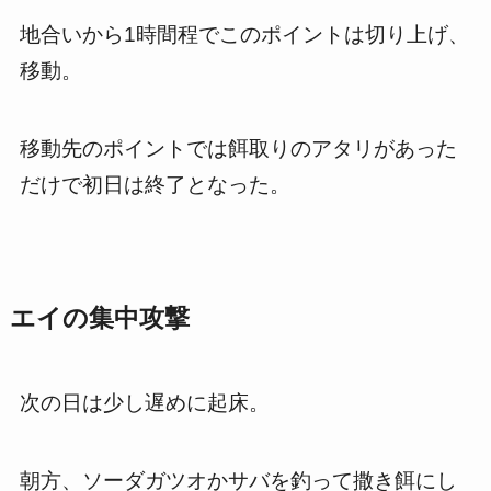
地合いから1時間程でこのポイントは切り上げ、
移動。
移動先のポイントでは餌取りのアタリがあった
だけで初日は終了となった。
エイの集中攻撃
次の日は少し遅めに起床。
朝方、ソーダガツオかサバを釣って撒き餌にし