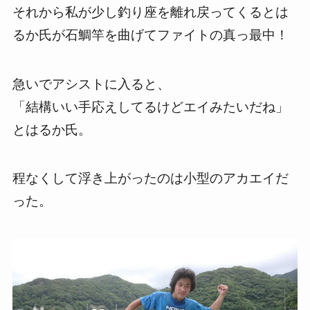
それから私が少し釣り座を離れ戻ってくるとは
るか氏が石鯛竿を曲げてファイトの真っ最中！
急いでアシストに入ると、
「結構いい手応えしてるけどエイみたいだね」
とはるか氏。
程なくして浮き上がったのは小型のアカエイだ
った。