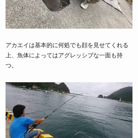
アカエイは基本的に何処でも顔を見せてくれる
上、魚体によってはアグレッシブな一面も持
つ。