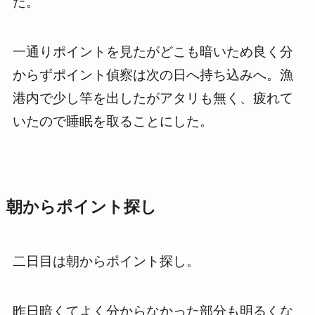
た。
一通りポイントを見たがどこも暗いため良く分
からずポイント偵察は次の日へ持ち込みへ。漁
港内で少し竿を出したがアタリも無く、疲れて
いたので睡眠を取ることにした。
朝からポイント探し
二日目は朝からポイント探し。
昨日暗くてよく分からなかった部分も明るくな