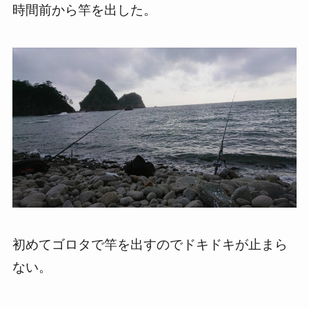
時間前から竿を出した。
初めてゴロタで竿を出すのでドキドキが止まら
ない。