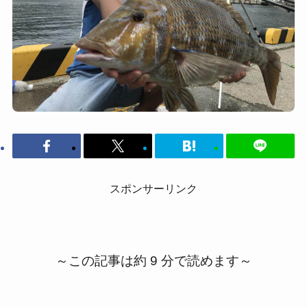
スポンサーリンク
～この記事は約 9 分で読めます～