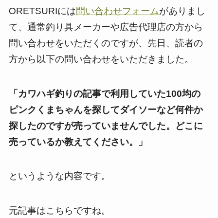
ORETSURIには
問い合わせフォーム
がありまし
て、通常釣り具メーカーや広告代理店の方から
問い合わせをいただくのですが、先日、読者の
方から以下の問い合わせをいただきました。
「カワハギ釣りの記事で利用していた100均の
ピンクくまちゃんを探してダイソーなど何件か
探したのですが売っていませんでした。どこに
売っているか教えてください。」
というような内容です。
元記事はこちらですね。