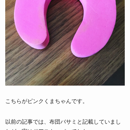
こちらがピンクくまちゃんです。
以前の記事では、布団バサミと記載していまし