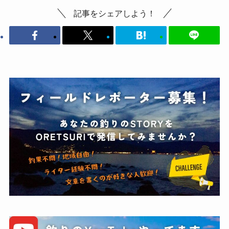
記事をシェアしよう！