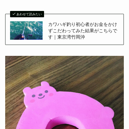
あわせて読みたい
カワハギ釣り初心者がお金をかけ
ずこだわってみた結果がこちらで
す｜東京湾竹岡沖