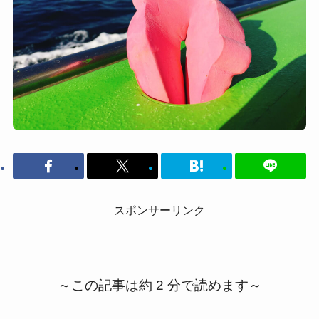
スポンサーリンク
～この記事は約 2 分で読めます～