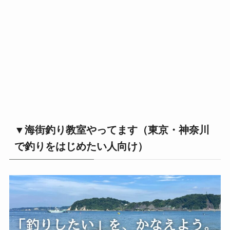
▼海街釣り教室やってます（東京・神奈川
で釣りをはじめたい人向け）