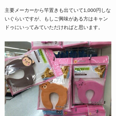
主要メーカーから竿置きも出ていて1,000円しな
いぐらいですが、もしご興味がある方はキャン
ドゥにいってみていただければと思います。