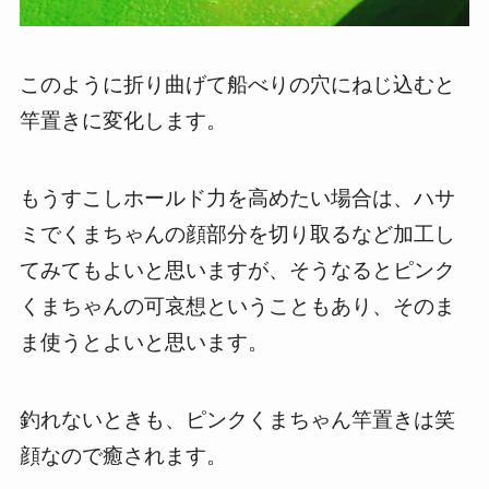
このように折り曲げて船べりの穴にねじ込むと
竿置きに変化します。
もうすこしホールド力を高めたい場合は、ハサ
ミでくまちゃんの顔部分を切り取るなど加工し
てみてもよいと思いますが、そうなるとピンク
くまちゃんの可哀想ということもあり、そのま
ま使うとよいと思います。
釣れないときも、ピンクくまちゃん竿置きは笑
顔なので癒されます。