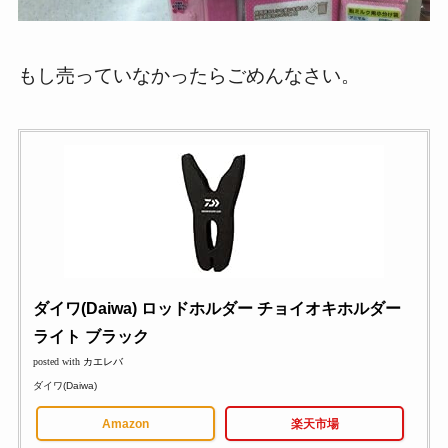
もし売っていなかったらごめんなさい。
ダイワ(Daiwa) ロッドホルダー チョイオキホルダー
ライト ブラック
posted with
カエレバ
ダイワ(Daiwa)
Amazon
楽天市場