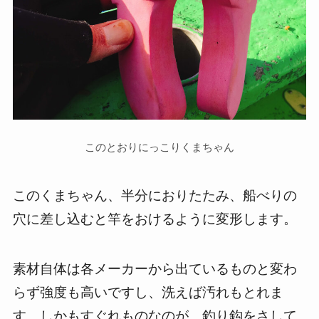
このとおりにっこりくまちゃん
このくまちゃん、半分におりたたみ、船べりの
穴に差し込むと竿をおけるように変形します。
素材自体は各メーカーから出ているものと変わ
らず強度も高いですし、洗えば汚れもとれま
す。しかもすぐれものなのが、釣り鈎をさして