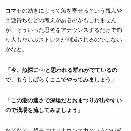
コマセの効きによって魚を寄せるという観点や
回遊待ちなどの考えがあるのかもしれません
が、そういった思考をアナウンスするだけで釣
り人もだいぶストレスが削減されるのではない
かなと。
「今、魚探に○○と思われる群れがでているの
で、もうしばらくここでやってみましょう」
「この潮の速さで深場だとおまつりが出やすい
ので浅場を流してみましょう」
などなど、船長にはアナウンス力というのが必