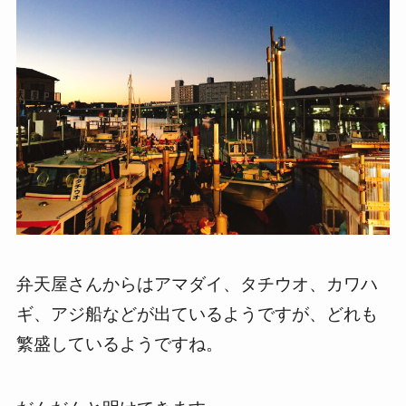
弁天屋さんからはアマダイ、タチウオ、カワハ
ギ、アジ船などが出ているようですが、どれも
繁盛しているようですね。