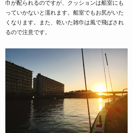
巾が配られるのですが、クッションは船室にも
っていかないと濡れます。船室でもお尻がいた
くなります。また、乾いた雑巾は風で飛ばされ
るので注意です。