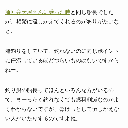
前回弁天屋さんに乗った時
と同じ船長でした
が、頻繁に流しかえてくれるのがありがたいな
と。
船釣りをしていて、釣れないのに同じポイント
に停滞しているほどつらいものはないですから
ねー。
釣り船の船長ってほんといろんな方がいるの
で、まーったく釣れなくても燃料削減なのかよ
くわからないですが、ぼけっとして流しかえな
い人がいたりするのですよね。