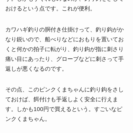
おけるという点です。これが便利。
カワハギ釣りの胴付き仕掛けって、釣り鈎がか
なり鋭いので、船べりなどにおもりを置いてお
くと何かの拍子に転がり、釣り鈎が指に刺さり
痛い目にあったり、グローブなどに刺さって手
返しが悪くなるのです。
その点、このピンクくまちゃんに釣り鈎をさし
ておけば、餌付けも手返しよく安全に行えま
す。しかも100円で買えるという。すごいなピ
ンクくまちゃん。