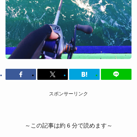
スポンサーリンク
～この記事は約 6 分で読めます～