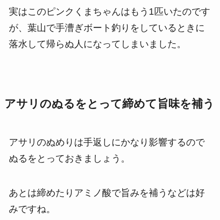
実はこのピンクくまちゃんはもう1匹いたのです
が、葉山で手漕ぎボート釣りをしているときに
落水して帰らぬ人になってしまいました。
アサリのぬるをとって締めて旨味を補う
アサリのぬめりは手返しにかなり影響するので
ぬるをとっておきましょう。
あとは締めたりアミノ酸で旨みを補うなどは好
みですね。