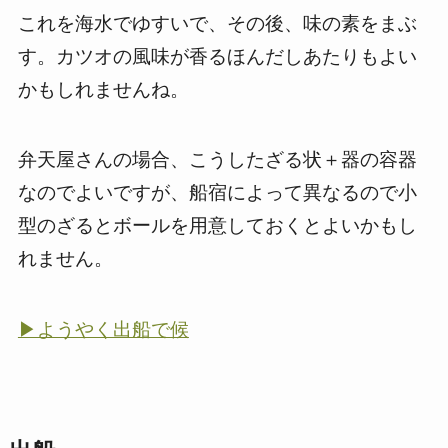
これを海水でゆすいで、その後、味の素をまぶ
す。カツオの風味が香るほんだしあたりもよい
かもしれませんね。
弁天屋さんの場合、こうしたざる状＋器の容器
なのでよいですが、船宿によって異なるので小
型のざるとボールを用意しておくとよいかもし
れません。
▶ようやく出船で候