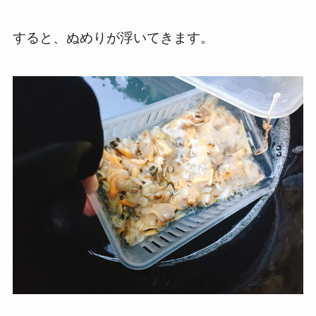
すると、ぬめりが浮いてきます。