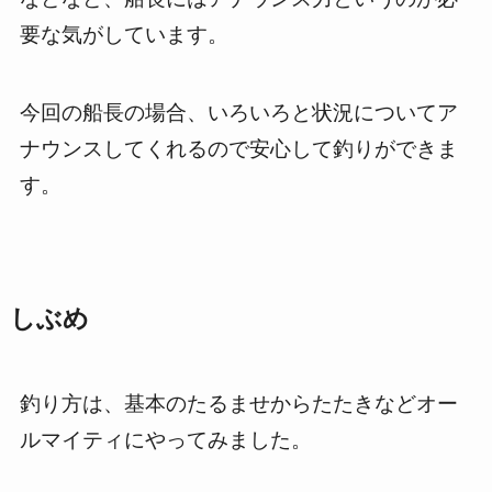
要な気がしています。
今回の船長の場合、いろいろと状況についてア
ナウンスしてくれるので安心して釣りができま
す。
しぶめ
釣り方は、基本のたるませからたたきなどオー
ルマイティにやってみました。