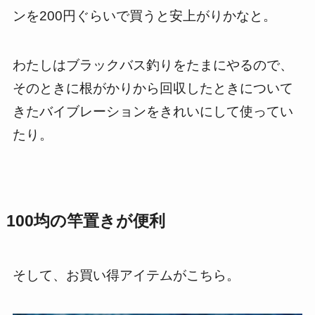
ンを200円ぐらいで買うと安上がりかなと。
わたしはブラックバス釣りをたまにやるので、
そのときに根がかりから回収したときについて
きたバイブレーションをきれいにして使ってい
たり。
100均の竿置きが便利
そして、お買い得アイテムがこちら。