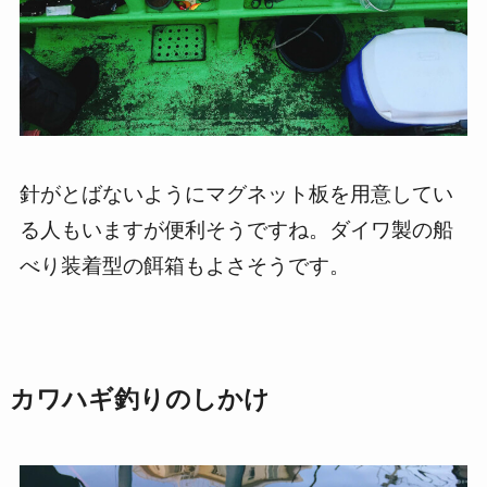
針がとばないようにマグネット板を用意してい
る人もいますが便利そうですね。ダイワ製の船
べり装着型の餌箱もよさそうです。
カワハギ釣りのしかけ