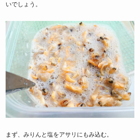
いでしょう。
まず、みりんと塩をアサリにもみ込む。