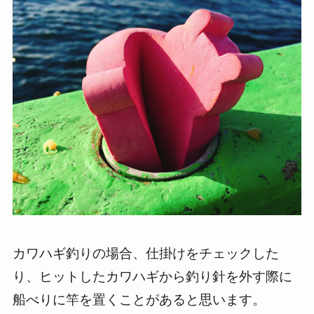
カワハギ釣りの場合、仕掛けをチェックした
り、ヒットしたカワハギから釣り針を外す際に
船べりに竿を置くことがあると思います。