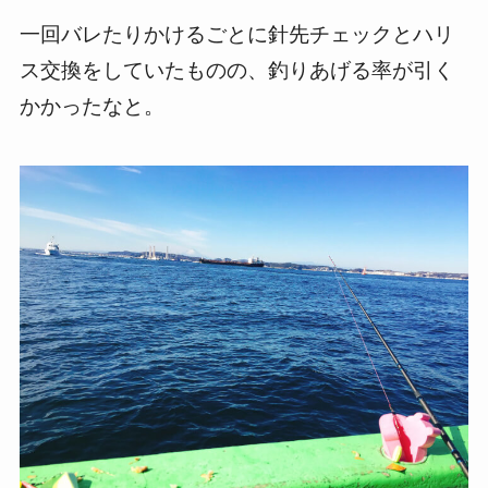
一回バレたりかけるごとに針先チェックとハリ
ス交換をしていたものの、釣りあげる率が引く
かかったなと。