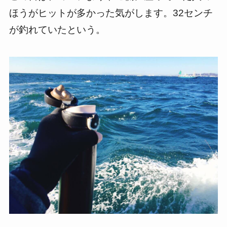
ほうがヒットが多かった気がします。32センチ
が釣れていたという。