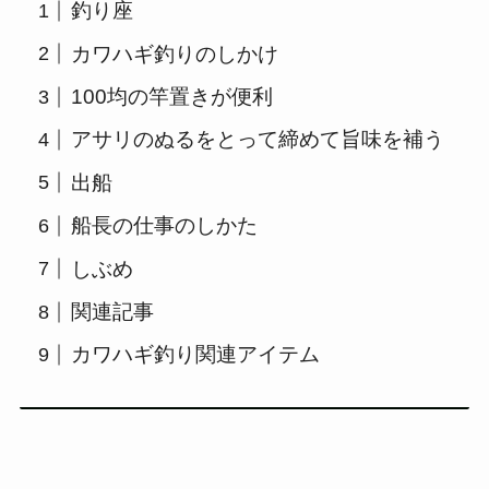
釣り座
カワハギ釣りのしかけ
100均の竿置きが便利
アサリのぬるをとって締めて旨味を補う
出船
船長の仕事のしかた
しぶめ
関連記事
カワハギ釣り関連アイテム