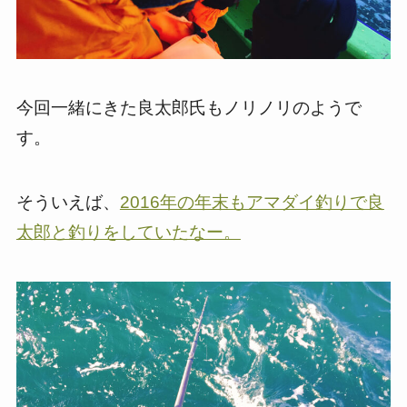
今回一緒にきた良太郎氏もノリノリのようで
す。
そういえば、
2016年の年末もアマダイ釣りで良
太郎と釣りをしていたなー。