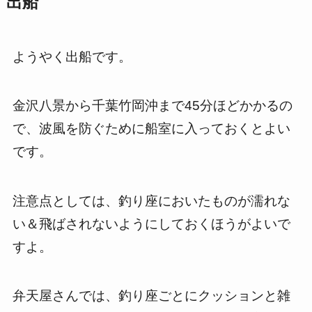
出船
ようやく出船です。
金沢八景から千葉竹岡沖まで45分ほどかかるの
で、波風を防ぐために船室に入っておくとよい
です。
注意点としては、釣り座においたものが濡れな
い＆飛ばされないようにしておくほうがよいで
すよ。
弁天屋さんでは、釣り座ごとにクッションと雑