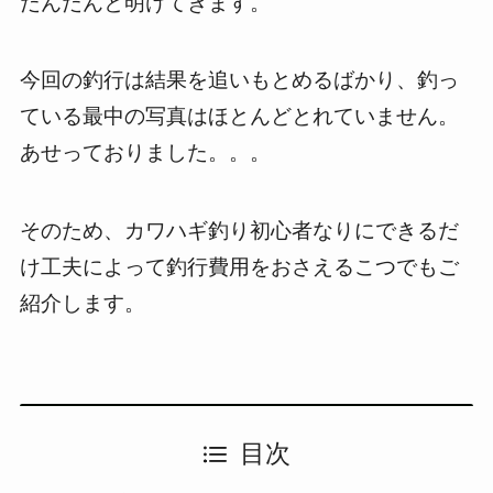
だんだんと明けてきます。
今回の釣行は結果を追いもとめるばかり、釣っ
ている最中の写真はほとんどとれていません。
あせっておりました。。。
そのため、カワハギ釣り初心者なりにできるだ
け工夫によって釣行費用をおさえるこつでもご
紹介します。
目次