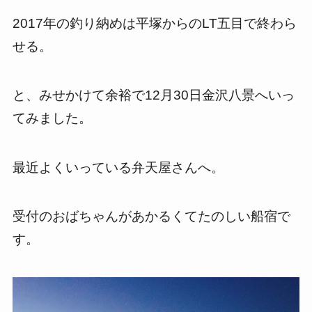
2017年の釣り納めは平塚からのLT五目で終わら
せる。
と、みせかけて余裕で12月30日金沢八景へいっ
てみました。
最近よくいっている弁天屋さんへ。
受付のおばちゃんがあかるくてたのしい船宿で
す。