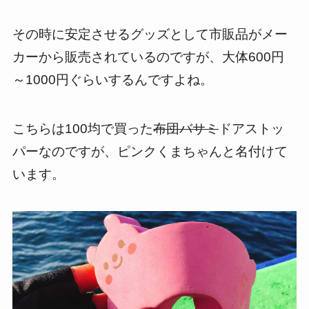
その時に安定させるグッズとして市販品がメー
カーから販売されているのですが、大体600円
～1000円ぐらいするんですよね。
こちらは100均で買った
布団バサミ
ドアストッ
パーなのですが、ピンクくまちゃんと名付けて
います。