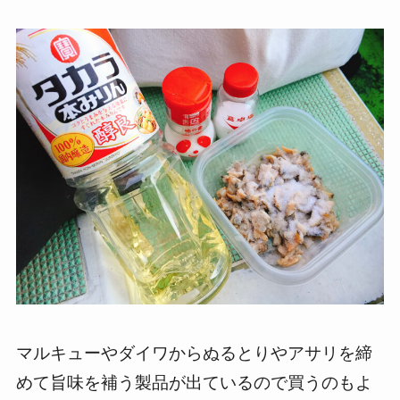
マルキューやダイワからぬるとりやアサリを締
めて旨味を補う製品が出ているので買うのもよ