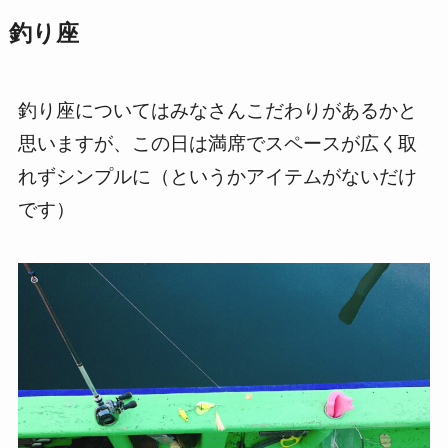
釣り座
釣り座についてはみなさんこだわりがあるかと
思いますが、この日は満席でスペースが広く取
れずシンプルに（というかアイテムがないだけ
です）