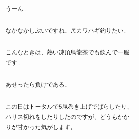
うーん。
なかなかしぶいですね。尺カワハギ釣りたい。
こんなときは、熱い凍頂烏龍茶でも飲んで一服
です。
あせったら負けである。
この日はトータルで5尾巻き上げでばらしたり、
ハリス切れをしたりしたのですが、どうもかか
りが甘かった気がします。