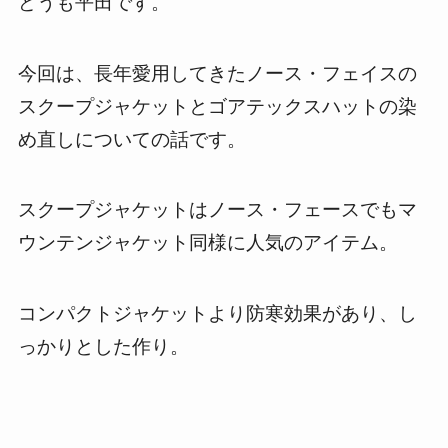
どうも平田です。
今回は、長年愛用してきたノース・フェイスの
スクープジャケットとゴアテックスハットの染
め直しについての話です。
スクープジャケットはノース・フェースでもマ
ウンテンジャケット同様に人気のアイテム。
コンパクトジャケットより防寒効果があり、し
っかりとした作り。