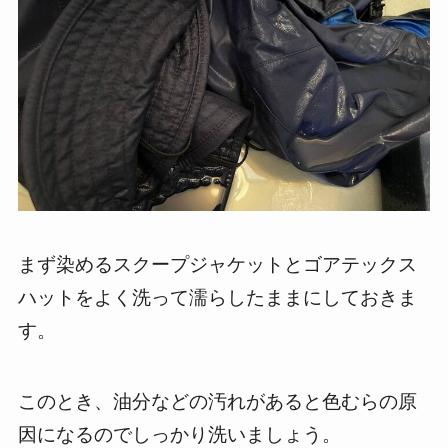
まず染めるスクープジャケットとゴアテックス
ハットをよく洗って濡らしたままにしておきま
す。
このとき、油分などの汚れがあると色むらの原
因になるのでしっかり洗いましょう。