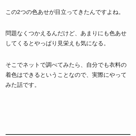
この2つの色あせが目立ってきたんですよね。
問題なくつかえるんだけど、あまりにも色あせ
してくるとやっぱり見栄えも気になる。
そこでネットで調べてみたら、自分でも衣料の
着色はできるということなので、実際にやって
みた話です。