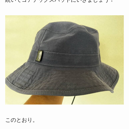
このとおり。