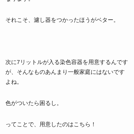
それこそ、濾し器をつかったほうがベター。
次に7リットルが入る染色容器を用意するんです
が、そんなものあんまり一般家庭にはないです
よね。
色がついたら困るし。
ってことで、用意したのはこちら！