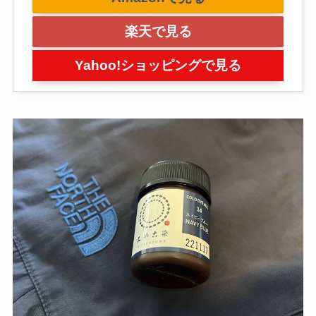
楽天で見る
Yahoo!ショッピングで見る