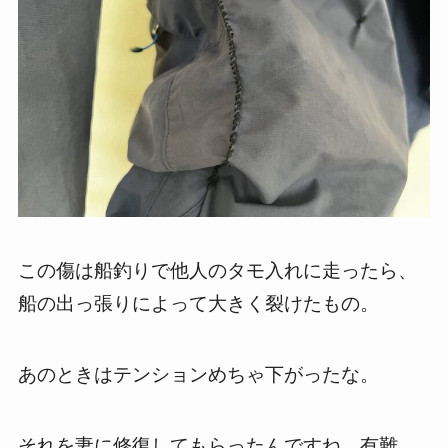
この傷は船釣りで他人のタモ入れに走ったら、
船の出っ張りによって大きく裂けたもの。
あのときはテンションめちゃ下がったな。
それを妻に修復してもらったんですね。有難