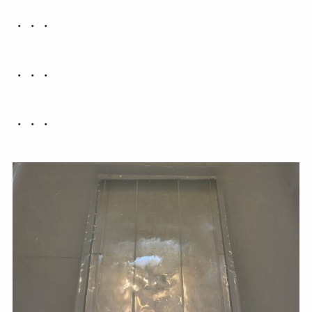
・・・
・・・
・・・