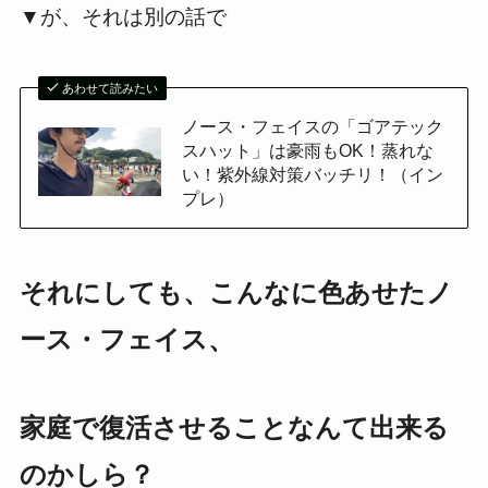
▼が、それは別の話で
あわせて読みたい
ノース・フェイスの「ゴアテック
スハット」は豪雨もOK！蒸れな
い！紫外線対策バッチリ！（イン
プレ）
それにしても、こんなに色あせたノ
ース・フェイス、
家庭で復活させることなんて出来る
のかしら？