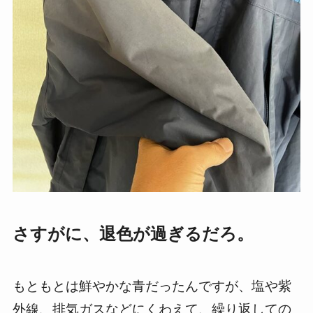
さすがに、退色が過ぎるだろ。
もともとは鮮やかな青だったんですが、塩や紫
外線、排気ガスなどにくわえて、繰り返しての