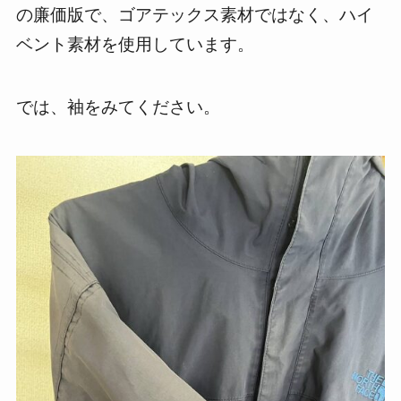
の廉価版で、ゴアテックス素材ではなく、ハイ
ベント素材を使用しています。
では、袖をみてください。