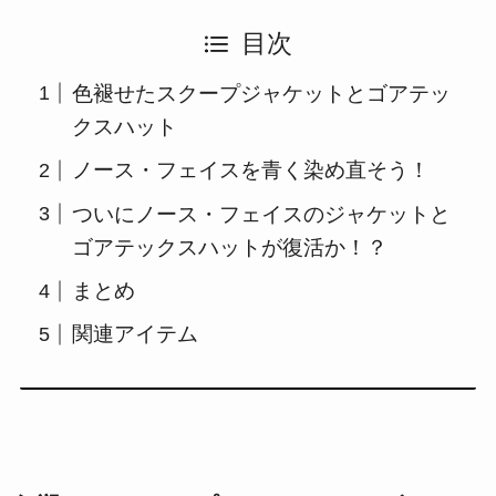
目次
色褪せたスクープジャケットとゴアテッ
クスハット
ノース・フェイスを青く染め直そう！
ついにノース・フェイスのジャケットと
ゴアテックスハットが復活か！？
まとめ
関連アイテム