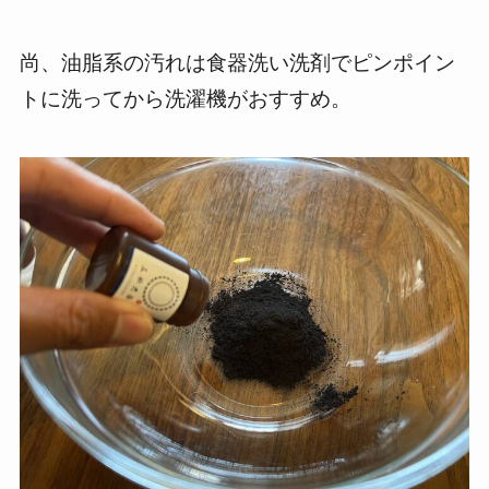
尚、油脂系の汚れは食器洗い洗剤でピンポイン
トに洗ってから洗濯機がおすすめ。