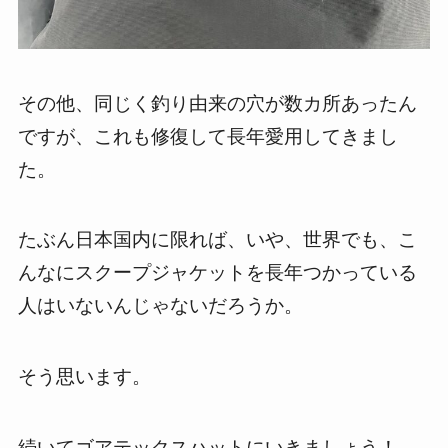
その他、同じく釣り由来の穴が数カ所あったん
ですが、これも修復して長年愛用してきまし
た。
たぶん日本国内に限れば、いや、世界でも、こ
んなにスクープジャケットを長年つかっている
人はいないんじゃないだろうか。
そう思います。
続いてゴアテックスハットにいきましょう！