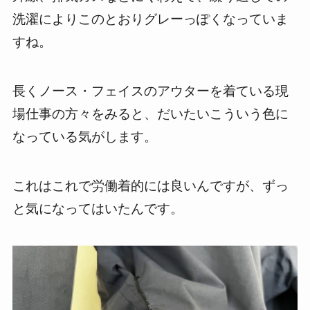
洗濯によりこのとおりグレーっぽくなっていま
すね。
長くノース・フェイスのアウターを着ている現
場仕事の方々をみると、だいたいこういう色に
なっている気がします。
これはこれで労働着的には良いんですが、ずっ
と気になってはいたんです。