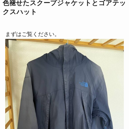
色褪せたスクープジャケットとゴアテッ
クスハット
まずはご覧ください。