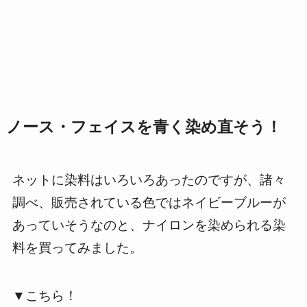
ノース・フェイスを青く染め直そう！
ネットに染料はいろいろあったのですが、諸々
調べ、販売されている色ではネイビーブルーが
あっていそうなのと、ナイロンを染められる染
料を買ってみました。
▼こちら！