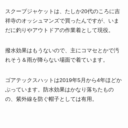
スクープジャケットは、たしか20代のころに吉
祥寺のオッシュマンズで買ったんですが、いま
だに釣りやアウトドアの作業着として現役。
撥水効果はもうないので、主にコマセとかで汚
れそう＆雨が降らない場面で着ています。
ゴアテックスハットは2019年5月から4年ほどか
ぶっています。防水効果はかなり落ちたもの
の、紫外線を防ぐ帽子としては有用。