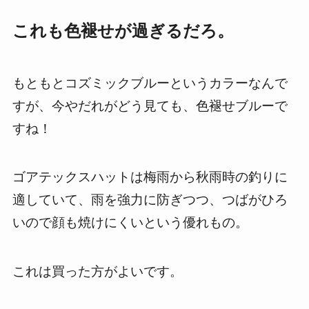
これも色褪せが過ぎるだろ。
もともとコズミックブルーというカラーなんで
すが、今やだれがどう見ても、色褪せブルーで
すね！
ゴアテックスハットは梅雨から秋雨時の釣りに
適していて、雨を強力に防ぎつつ、つばがひろ
いので顔も焼けにくいという優れもの。
これは買った方がよいです。