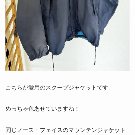
こちらが愛用のスクープジャケットです。
めっちゃ色あせていますね！
同じノース・フェイスのマウンテンジャケット