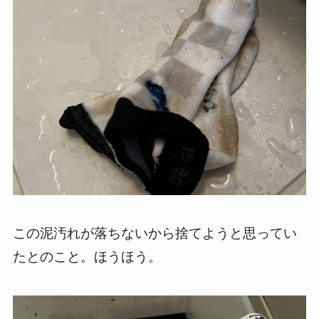
この泥汚れが落ちないから捨てようと思ってい
たとのこと。ほうほう。