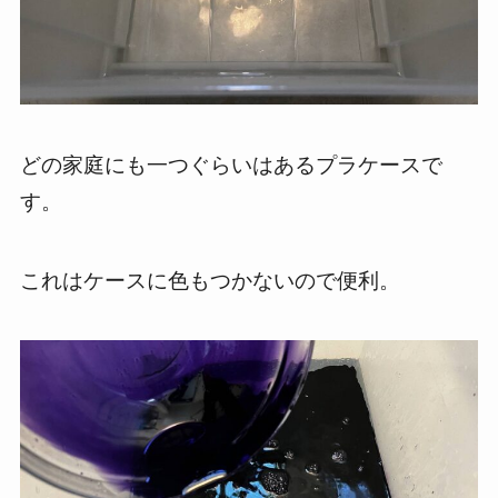
どの家庭にも一つぐらいはあるプラケースで
す。
これはケースに色もつかないので便利。