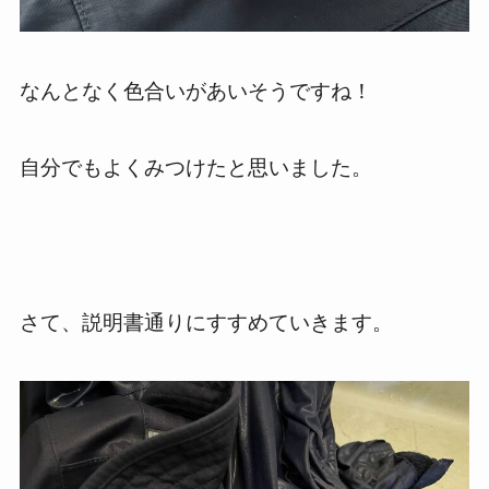
なんとなく色合いがあいそうですね！
自分でもよくみつけたと思いました。
さて、説明書通りにすすめていきます。