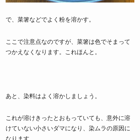
で、菜箸などでよく粉を溶かす。
ここで注意点なのですが、菜箸は色でそまって
つかえなくなります。これほんと。
あと、染料はよく溶かしましょう。
これが溶けきったとおもっていても、意外に溶
けていない小さいダマになり、染ムラの原因に
なります。