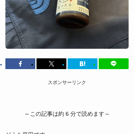
スポンサーリンク
～この記事は約 6 分で読めます～