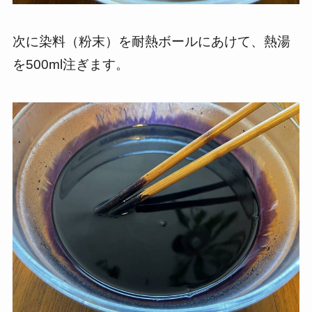
次に染料（粉末）を耐熱ボールにあけて、熱湯
を500ml注ぎます。