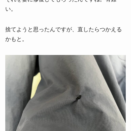
い。
捨てようと思ったんですが、直したらつかえる
かもと。