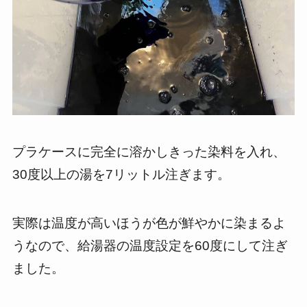
プラケースに完全に溶かしきった染料を入れ、
30度以上の湯を7リットル注ぎます。
実際は温度が高いほうが色が鮮やかに染まるよ
うなので、給湯器の温度設定を60度にして注ぎ
ました。