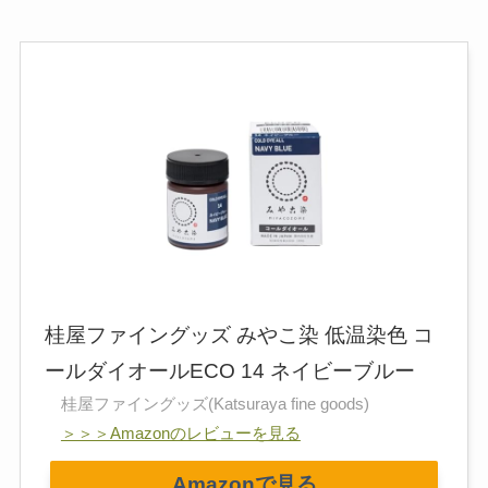
桂屋ファイングッズ みやこ染 低温染色 コ
ールダイオールECO 14 ネイビーブルー
桂屋ファイングッズ(Katsuraya fine goods)
＞＞＞Amazonのレビューを見る
Amazonで見る