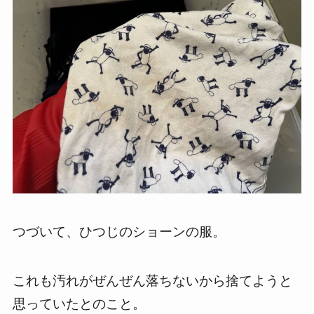
つづいて、ひつじのショーンの服。
これも汚れがぜんぜん落ちないから捨てようと
思っていたとのこと。