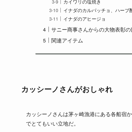
カイワリの塩焼き
イナダのカルパッチョ、ハーブ
イナダのアヒージョ
サニー商事さんからの大物表彰の
関連アイテム
カッシーノさんがおしゃれ
カッシーノさんは茅ヶ崎漁港にある各船宿か
でとてもいい立地だ。