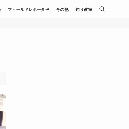
説
フィールドレポーター
その他
釣り教室