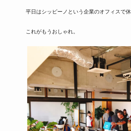
平日はシッピーノという企業のオフィスで休
これがもうおしゃれ。