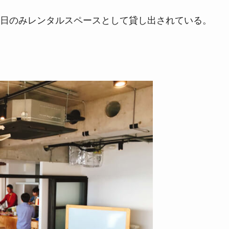
日のみレンタルスペースとして貸し出されている。