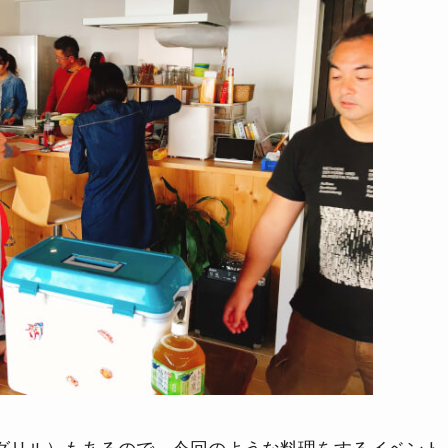
魚グリル）もあるので、今回のような料理をするイベント