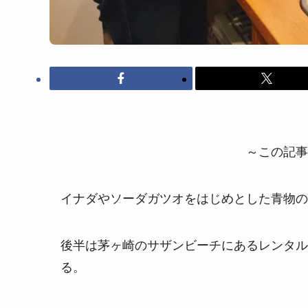
～この記事
イナダやソーダガツオをはじめとした青物の
後半は茅ヶ崎のサザンビーチにあるレンタル
る。