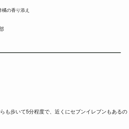
酢橘の香り添え
部
らも歩いて5分程度で、近くにセブンイレブンもあるの