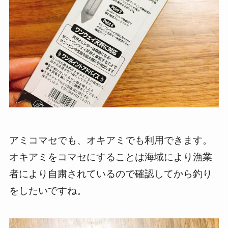
アミコマセでも、オキアミでも利用できます。
オキアミをコマセにすることは海域により漁業
者により自粛されているので確認してから釣り
をしたいですね。