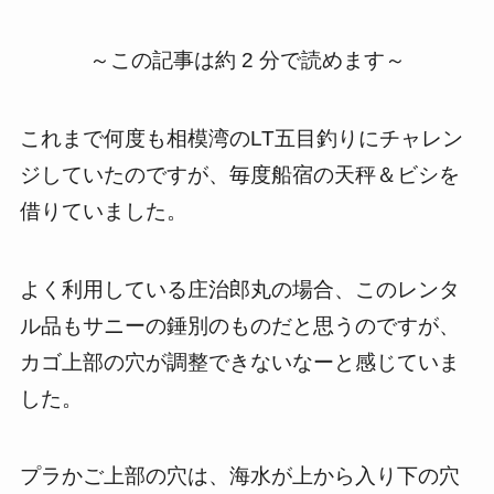
～この記事は約 2 分で読めます～
これまで何度も相模湾のLT五目釣りにチャレン
ジしていたのですが、毎度船宿の天秤＆ビシを
借りていました。
よく利用している庄治郎丸の場合、このレンタ
ル品もサニーの錘別のものだと思うのですが、
カゴ上部の穴が調整できないなーと感じていま
した。
プラかご上部の穴は、海水が上から入り下の穴