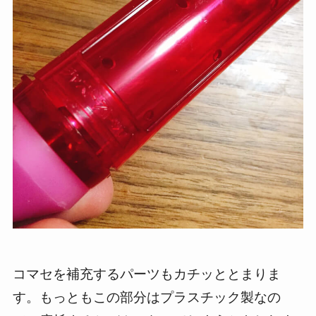
コマセを補充するパーツもカチッととまりま
す。もっともこの部分はプラスチック製なの