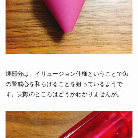
錘部分は、イリュージョン仕様ということで魚
の警戒心を和らげることを狙っているようで
す。実際のところはどうかわかりませんが。