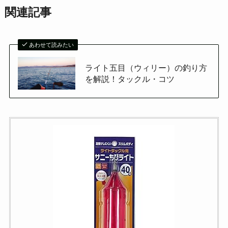
関連記事
あわせて読みたい
ライト五目（ウィリー）の釣り方
を解説！タックル・コツ