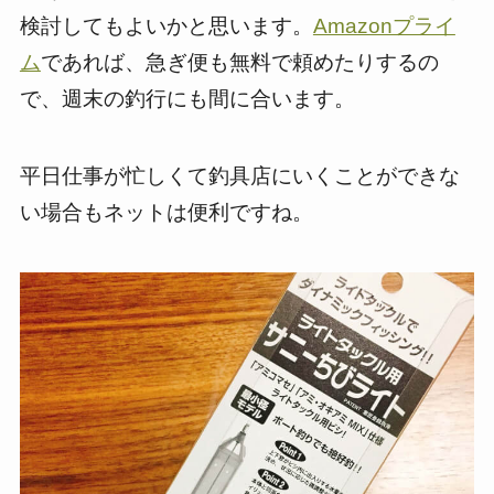
検討してもよいかと思います。
Amazonプライ
ム
であれば、急ぎ便も無料で頼めたりするの
で、週末の釣行にも間に合います。
平日仕事が忙しくて釣具店にいくことができな
い場合もネットは便利ですね。