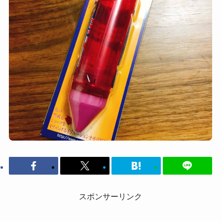
スポンサーリンク