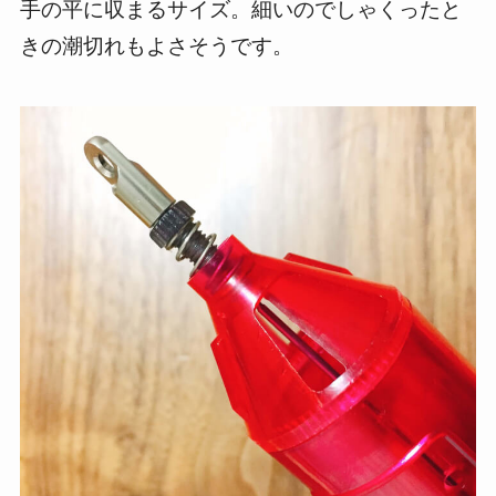
手の平に収まるサイズ。細いのでしゃくったと
きの潮切れもよさそうです。