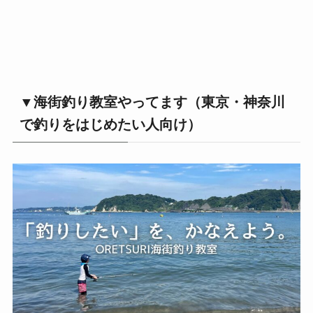
▼海街釣り教室やってます（東京・神奈川
で釣りをはじめたい人向け）