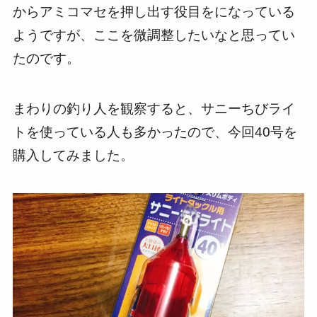
からアミコマセを押し出す役目をになっている
ようですが、ここを微調整したいなと思ってい
たのです。
まわりの釣り人を観察すると、サニーちびライ
トを使っている人も多かったので、今回40号を
購入してみました。