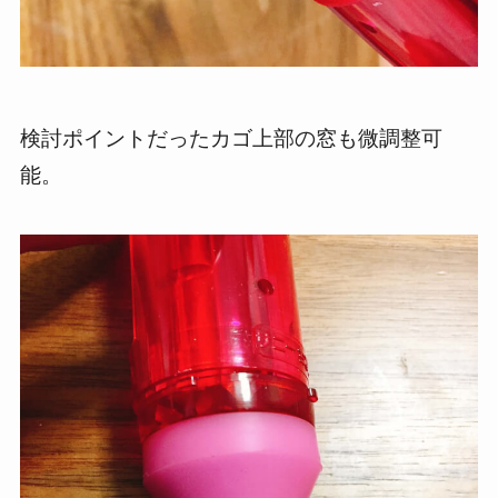
検討ポイントだったカゴ上部の窓も微調整可
能。