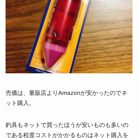
売価は、量販店よりAmazonが安かったのでネ
ット購入。
釣具もネットで買ったほうが安いものも多いの
である程度コストがかかるものはネット購入を