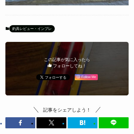
釣具レビュー・インプレ
この記事が気に入ったら
フォローしてね！
Follow Me
記事をシェアしよう！