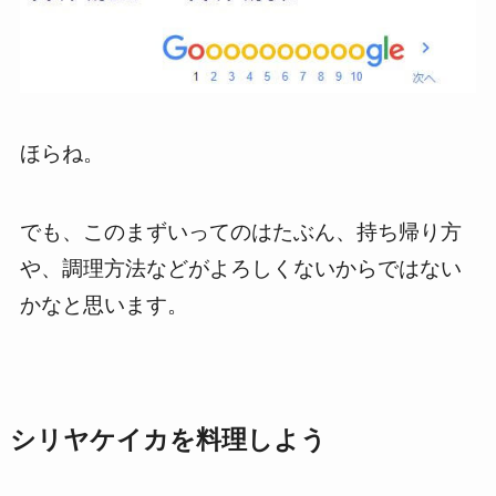
ほらね。
でも、このまずいってのはたぶん、持ち帰り方
や、調理方法などがよろしくないからではない
かなと思います。
シリヤケイカを料理しよう