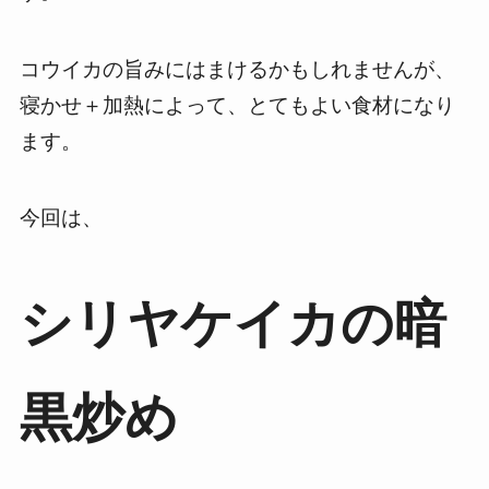
コウイカの旨みにはまけるかもしれませんが、
寝かせ＋加熱によって、とてもよい食材になり
ます。
今回は、
シリヤケイカの暗
黒炒め