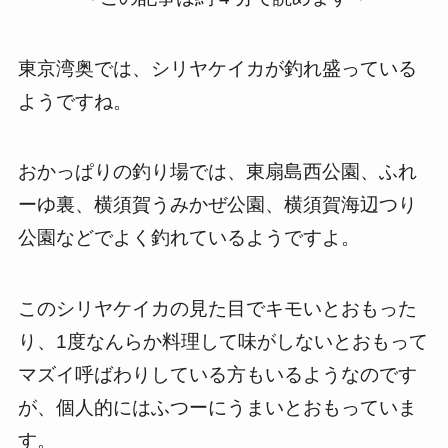
東京湾奥では、シリヤケイカが釣れ盛っている
ようですね。
おかっぱりの釣り場では、東扇島西公園、ふれ
ーゆ裏、横須賀うみかぜ公園、横須賀海辺つり
公園などでよく釣れているようですよ。
このシリヤケイカの見た目でキモいとおもった
り、1度なんらか料理して味がしないとおもって
マズイ呼ばわりしている方もいるようなのです
が、個人的にはふつーにうまいとおもっていま
す。