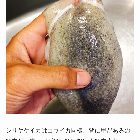
シリヤケイカはコウイカ同様、背に甲があるの