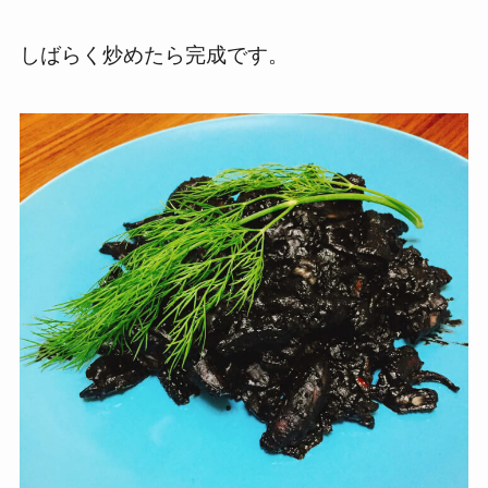
しばらく炒めたら完成です。