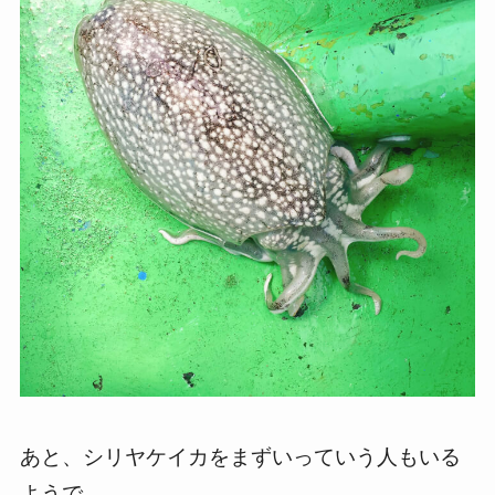
あと、シリヤケイカをまずいっていう人もいる
ようで。