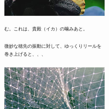
む。これは、貴殿（イカ）の噛みあと。
微妙な穂先の振動に対して、ゆっくりリールを
巻き上げると、、、