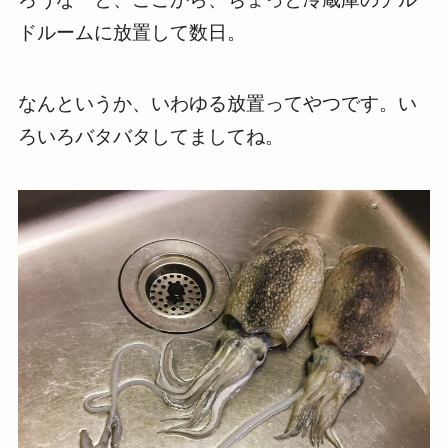
ドルームに放置して数日。
なんというか、いわゆる放置ってやつです。い
ろいろバタバタしてましてね。