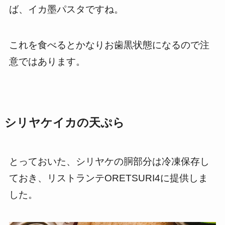
ば、イカ墨パスタですね。
これを食べるとかなりお歯黒状態になるので注
意ではあります。
シリヤケイカの天ぷら
とっておいた、シリヤケの胴部分は冷凍保存し
ておき、リストランテORETSURI4に提供しま
した。