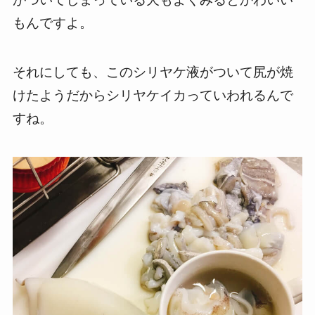
もんですよ。
それにしても、このシリヤケ液がついて尻が焼
けたようだからシリヤケイカっていわれるんで
すね。