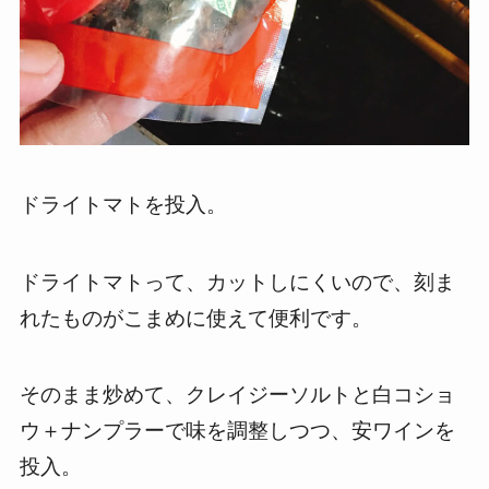
ドライトマトを投入。
ドライトマトって、カットしにくいので、刻ま
れたものがこまめに使えて便利です。
そのまま炒めて、クレイジーソルトと白コショ
ウ＋ナンプラーで味を調整しつつ、安ワインを
投入。