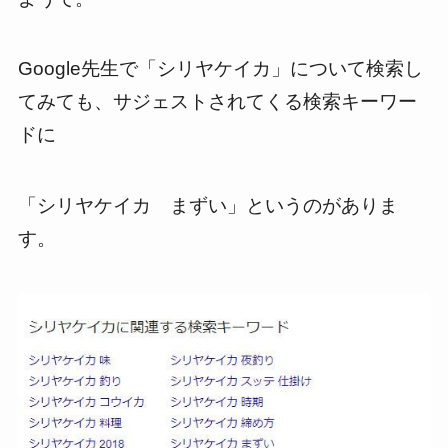
Google先生で「シリヤケイカ」について検索し
てみても、サジェストされてくる検索キーワー
ドに
「シリヤケイカ まずい」というのがありま
す。