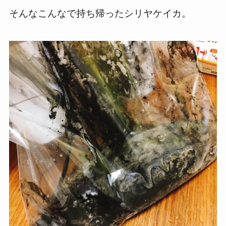
そんなこんなで持ち帰ったシリヤケイカ。