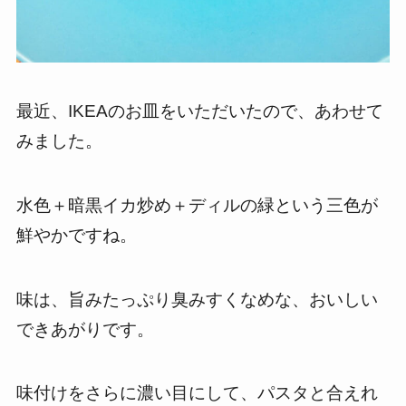
最近、IKEAのお皿をいただいたので、あわせて
みました。
水色＋暗黒イカ炒め＋ディルの緑という三色が
鮮やかですね。
味は、旨みたっぷり臭みすくなめな、おいしい
できあがりです。
味付けをさらに濃い目にして、パスタと合えれ