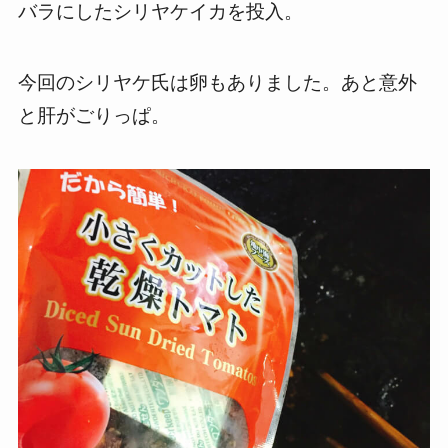
バラにしたシリヤケイカを投入。
今回のシリヤケ氏は卵もありました。あと意外
と肝がごりっぱ。