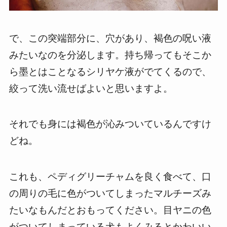
で、この突端部分に、穴があり、褐色の呪い液
みたいなのを分泌します。持ち帰ってもそこか
ら墨とはことなるシリヤケ液がでてくるので、
絞って洗い流せばよいと思いますよ。
それでも身には褐色が沁みついているんですけ
どね。
これも、ペディグリーチャムを良く食べて、口
の周りの毛に色がついてしまったマルチーズみ
たいなもんだとおもってください。目ヤニの色
がついてしまっている犬もよくみるとかわいい