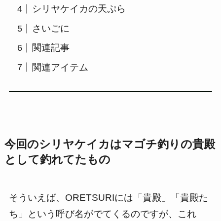
シリヤケイカの天ぷら
さいごに
関連記事
関連アイテム
今回のシリヤケイカはマゴチ釣りの貴殿
として釣れてたもの
そういえば、ORETSURIには「貴殿」「貴殿た
ち」という呼び名がでてくるのですが、これ