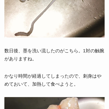
数日後、墨を洗い流したのがこちら。1対の触腕
がありますね。
かなり時間が経過してしまったので、刺身はや
めておいて、加熱して食べようと。