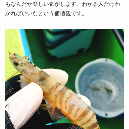
もなんだか楽しい気がします。わかる人だけわ
かればいいなという価値観です。