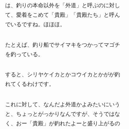
は、釣りの本命以外を「外道」と呼ぶのに対し
て、愛着をこめて「貴殿」「貴殿たち」と呼ん
でいるですね。ほほほ。
たとえば、釣り船でサイマキをつかってマゴチ
を釣っている。
すると、シリヤケイカとかコウイカとかがが釣
れてくるわけです。
これに対して、なんだよ外道かよみたいにいう
と、ちょっとがっかりなんですが、そうではな
く、おー「貴殿」が釣れたよーと盛り上がるの