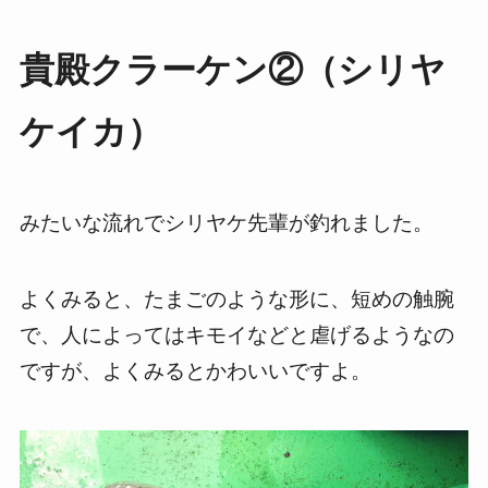
貴殿クラーケン②（シリヤ
ケイカ）
みたいな流れでシリヤケ先輩が釣れました。
よくみると、たまごのような形に、短めの触腕
で、人によってはキモイなどと虐げるようなの
ですが、よくみるとかわいいですよ。