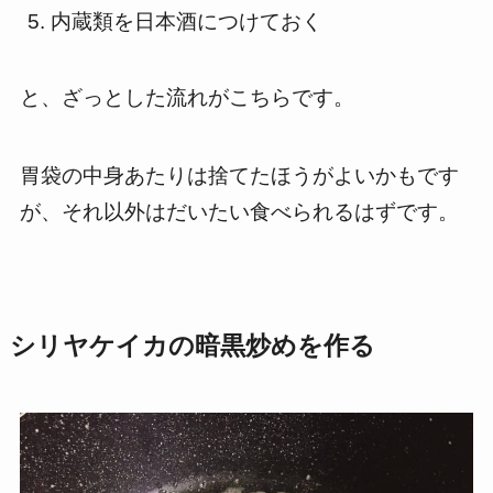
内蔵類を日本酒につけておく
と、ざっとした流れがこちらです。
胃袋の中身あたりは捨てたほうがよいかもです
が、それ以外はだいたい食べられるはずです。
シリヤケイカの暗黒炒めを作る