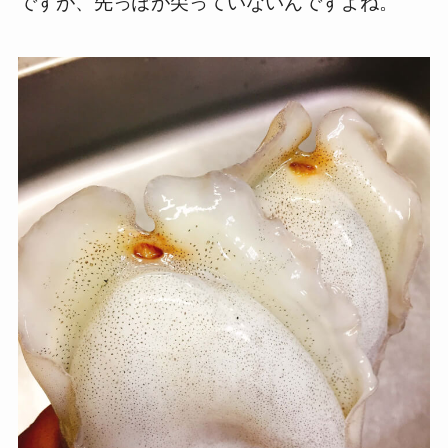
ですが、先っぽが尖っていないんですよね。