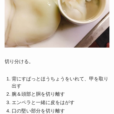
切り分ける。
背にすぱっとほうちょうをいれて、甲を取り
出す
腕＆頭部と胴を切り離す
エンペラと一緒に皮をはがす
口の堅い部分を切り離す