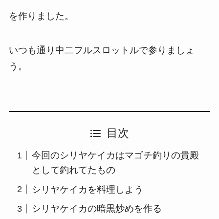
を作りました。
いつも通り中二フルスロットルで参りましょ
う。
目次
今回のシリヤケイカはマゴチ釣りの貴殿
として釣れてたもの
シリヤケイカを料理しよう
シリヤケイカの暗黒炒めを作る