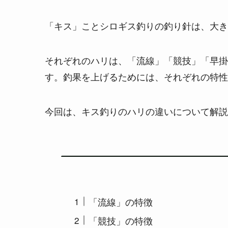
「キス」ことシロギス釣りの釣り針は、大き
それぞれのハリは、「流線」「競技」「早掛
す。釣果を上げるためには、それぞれの特性
今回は、キス釣りのハリの違いについて解説
「流線」の特徴
「競技」の特徴