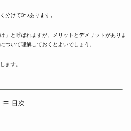
く分けて3つあります。
け」と呼ばれますが、メリットとデメリットがありま
について理解しておくとよいでしょう。
します。
目次