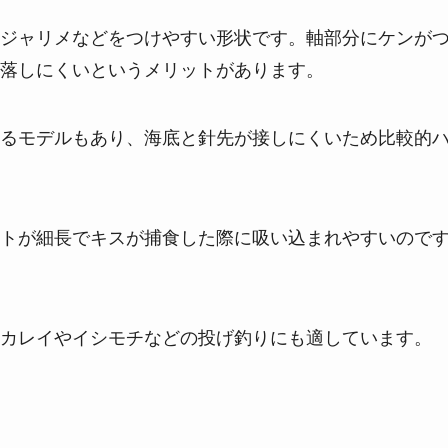
ジャリメなどをつけやすい形状です。軸部分にケンが
落しにくいというメリットがあります。
るモデルもあり、海底と針先が接しにくいため比較的
トが細長でキスが捕食した際に吸い込まれやすいので
カレイやイシモチなどの投げ釣りにも適しています。