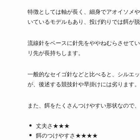
特徴としては軸が長く、細身でアオイソメや
いているモデルもあり、投げ釣りでは餌が脱
流線針をベースに針先をややねむらさせてい
リ先が長持ちします。
一般的なセイゴ針などと比べると、シルエッ
が、後述する競技針や早掛けには劣ります。
また、餌をたくさんつけやすい形状なので、
丈夫さ★★★
餌のつけやすさ★★★★