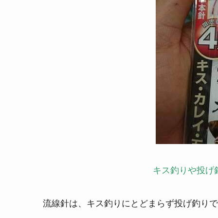
キス釣りや投げ
流線針は、キス釣りにとどまらず投げ釣りで