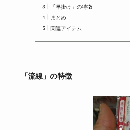
「早掛け」の特徴
まとめ
関連アイテム
「流線」の特徴