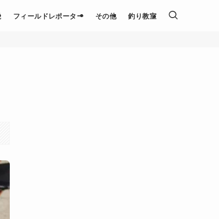
説
フィールドレポーター
その他
釣り教室