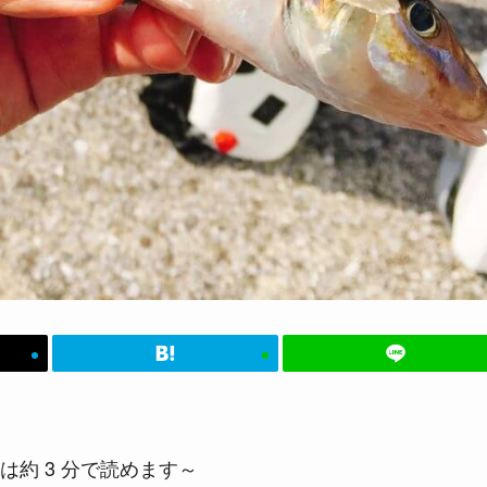
は約 3 分で読めます～