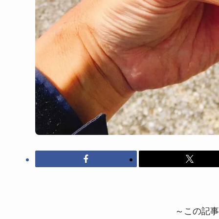
～この記事