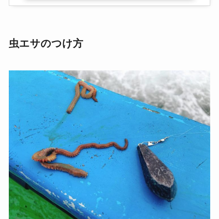
虫エサのつけ方