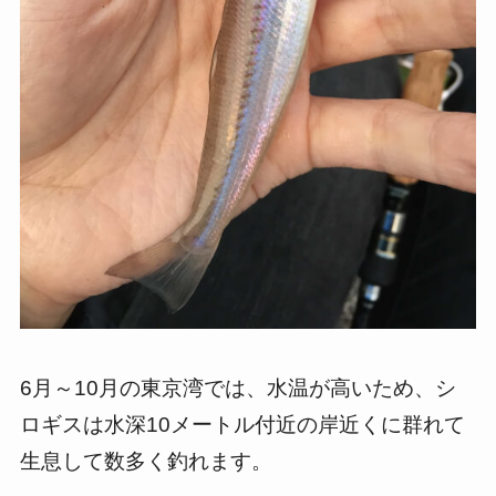
6月～10月の東京湾では、水温が高いため、シ
ロギスは水深10メートル付近の岸近くに群れて
生息して数多く釣れます。