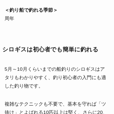
＜釣り船で釣れる季節＞
周年
シロギスは初心者でも簡単に釣れる
5月～10月くらいまでの船釣りのシロギスはア
タリもわかりやすく、釣り初心者の入門にも適
した釣り物です。
複雑なテクニックも不要で、基本を守れば「ツ
抜け」とよばれる10匹以上は堅く、さらに20、