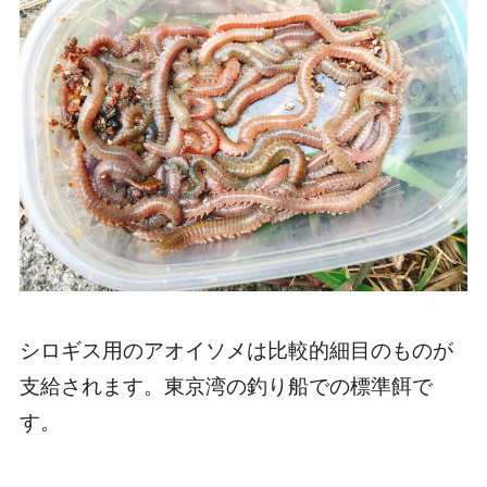
シロギス用のアオイソメは比較的細目のものが
支給されます。東京湾の釣り船での標準餌で
す。