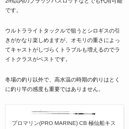
2m以内のブラックバスロッドなどでも代用可能
です。
ウルトラライトタックルで狙うとシロギスの引
きがかなり楽しめますが、オモリの重さによっ
てキャストがしづらくトラブルも増えるのでラ
イトクラスがベストです。
冬場の釣り以外で、高水温の時期の釣りはとく
に釣り竿の感度も重要ではありません。
プロマリン(PRO MARINE) CB 極仙船キス