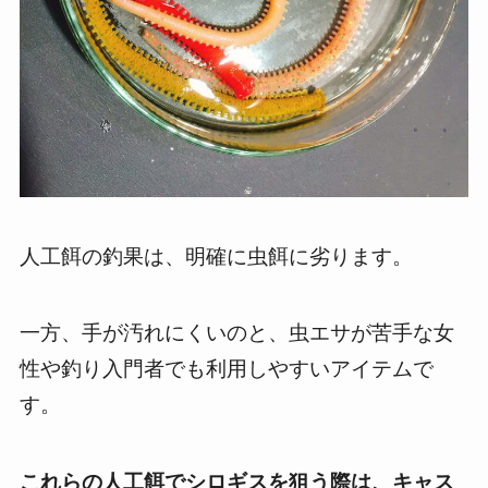
人工餌の釣果は、明確に虫餌に劣ります。
一方、手が汚れにくいのと、虫エサが苦手な女
性や釣り入門者でも利用しやすいアイテムで
す。
これらの人工餌でシロギスを狙う際は、キャス