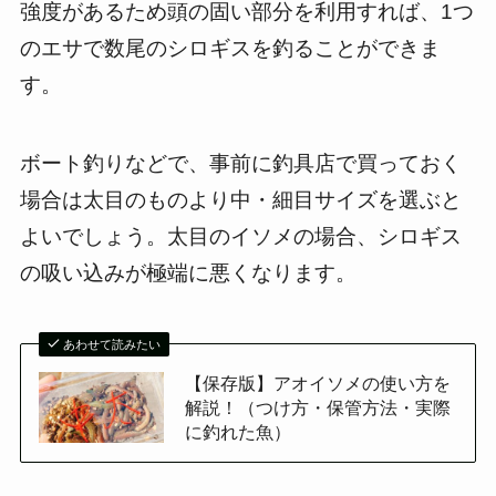
強度があるため頭の固い部分を利用すれば、1つ
のエサで数尾のシロギスを釣ることができま
す。
ボート釣りなどで、事前に釣具店で買っておく
場合は太目のものより中・細目サイズを選ぶと
よいでしょう。太目のイソメの場合、シロギス
の吸い込みが極端に悪くなります。
あわせて読みたい
【保存版】アオイソメの使い方を
解説！（つけ方・保管方法・実際
に釣れた魚）