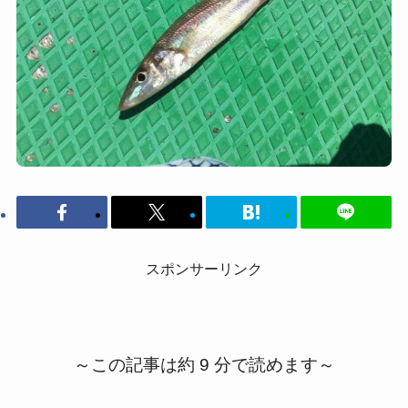
スポンサーリンク
～この記事は約 9 分で読めます～