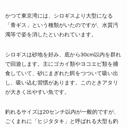
かつて東京湾には、シロギスより大型になる
「青ギス」という種類がいたのですが、水質汚
濁等で姿を消したといわれています。
シロギスは砂地を好み、底から30cm以内を群れ
で回遊します。主にゴカイ類やヨコエビ類を捕
食していて、砂にまぎれた餌をつついて吸い出
し、吸い込む習慣があります。このときアタリ
が大きく出やすい魚です。
釣れるサイズは20センチ以内が一般的ですが、
ごくまれに「ヒジタタキ」と呼ばれる大型も釣