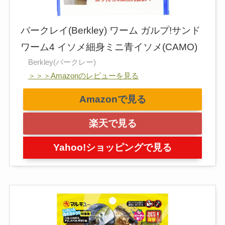
バークレイ(Berkley) ワーム ガルプ!サンド
ワーム4 イソメ細身ミニ青イソメ(CAMO)
Berkley(バークレー)
＞＞＞Amazonのレビューを見る
Amazonで見る
楽天で見る
Yahoo!ショッピングで見る