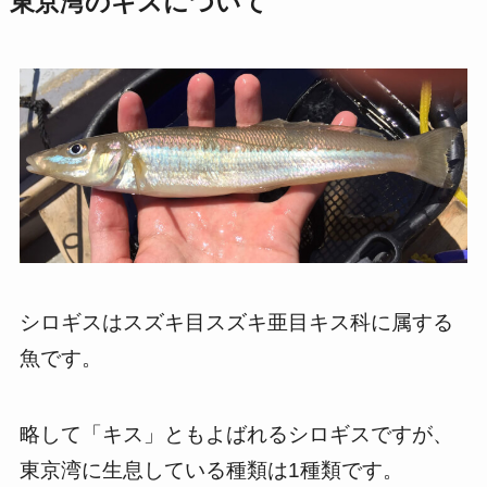
東京湾のキスについて
シロギスはスズキ目スズキ亜目キス科に属する
魚です。
略して「キス」ともよばれるシロギスですが、
東京湾に生息している種類は1種類です。