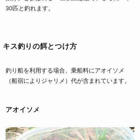
30匹と釣れます。
キス釣りの餌とつけ方
釣り船を利用する場合、乗船料にアオイソメ
（船宿によりジャリメ）代が含まれています。
アオイソメ