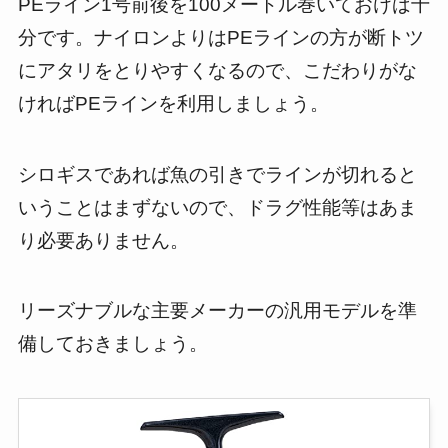
PEライン1号前後を100メートル巻いておけば十
分です。ナイロンよりはPEラインの方が断トツ
にアタリをとりやすくなるので、こだわりがな
ければPEラインを利用しましょう。
シロギスであれば魚の引きでラインが切れると
いうことはまずないので、ドラグ性能等はあま
り必要ありません。
リーズナブルな主要メーカーの汎用モデルを準
備しておきましょう。