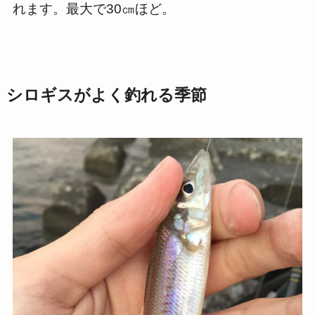
れます。最大で30㎝ほど。
シロギスがよく釣れる季節