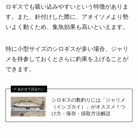
ロギスでも吸い込みやすいという特徴がありま
す。また、針付けした際に、アオイソメより勢
いよく動くため、集魚効果も高いといえます。
特に小型サイズのシロギスが多い場合、ジャリ
メを持参しておくとさらに釣果を上げることが
できます。
あわせて読みたい
シロギスの数釣りには「ジャリメ
（イシゴカイ）」がオススメ！つ
け方・保存・採取方法解説