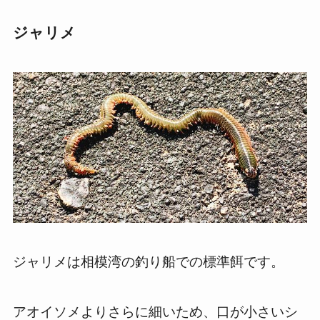
ジャリメ
ジャリメは相模湾の釣り船での標準餌です。
アオイソメよりさらに細いため、口が小さいシ