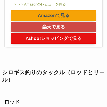
＞＞＞Amazonのレビューを見る
Amazonで見る
楽天で見る
Yahoo!ショッピングで見る
シロギス釣りのタックル（ロッドとリー
ル）
ロッド