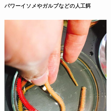
パワーイソメやガルプなどの人工餌