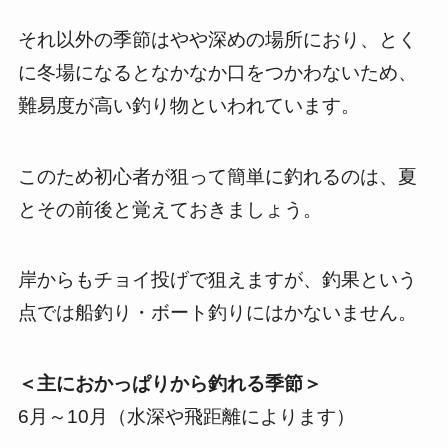
それ以外の季節はやや深めの場所におり、とく
に冬場になるとなかなか口をつかわないため、
難易度が高い釣り物といわれています。
このため初心者が狙って簡単に釣れるのは、夏
とその前後と覚えておきましょう。
岸からもチョイ投げで狙えますが、釣果という
点では船釣り・ボート釣りにはかないません。
＜主におかっぱりから釣れる季節＞
6月～10月（水深や飛距離によります）