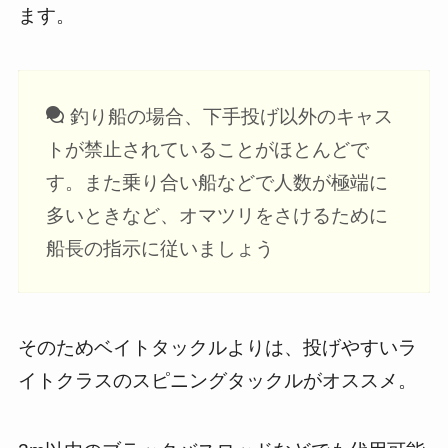
ます。
釣り船の場合、下手投げ以外のキャス
トが禁止されていることがほとんどで
す。また乗り合い船などで人数が極端に
多いときなど、オマツリをさけるために
船長の指示に従いましょう
そのためベイトタックルよりは、投げやすいラ
イトクラスのスピニングタックルがオススメ。