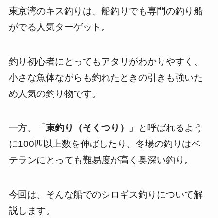
東京湾のキス釣りは、船釣りでも専門の釣り船
がでる人気ターゲット。
釣り初心者にとってもアタリがわかりやすく、
小さな魚体ながらも釣れたときの引きも強いた
め人気の釣り物です。
一方、「
束釣り（そくつり）
」と呼ばれるよう
に100匹以上数を伸ばしたり、冬場の釣りはベ
テランにとっても難易度が高く奥深い釣り。
今回は、そんな船でのシロギス釣りについて解
説します。