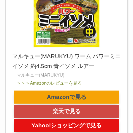
マルキュー(MARUKYU) ワーム パワーミニ
イソメ 約4.5cm 青イソメ ルアー
マルキュー(MARUKYU)
＞＞＞Amazonのレビューを見る
Amazonで見る
楽天で見る
Yahoo!ショッピングで見る