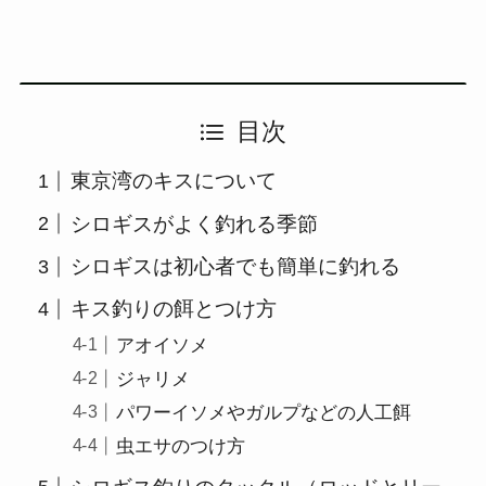
目次
東京湾のキスについて
シロギスがよく釣れる季節
シロギスは初心者でも簡単に釣れる
キス釣りの餌とつけ方
アオイソメ
ジャリメ
パワーイソメやガルプなどの人工餌
虫エサのつけ方