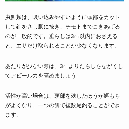
虫餌類は、吸い込みやすいように頭部をカット
して針をさし胴に抜き、チモトまでこきあげる
のが一般的です。垂らしは3㎝以内におさえる
と、エサだけ取られることが少なくなります。
あたりが少ない際は、3㎝よりたらしをながくし
てアピール力を高めましょう。
活性が高い場合は、頭部を残したほうが餌もち
がよくなり、一つの餌で複数尾釣ることができ
ます。