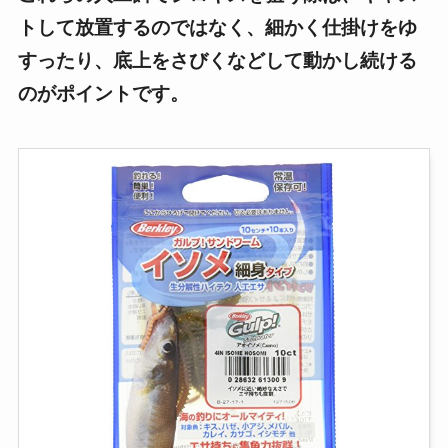
トして放置するのではなく、細かく仕掛けをゆ
すったり、底上をさびくなどして動かし続ける
のがポイントです。