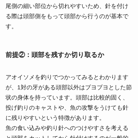
尾側の細い部位から切れやすいため、針を付け
る際は頭部側をもって頭部から行うのが基本で
す。
前提②：頭部を残すか切り取るか
アオイソメを釣りでつかってみるとわかります
が、1対の牙がある頭部以外はブヨブヨとした節
状の身体を持っています。頭部は比較的固く、
投げ釣りのキャストや、魚の攻撃をうけても針
に残りやすいという特徴があります。
魚の食い込みや釣り針へのつけやすさを考える