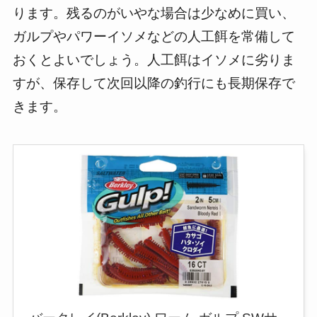
ります。残るのがいやな場合は少なめに買い、
ガルプやパワーイソメなどの人工餌を常備して
おくとよいでしょう。人工餌はイソメに劣りま
すが、保存して次回以降の釣行にも長期保存で
きます。