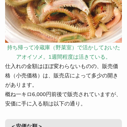
持ち帰って冷蔵庫（野菜室）で活かしておいた
アオイソメ。1週間程度は活きている。
仕入れの金額はほぼ変わらないものの、販売価
格（小売価格）は、販売店によって多少の開き
があります。
概ね一キロ6,000円前後で販売されていますが、
安価に手に入る順は以下の通り。
＜安価な順＞