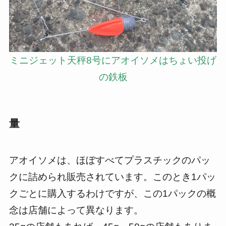
ミニジェット天秤8号にアオイソメはちょい投げ
の鉄板
量
アオイソメは、ほぼすべてプラスチックのパッ
クに詰められ販売されています。このとき1パッ
クごとに購入するわけですが、この1パックの概
念は店舗によって異なります。