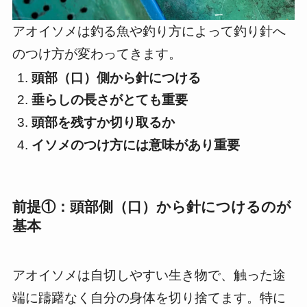
アオイソメは釣る魚や釣り方によって釣り針へ
のつけ方が変わってきます。
頭部（口）側から針につける
垂らしの長さがとても重要
頭部を残すか切り取るか
イソメのつけ方には意味があり重要
前提①：頭部側（口）から針につけるのが
基本
アオイソメは自切しやすい生き物で、触った途
端に躊躇なく自分の身体を切り捨てます。特に