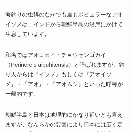
海釣りの虫餌のなかでも最もポピュラーなアオ
イソメは、インドから朝鮮半島の沿岸にかけて
生息しています。
和名ではアオゴカイ・チョウセンゴカイ
（Perinereis aibuhitensis）と呼ばれますが、釣
り人からは『イソメ』もしくは『アオイソ
メ』・『アオ』・『アオムシ』といった呼称が
一般的です。
朝鮮半島と日本は地理的にかなり近いとも言え
ますが、なんらかの要因により日本には広く定