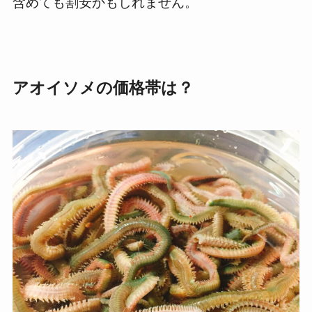
含めても割安かもしれません。
アオイソメの価格帯は？