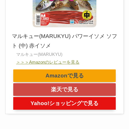
マルキュー(MARUKYU) パワーイソメ ソフ
ト (中) 赤イソメ
マルキュー(MARUKYU)
＞＞＞Amazonのレビューを見る
Amazonで見る
楽天で見る
Yahoo!ショッピングで見る