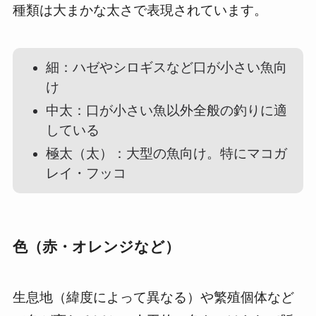
種類は大まかな太さで表現されています。
細：ハゼやシロギスなど口が小さい魚向
け
中太：口が小さい魚以外全般の釣りに適
している
極太（太）：大型の魚向け。特にマコガ
レイ・フッコ
色（赤・オレンジなど）
生息地（緯度によって異なる）や繁殖個体など