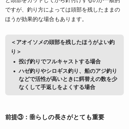
と頭部をカットしてから針付けするのが一般的
ですが、釣り方によっては頭部を残したままの
ほうが効果的な場合もあります。
＜アオイソメの頭部を残したほうがよい釣
り＞
投げ釣りでフルキャストする場合
ハゼ釣りやシロギス釣り、船のアジ釣り
などで活性が高いときに餌替えの数を少
なくして手返しをよくする場合
前提③：垂らしの長さがとても重要