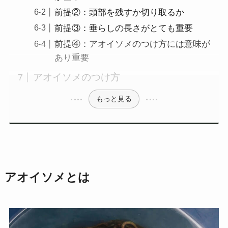
前提②：頭部を残すか切り取るか
前提③：垂らしの長さがとても重要
前提④：アオイソメのつけ方には意味が
あり重要
アオイソメのつけ方
もっと見る
アオイソメとは