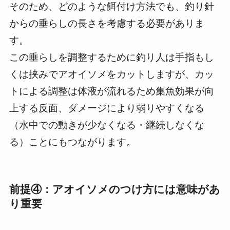
そのため、どのような餌付け方法でも、釣り針
からの垂らしの長さを考慮する必要がありま
す。
この垂らしを調整するために釣り人は手指もし
くは挟みでアオイソメをカットしますが、カッ
トによる調整は体液が流れるため集魚効果が向
上する反面、ダメージにより弱りやすくなる
（水中での動きが少なくなる・継続しなくな
る）ことにもつながります。
前提④：アオイソメのつけ方には意味があ
り重要