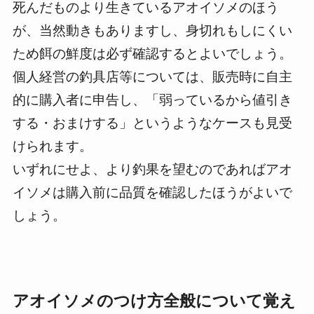
死んだものより生きているアオイソメのほう
が、当然動きもありますし、身切れもしにくい
ため餌の鮮度は必ず確認するとよいでしょう。
個人経営の釣具店等については、販売時に自主
的に購入者に申告し、「弱っているから値引き
する・おまけする」というようなケースも見受
けられます。
いずれにせよ、より釣果を望むのであればアオ
イソメは購入前に品質を確認したほうがよいで
しょう。
アオイソメのつけ方全般について覚え