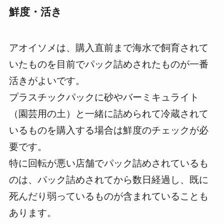
鮮度・活き
アオイソメは、購入直前まで海水で飼育されて
いたものを目前でパック詰めされたものが一番
活きがよいです。
プラスチックパックに砂やバーミキュライト
（園芸用の土）と一緒に詰められて冷蔵されて
いるものを購入する場合は鮮度のチェックが必
要です。
特に回転が悪い店舗でパック詰めされているも
のは、パック詰めされてから数日経過し、既に
死んだり弱っているものが含まれていることも
あります。