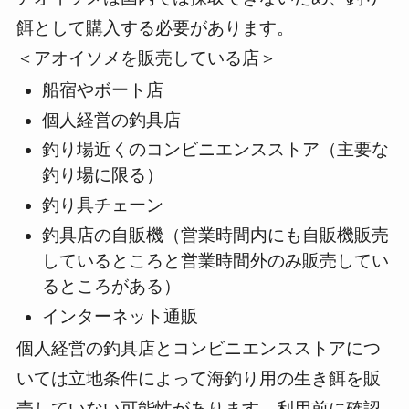
餌として購入する必要があります。
＜アオイソメを販売している店＞
船宿やボート店
個人経営の釣具店
釣り場近くのコンビニエンスストア（主要な
釣り場に限る）
釣り具チェーン
釣具店の自販機（営業時間内にも自販機販売
しているところと営業時間外のみ販売してい
るところがある）
インターネット通販
個人経営の釣具店とコンビニエンスストアにつ
いては立地条件によって海釣り用の生き餌を販
売していない可能性があります。利用前に確認