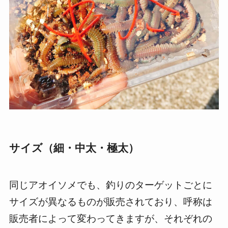
サイズ（細・中太・極太）
同じアオイソメでも、釣りのターゲットごとに
サイズが異なるものが販売されており、呼称は
販売者によって変わってきますが、それぞれの