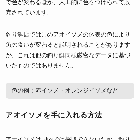
で色が変わるほか、人工的に色をつけられて販
売されています。
釣り餌店ではこのアオイソメの体表の色により
魚の食いが変わると説明されることがあります
が、これは他の釣り餌同様厳密なデータに基づ
いたものではありません。
色の例：赤イソメ・オレンジイソメなど
アオイソメを手に入れる方法
アオイソメは国内では採取できないため、釣り