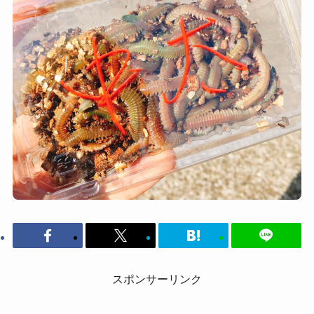
スポンサーリンク