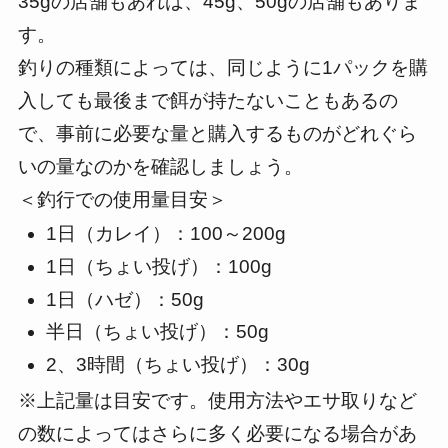
35gの店舗もあれば、45g、50gの店舗もありま
す。
釣りの種類によっては、同じように1パックを購
入しても最後まで餌が持たないこともあるの
で、事前に必要な量と購入するものがどれぐら
いの量なのかを確認しましょう。
＜釣行での使用量目安＞
1日（カレイ）：100～200g
1日（ちょい投げ）：100g
1日（ハゼ）：50g
半日（ちょい投げ）：50g
2、3時間（ちょい投げ）：30g
※上記量は目安です。使用方法やエサ取りなど
の数によってはさらに多く必要になる場合があ