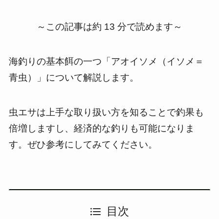
～この記事は約 13 分で読めます～
海釣りの基本餌の一つ「アオイソメ（イソメ＝
青虫）」について解説します。
虫エサは上手な取り扱い方を知ることで釣果も
倍増しますし、経済的な釣りも可能になりま
す。ぜひ参考にしてみてください。
目次