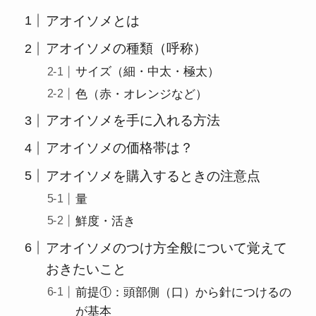
アオイソメとは
アオイソメの種類（呼称）
サイズ（細・中太・極太）
色（赤・オレンジなど）
アオイソメを手に入れる方法
アオイソメの価格帯は？
アオイソメを購入するときの注意点
量
鮮度・活き
アオイソメのつけ方全般について覚えて
おきたいこと
前提①：頭部側（口）から針につけるの
が基本