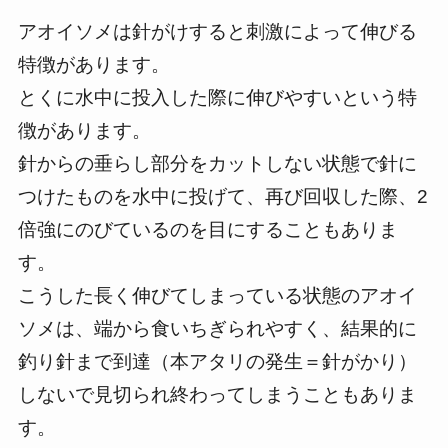
アオイソメは針がけすると刺激によって伸びる
特徴があります。
とくに水中に投入した際に伸びやすいという特
徴があります。
針からの垂らし部分をカットしない状態で針に
つけたものを水中に投げて、再び回収した際、2
倍強にのびているのを目にすることもありま
す。
こうした長く伸びてしまっている状態のアオイ
ソメは、端から食いちぎられやすく、結果的に
釣り針まで到達（本アタリの発生＝針がかり）
しないで見切られ終わってしまうこともありま
す。