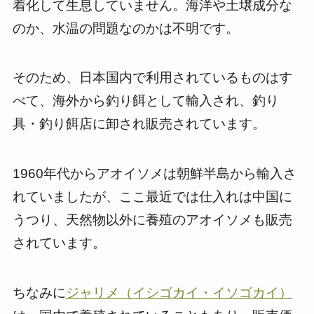
着化して生息していません。海洋や土壌成分な
のか、水温の問題なのかは不明です。
そのため、日本国内で利用されているものはす
べて、海外から釣り餌として輸入され、釣り
具・釣り餌店に卸され販売されています。
1960年代からアオイソメは朝鮮半島から輸入さ
れていましたが、ここ最近では仕入れは中国に
うつり、天然物以外に養殖のアオイソメも販売
されています。
ちなみに
ジャリメ（イシゴカイ・イソゴカイ）