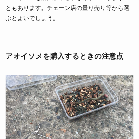
ともあります。チェーン店の量り売り等から選
ぶとよいでしょう。
アオイソメを購入するときの注意点