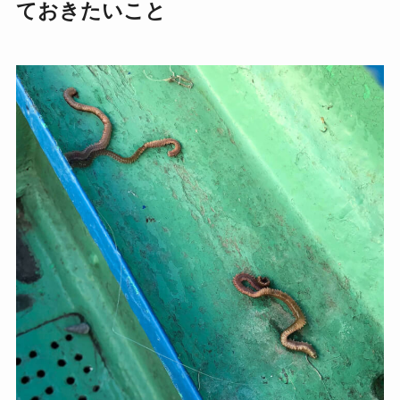
ておきたいこと