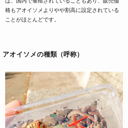
は、国内で養殖されていることもあり、販売価
格もアオイソメよりやや割高に設定されている
ことがほとんどです。
アオイソメの種類（呼称）