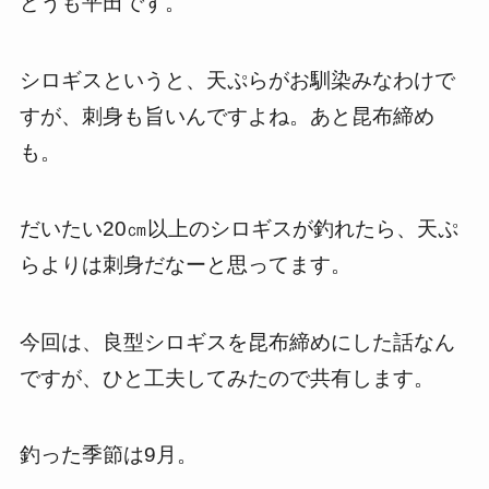
どうも平田です。
シロギスというと、天ぷらがお馴染みなわけで
すが、刺身も旨いんですよね。あと昆布締め
も。
だいたい20㎝以上のシロギスが釣れたら、天ぷ
らよりは刺身だなーと思ってます。
今回は、良型シロギスを昆布締めにした話なん
ですが、ひと工夫してみたので共有します。
釣った季節は9月。