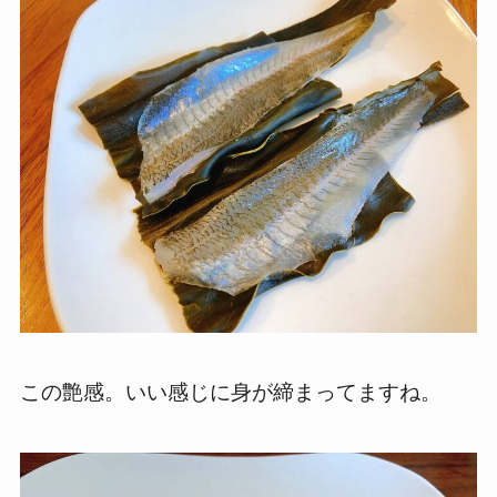
この艶感。いい感じに身が締まってますね。