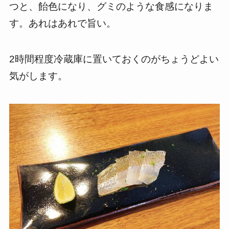
つと、飴色になり、グミのような食感になりま
す。あれはあれで旨い。
2時間程度冷蔵庫に置いておくのがちょうどよい
気がします。