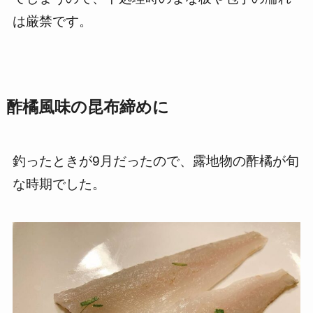
は厳禁です。
酢橘風味の昆布締めに
釣ったときが9月だったので、露地物の酢橘が旬
な時期でした。