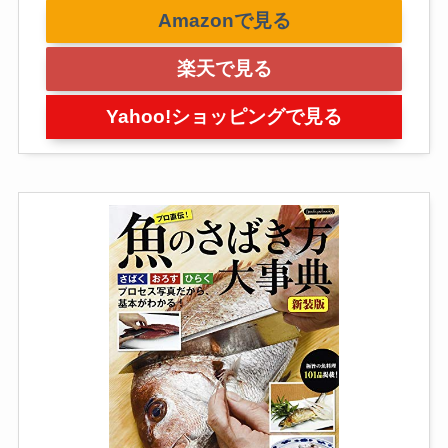
Amazonで見る
楽天で見る
Yahoo!ショッピングで見る