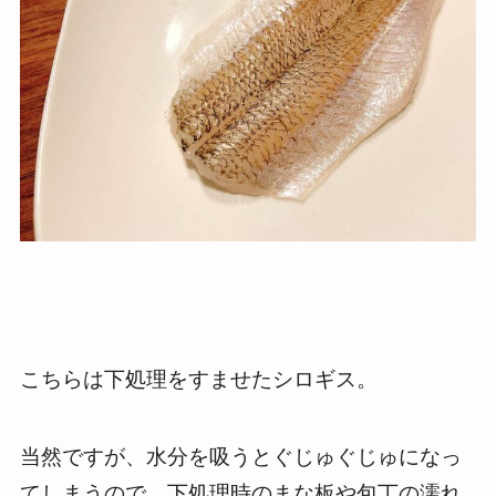
こちらは下処理をすませたシロギス。
当然ですが、水分を吸うとぐじゅぐじゅになっ
てしまうので、下処理時のまな板や包丁の濡れ