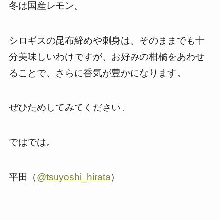
冬は国産レモン。
シロギスの昆布締めや刺身は、そのままでも十
分美味しいわけですが、お好みの柑橘をあわせ
ることで、さらに香気が豊かになります。
ぜひためしてみてください。
ではでは。
平田（
@tsuyoshi_hirata
）