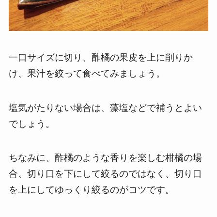
一口サイズに切り、酢橘の果皮を上に削りか
け、果汁を絞って食べてみましょう。
塩気がたりない場合は、藻塩などで補うとよい
でしょう。
ちなみに、酢橘のような香りを楽しむ柑橘の場
合、切り口を下にして絞るのではなく、切り口
を上にしてゆっくり絞るのがコツです。