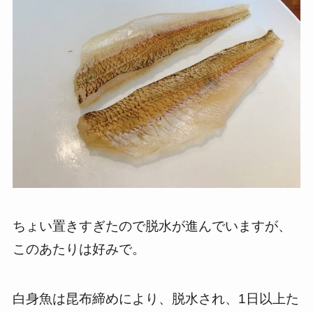
ちょい置きすぎたので脱水が進んでいますが、
このあたりは好みで。
白身魚は昆布締めにより、脱水され、1日以上た