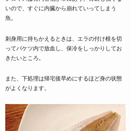
いので、すぐに内臓から崩れていってしまう
魚。
刺身用に持ちかえるときは、エラの付け根を切
ってバケツ内で放血し、保冷をしっかりしてお
きたいところ。
また、下処理は帰宅後早めにするほど身の状態
がよくなります。