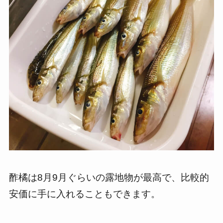
酢橘は8月9月ぐらいの露地物が最高で、比較的
安価に手に入れることもできます。