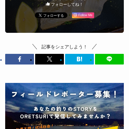
フォローしてね！
Follow Me
記事をシェアしよう！