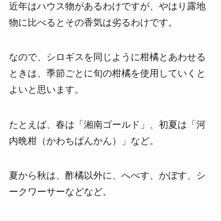
近年はハウス物があるわけですが、やはり露地
物に比べるとその香気は劣るわけです。
なので、シロギスを同じように柑橘とあわせる
ときは、季節ごとに旬の柑橘を使用していくと
よいと思います。
たとえば、春は「湘南ゴールド」、初夏は「河
内晩柑（かわちばんかん）」など。
夏から秋は、酢橘以外に、へべす、かぼす、シ
ークワーサーなどなど。