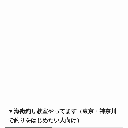
▼海街釣り教室やってます（東京・神奈川
で釣りをはじめたい人向け）