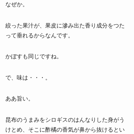
なぜか。
絞った果汁が、果皮に滲み出た香り成分をつた
って垂れるからなんです。
かぼすも同じですね。
で、味は・・・。
ああ旨い。
昆布のうまみをシロギスのはんなりした身がう
けとめ、そこに酢橘の香気が鼻から抜けるとい