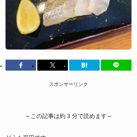
スポンサーリンク
～この記事は約 3 分で読めます～