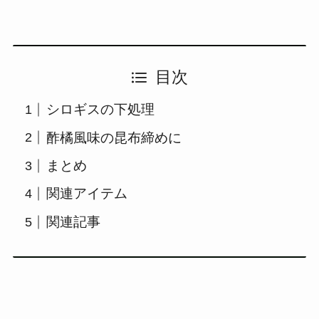
目次
シロギスの下処理
酢橘風味の昆布締めに
まとめ
関連アイテム
関連記事