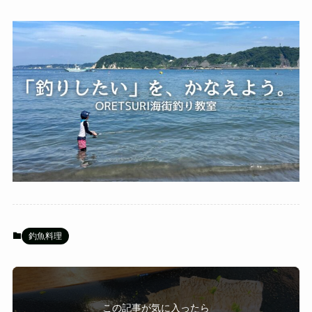
釣魚料理
この記事が気に入ったら