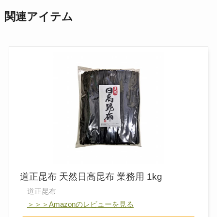
関連アイテム
道正昆布 天然日高昆布 業務用 1kg
道正昆布
＞＞＞Amazonのレビューを見る