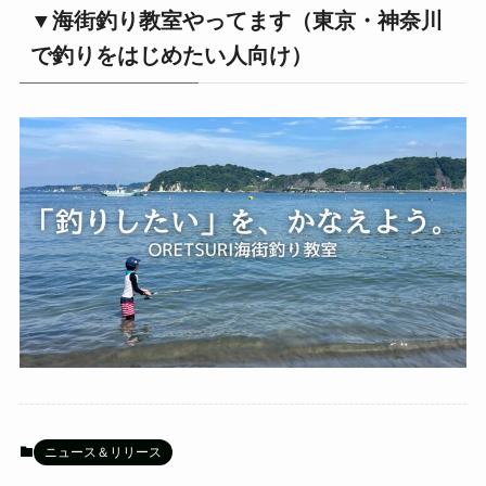
▼海街釣り教室やってます（東京・神奈川
で釣りをはじめたい人向け）
ニュース＆リリース