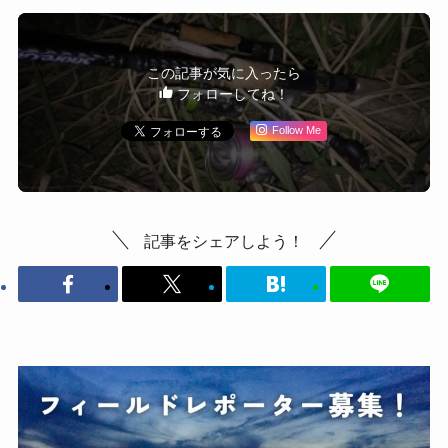
この記事が気に入ったら
フォローしてね！
Follow Me
記事をシェアしよう！