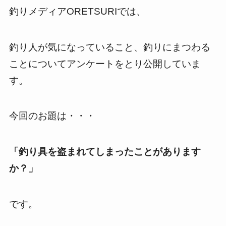
釣りメディアORETSURIでは、
釣り人が気になっていること、釣りにまつわる
ことについてアンケートをとり公開していま
す。
今回のお題は・・・
「釣り具を盗まれてしまったことがあります
か？」
です。