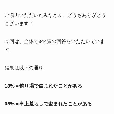
ご協力いただいたみなさん、どうもありがとう
ございます！
今回は、全体で344票の回答をいただいていま
す。
結果は以下の通り。
18%＝
釣り場で盗まれたことがある
05%＝
車上荒らしで盗まれたことがある