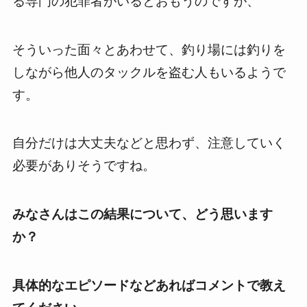
る専門の犯罪者がいるとおもうのですが、
そういった面々とあわせて、釣り場には釣りを
しながら他人のタックルを盗む人もいるようで
す。
自分だけは大丈夫などと思わず、注意していく
必要がありそうですね。
みなさんはこの結果について、どう思います
か？
具体的なエピソードなどあればコメントで教え