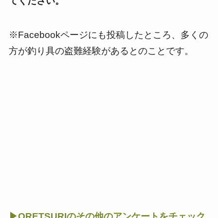
てください。
※Facebookページにも投稿したところ、多くの
方が釣り具の盗難経験があるとのことです。
▶ORETSURIのその他のアンケートをチェック