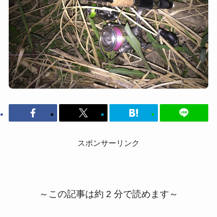
スポンサーリンク
～この記事は約 2 分で読めます～