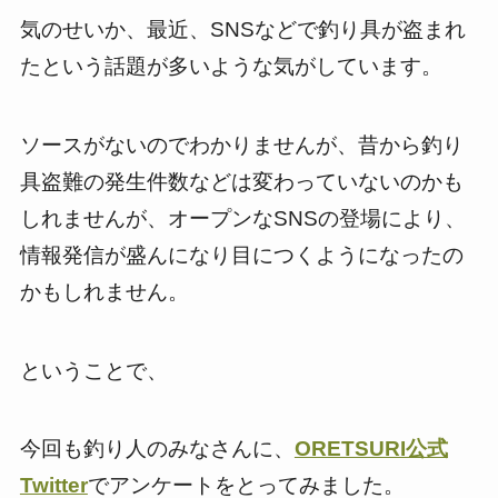
気のせいか、最近、SNSなどで釣り具が盗まれ
たという話題が多いような気がしています。
ソースがないのでわかりませんが、昔から釣り
具盗難の発生件数などは変わっていないのかも
しれませんが、オープンなSNSの登場により、
情報発信が盛んになり目につくようになったの
かもしれません。
ということで、
今回も釣り人のみなさんに、
ORETSURI公式
Twitter
でアンケートをとってみました。