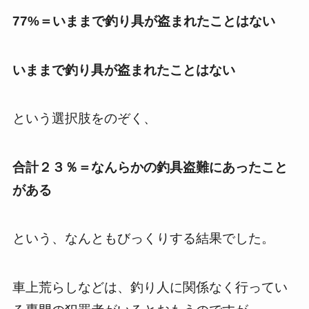
77%＝
いままで釣り具が盗まれたことはない
いままで釣り具が盗まれたことはない
という選択肢をのぞく、
合計２３％＝なんらかの釣具盗難にあったこと
がある
という、なんともびっくりする結果でした。
車上荒らしなどは、釣り人に関係なく行ってい