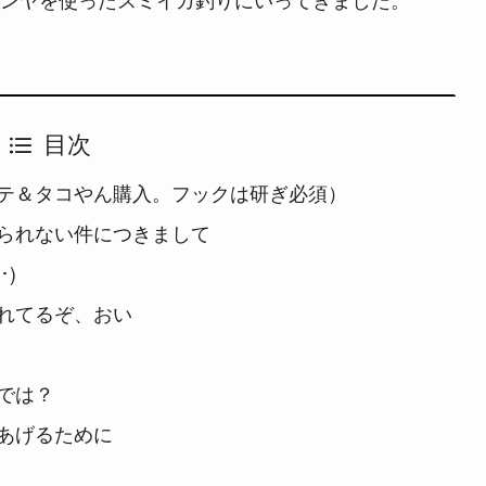
目次
テ＆タコやん購入。フックは研ぎ必須）
られない件につきまして
･)
れてるぞ、おい
では？
あげるために