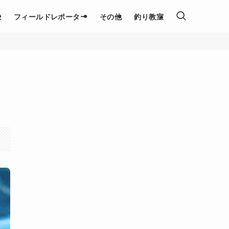
説
フィールドレポーター
その他
釣り教室