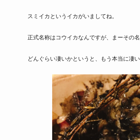
スミイカというイカがいましてね。
正式名称はコウイカなんですが、まーその名
どんぐらい凄いかというと、もう本当に凄い