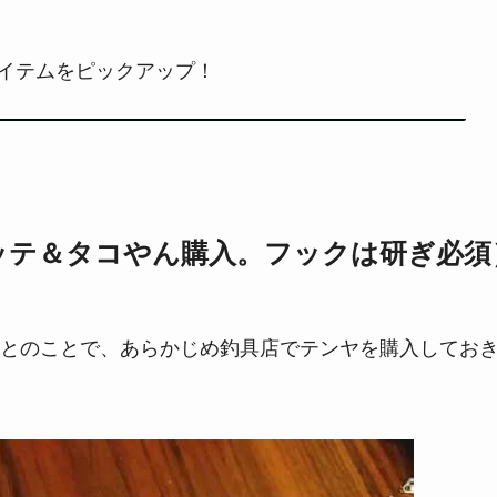
イテムをピックアップ！
ッテ＆タコやん購入。フックは研ぎ必須
とのことで、あらかじめ釣具店でテンヤを購入してお