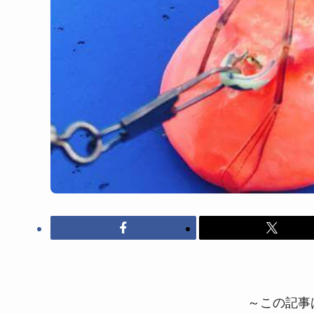
～この記事は