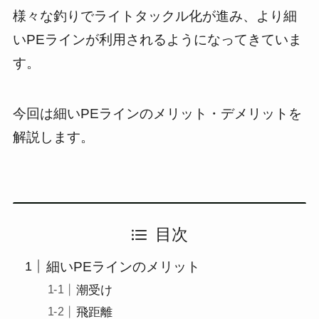
様々な釣りでライトタックル化が進み、より細
いPEラインが利用されるようになってきていま
す。
今回は細いPEラインのメリット・デメリットを
解説します。
目次
細いPEラインのメリット
潮受け
飛距離