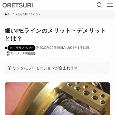
ホーム
釣り全般ノウハウ
細いPEラインのメリット・デメリット
とは？
2022年12月26日
2025年1月31日
釣り全般ノウハウ
ORETSURI編集部
リンクにプロモーションが含まれます