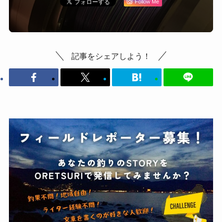
Follow Me
記事をシェアしよう！