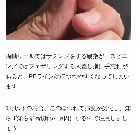
両軸リールではサミングをする親指が、スピニ
ングではフェザリングする人差し指に手荒れが
あると、PEラインはほつれやすくなってしまい
ます。
1号以下の場合、このほつれで強度が劣化し、知
らず知らず高切れの原因になるので注意しまし
ょう。