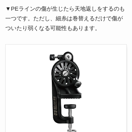
▼PEラインの傷が生じたら天地返しをするのも
一つです。ただし、細糸は巻替えるだけで傷が
ついたり弱くなる可能性もあります。