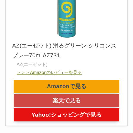
AZ(エーゼット) 滑るグリーン シリコンス
プレー70ml AZ731
AZ(エーゼット)
＞＞＞Amazonのレビューを見る
Amazonで見る
楽天で見る
Yahoo!ショッピングで見る