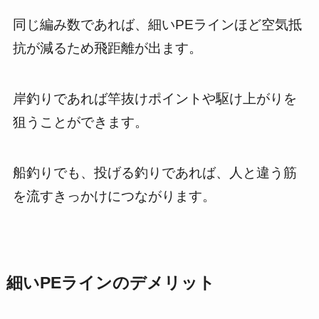
同じ編み数であれば、細いPEラインほど空気抵
抗が減るため飛距離が出ます。
岸釣りであれば竿抜けポイントや駆け上がりを
狙うことができます。
船釣りでも、投げる釣りであれば、人と違う筋
を流すきっかけにつながります。
細いPEラインのデメリット