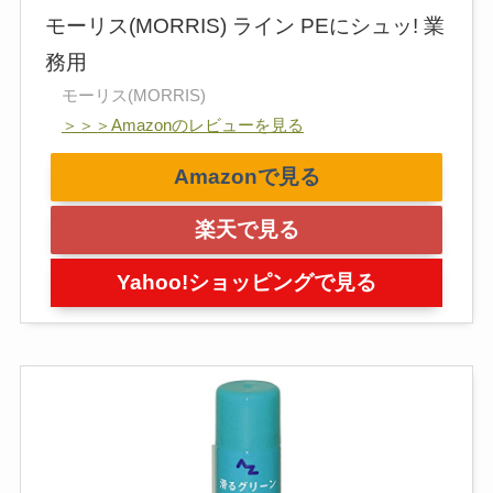
モーリス(MORRIS) ライン PEにシュッ! 業
務用
モーリス(MORRIS)
＞＞＞Amazonのレビューを見る
Amazonで見る
楽天で見る
Yahoo!ショッピングで見る