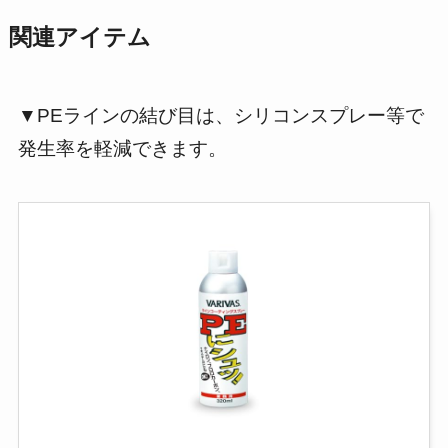
関連アイテム
▼PEラインの結び目は、シリコンスプレー等で
発生率を軽減できます。