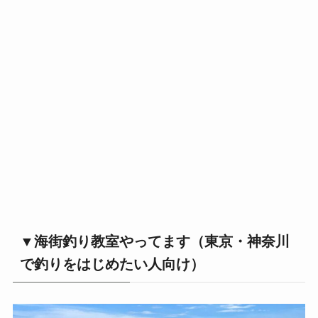
▼海街釣り教室やってます（東京・神奈川
で釣りをはじめたい人向け）