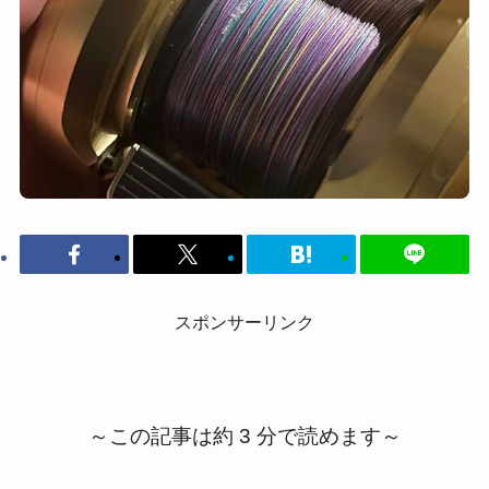
スポンサーリンク
～この記事は約 3 分で読めます～