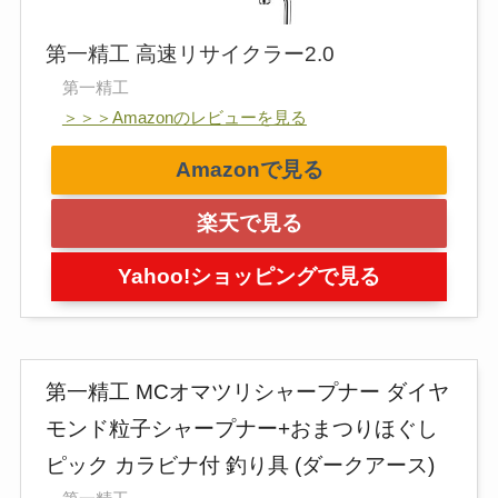
第一精工 高速リサイクラー2.0
第一精工
＞＞＞Amazonのレビューを見る
Amazonで見る
楽天で見る
Yahoo!ショッピングで見る
第一精工 MCオマツリシャープナー ダイヤ
モンド粒子シャープナー+おまつりほぐし
ピック カラビナ付 釣り具 (ダークアース)