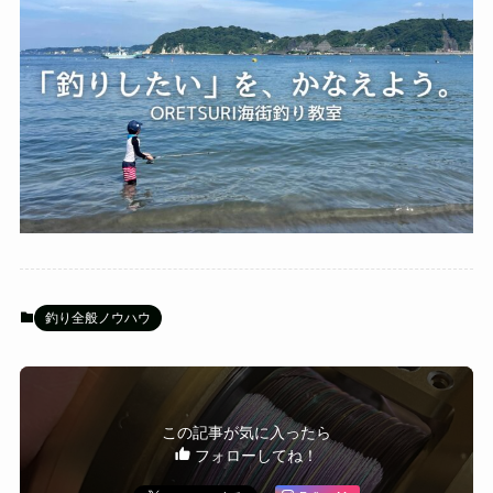
釣り全般ノウハウ
この記事が気に入ったら
フォローしてね！