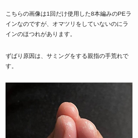
こちらの画像は1回だけ使用した8本編みのPEラ
インなのですが、オマツリをしていないのにラ
インのほつれがあります。
ずばり原因は、サミングをする親指の手荒れで
す。