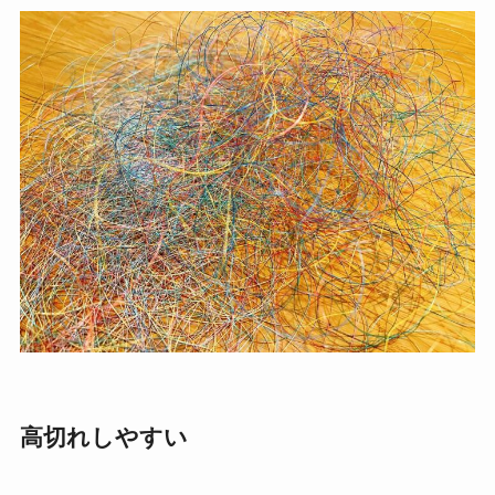
高切れしやすい