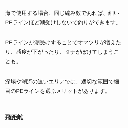
海で使用する場合、同じ編み数であれば、細い
PEラインほど潮受けしないで釣りができます。
PEラインが潮受けすることでオマツリが増えた
り、感度が下がったり、タナがぼけてしまうこ
とも。
深場や潮流の速いエリアでは、適切な範囲で細
目のPEラインを選ぶメリットがあります。
飛距離