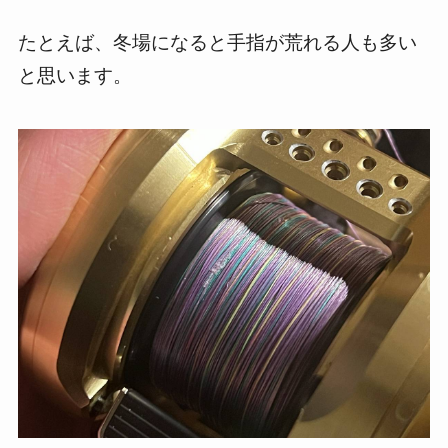
たとえば、冬場になると手指が荒れる人も多い
と思います。