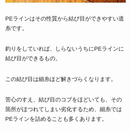
PEラインはその性質から結び目ができやすい道
糸です。
釣りをしていれば、しらないうちにPEラインに
結び目ができるもの。
この結び目は細糸ほど解きづらくなります。
苦心のすえ、結び目のコブをほどいても、その
箇所がほつれてしまい劣化するため、細糸では
PEラインを詰めることも多くあります。