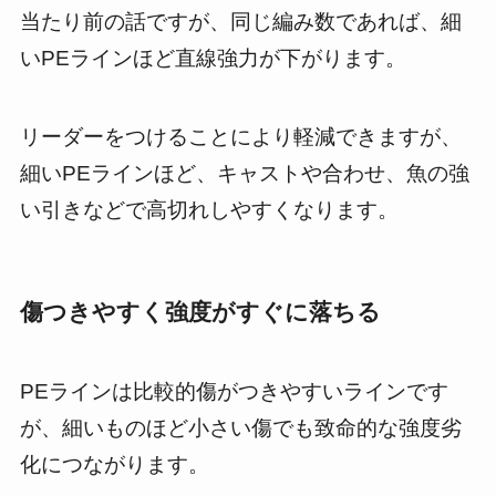
当たり前の話ですが、同じ編み数であれば、細
いPEラインほど直線強力が下がります。
リーダーをつけることにより軽減できますが、
細いPEラインほど、キャストや合わせ、魚の強
い引きなどで高切れしやすくなります。
傷つきやすく強度がすぐに落ちる
PEラインは比較的傷がつきやすいラインです
が、細いものほど小さい傷でも致命的な強度劣
化につながります。