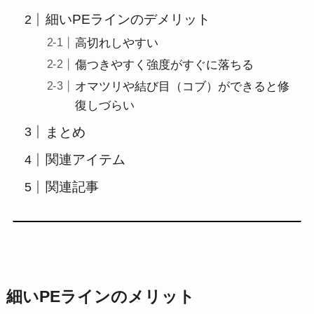
細いPEラインのデメリット
高切れしやすい
傷つきやすく強度がすぐに落ちる
オマツリや結び目（コブ）ができると修
復しづらい
まとめ
関連アイテム
関連記事
細いPEラインのメリット