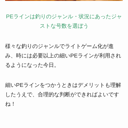
PEラインは釣りのジャンル・状況にあったジャ
ストな号数を選ぼう
様々な釣りのジャンルでライトゲーム化が進
み、時には必要以上の細いPEラインが利用され
るようになった今日。
細いPEラインをつかうときはデメリットも理解
したうえで、合理的な判断ができればよいです
ね！