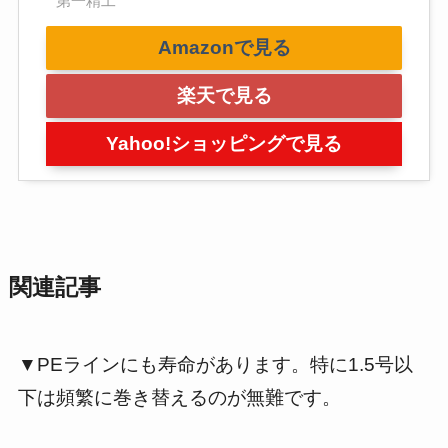
第一精工
Amazonで見る
楽天で見る
Yahoo!ショッピングで見る
関連記事
▼PEラインにも寿命があります。特に1.5号以
下は頻繁に巻き替えるのが無難です。