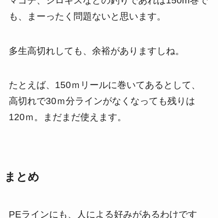
マゴチ、シロギスなどの釣りであれば150m巻で
も、まーったく問題ないと思います。
多生高切れしても、余裕がありますしね。
たとえば、150ｍリールに巻いてあるとして、
高切れで30ｍ分ラインがなくなっても残りは
120ｍ。まだまだ使えます。
まとめ
PEラインにも、人による好みがあるわけです