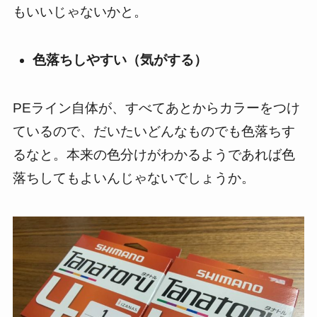
もいいじゃないかと。
色落ちしやすい（気がする）
PEライン自体が、すべてあとからカラーをつけ
ているので、だいたいどんなものでも色落ちす
るなと。本来の色分けがわかるようであれば色
落ちしてもよいんじゃないでしょうか。