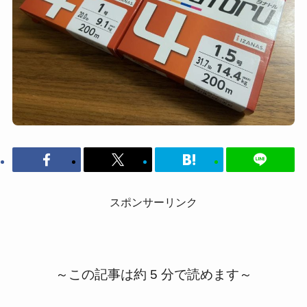
スポンサーリンク
～この記事は約 5 分で読めます～