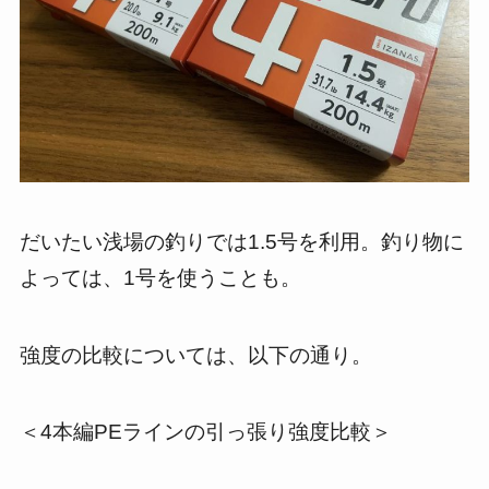
だいたい浅場の釣りでは1.5号を利用。釣り物に
よっては、1号を使うことも。
強度の比較については、以下の通り。
＜4本編PEラインの引っ張り強度比較＞