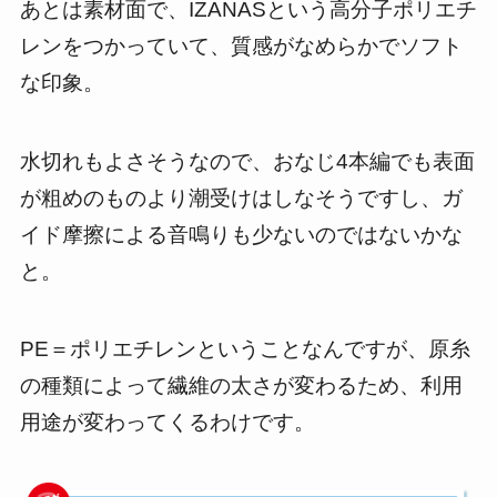
あとは素材面で、IZANASという高分子ポリエチ
レンをつかっていて、質感がなめらかでソフト
な印象。
水切れもよさそうなので、おなじ4本編でも表面
が粗めのものより潮受けはしなそうですし、ガ
イド摩擦による音鳴りも少ないのではないかな
と。
PE＝ポリエチレンということなんですが、原糸
の種類によって繊維の太さが変わるため、利用
用途が変わってくるわけです。