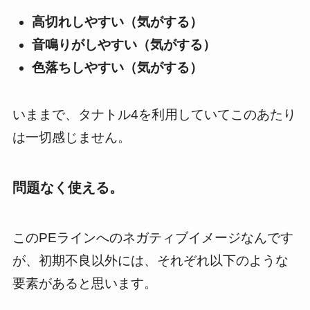
高切れしやすい（気がする）
音鳴りがしやすい（気がする）
色落ちしやすい（気がする）
いままで、タナトル4を利用していてこのあたり
は一切感じません。
問題なく使える。
このPEラインへのネガティブイメージなんです
が、初期不良以外には、それぞれ以下のような
要素があると思います。