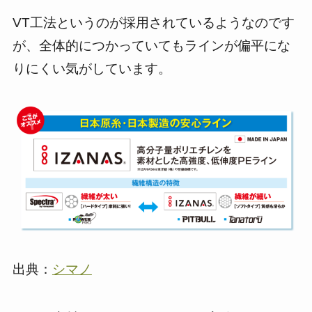
VT工法というのが採用されているようなのです
が、全体的につかっていてもラインが偏平にな
りにくい気がしています。
出典：
シマノ