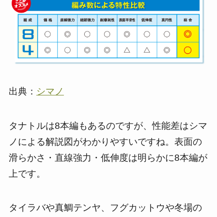
出典：
シマノ
タナトルは8本編もあるのですが、性能差はシマ
ノによる解説図がわかりやすいですね。表面の
滑らかさ・直線強力・低伸度は明らかに8本編が
上です。
タイラバや真鯛テンヤ、フグカットウや冬場の