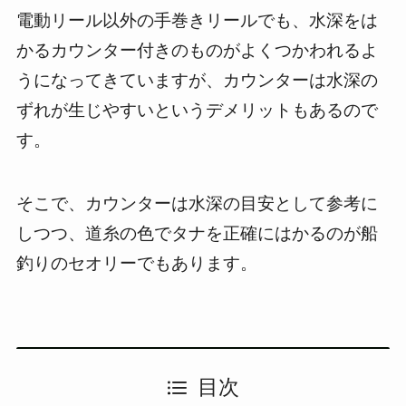
電動リール以外の手巻きリールでも、水深をは
かるカウンター付きのものがよくつかわれるよ
うになってきていますが、カウンターは水深の
ずれが生じやすいというデメリットもあるので
す。
そこで、カウンターは水深の目安として参考に
しつつ、道糸の色でタナを正確にはかるのが船
釣りのセオリーでもあります。
目次