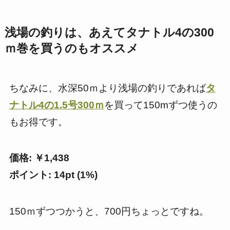
浅場の釣りは、あえてタナトル4の300
ｍ巻を買うのもオススメ
ちなみに、水深50ｍより浅場の釣りであれば
タ
ナトル4の1.5号300ｍ
を買って150mずつ使うの
もお得です。
価格: ￥1,438
ポイント: 14pt (1%)
150ｍずつつかうと、700円ちょっとですね。