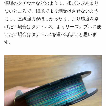
深場のタチウオなどのように、根ズレがあまり
ないところで、細糸でより潮受けさせないよう
にし、直線強力がほしかったり、より感度を挙
げたい場合はタナトル8。よりリーズナブルに使
いたい場合はタナトル4を選べばよいと思いま
す。