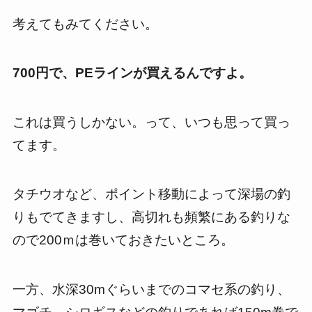
考えてもみてください。
700円で、PEラインが買えるんですよ。
これは買うしかない。って、いつも思って買っ
てます。
タチウオなど、ポイント移動によって深場の釣
りもでてきますし、高切れも頻繁にある釣りな
ので200ｍは巻いておきたいところ。
一方、水深30mぐらいまでのコマセ系の釣り、