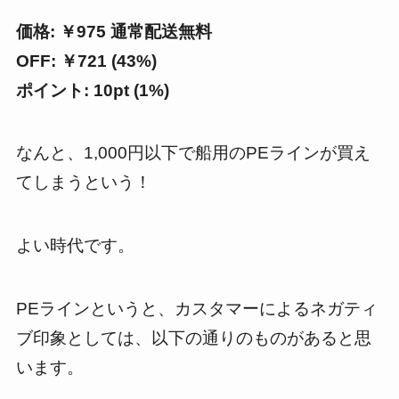
価格: ￥975 通常配送無料
OFF: ￥721 (43%)
ポイント: 10pt (1%)
なんと、1,000円以下で船用のPEラインが買え
てしまうという！
よい時代です。
PEラインというと、カスタマーによるネガティ
ブ印象としては、以下の通りのものがあると思
います。