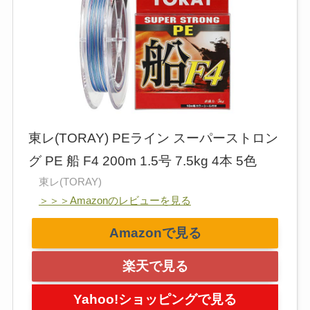
東レ(TORAY) PEライン スーパーストロン
グ PE 船 F4 200m 1.5号 7.5kg 4本 5色
東レ(TORAY)
＞＞＞Amazonのレビューを見る
Amazonで見る
楽天で見る
Yahoo!ショッピングで見る