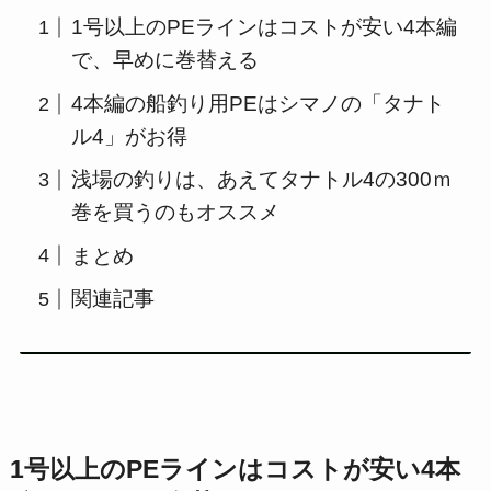
1号以上のPEラインはコストが安い4本編
で、早めに巻替える
4本編の船釣り用PEはシマノの「タナト
ル4」がお得
浅場の釣りは、あえてタナトル4の300ｍ
巻を買うのもオススメ
まとめ
関連記事
1号以上のPEラインはコストが安い4本