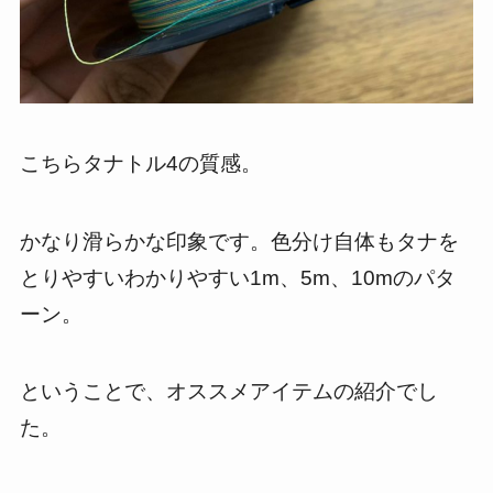
こちらタナトル4の質感。
かなり滑らかな印象です。色分け自体もタナを
とりやすいわかりやすい1m、5m、10mのパタ
ーン。
ということで、オススメアイテムの紹介でし
た。