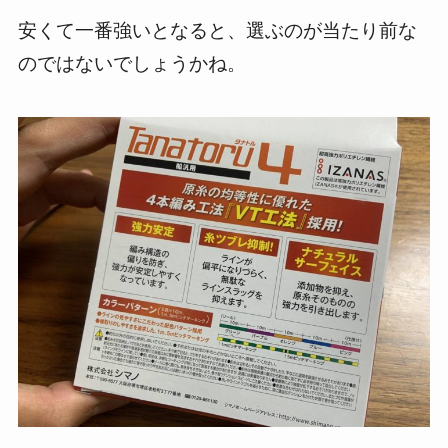
安くて一番強いとなると、選ぶのが当たり前な
のではないでしょうかね。