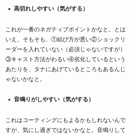
高切れしやすい（気がする）
これが一番のネガティブポイントかなと。とは
いえ、そもそも、①結び方が悪い②ショックリ
ーダーを入れていない（必須じゃないですが）
③キャスト方法がわるい④劣化しているという
あたりを、タナにあげているところもあるんじ
ゃないかなと。
音鳴りがしやすい（気がする）
これはコーティングにもよるかもしれないんで
すが、気にし過ぎではないかなと。音鳴りして