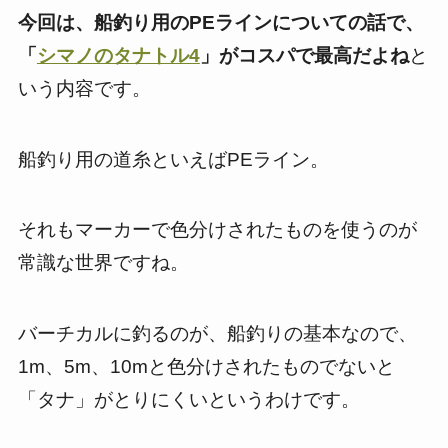
今回は、船釣り用のPEラインについての話で、
「
シマノのタナトル4
」がコスパで最高だよね
と
いう内容です。
船釣り用の道糸といえばPEライン。
それもマーカーで色分けされたものを使うのが
常識な世界ですね。
バーチカルに釣るのが、船釣りの基本なので、
1m、5m、10mと色分けされたものでないと
「タナ」がとりにくいというわけです。