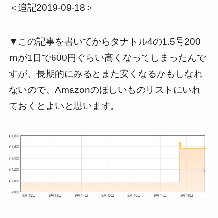
＜追記2019-09-18＞
▼この記事を書いてからタナトル4の1.5号200
ｍが1日で600円ぐらい高くなってしまったんで
すが、長期的にみるとまた安くなるかもしなれ
ないので、Amazonのほしいものリストにいれ
ておくとよいと思います。