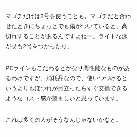
マゴチだけは2号を使うことも。マゴチだと合わ
せたときにちょっとでも傷がついていると、高
切れすることがあるんですよねー。ライトな泳
がせも2号をつかったり。
PEラインもこだわるとかなり高性能なものがあ
るわけですが、消耗品なので、使いつづけると
いうよりもほつれが目立ったらすぐ交換できる
ようなコスト感が望ましいと思っています。
これは多くの人がそうなんじゃないかなと。