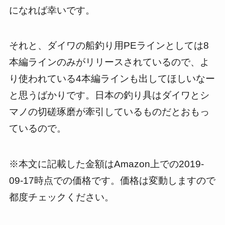
になれば幸いです。
それと、ダイワの船釣り用PEラインとしては8
本編ラインのみがリリースされているので、よ
り使われている4本編ラインも出してほしいなー
と思うばかりです。日本の釣り具はダイワとシ
マノの切磋琢磨が牽引しているものだとおもっ
ているので。
※本文に記載した金額はAmazon上での2019-
09-17時点での価格です。価格は変動しますので
都度チェックください。