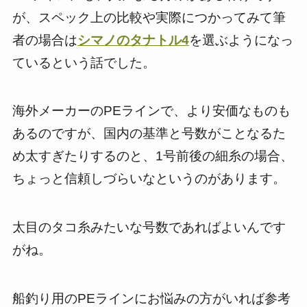
が、スペック上の比較や実際につかってみて筆
者の場合は
シマノのタナトル4
を選ぶようになっ
ているという話でした。
海外メーカーのPEラインで、より安価なものも
あるのですが、国内の基準と号数がことなるた
め太すぎたりするのと、1号前後の細糸の場合、
ちょっと信頼しづらいなというのがあります。
太目のタコ糸みたいな号数であればよいんです
がね。
船釣り用のPEラインにお悩みの方がいれば参考