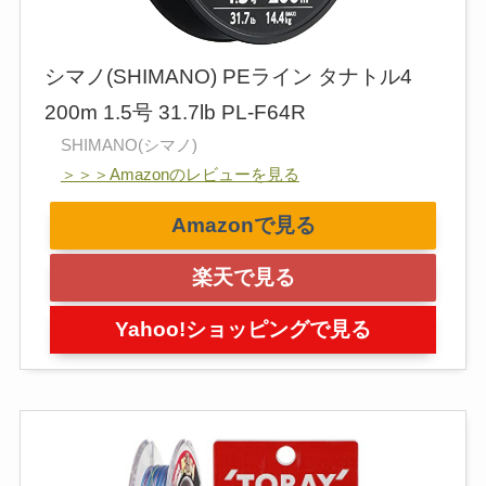
シマノ(SHIMANO) PEライン タナトル4
200m 1.5号 31.7lb PL-F64R
SHIMANO(シマノ)
＞＞＞Amazonのレビューを見る
Amazonで見る
楽天で見る
Yahoo!ショッピングで見る