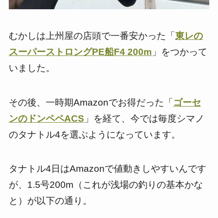
むかしは上州屋の店頭で一番安かった「
東レの
スーパーストロングPE船F4 200m
」をつかって
いました。
その後、一時期Amazonでお得だった「
ゴーセ
ンのドンペペACS
」を経て、今では毎度シマノ
のタナトル4を選ぶようになっています。
タナトル4日はAmazonで値動きしやすいんです
が、1.5号200m（これが浅場の釣りの基本かな
と）が以下の通り。