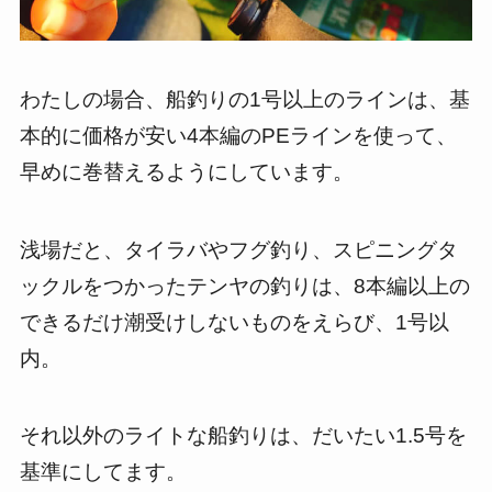
わたしの場合、船釣りの1号以上のラインは、基
本的に価格が安い4本編のPEラインを使って、
早めに巻替えるようにしています。
浅場だと、タイラバやフグ釣り、スピニングタ
ックルをつかったテンヤの釣りは、8本編以上の
できるだけ潮受けしないものをえらび、1号以
内。
それ以外のライトな船釣りは、だいたい1.5号を
基準にしてます。