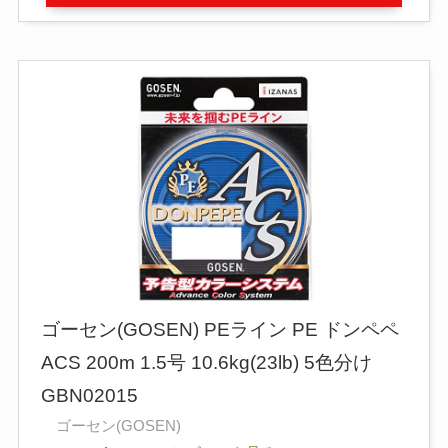
ゴーセン(GOSEN) PEライン PE ドンペペ
ACS 200m 1.5号 10.6kg(23lb) 5色分け
GBN02015
ゴーセン(GOSEN)