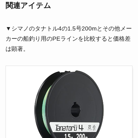
関連アイテム
▼シマノのタナトル4の1.5号200mとその他メー
カーの船釣り用のPEラインを比較すると価格差
は顕著。