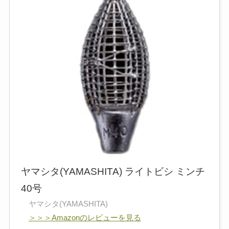
ヤマシタ(YAMASHITA) ライトビシ ミンチ
40号
ヤマシタ(YAMASHITA)
＞＞＞Amazonのレビューを見る