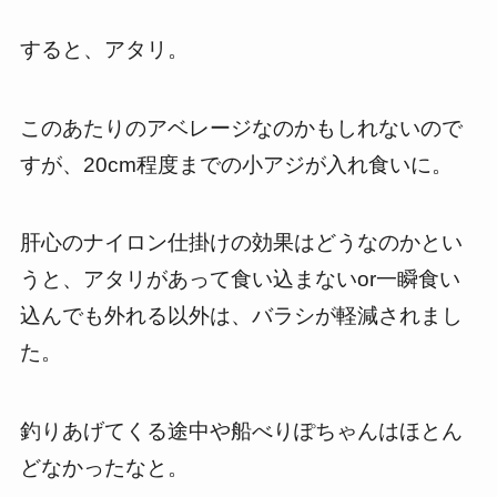
すると、アタリ。
このあたりのアベレージなのかもしれないので
すが、20cm程度までの小アジが入れ食いに。
肝心のナイロン仕掛けの効果はどうなのかとい
うと、アタリがあって食い込まないor一瞬食い
込んでも外れる以外は、バラシが軽減されまし
た。
釣りあげてくる途中や船べりぽちゃんはほとん
どなかったなと。