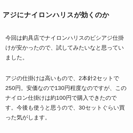
アジにナイロンハリスが効くのか
今回は釣具店でナイロンハリスのビシアジ仕掛
けが安かったので、試してみたいなと思ってい
ました。
アジの仕掛けは高いもので、2本針2セットで
250円。安価なので130円程度なのですが、この
ナイロン仕掛けは約100円で購入できたので
す。今後も使うと思うので、30セットぐらい買
った気がします。