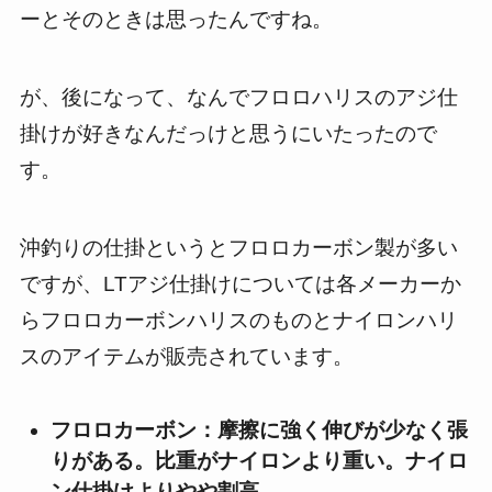
ーとそのときは思ったんですね。
が、後になって、なんでフロロハリスのアジ仕
掛けが好きなんだっけと思うにいたったので
す。
沖釣りの仕掛というとフロロカーボン製が多い
ですが、LTアジ仕掛けについては各メーカーか
らフロロカーボンハリスのものとナイロンハリ
スのアイテムが販売されています。
フロロカーボン：摩擦に強く伸びが少なく張
りがある。比重がナイロンより重い。ナイロ
ン仕掛けよりやや割高