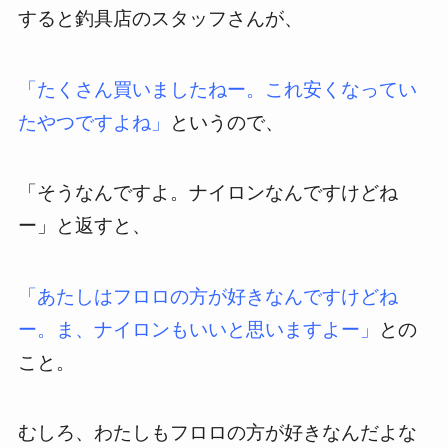
すると釣具店のスタッフさんが、
「たくさん買いましたねー。これ安くなってい
たやつですよね」
というので、
「そうなんですよ。ナイロンなんですけどね
ー」と返すと、
「あたしはフロロの方が好きなんですけどね
ー。ま、ナイロンもいいと思いますよー」
との
こと。
むしろ、わたしもフロロの方が好きなんだよな