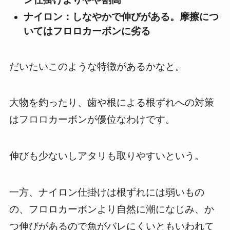
ナイロン：しなやかで伸びがある。摩擦につ
いてはフロロカーボンに劣る
だいたいこのような特徴があるかなと。
大物を釣ったり、歯や根による根ずれへの対策
はフロロカーボンが優位なわけです。
伸びも少ないしアタリも取りやすいという。
一方、ナイロン仕掛けは根ずれには弱いもの
の、フロロカーボンより自然に潮になじみ、か
つ伸びがあるので魚がバレにくいともいわれて