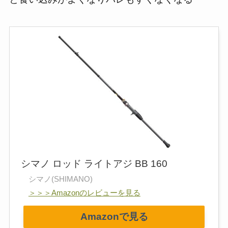
シマノ ロッド ライトアジ BB 160
シマノ(SHIMANO)
＞＞＞Amazonのレビューを見る
Amazonで見る