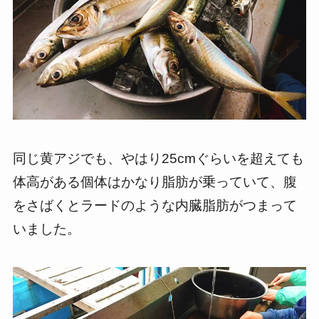
同じ黄アジでも、やはり25cmぐらいを超えても
体高がある個体はかなり脂肪が乗っていて、腹
をさばくとラードのような内臓脂肪がつまって
いました。