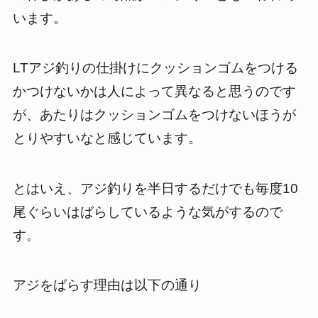
います。
LTアジ釣りの仕掛けにクッションゴムをつける
かつけないかは人によって異なると思うのです
が、あたりはクッションゴムをつけないほうが
とりやすいなと感じています。
とはいえ、アジ釣りを半日するだけでも毎度10
尾ぐらいはばらしているような気がするので
す。
アジをばらす理由は以下の通り