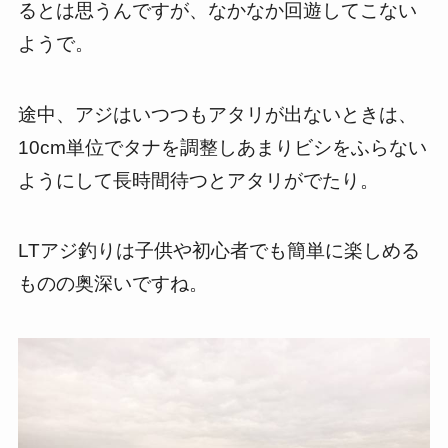
るとは思うんですが、なかなか回遊してこない
ようで。
途中、アジはいつつもアタリが出ないときは、
10cm単位でタナを調整しあまりビシをふらない
ようにして長時間待つとアタリがでたり。
LTアジ釣りは子供や初心者でも簡単に楽しめる
ものの奥深いですね。