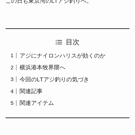
この日も東京湾のLTアジ釣りへ。
目次
アジにナイロンハリスが効くのか
横浜港本牧界隈へ
今回のLTアジ釣りの気づき
関連記事
関連アイテム