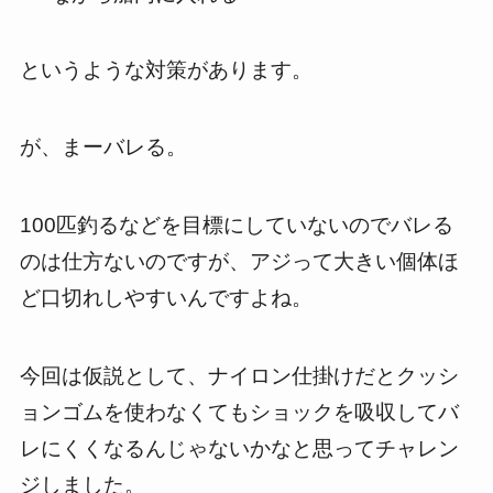
というような対策があります。
が、まーバレる。
100匹釣るなどを目標にしていないのでバレる
のは仕方ないのですが、アジって大きい個体ほ
ど口切れしやすいんですよね。
今回は仮説として、ナイロン仕掛けだとクッシ
ョンゴムを使わなくてもショックを吸収してバ
レにくくなるんじゃないかなと思ってチャレン
ジしました。