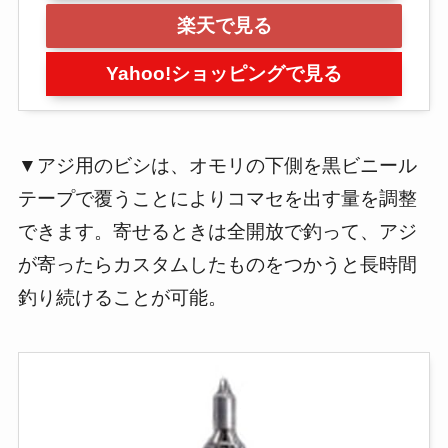
楽天で見る
Yahoo!ショッピングで見る
▼アジ用のビシは、オモリの下側を黒ビニール
テープで覆うことによりコマセを出す量を調整
できます。寄せるときは全開放で釣って、アジ
が寄ったらカスタムしたものをつかうと長時間
釣り続けることが可能。