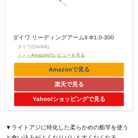
ダイワ リーディングアームII Φ1.0-300
ダイワ(DAIWA)
＞＞＞Amazonのレビューを見る
Amazonで見る
楽天で見る
Yahoo!ショッピングで見る
▼ライトアジに特化した柔らかめの船竿を使う
と食い込みがよくなりバレもすくなくなる