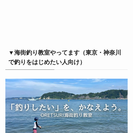
▼海街釣り教室やってます（東京・神奈川
で釣りをはじめたい人向け）