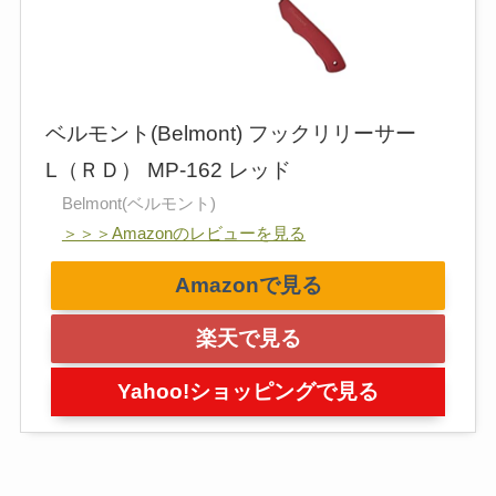
ベルモント(Belmont) フックリリーサー
L（ＲＤ） MP-162 レッド
Belmont(ベルモント)
＞＞＞Amazonのレビューを見る
Amazonで見る
楽天で見る
Yahoo!ショッピングで見る