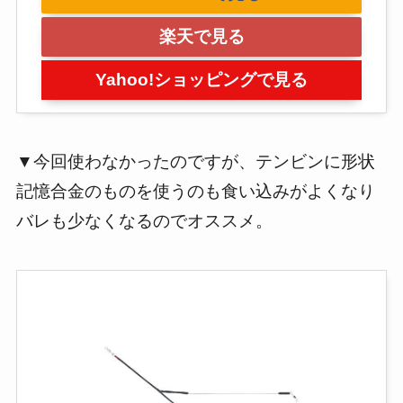
楽天で見る
Yahoo!ショッピングで見る
▼今回使わなかったのですが、テンビンに形状
記憶合金のものを使うのも食い込みがよくなり
バレも少なくなるのでオススメ。