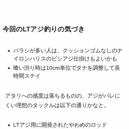
今回のLTアジ釣りの気づき
バラシが多い人は、クッションゴムなしのナ
イロンハリスのビシアジ仕掛けもよいかも
喰い渋り時は10cm単位でタナを調整して長
時間ステイ
アタリへの感度は落ちるものの、アジがバレに
くい理想のタックルは以下の通りかなと。
LTアジ用に開発されたやわめのロッド