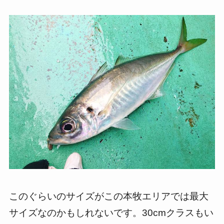
このぐらいのサイズがこの本牧エリアでは最大
サイズなのかもしれないです。30cmクラスもい