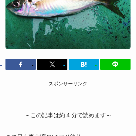
スポンサーリンク
～この記事は約 4 分で読めます～