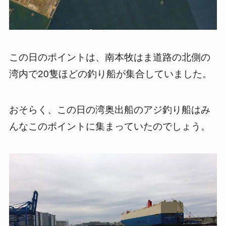
この日のポイントは、南本牧はま道路の北側の
湾内で20隻ほどの釣り船が集合していました。
おそらく、この日の湾奥出船のアジ釣り船はみ
んなこのポイントに集まっていたのでしょう。