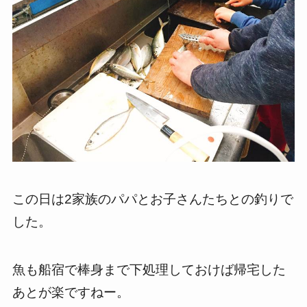
この日は2家族のパパとお子さんたちとの釣りで
した。
魚も船宿で棒身まで下処理しておけば帰宅した
あとが楽ですねー。