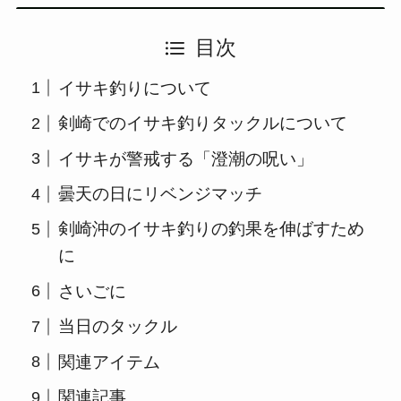
目次
イサキ釣りについて
剣崎でのイサキ釣りタックルについて
イサキが警戒する「澄潮の呪い」
曇天の日にリベンジマッチ
剣崎沖のイサキ釣りの釣果を伸ばすため
に
さいごに
当日のタックル
関連アイテム
関連記事