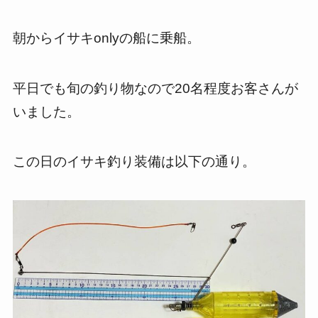
朝からイサキonlyの船に乗船。
平日でも旬の釣り物なので20名程度お客さんが
いました。
この日のイサキ釣り装備は以下の通り。