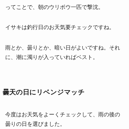
ってことで、朝のウリボウ一匹で撃沈。
イサキは釣行日のお天気要チェックですね。
雨とか、曇りとか、暗い日がよいですね。それ
に、潮に濁りが入っていればベスト。
曇天の日にリベンジマッチ
今度はお天気をよーくチェックして、雨の後の
曇りの日を選びました。