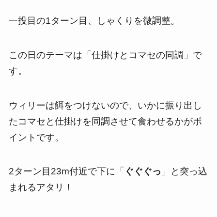
一投目の1ターン目、しゃくりを微調整。
この日のテーマは「仕掛けとコマセの同調」で
す。
ウィリーは餌をつけないので、いかに振り出し
たコマセと仕掛けを同調させて食わせるかがポ
イントです。
2ターン目23m付近で下に「
ぐぐぐっ
」と突っ込
まれるアタリ！