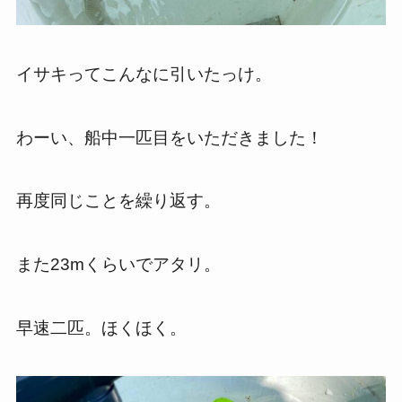
イサキってこんなに引いたっけ。
わーい、船中一匹目をいただきました！
再度同じことを繰り返す。
また23mくらいでアタリ。
早速二匹。ほくほく。