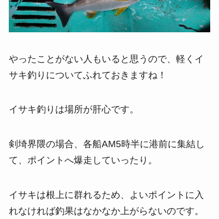
やったことがない人もいると思うので、軽くイ
サキ釣りについてふれておきますね！
イサキ釣りは場所が肝心です。
剣埼界隈の場合、各船AM5時半に港前に集結し
て、ポイントへ爆走していったり。
イサキは根上に群れるため、よいポイントに入
れなければ釣果はなかなか上がらないのです。