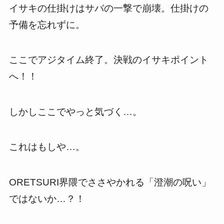
イサキの仕掛けはサバの一撃で崩壊。仕掛けの
予備を忘れずに。
ここでアジタイム終了。決戦のイサキポイント
へ！！
しかしここでやっと気づく…。
これはもしや…。
ORETSURI界隈でささやかれる「澄潮の呪い」
ではないか…？！