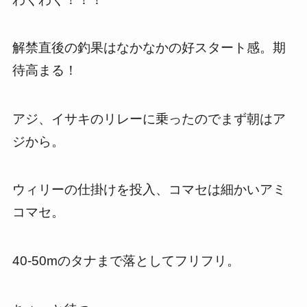
解禁直後の釣果はなかなかの好スタート感。期
待高まる！
アジ、イサキのリレーに乗ったのでまず朝はア
ジから。
ウィリーの仕掛けを投入、コマセは細かいアミ
コマセ。
40-50mのタナまで落としてフリフリ。