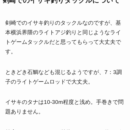
剣崎でのイサキ釣りタックルについて
剣崎でのイサキ釣りのタックルなのですが、基
本横浜界隈のライトアジ釣りと同じようなライ
トゲームタックルだと思ってもらって大丈夫で
す。
ときどき石鯛なども混じるようですが、7：3調
子のライトゲームロッドで大丈夫。
イサキのタナは10-30m程度と浅め。手巻きで問
題ありません。