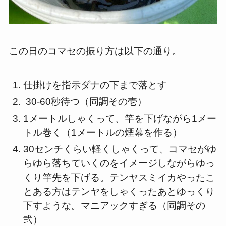
この日のコマセの振り方は以下の通り。
仕掛けを指示ダナの下まで落とす
30-60秒待つ（同調その壱）
1メートルしゃくって、竿を下げながら1メー
トル巻く（1メートルの煙幕を作る）
30センチくらい軽くしゃくって、コマセがゆ
らゆら落ちていくのをイメージしながらゆっ
くり竿先を下げる。テンヤスミイカやったこ
とある方はテンヤをしゃくったあとゆっくり
下すような。マニアックすぎる（同調その
弐）