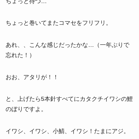
ちょっと待つ…
ちょっと巻いてまたコマセをフリフリ。
あれ、、こんな感じだったかな…（一年ぶりで
忘れた！）
おお、アタリが！！
と、上げたら5本針すべてにカタクチイワシの鯉
のぼりですよ。
イワシ、イワシ、小鯖、イワシ！たまにアジ。