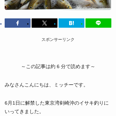
スポンサーリンク
～この記事は約 6 分で読めます～
みなさんこんにちは、ミッチーです。
6月1日に解禁した東京湾剣崎沖のイサキ釣りに
いってきました。