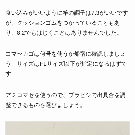
食い込みがいいように竿の調子は7:3がいいです
が、クッションゴムをつかっていることもあ
り、8:2でもはじくことはありませんでした。
コマセカゴは何号を使うか船宿に確認しましょ
う。サイズはFLサイズ以下が指定になるはずで
す。
アミコマセを使うので、プラビシで出具合を調
整できるものを選びましょう。