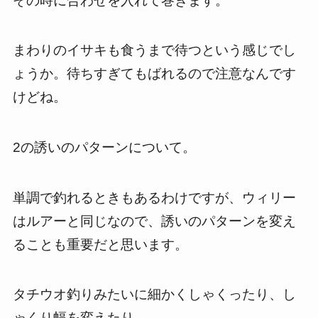
その時に合わせを入れて巻きます。
まわりのイサキも食うまで待つという感じでし
ょうか。待ちすぎてもばれるので注意なんです
けどね。
2の誘いのパターンについて。
単調で釣れるときもあるわけですが、ウィリー
はルアーと同じなので、誘いのパターンを変え
ることも重要だと思います。
タチウオ釣りみたいに細かくしゃくったり、し
ゃくり幅を変えたり。