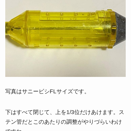
写真はサニービシFLサイズです。
下はすべて閉じて、上を1/3位だけあけます。ス
テン管だとこのあたりの調整がやりづらいわけ