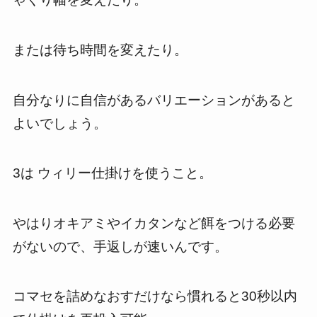
または待ち時間を変えたり。
自分なりに自信があるバリエーションがあると
よいでしょう。
3は ウィリー仕掛けを使うこと。
やはりオキアミやイカタンなど餌をつける必要
がないので、手返しが速いんです。
コマセを詰めなおすだけなら慣れると30秒以内