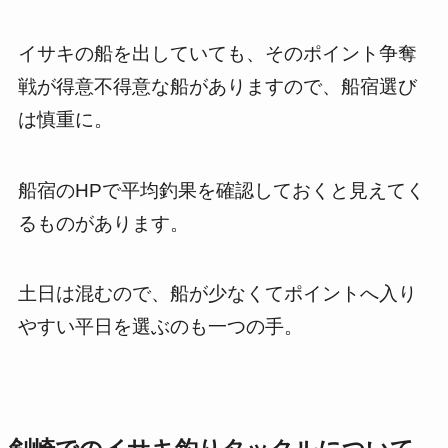
イサキの船を出していても、そのポイント争奪
戦が得意不得意な船がありますので、船宿選び
は慎重に。
船宿のHPで平均釣果を確認しておくと見えてく
るものがあります。
土日は混むので、船が少なくてポイントへ入り
やすい平日を選ぶのも一つの手。