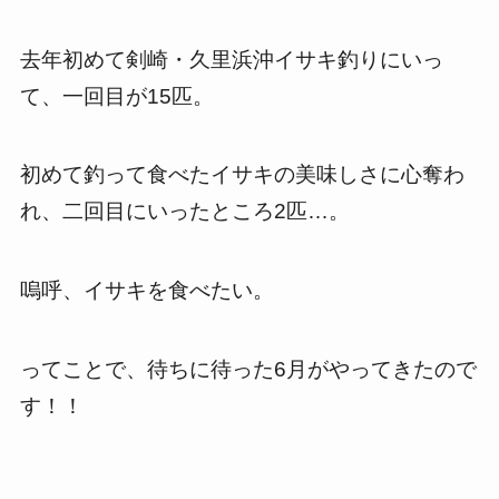
去年初めて剣崎・久里浜沖イサキ釣りにいっ
て、一回目が15匹。
初めて釣って食べたイサキの美味しさに心奪わ
れ、二回目にいったところ2匹…。
嗚呼、イサキを食べたい。
ってことで、待ちに待った6月がやってきたので
す！！