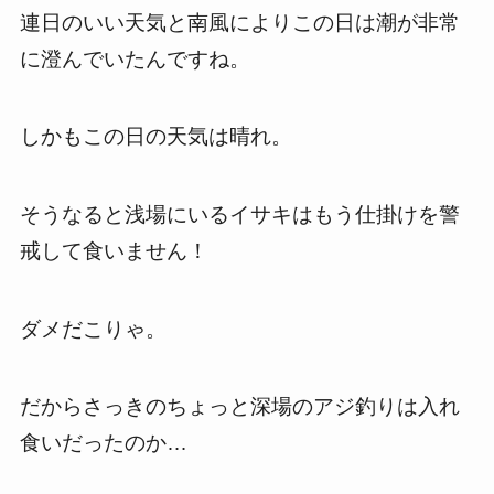
連日のいい天気と南風によりこの日は潮が非常
に澄んでいたんですね。
しかもこの日の天気は晴れ。
そうなると浅場にいるイサキはもう仕掛けを警
戒して食いません！
ダメだこりゃ。
だからさっきのちょっと深場のアジ釣りは入れ
食いだったのか…