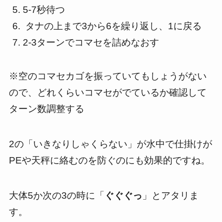
5-7秒待つ
タナの上まで3から6を繰り返し、1に戻る
2-3ターンでコマセを詰めなおす
※空のコマセカゴを振っていてもしょうがない
ので、どれくらいコマセがでているか確認して
ターン数調整する
2の「いきなりしゃくらない」が水中で仕掛けが
PEや天秤に絡むのを防ぐのにも効果的ですね。
大体5か次の3の時に「
ぐぐぐっ
」とアタリま
す。