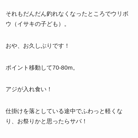
それもだんだん釣れなくなったところでウリボ
ウ（イサキの子ども）。
おや、お久しぶりです！
ポイント移動して70-80m。
アジが入れ食い！
仕掛けを落としている途中でふわっと軽くな
り、お祭りかと思ったらサバ！