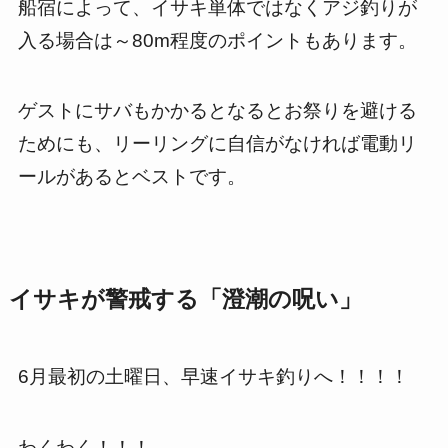
船宿によって、イサキ単体ではなくアジ釣りが
入る場合は～80m程度のポイントもあります。
ゲストにサバもかかるとなるとお祭りを避ける
ためにも、リーリングに自信がなければ電動リ
ールがあるとベストです。
イサキが警戒する「澄潮の呪い」
6月最初の土曜日、早速イサキ釣りへ！！！！
わくわく！！！