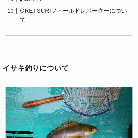
ORETSURIフィールドレポーターについ
て
イサキ釣りについて