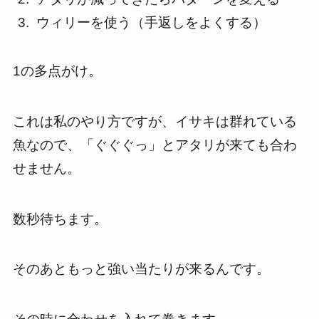
ウィリーを使う（手返しをよくする）
1の多点がけ。
これは私のやり方ですが、イサキは群れている
魚なので、「ぐぐぐっ」とアタリが来ても合わ
せません。
数秒待ちます。
そのあともっと強い当たりが来るんです。