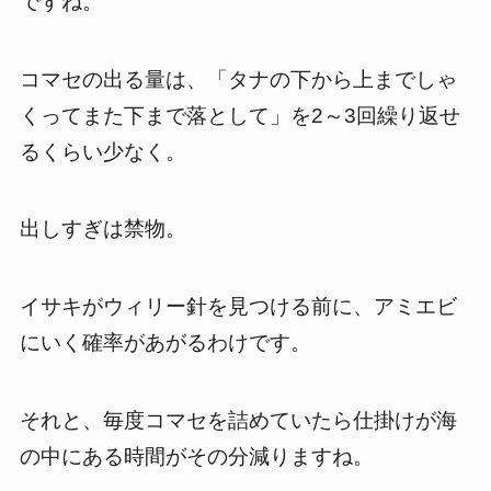
ですね。
コマセの出る量は、「タナの下から上までしゃ
くってまた下まで落として」を2～3回繰り返せ
るくらい少なく。
出しすぎは禁物。
イサキがウィリー針を見つける前に、アミエビ
にいく確率があがるわけです。
それと、毎度コマセを詰めていたら仕掛けが海
の中にある時間がその分減りますね。