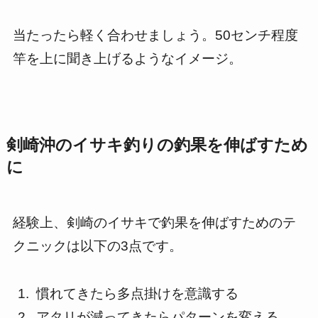
当たったら軽く合わせましょう。50センチ程度
竿を上に聞き上げるようなイメージ。
剣崎沖のイサキ釣りの釣果を伸ばすため
に
経験上、剣崎のイサキで釣果を伸ばすためのテ
クニックは以下の3点です。
慣れてきたら多点掛けを意識する
アタリが減ってきたらパターンを変える