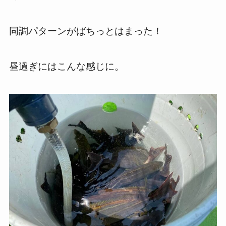
同調パターンがばちっとはまった！
昼過ぎにはこんな感じに。