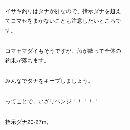
イサキ釣りはタナが肝なので、指示ダナを超え
てコマセをまかないことも注意したいところで
す。
コマセマダイもそうですが、魚が散って全体の
釣果が落ちます。
みんなでタナをキープしましょう。
ってことで、いざリベンジ！！！！！
指示ダナ20-27m。