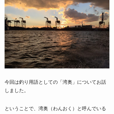
今回は釣り用語としての「湾奥」についてお話
しました。
ということで、湾奥（わんおく）と呼んでいる