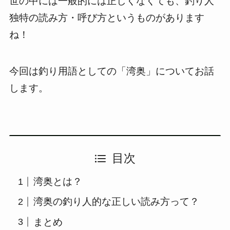
世の中には一般的には正しくなくても、釣り人
独特の読み方・呼び方というものがあります
ね！
今回は釣り用語としての「湾奥」についてお話
します。
目次
湾奥とは？
湾奥の釣り人的な正しい読み方って？
まとめ