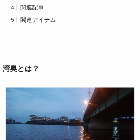
関連記事
関連アイテム
湾奥とは？