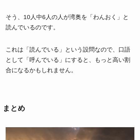
そう、10人中6人の人が湾奥を「わんおく」と
読んでいるのです。
これは「読んでいる」という設問なので、口語
として「呼んでいる」にすると、もっと高い割
合になるかもしれません。
まとめ