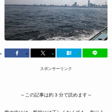
スポンサーリンク
～この記事は約 3 分で読めます～