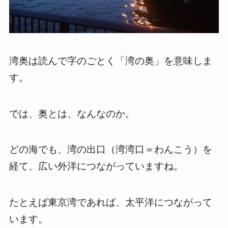
湾奥は読んで字のごとく「湾の奥」を意味しま
す。
では、奥とは、なんなのか。
どの海でも、湾の出口（湾湾口＝わんこう）を
経て、広い外洋につながっていますね。
たとえば東京湾であれば、太平洋につながって
います。