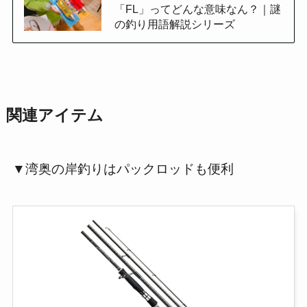
「FL」ってどんな意味なん？｜謎
の釣り用語解説シリーズ
関連アイテム
▼湾奥の岸釣りはパックロッドも便利