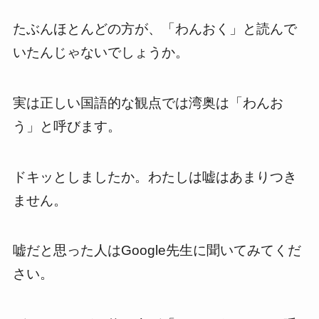
たぶんほとんどの方が、「わんおく」と読んで
いたんじゃないでしょうか。
実は正しい国語的な観点では湾奥は「わんお
う」と呼びます。
ドキッとしましたか。わたしは嘘はあまりつき
ません。
嘘だと思った人はGoogle先生に聞いてみてくだ
さい。