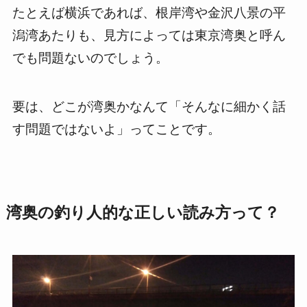
たとえば横浜であれば、根岸湾や金沢八景の平
潟湾あたりも、見方によっては東京湾奥と呼ん
でも問題ないのでしょう。
要は、どこが湾奥かなんて「そんなに細かく話
す問題ではないよ」ってことです。
湾奥の釣り人的な正しい読み方って？