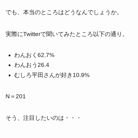
でも、本当のところはどうなんでしょうか。
実際にTwitterで聞いてみたところ以下の通り。
わんおく62.7%
わんおう26.4
むしろ平田さんが好き10.9%
N＝201
そう、注目したいのは・・・