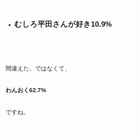
むしろ平田さんが好き10.9%
間違えた。ではなくて、
わんおく62.7%
ですね。