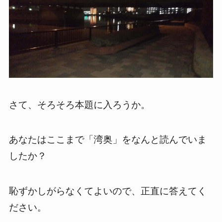
さて、そろそろ本題に入ろうか。
あなたはここまで「湾奥」をなんと読んでいま
したか？
恥ずかしがらなくてよいので、正直に答えてく
ださい。