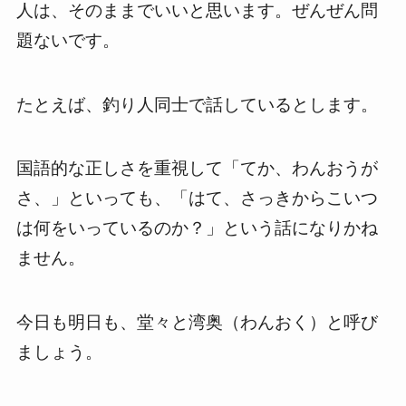
人は、そのままでいいと思います。ぜんぜん問
題ないです。
たとえば、釣り人同士で話しているとします。
国語的な正しさを重視して「てか、わんおうが
さ、」といっても、「はて、さっきからこいつ
は何をいっているのか？」という話になりかね
ません。
今日も明日も、堂々と湾奥（わんおく）と呼び
ましょう。