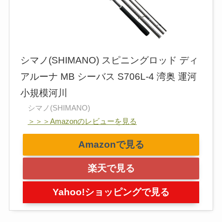
シマノ(SHIMANO) スピニングロッド ディ
アルーナ MB シーバス S706L-4 湾奥 運河
小規模河川
シマノ(SHIMANO)
＞＞＞Amazonのレビューを見る
Amazonで見る
楽天で見る
Yahoo!ショッピングで見る