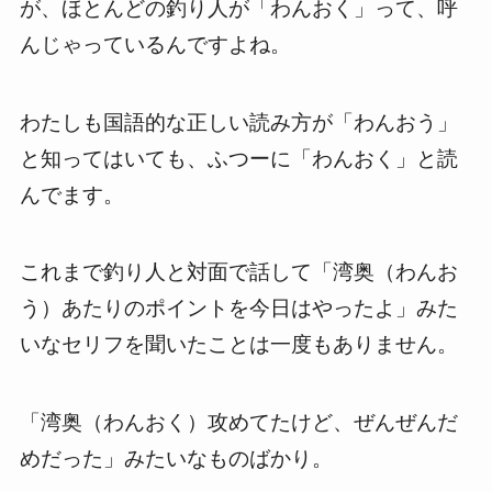
が、ほとんどの釣り人が「わんおく」って、呼
んじゃっているんですよね。
わたしも国語的な正しい読み方が「わんおう」
と知ってはいても、ふつーに「わんおく」と読
んでます。
これまで釣り人と対面で話して「湾奥（わんお
う）あたりのポイントを今日はやったよ」みた
いなセリフを聞いたことは一度もありません。
「湾奥（わんおく）攻めてたけど、ぜんぜんだ
めだった」みたいなものばかり。