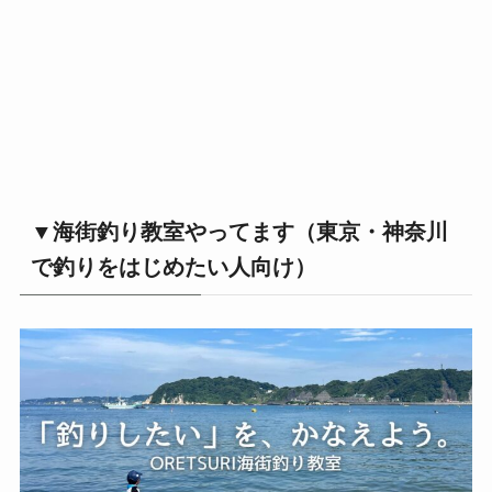
▼海街釣り教室やってます（東京・神奈川
で釣りをはじめたい人向け）