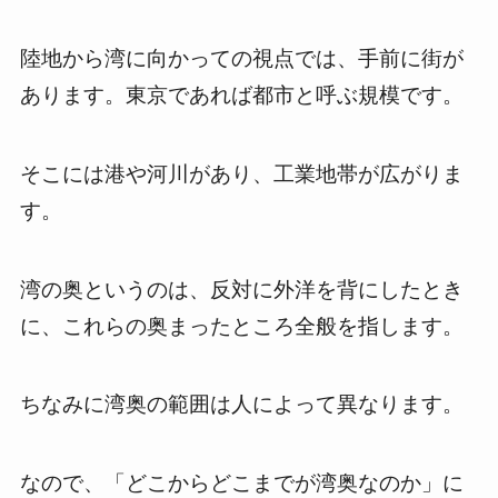
陸地から湾に向かっての視点では、手前に街が
あります。東京であれば都市と呼ぶ規模です。
そこには港や河川があり、工業地帯が広がりま
す。
湾の奥というのは、反対に外洋を背にしたとき
に、これらの奥まったところ全般を指します。
ちなみに湾奥の範囲は人によって異なります。
なので、「どこからどこまでが湾奥なのか」に