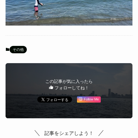
その他
この記事が気に入ったら
フォローしてね！
Follow Me
記事をシェアしよう！