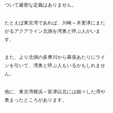
ついて厳密な定義はありません。
たとえば東京湾であれば、川崎～木更津にまた
がるアクアライン北側を湾奥と呼ぶ人がいま
す。
また、より北側の多摩川から幕張あたりにライ
ンを引いて、湾奥と呼ぶ人もいるかもしれませ
ん。
他に、東京湾横浜～富津以北には細々した湾や
奥まったところがあります。