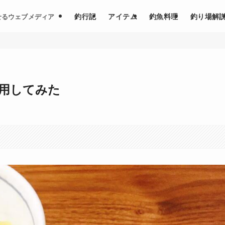
釣行記
アイテム
釣魚料理
釣り場解
せるウェブメディア
用してみた