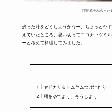
躍動感をねらった
残った汁をどうしようかなー、ちょっとヤド
えていたところ、思い切ってココナッツミル
ーと考えて料理してみました。
ヤドカリ＆トムヤムつけ汁作り
麺をゆでよう、そうしよう