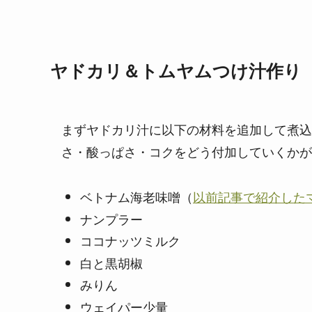
ヤドカリ＆トムヤムつけ汁作り
まずヤドカリ汁に以下の材料を追加して煮込
さ・酸っぱさ・コクをどう付加していくかが
ベトナム海老味噌（
以前記事で紹介した
ナンプラー
ココナッツミルク
白と黒胡椒
みりん
ウェイパー少量