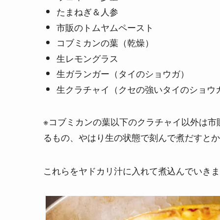
たまねぎ＆人参
市販のトムヤムペースト
コブミカンの葉（乾燥）
生レモングラス
生ガランガー（タイのショウガ）
生クラチャイ（クセの強いタイのショウ
※コブミカンの葉以下のクラチャイ以外は市
るもの、やはり生の状態で刻んで煮だすとか
これらをヤドカリ汁に入れて煮込んでいきま