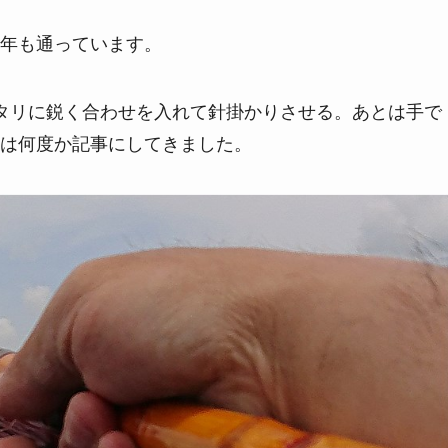
年も通っています。
タリに鋭く合わせを入れて針掛かりさせる。あとは手で
は何度か記事にしてきました。