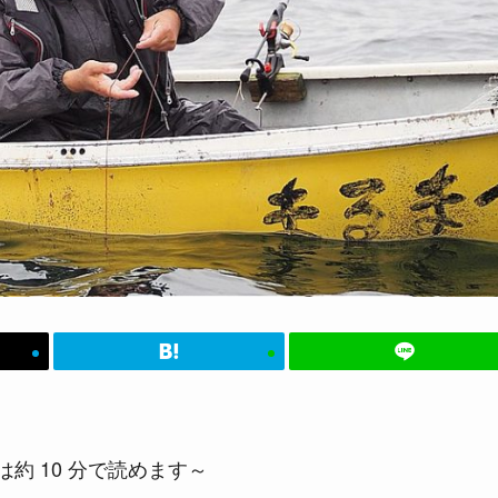
約 10 分で読めます～