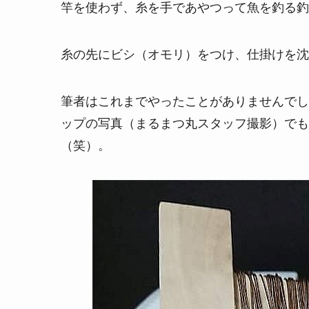
竿を使わず、糸を手であやつって魚を釣る釣
糸の先にビシ（オモリ）をつけ、仕掛けを沈
筆者はこれまでやったことがありませんでし
ップの写真（まるまつ丸スタッフ撮影）でも
（笑）。