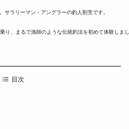
ちは。サラリーマン・アングラーの釣人割烹です。
乗り、まるで漁師のような伝統釣法を初めて体験しま
目次