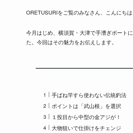
ORETUSURIをご覧のみなさん、こんに
今月はじめ、横須賀・大津で手漕ぎボートに
た。今回はその魅力をお伝えします。
手ばね竿すら使わない伝統釣法
ポイントは「武山根」を選択
１投目から中型の金アジが！
大物狙いで仕掛けをチェンジ