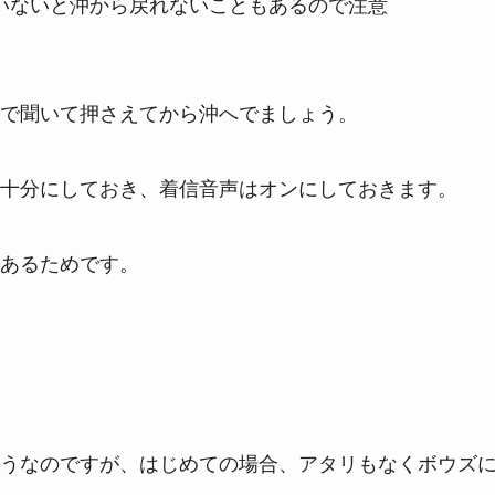
いないと沖から戻れないこともあるので注意
で聞いて押さえてから沖へでましょう。
十分にしておき、着信音声はオンにしておきます。
あるためです。
うなのですが、はじめての場合、アタリもなくボウズ