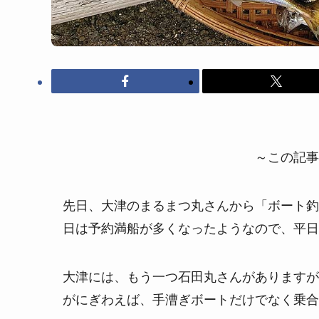
～この記事
先日、大津のまるまつ丸さんから「ボート釣
日は予約満船が多くなったようなので、平日
大津には、もう一つ石田丸さんがありますが
がにぎわえば、手漕ぎボートだけでなく乗合