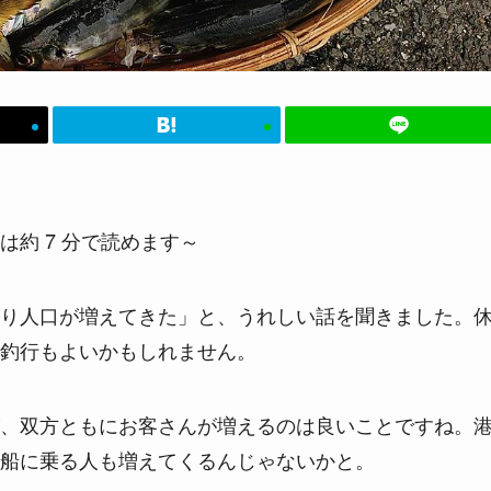
は約 7 分で読めます～
り人口が増えてきた」と、うれしい話を聞きました。
釣行もよいかもしれません。
、双方ともにお客さんが増えるのは良いことですね。
船に乗る人も増えてくるんじゃないかと。