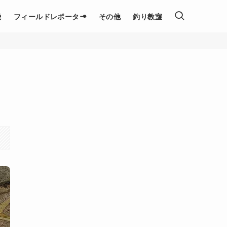
説
フィールドレポーター
その他
釣り教室