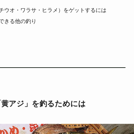
チウオ・ワラサ・ヒラメ）をゲットするには
できる他の釣り
「黄アジ」を釣るためには