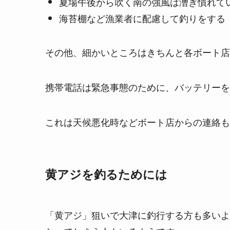
夏場午後から吹く南の強風は漕ぎ慣れて
海苔棚など漁業者に配慮して釣りをする
その他、細かいところはきちんと各ボート店
携帯電話は緊急事態のために、バッテリーを
これは天候悪化時などボート店からの連絡も
黄アジを釣るためには
「黄アジ」狙いで大津に釣行する方も多いよ