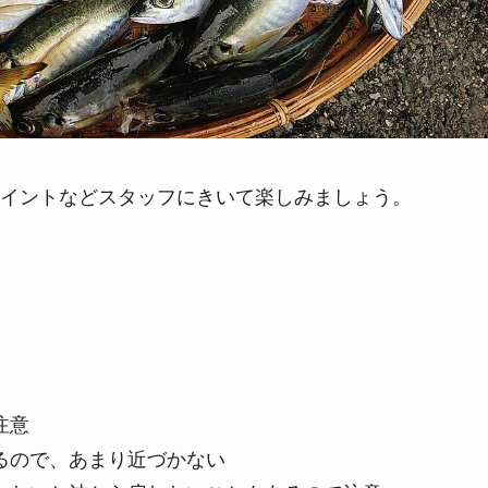
イントなどスタッフにきいて楽しみましょう。
注意
るので、あまり近づかない