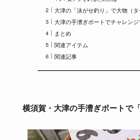
大津の「泳がせ釣り」で大物（タ
大津の手漕ぎボートでチャレンジ
まとめ
関連アイテム
関連記事
横須賀・大津の手漕ぎボートで