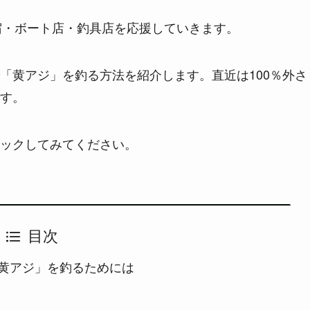
船宿・ボート店・釣具店を応援していきます。
「黄アジ」を釣る方法を紹介します。直近は100％外さ
す。
ックしてみてください。
目次
黄アジ」を釣るためには