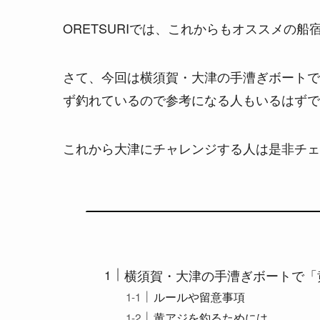
ORETSURIでは、これからもオススメの
さて、今回は横須賀・大津の手漕ぎボートで
ず釣れているので参考になる人もいるはずで
これから大津にチャレンジする人は是非チェ
横須賀・大津の手漕ぎボートで「
ルールや留意事項
黄アジを釣るためには