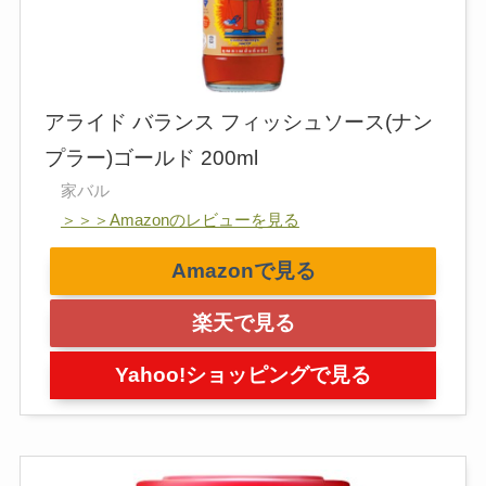
アライド バランス フィッシュソース(ナン
プラー)ゴールド 200ml
家バル
＞＞＞Amazonのレビューを見る
Amazonで見る
楽天で見る
Yahoo!ショッピングで見る