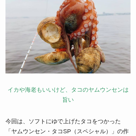
イカや海老もいいけど、タコのヤムウンセンは
旨い
今回は、ソフトにゆで上げたタコをつかった
「ヤムウンセン・タコSP（スペシャル）」の作