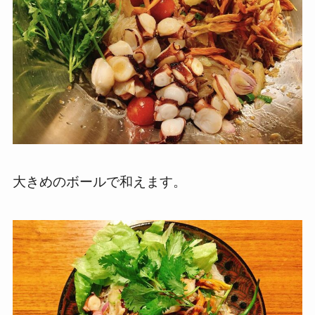
大きめのボールで和えます。