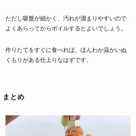
ただし吸盤が細かく、汚れが溜まりやすいので
よくあらってからボイルするとよいでしょう。
作りたてをすぐに食べれば、ほんわか温かいぬ
くもりがある仕上りなはずです。
まとめ