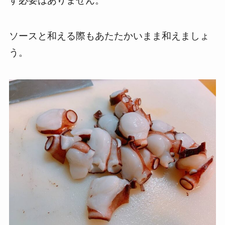
す必要はありません。
ソースと和える際もあたたかいまま和えましょ
う。