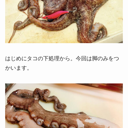
はじめにタコの下処理から。今回は脚のみをつ
かいます。