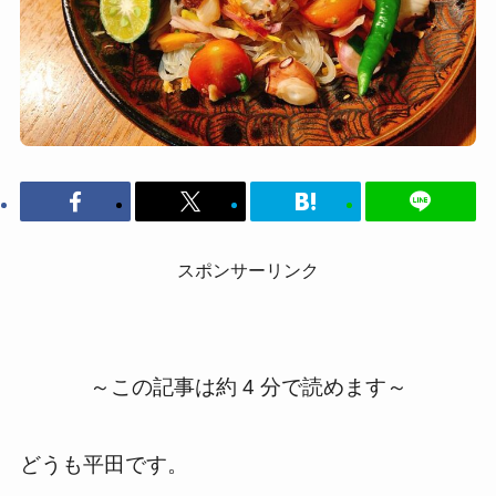
スポンサーリンク
～この記事は約 4 分で読めます～
どうも平田です。