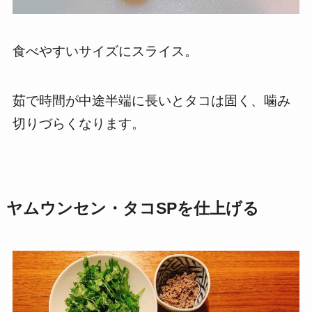
食べやすいサイズにスライス。
茹で時間が中途半端に長いとタコは固く、噛み
切りづらくなります。
ヤムウンセン・タコSPを仕上げる