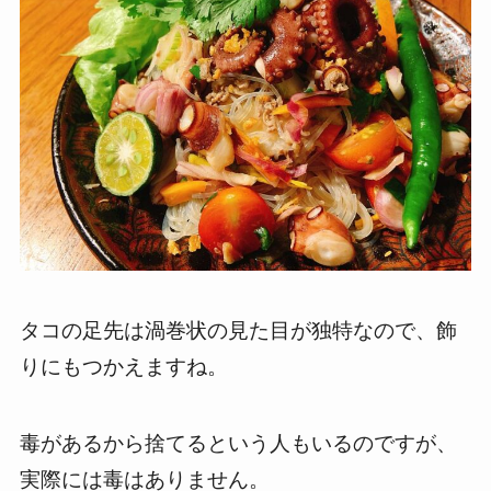
タコの足先は渦巻状の見た目が独特なので、飾
りにもつかえますね。
毒があるから捨てるという人もいるのですが、
実際には毒はありません。