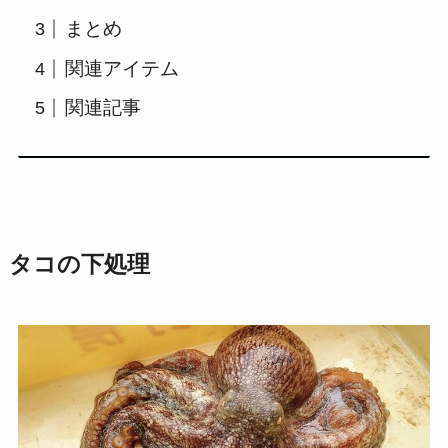
まとめ
関連アイテム
関連記事
タコの下処理