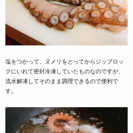
塩をつかって、ヌメリをとってからジップロッ
クにいれて密封冷凍していたものなのですが、
流水解凍してそのまま調理できるので便利で
す。