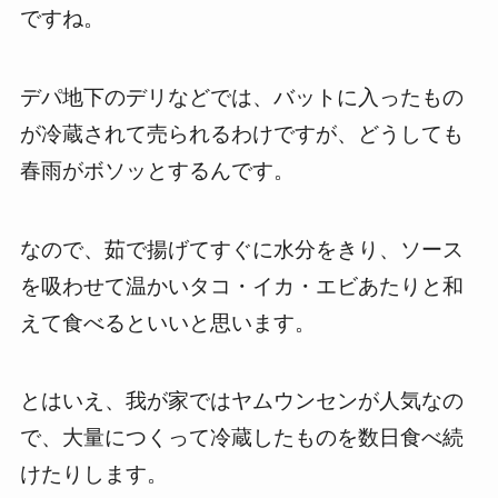
ですね。
デパ地下のデリなどでは、バットに入ったもの
が冷蔵されて売られるわけですが、どうしても
春雨がボソッとするんです。
なので、茹で揚げてすぐに水分をきり、ソース
を吸わせて温かいタコ・イカ・エビあたりと和
えて食べるといいと思います。
とはいえ、我が家ではヤムウンセンが人気なの
で、大量につくって冷蔵したものを数日食べ続
けたりします。