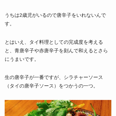
うちは2歳児がいるので唐辛子をいれないんで
す。
とはいえ、タイ料理としての完成度を考える
と、青唐辛子や赤唐辛子を刻んで和えるとさら
にうまいです。
生の唐辛子が一番ですが、シラチャーソース
（タイの唐辛子ソース）をつかうの一つ。