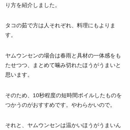
り方を紹介しました。
タコの茹で方は人それぞれ、料理にもよりま
す。
ヤムウンセンの場合は春雨と具材の一体感をも
たせつつ、まとめて噛み切れたほうがうまいと
思います。
そのため、10秒程度の短時間ボイルしたものを
つかうのがおすすめです。やわらかいので。
それと、ヤムウンセンは温かいほうがうまいん