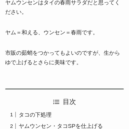
ヤムウンセンはタイの春雨サラダだと思ってく
ださい。
ヤム＝和える、ウンセン＝春雨です。
市販の茹蛸をつかってもよいのですが、生から
ゆで上げるとさらに美味です。
目次
タコの下処理
ヤムウンセン・タコSPを仕上げる