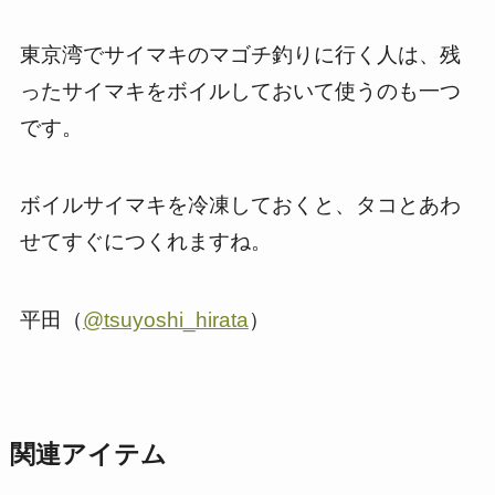
東京湾でサイマキのマゴチ釣りに行く人は、残
ったサイマキをボイルしておいて使うのも一つ
です。
ボイルサイマキを冷凍しておくと、タコとあわ
せてすぐにつくれますね。
平田（
@tsuyoshi_hirata
）
関連アイテム