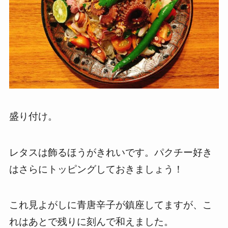
盛り付け。
レタスは飾るほうがきれいです。パクチー好き
はさらにトッピングしておきましょう！
これ見よがしに青唐辛子が鎮座してますが、こ
れはあとで残りに刻んで和えました。