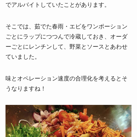
でアルバイトしていたことがあります。
そこでは、茹でた春雨・エビをワンポーション
ごとにラップにつつんで冷蔵しておき、オーダ
ーごとにレンチンして、野菜とソースとあわせ
ていました。
味とオペレーション速度の合理化を考えるとそ
うなりますね！