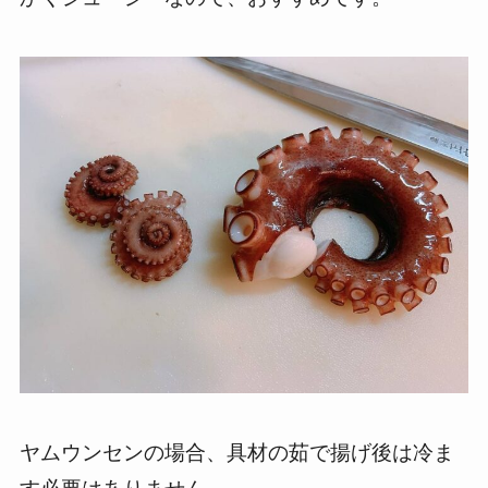
ヤムウンセンの場合、具材の茹で揚げ後は冷ま