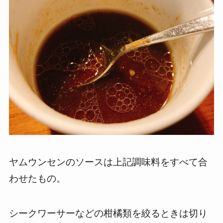
ヤムウンセンのソースは上記調味料をすべて合
わせたもの。
シークワーサーなどの柑橘類を絞るときは切り