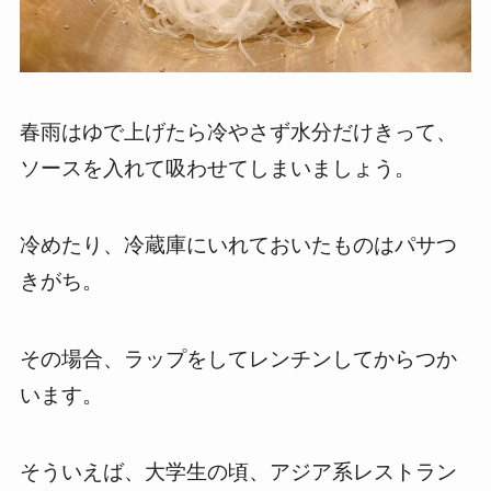
春雨はゆで上げたら冷やさず水分だけきって、
ソースを入れて吸わせてしまいましょう。
冷めたり、冷蔵庫にいれておいたものはパサつ
きがち。
その場合、ラップをしてレンチンしてからつか
います。
そういえば、大学生の頃、アジア系レストラン