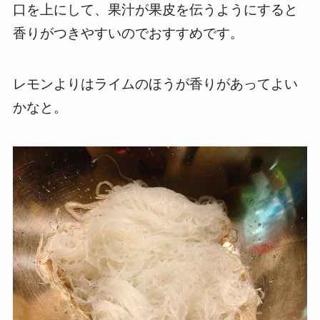
口を上にして、果汁が果皮を伝うようにすると
香りがつきやすいのでおすすめです。
レモンよりはライムのほうが香りがあってよい
かなと。