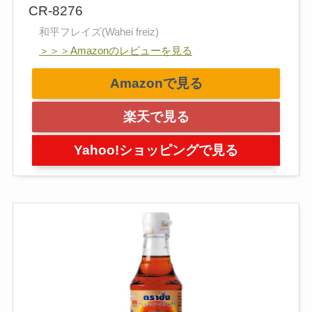
CR-8276
和平フレイズ(Wahei freiz)
＞＞＞Amazonのレビューを見る
Amazonで見る
楽天で見る
Yahoo!ショッピングで見る