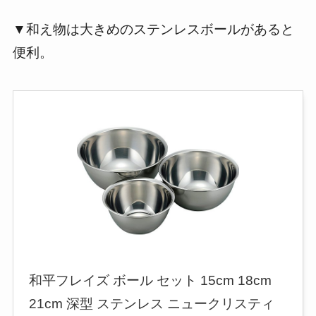
▼和え物は大きめのステンレスボールがあると
便利。
和平フレイズ ボール セット 15cm 18cm
21cm 深型 ステンレス ニュークリスティ