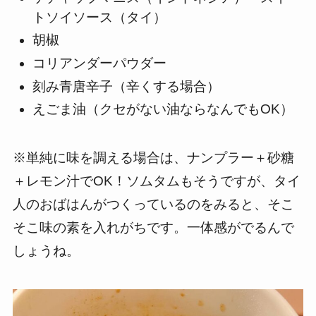
トソイソース（タイ）
胡椒
コリアンダーパウダー
刻み青唐辛子（辛くする場合）
えごま油（クセがない油ならなんでもOK）
※単純に味を調える場合は、ナンプラー＋砂糖
＋レモン汁でOK！ソムタムもそうですが、タイ
人のおばはんがつくっているのをみると、そこ
そこ味の素を入れがちです。一体感がでるんで
しょうね。