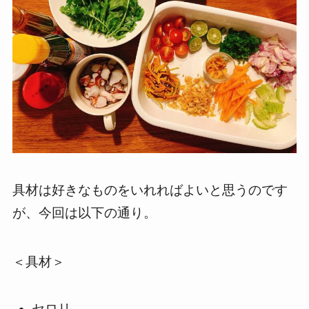
具材は好きなものをいれればよいと思うのです
が、今回は以下の通り。
＜具材＞
セロリ