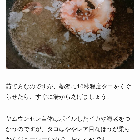
茹で方なのですが、熱湯に10秒程度タコをくぐ
らせたら、すぐに湯からあげましょう。
ヤムウンセン自体はボイルしたイカや海老をつ
かうのですが、タコはややレア目なほうが柔ら
かくジューシーなので、おすすめです。