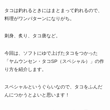
タコは釣れるときにはまとまって釣れるので、
料理がワンパターンになりがち。
刺身、炙り、タコ唐など。
今回は、ソフトにゆで上げたタコをつかった
「ヤムウンセン・タコSP（スペシャル）」の作
り方を紹介します。
スペシャルというぐらいなので、タコをふんだ
んにつかうとよいと思います！