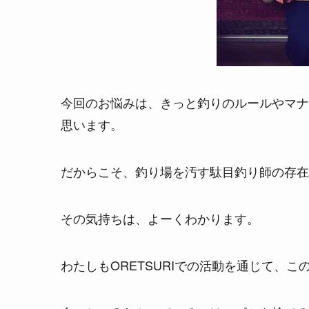
今回のお悩みは、きっと釣りのルールやマナ
思います。
だからこそ、釣り場を汚す駄目釣り師の存在
その気持ちは、よーくわかります。
わたしもORETSURIでの活動を通じて、