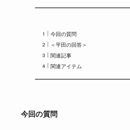
今回の質問
＜平田の回答＞
関連記事
関連アイテム
今回の質問