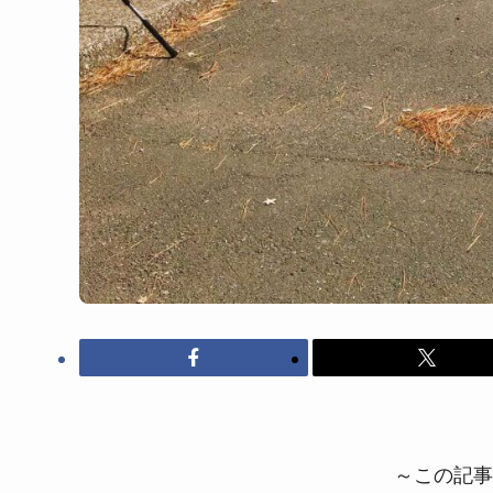
～この記事