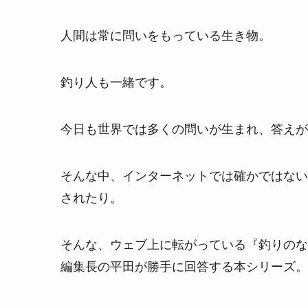
人間は常に問いをもっている生き物。
釣り人も一緒です。
今日も世界では多くの問いが生まれ、答えが
そんな中、インターネットでは確かではない
されたり。
そんな、ウェブ上に転がっている『釣りのなぜ
編集長の平田が勝手に回答する本シリーズ。