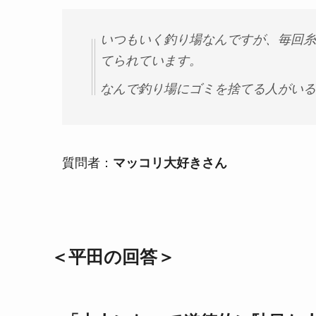
いつもいく釣り場なんですが、毎回糸
てられています。
なんで釣り場にゴミを捨てる人がいる
質問者：
マッコリ大好きさん
＜平田の回答＞