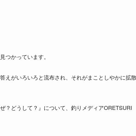
見つかっています。
答えがいろいろと流布され、それがまことしやかに拡
？どうして？』について、釣りメディアORETSURI