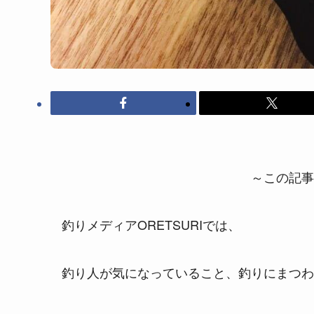
～この記事
釣りメディアORETSURIでは、
釣り人が気になっていること、釣りにまつわ