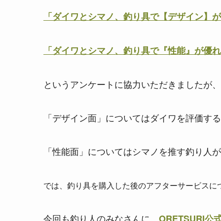
「ダイワとシマノ、釣り具で【デザイン】が
「ダイワとシマノ、釣り具で『性能』が優れ
というアンケートに協力いただきましたが、
「デザイン面」についてはダイワを評価する
「性能面」についてはシマノを推す釣り人が
では、釣り具を購入した後のアフターサービスに
今回も釣り人のみなさんに、
ORETSURI公式T