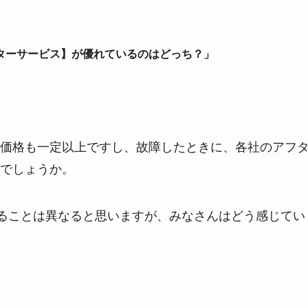
ターサービス】が優れているのはどっち？」
価格も一定以上ですし、故障したときに、各社のアフ
でしょうか。
いることは異なると思いますが、みなさんはどう感じてい