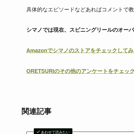
具体的なエピソードなどあればコメントで教
シマノでは現在、スピニングリールのオーバ
Amazonでシマノのストアをチェックしてみ
ORETSURIのその他のアンケートをチェッ
関連記事
あわせて読みたい