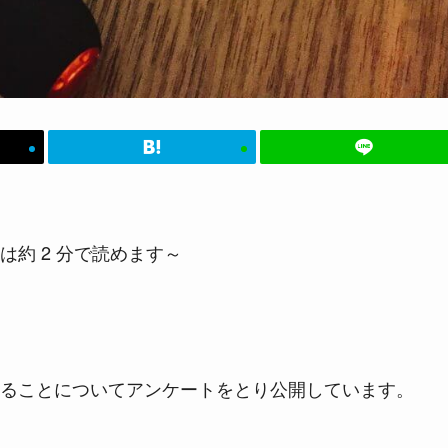
は約 2 分で読めます～
ることについてアンケートをとり公開しています。