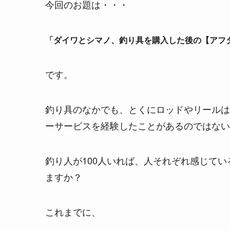
今回のお題は・・・
「ダイワとシマノ、釣り具を購入した後の【アフ
です。
釣り具のなかでも、とくにロッドやリールは
ーサービスを経験したことがあるのではない
釣り人が100人いれば、人それぞれ感じて
ますか？
これまでに、