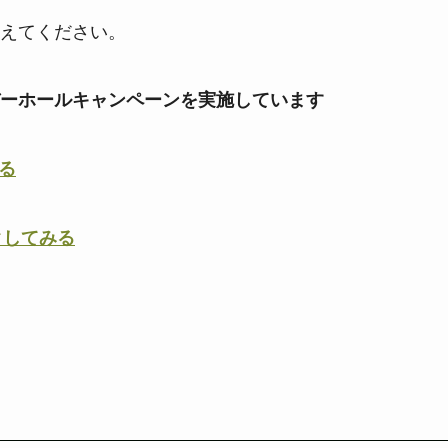
えてください。
ーホールキャンペーンを実施しています
る
クしてみる