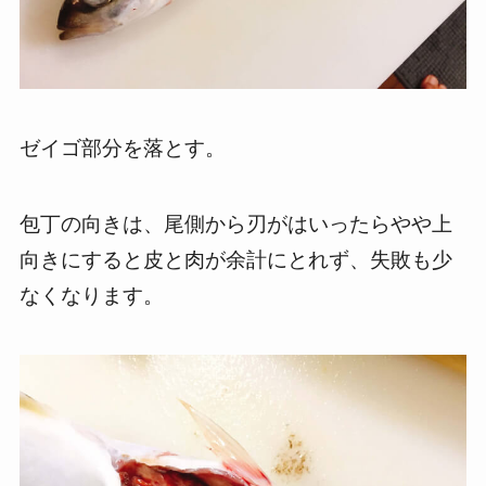
ゼイゴ部分を落とす。
包丁の向きは、尾側から刃がはいったらやや上
向きにすると皮と肉が余計にとれず、失敗も少
なくなります。