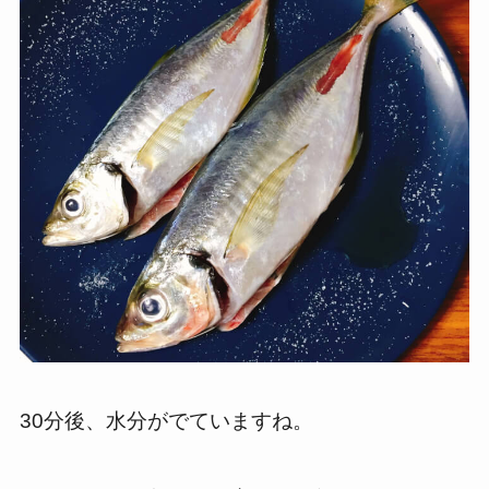
30分後、水分がでていますね。