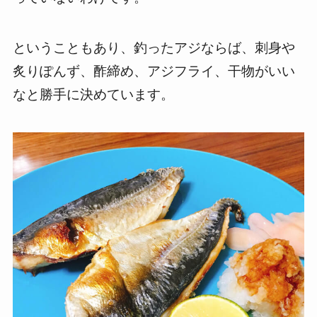
ということもあり、釣ったアジならば、刺身や
炙りぽんず、酢締め、アジフライ、干物がいい
なと勝手に決めています。