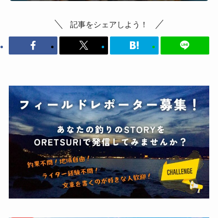
記事をシェアしよう！