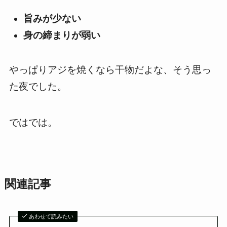
旨みが少ない
身の締まりが弱い
やっぱりアジを焼くなら干物だよな、そう思っ
た夜でした。
ではでは。
関連記事
あわせて読みたい