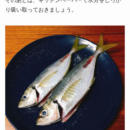
そのあとは、キッチンペーパーで水分をしっか
り吸い取っておきましょう。