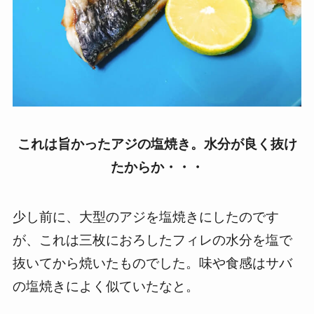
これは旨かったアジの塩焼
き。水分が良く抜け
たからか・・・
少し前に、大型のアジを塩焼きにしたのです
が、これは三枚におろしたフィレの水分を塩で
抜いてから焼いたものでした。味や食感はサバ
の塩焼きによく似ていたなと。