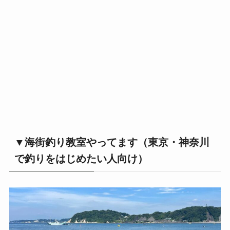
▼海街釣り教室やってます（東京・神奈川
で釣りをはじめたい人向け）