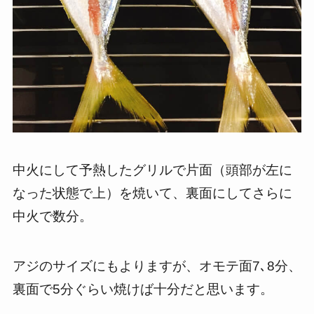
中火にして予熱したグリルで片面（頭部が左に
なった状態で上）を焼いて、裏面にしてさらに
中火で数分。
アジのサイズにもよりますが、オモテ面7､8分、
裏面で5分ぐらい焼けば十分だと思います。