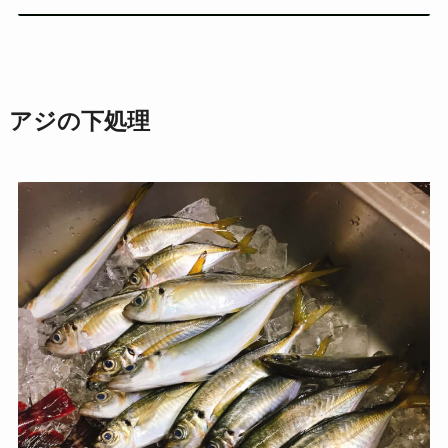
アジの下処理