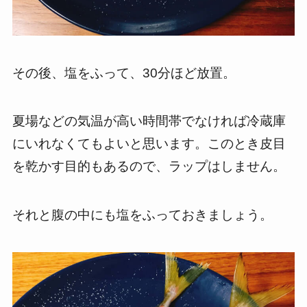
その後、塩をふって、30分ほど放置。
夏場などの気温が高い時間帯でなければ冷蔵庫
にいれなくてもよいと思います。このとき皮目
を乾かす目的もあるので、ラップはしません。
それと腹の中にも塩をふっておきましょう。