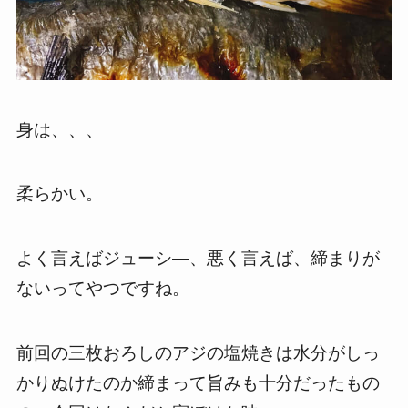
身は、、、
柔らかい。
よく言えばジューシ―、悪く言えば、締まりが
ないってやつですね。
前回の三枚おろしのアジの塩焼きは水分がしっ
かりぬけたのか締まって旨みも十分だったもの