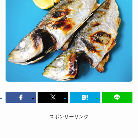
スポンサーリンク