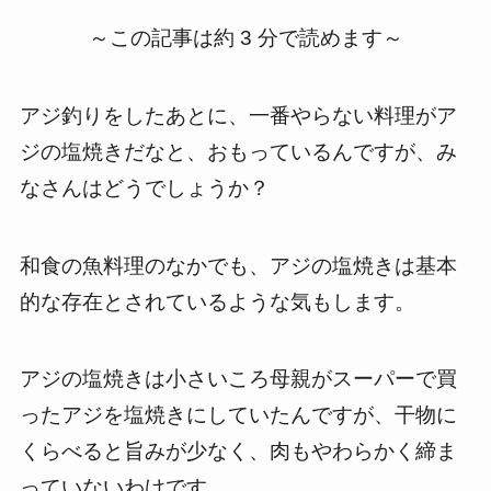
～この記事は約 3 分で読めます～
アジ釣りをしたあとに、一番やらない料理がア
ジの塩焼きだなと、おもっているんですが、み
なさんはどうでしょうか？
和食の魚料理のなかでも、アジの塩焼きは基本
的な存在とされているような気もします。
アジの塩焼きは小さいころ母親がスーパーで買
ったアジを塩焼きにしていたんですが、干物に
くらべると旨みが少なく、肉もやわらかく締ま
っていないわけです。