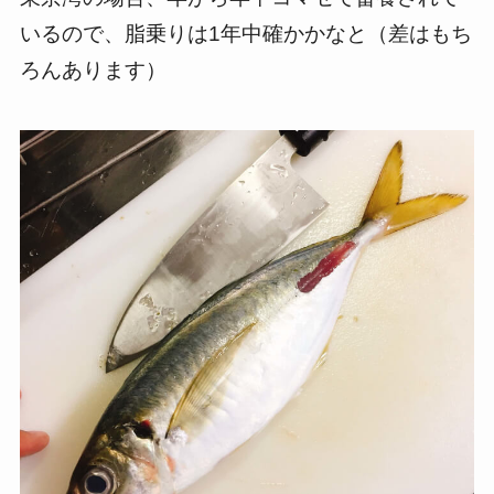
いるので、脂乗りは1年中確かかなと（差はもち
ろんあります）