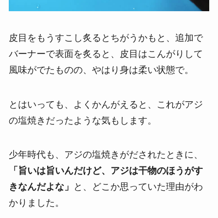
皮目をもうすこし炙るとちがうかもと、追加で
バーナーで表面を炙ると、皮目はこんがりして
風味がでたものの、やはり身は柔い状態で。
とはいっても、よくかんがえると、これがアジ
の塩焼きだったような気もします。
少年時代も、アジの塩焼きがだされたときに、
「旨いは旨いんだけど、アジは干物のほうがす
きなんだよな」
と、どこか思っていた理由がわ
かりました。