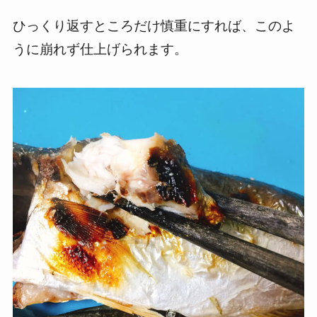
ひっくり返すところだけ慎重にすれば、このよ
うに崩れず仕上げられます。