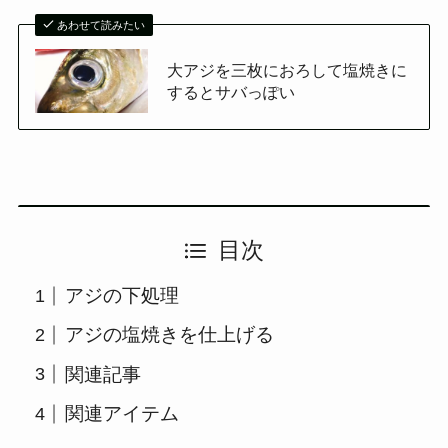
あわせて読みたい
大アジを三枚におろして塩焼きに
するとサバっぽい
目次
アジの下処理
アジの塩焼きを仕上げる
関連記事
関連アイテム