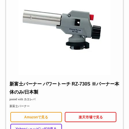
新富士バーナー パワートーチ RZ-730S ※バーナー本
体のみ/日本製
posted with
カエレバ
新富士バーナー
Amazonで見る
楽天市場で見る
Yahooショッピングで見る