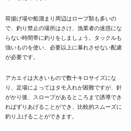
荷揚げ場や船溜まり周辺はロープ類も多いの
で、釣り禁止の場所はさけ、漁業者の迷惑にな
らない時間帯に釣りをしましょう。タックルも
強いものを使い、必要以上に暴れさせない配慮
が必要です。
アカエイは大きいもので数十キロサイズにな
り、足場によってはタモ入れが困難ですが、針
がかり後、スロープがあるところまで誘導でき
ればずりあげることができ、比較的スムーズに
釣り上げることができます。