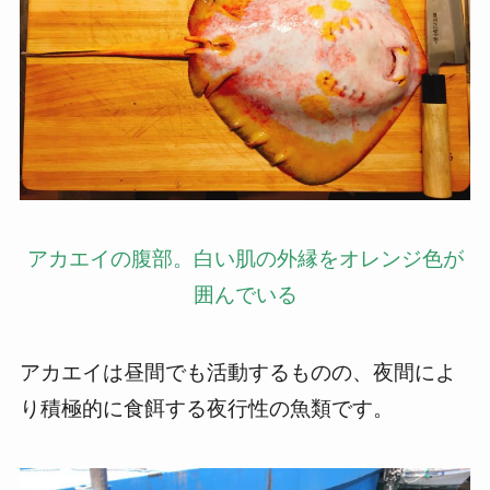
アカエイの腹部。白い肌の外縁をオレンジ色が
囲んでいる
アカエイは昼間でも活動するものの、夜間によ
り積極的に食餌する夜行性の魚類です。