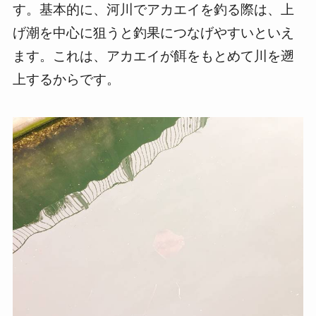
す。基本的に、河川でアカエイを釣る際は、上
げ潮を中心に狙うと釣果につなげやすいといえ
ます。これは、アカエイが餌をもとめて川を遡
上するからです。