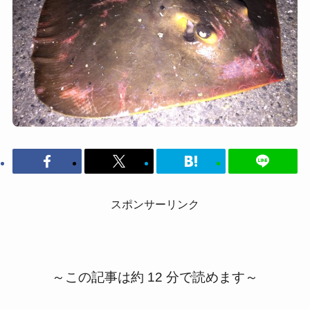
スポンサーリンク
～この記事は約 12 分で読めます～