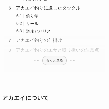
アカエイ釣りに適したタックル
釣り竿
リール
道糸とハリス
アカエイ釣りの仕掛け
アカエイ釣りのエサと取り扱いの注意点
もっと見る
アカエイについて