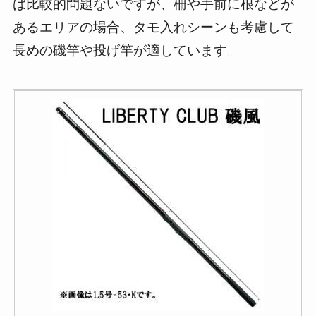
ば比較的問題ないですが、柵や手前に根などが
あるエリアの場合、タモ入れシーンも考慮して
長めの磯竿や投げ竿が適しています。