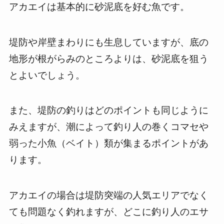
アカエイは基本的に砂泥底を好む魚です。
堤防や岸壁まわりにも生息していますが、底の
地形が根がらみのところよりは、砂泥底を狙う
とよいでしょう。
また、堤防の釣りはどのポイントも同じように
みえますが、潮によって釣り人の巻くコマセや
弱った小魚（ベイト）類が集まるポイントがあ
ります。
アカエイの場合は堤防突端の人気エリアでなく
ても問題なく釣れますが、どこに釣り人のエサ