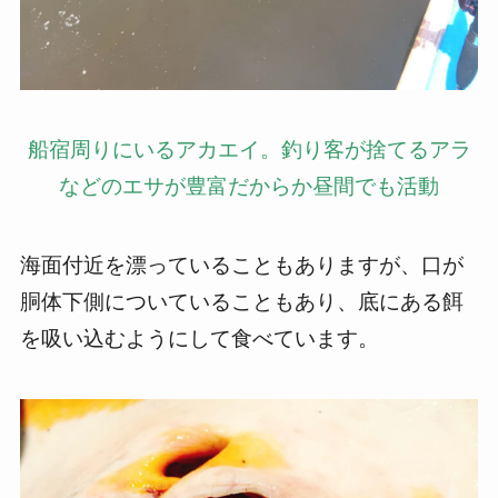
船宿周りにいるアカエイ。釣り客が捨てるアラ
などのエサが豊富だからか昼間でも活動
海面付近を漂っていることもありますが、口が
胴体下側についていることもあり、底にある餌
を吸い込むようにして食べています。