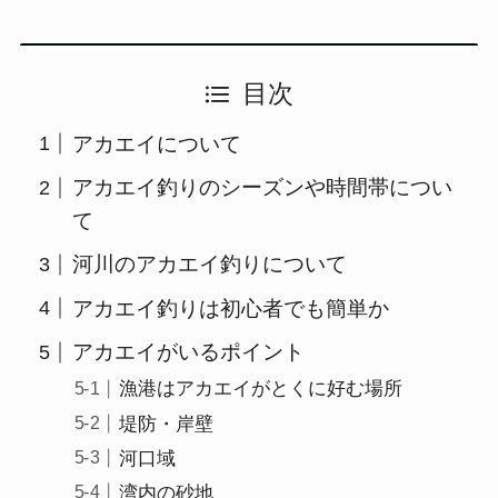
目次
アカエイについて
アカエイ釣りのシーズンや時間帯につい
て
河川のアカエイ釣りについて
アカエイ釣りは初心者でも簡単か
アカエイがいるポイント
漁港はアカエイがとくに好む場所
堤防・岸壁
河口域
湾内の砂地