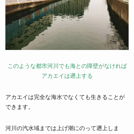
このような都市河川でも海との障壁がなければ
アカエイは遡上する
アカエイは完全な海水でなくても生きることが
できます。
河川の汽水域までは上げ潮にのって遡上しま