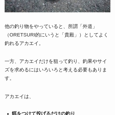
他の釣り物をやっていると、所謂「外道」
（ORETSURI的にいうと「貴殿」）としてよく
釣れるアカエイ。
一方、アカエイだけを狙って釣り、釣果やサイ
ズを求めるにはいろいろと考える必要もありま
す。
アカエイは、
餌をつけて投げるだけの釣り