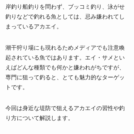
岸釣り船釣りを問わず、ブッコミ釣り、泳がせ
釣りなどで釣れる魚としては、忌み嫌われてし
まっているアカエイ。
潮干狩り場にも現れるためメディアでも注意喚
起されている魚ではあります。エイ・サメとい
えばどんな種類でも何かと嫌われがちですが、
専門に狙って釣ると、とても魅力的なターゲッ
トです。
今回は身近な堤防で狙えるアカエイの習性や釣
り方について解説します。