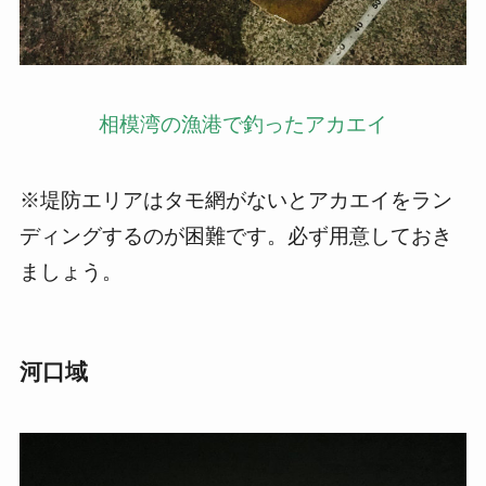
相模湾の漁港で釣ったアカエイ
※堤防エリアはタモ網がないとアカエイをラン
ディングするのが困難です。必ず用意しておき
ましょう。
河口域