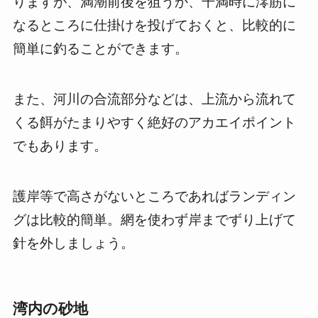
りますが、満潮前後を狙うか、干満時に澪筋に
なるところに仕掛けを投げておくと、比較的に
簡単に釣ることができます。
また、河川の合流部分などは、上流から流れて
くる餌がたまりやすく絶好のアカエイポイント
でもあります。
護岸等で高さがないところであればランディン
グは比較的簡単。網を使わず岸までずり上げて
針を外しましょう。
湾内の砂地