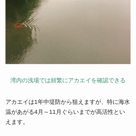
湾内の浅場では頻繁にアカエイを確認できる
アカエイは1年中堤防から狙えますが、特に海水
温があがる4月～11月ぐらいまでが高活性とい
えます。