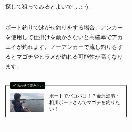
探して狙ってみるとよいでしょう。
ボート釣りで泳がせ釣りをする場合、アンカー
を使用して仕掛けを動かさないと高確率でアカ
エイが釣れます。ノーアンカーで流し釣りをす
るとマゴチやヒラメが釣れる可能性が高くなり
ます。
あわせて読みたい
ボートでバコバコ！？金沢漁港・
相川ボートさんでマゴチを釣りた
い！