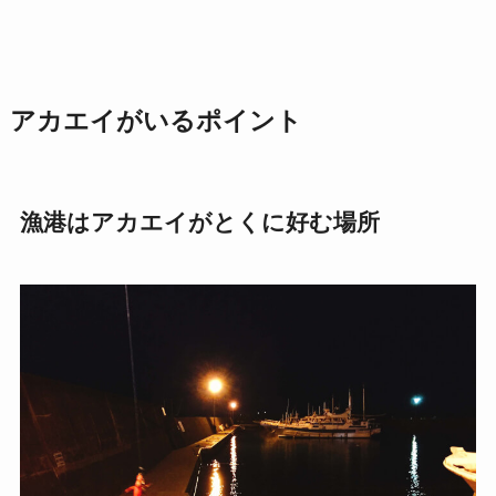
アカエイがいるポイント
漁港はアカエイがとくに好む場所