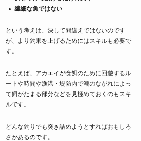
繊細な魚ではない
という考えは、決して間違えではないのです
が、より釣果を上げるためにはスキルも必要で
す。
たとえば、アカエイが食餌のために回遊するル
ートや時間や漁港・堤防内で潮のながれによっ
て餌がたまる部分などを見極めておくのもスキ
ルです。
どんな釣りでも突き詰めようとすればおもしろ
さがあるのです。