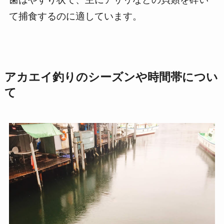
て捕食するのに適しています。
アカエイ釣りのシーズンや時間帯につい
て