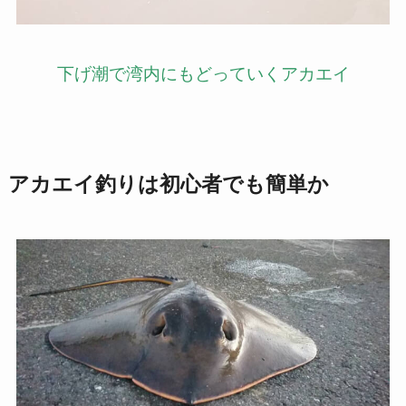
下げ潮で湾内にもどっていくアカエイ
アカエイ釣りは初心者でも簡単か