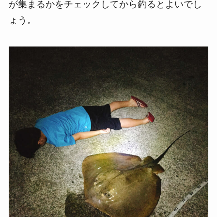
が集まるかをチェックしてから釣るとよいでし
ょう。