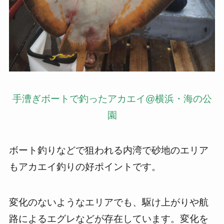
手漕ぎボートで釣ったアカエイ@横浜・海の公
園
ボート釣りなどで狙われる内湾で砂地のエリア
もアカエイ釣りの好ポイントです。
変化のないようなエリアでも、駆け上がりや航
路によるエグレなどが存在しています。変化を