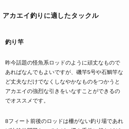
アカエイ釣りに適したタックル
釣り竿
昨今話題の怪魚系ロッドのように頑丈なもので
あればなんでもよいですが、磯竿5号や石鯛竿な
ど丈夫なだけでなくしなやかなものをつかうと
アカエイの強烈な引きをいなすことができるの
でオススメです。
8フィート前後のロッドは柵がない釣り場であれ