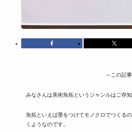
～この記事
みなさんは美術魚拓というジャンルはご存知
魚拓といえば墨をつけてモノクロでつくるの
くようなのです。