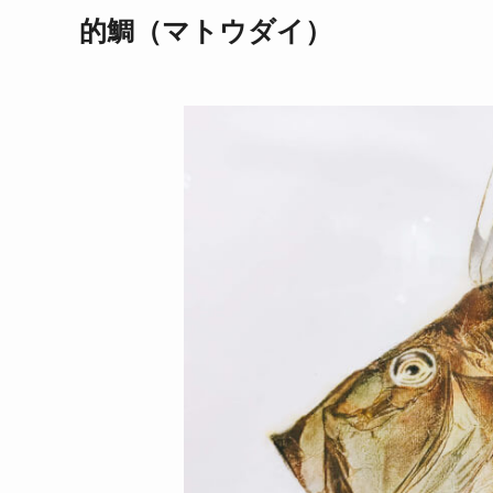
的鯛（マトウダイ）