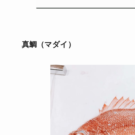
真鯛（マダイ）