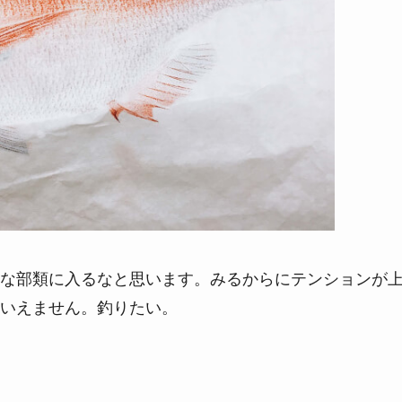
な部類に入るなと思います。みるからにテンションが
いえません。釣りたい。