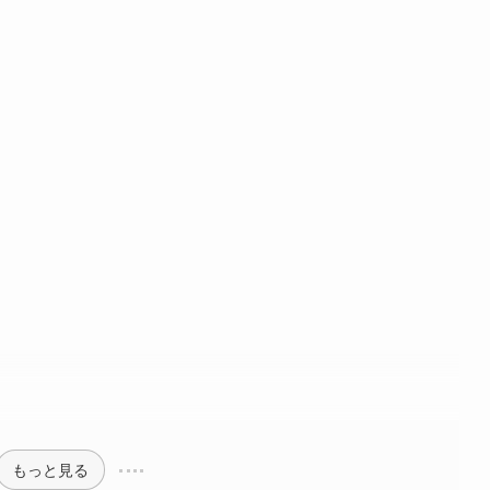
もっと見る