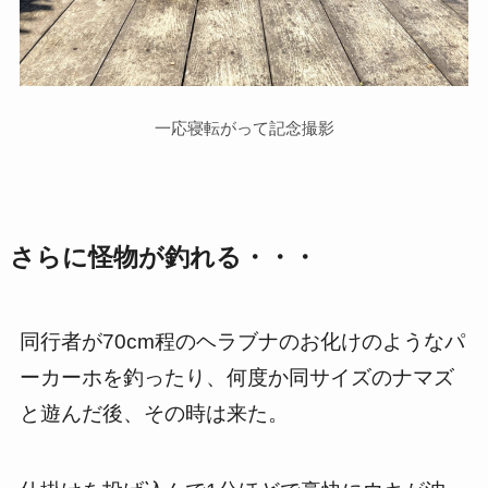
一応寝転がって記念撮影
さらに怪物が釣れる・・・
同行者が70cm程のヘラブナのお化けのようなパ
ーカーホを釣ったり、何度か同サイズのナマズ
と遊んだ後、その時は来た。