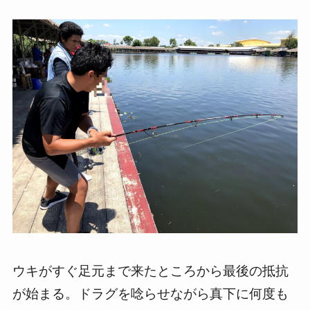
ウキがすぐ足元まで来たところから最後の抵抗
が始まる。ドラグを唸らせながら真下に何度も