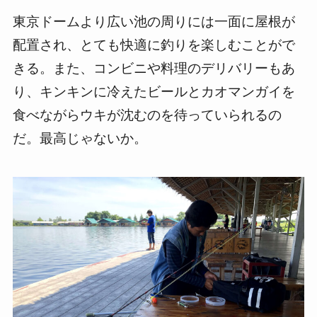
東京ドームより広い池の周りには一面に屋根が
配置され、とても快適に釣りを楽しむことがで
きる。また、コンビニや料理のデリバリーもあ
り、キンキンに冷えたビールとカオマンガイを
食べながらウキが沈むのを待っていられるの
だ。最高じゃないか。