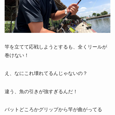
竿を立てて応戦しようとするも、全くリールが
巻けない！
え、なにこれ壊れてるんじゃないの？
違う、魚の引きが強すぎるんだ！
バットどころかグリップから竿が曲がってる