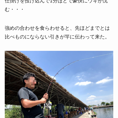
仕掛けを投げ込んで1分ほどで豪快にウキが沈
む・・・
強めの合わせを食らわせると、先ほどまでとは
比べものにならない引きが竿に伝わって来た。