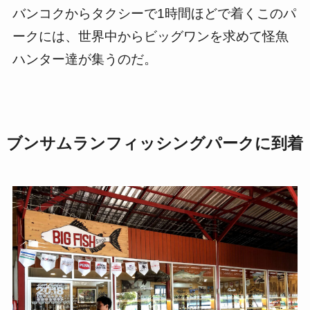
バンコクからタクシーで1時間ほどで着くこのパ
ークには、世界中からビッグワンを求めて怪魚
ハンター達が集うのだ。
ブンサムランフィッシングパークに到着