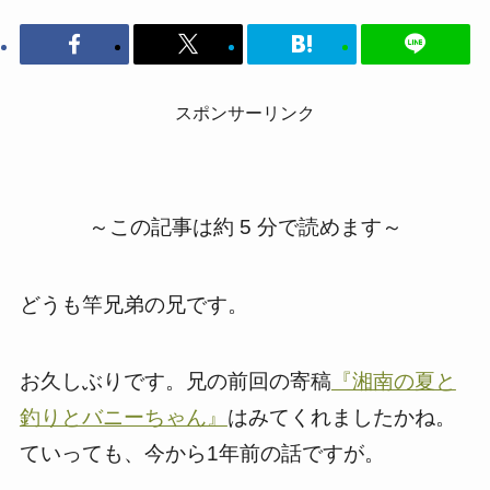
スポンサーリンク
～この記事は約 5 分で読めます～
どうも竿兄弟の兄です。
お久しぶりです。兄の前回の寄稿
『湘南の夏と
釣りとバニーちゃん』
はみてくれましたかね。
ていっても、今から1年前の話ですが。