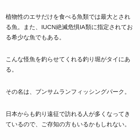
植物性のエサだけを食べる魚類では最大とされ
る魚。また、IUCN絶滅危惧IA類に指定されてお
る希少な魚でもある。
こんな怪魚を釣らせてくれる釣り堀がタイにあ
る。
その名は、ブンサムランフィッシングパーク。
日本からも釣り遠征で訪れる人が多くなってき
ているので、ご存知の方もいるかもしれない。