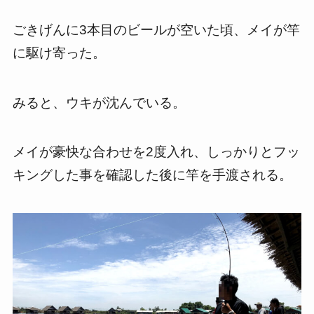
ごきげんに3本目のビールが空いた頃、メイが竿
に駆け寄った。
みると、ウキが沈んでいる。
メイが豪快な合わせを2度入れ、しっかりとフッ
キングした事を確認した後に竿を手渡される。