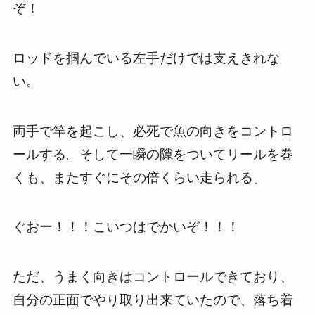
ぞ！
ロッドを掴んでいる左手だけでは支えきれな
い。
両手で竿を起こし、必死で魚の向きをコントロ
ールする。そして一瞬の隙をついてリールを巻
くも、またすぐにその倍くらい走られる。
ぐおー！！！こいつはでかいぞ！！！
ただ、うまく向きはコントロールできており、
自分の正面でやり取り出来ていたので、落ち着