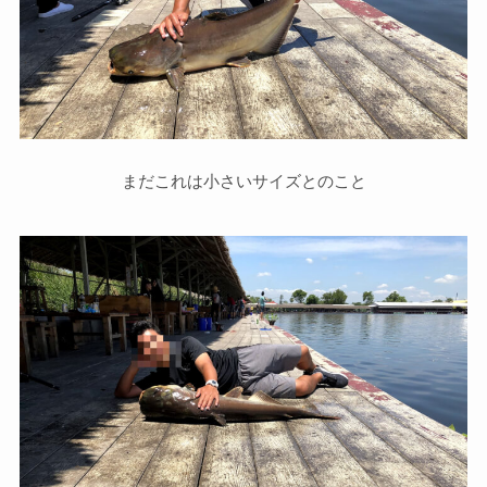
まだこれは小さいサイズとのこと