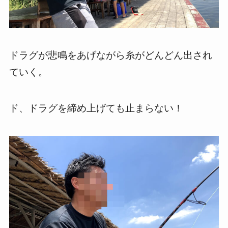
ドラグが悲鳴をあげながら糸がどんどん出され
ていく。
ド、ドラグを締め上げても止まらない！