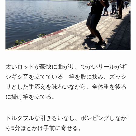
太いロッドが豪快に曲がり、でかいリールがギ
シギシ音を立てている。竿を股に挟み、ズッシ
リとした手応えを味わいながら、全体重を後ろ
に掛け竿を立てる。
トルクフルな引きをいなし、ポンピングしなが
ら5分ほどかけ手前に寄せる。