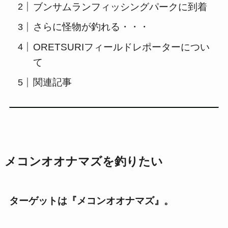
ブンサムランフィッシングパークに到着
さらに怪物が釣れる・・・
ORETSURIフィールドレポーターについ
て
関連記事
メコンオオナマズを釣りたい
ターゲットは『メコンオオナマズ』。