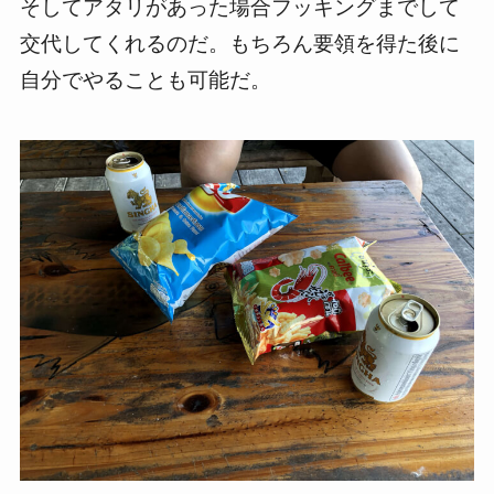
そしてアタリがあった場合フッキングまでして
交代してくれるのだ。もちろん要領を得た後に
自分でやることも可能だ。