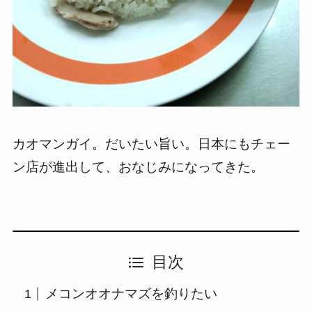
カオマンガイ。だいたい旨い。日本にもチェー
ン店が進出して、おなじみになってきた。
目次
メコンオオナマズを釣りたい