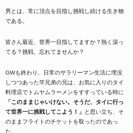
男とは、常に頂点を目指し挑戦し続ける生き物
である。
皆さん最近、世界一目指してますか？熱く滾っ
てる？挑戦、忘れてませんか？
GWも終わり、日常のサラリーマン生活に埋没
しつつあった竿兄弟の兄は、お気に入りのタイ
料理店でトムヤムラーメンをすすっている時に
「このままじゃいけない。そうだ、タイに行っ
て世界一に挑戦してこよう！」
と思い立ち、そ
のままフライトのチケットを取ったのであっ
た。