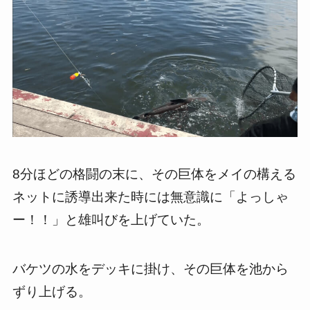
8分ほどの格闘の末に、その巨体をメイの構える
ネットに誘導出来た時には無意識に「よっしゃ
ー！！」と雄叫びを上げていた。
バケツの水をデッキに掛け、その巨体を池から
ずり上げる。