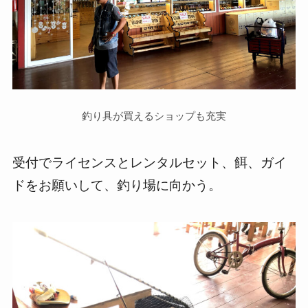
釣り具が買えるショップも充実
受付でライセンスとレンタルセット、餌、ガイ
ドをお願いして、釣り場に向かう。