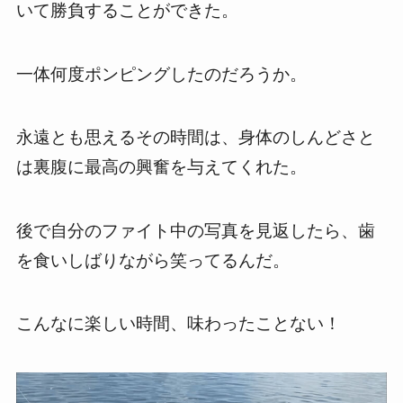
いて勝負することができた。
一体何度ポンピングしたのだろうか。
永遠とも思えるその時間は、身体のしんどさと
は裏腹に最高の興奮を与えてくれた。
後で自分のファイト中の写真を見返したら、歯
を食いしばりながら笑ってるんだ。
こんなに楽しい時間、味わったことない！