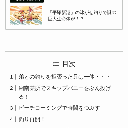
「平塚新港」の泳がせ釣りで謎の
巨大生命体が！？
目次
弟との釣りを拒否った兄は一体・・・
湘南某所でスキップバニーをぶん投げ
る！
ビーチコーミングで時間をつぶす
釣り再開！