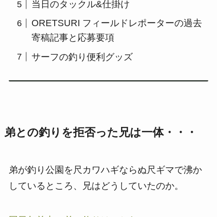
当日のタックル&仕掛け
ORETSURI フィールドレポーターの過去
寄稿記事と応募要項
サーフの釣り便利グッズ
弟との釣りを拒否った兄は一体・・・
弟が釣り公園を尺カワハギならぬ尺ギマで沸か
しているところ、兄はどうしていたのか。