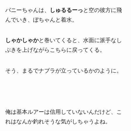
バニーちゃんは、
しゅるるーっ
と空の彼方に飛
んでいき、ぼちゃんと着水。
しゃかしゃか
と巻いてくると、水面に派手なし
ぶきを上げながらこちらに戻ってくる。
そう、まるでナブラが立っているかのように。
俺は基本ルアーは信用していないんだけど、こ
れはなんか釣れそうな気がしちゃうよね。