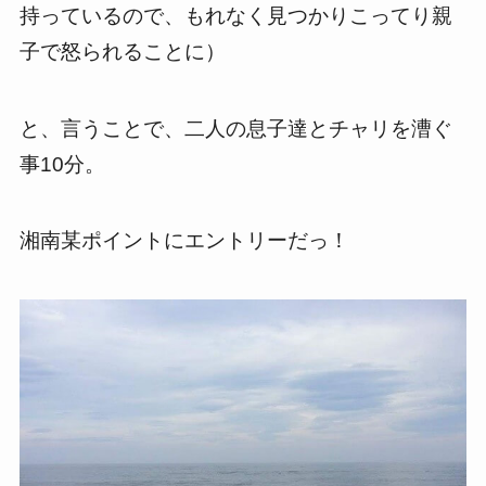
持っているので、もれなく見つかりこってり親
子で怒られることに）
と、言うことで、二人の息子達とチャリを漕ぐ
事10分。
湘南某ポイントにエントリーだっ！