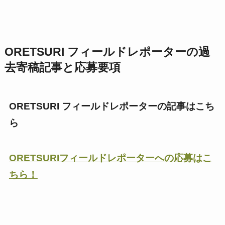
ORETSURI フィールドレポーターの過
去寄稿記事と応募要項
ORETSURI フィールドレポーターの記事はこち
ら
ORETSURIフィールドレポーターへの応募はこ
ちら！