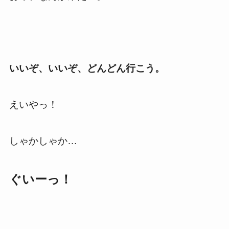
いいぞ、いいぞ、どんどん行こう。
えいやっ！
しゃかしゃか…
ぐいーっ！