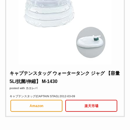
キャプテンスタッグ ウォータータンク ジャグ 【容量
5L/抗菌/伸縮】 M-1430
posted with
カエレバ
キャプテンスタッグ(CAPTAIN STAG) 2012-03-09
Amazon
楽天市場