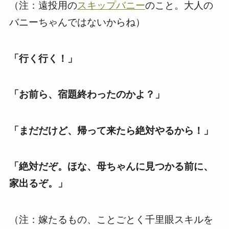
（注：遠投用の
スキップバニー
のこと。大人の
バニーちゃんではないからね）
「行く行く！」
「お前ら、宿題終わったのかよ？」
「まだだけど、帰って来たら絶対やるから！」
「絶対だぞ。ほな、母ちゃんに見つかる前に、
家出るぞ。」
（注：嫁たるもの、ことごとく千里眼スキルを