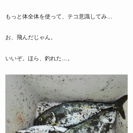
もっと体全体を使って、テコ意識してみ…
お、飛んだじゃん。
いいぞ。ほら、釣れた…。