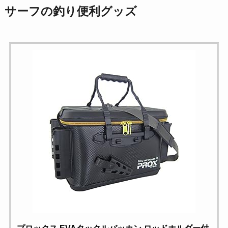
サーフの釣り便利グッズ