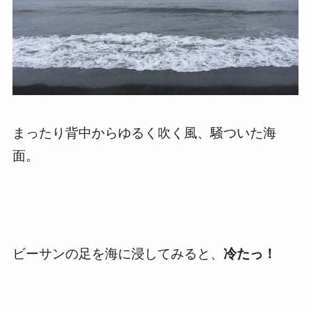
まったり背中からゆるく吹く風、騒ついた海
面。
ビーサンの足を海に浸してみると、
冷たっ！