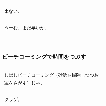
来ない。
うーむ、まだ早いか。
ビーチコーミングで時間をつぶす
しばしビーチコーミング（砂浜を掃除しつつお
宝をさがす）じゃ。
クラゲ。