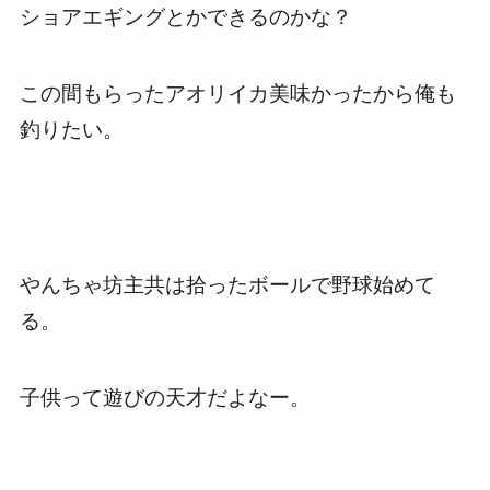
ショアエギングとかできるのかな？
この間もらったアオリイカ美味かったから俺も
釣りたい。
やんちゃ坊主共は拾ったボールで野球始めて
る。
子供って遊びの天才だよなー。