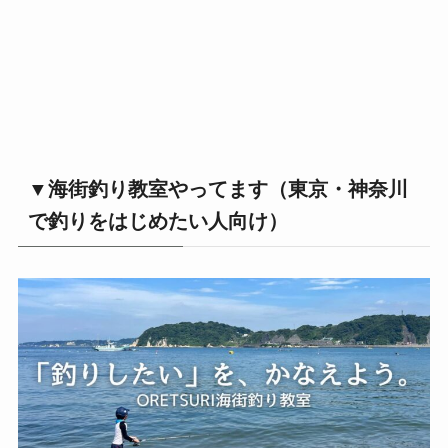
▼海街釣り教室やってます（東京・神奈川
で釣りをはじめたい人向け）