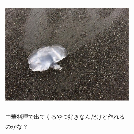
中華料理で出てくるやつ好きなんだけど作れる
のかな？