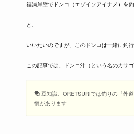
福浦岸壁でドンコ（エゾイソアイナメ）を釣
と、
いいたいのですが、このドンコは一緒に釣行
この記事では、ドンコ汁（という名のカサゴ
豆知識、ORETSURIでは釣りの『
慣があります