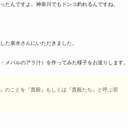
ったんですよ。神奈川でもドンコ釣れるんですね。
した泉水さんにいただきました。
・メバルのアラ汁）を作ってみた様子をお送りします
外道』のことを『貴殿』もしくは『貴殿たち』と呼ぶ習