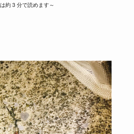
は約 3 分で読めます～