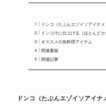
ドンコ（たぶんエゾイソアイナメ
ドンコ汁に仕上げる（ほとんどカ
オススメの魚料理アイテム
関連書籍
関連記事
ドンコ（たぶんエゾイソアイナ