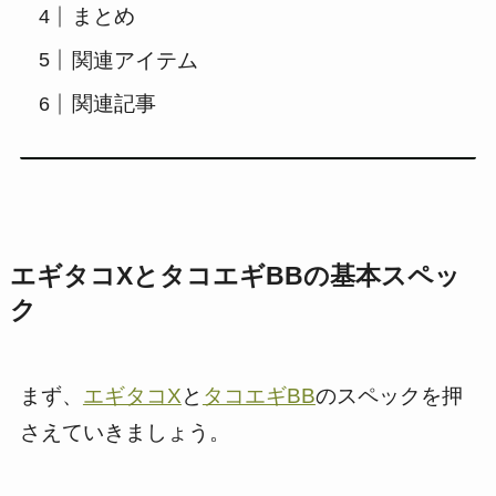
まとめ
関連アイテム
関連記事
エギタコXとタコエギBBの基本スペッ
ク
まず、
エギタコX
と
タコエギBB
のスペックを押
さえていきましょう。