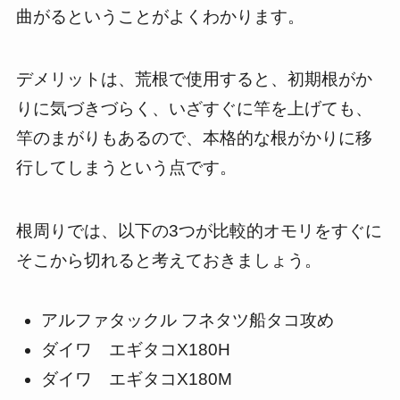
曲がるということがよくわかります。
デメリットは、荒根で使用すると、初期根がか
りに気づきづらく、いざすぐに竿を上げても、
竿のまがりもあるので、本格的な根がかりに移
行してしまうという点です。
根周りでは、以下の3つが比較的オモリをすぐに
そこから切れると考えておきましょう。
アルファタックル フネタツ船タコ攻め
ダイワ エギタコX180H
ダイワ エギタコX180M