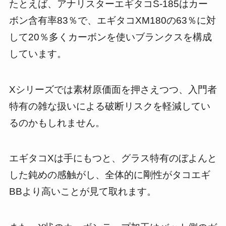
たとえば、アナリスターエギタコS-185はカー
ボン含有率83％で、エギタコXM180の63％に対
して20％多くカーボンを使いブランクスを構成
しています。
Xシリーズでは素材原価面を押さえつつ、入門者
特有の雑な扱いによる破断リスクを軽減してい
るのかもしれません。
エギタコXは手にもつと、グラス特有のぼよんと
した鈍めの感触がし、全体的に剛性がタコエギ
BBより高いことが見て取れます。