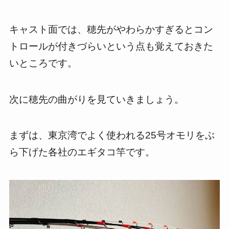
キャスト面では、穂先がやわらかすぎるとコン
トロールが付きづらいという点も覚えておきた
いところです。
次に穂先の曲がりを見ていきましょう。
まずは、東京湾でよく使われる25号オモリをぶ
ら下げた各社のエギタコ竿です。