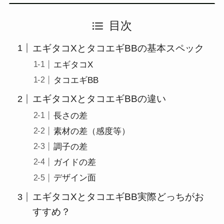
目次
エギタコXとタコエギBBの基本スペック
エギタコX
タコエギBB
エギタコXとタコエギBBの違い
長さの差
素材の差（感度等）
調子の差
ガイドの差
デザイン面
エギタコXとタコエギBB実際どっちがお
すすめ？