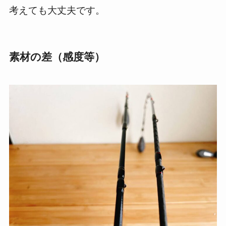
考えても大丈夫です。
素材の差（感度等）