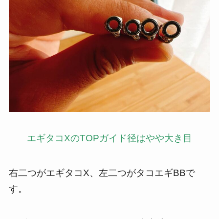
エギタコXのTOPガイド径はやや大き目
右二つがエギタコX、左二つがタコエギBBで
す。