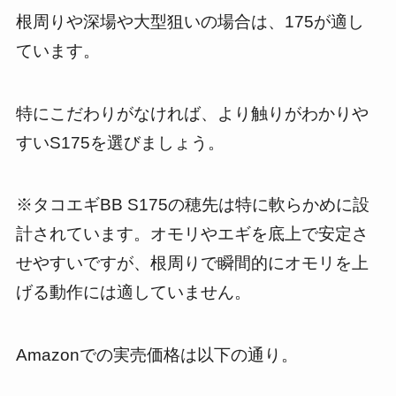
根周りや深場や大型狙いの場合は、175が適し
ています。
特にこだわりがなければ、より触りがわかりや
すいS175を選びましょう。
※タコエギBB S175の穂先は特に軟らかめに設
計されています。オモリやエギを底上で安定さ
せやすいですが、根周りで瞬間的にオモリを上
げる動作には適していません。
Amazonでの実売価格は以下の通り。