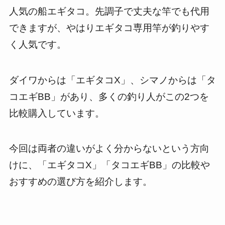
人気の船エギタコ。先調子で丈夫な竿でも代用
できますが、やはりエギタコ専用竿が釣りやす
く人気です。
ダイワからは「エギタコX」、シマノからは「タ
コエギBB」があり、多くの釣り人がこの2つを
比較購入しています。
今回は両者の違いがよく分からないという方向
けに、「エギタコX」「タコエギBB」の比較や
おすすめの選び方を紹介します。