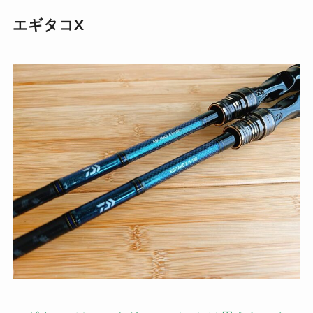
エギタコX