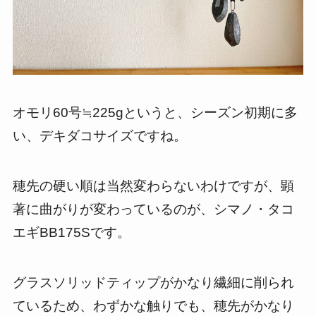
オモリ60号≒225gというと、シーズン初期に多
い、デキダコサイズですね。
穂先の硬い順は当然変わらないわけですが、顕
著に曲がりが変わっているのが、シマノ・タコ
エギBB175Sです。
グラスソリッドティップがかなり繊細に削られ
ているため、わずかな触りでも、穂先がかなり