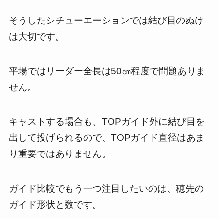
そうしたシチューエーションでは結び目のぬけ
は大切です。
平場ではリーダー全長は50㎝程度で問題ありま
せん。
キャストする場合も、TOPガイド外に結び目を
出して投げられるので、TOPガイド直径はあま
り重要ではありません。
ガイド比較でもう一つ注目したいのは、穂先の
ガイド形状と数です。