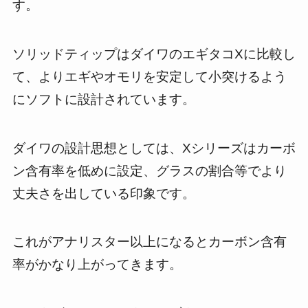
す。
ソリッドティップはダイワのエギタコXに比較し
て、よりエギやオモリを安定して小突けるよう
にソフトに設計されています。
ダイワの設計思想としては、Xシリーズはカーボ
ン含有率を低めに設定、グラスの割合等でより
丈夫さを出している印象です。
これがアナリスター以上になるとカーボン含有
率がかなり上がってきます。