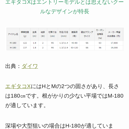
エギタコXはエントリーモデルとは思えないクー
ルなデザインが特長
出典：
ダイワ
エギタコX
にはHとMの2つの固さがあり、長さ
は180㎝です。根がかりの少ない平場ではM-180
が適しています。
深場や大型狙いの場合はH-180が適していま