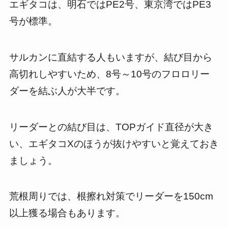
エギタコは、明石ではPE2号、東京湾ではPE3
号が標準。
サルカンに直結する人もいますが、結び目から
高切れしやすいため、8号～10号のフロロリー
ダーを結ぶ人が大半です。
リーダーとの結び目は、TOPガイド直径が大き
い、エギタコXのほうが抜けやすいと覚えておき
ましょう。
荒根周りでは、根擦れ対策でリーダーを150cm
以上獲る場合もあります。