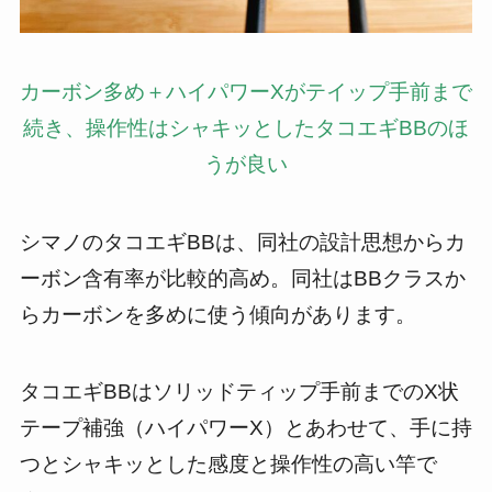
カーボン多め＋ハイパワーXがテイップ手前まで
続き、操作性はシャキッとしたタコエギBBのほ
うが良い
シマノのタコエギBBは、同社の設計思想からカ
ーボン含有率が比較的高め。同社はBBクラスか
らカーボンを多めに使う傾向があります。
タコエギBBはソリッドティップ手前までのX状
テープ補強（ハイパワーX）とあわせて、手に持
つとシャキッとした感度と操作性の高い竿で