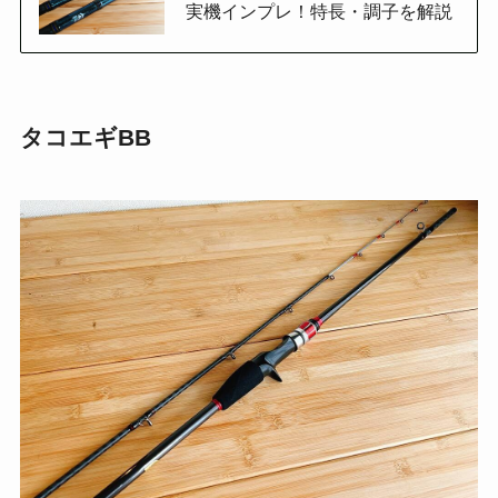
実機インプレ！特長・調子を解説
タコエギBB