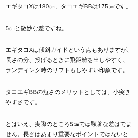
エギタコXは180㎝、タコエギBBは175㎝です。
5㎝と微妙な差ですね。
エギタコXは傾斜ガイドという点もありますが、
長さの分、投げるときに飛距離を出しやすく、
ランディング時のリフトもしやすい印象です。
タコエギBBの短さのメリットとしては、小突き
やすさです。
とはいえ、実際のところ5㎝では顕著な差はでま
せん。長さはあまり重要なポイントではないと