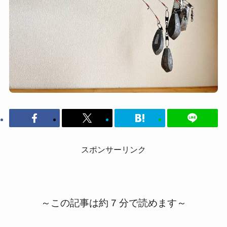
スポンサーリンク
～この記事は約 7 分で読めます～