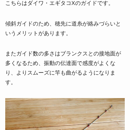
こちらはダイワ・エギタコXのガイドです。
傾斜ガイドのため、穂先に道糸が絡みづらいと
いうメリットがあります。
またガイド数の多さはブランクスとの接地面が
多くなるため、振動の伝達面で感度がよくな
り、よりスムーズに竿も曲がるようになりま
す。