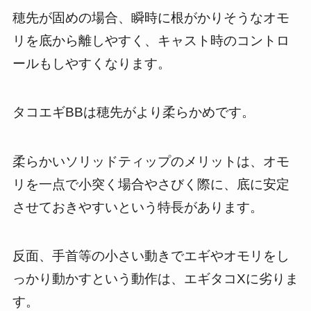
穂先が固めの場合、瞬時に根がかりそうなオモ
リを底から離しやすく、キャスト時のコントロ
ールもしやすくなります。
タコエギBBは穂先がより柔らかめです。
柔らかいソリッドティップのメリットは、オモ
リを一点で小突く場合やさびく際に、底に安定
させておきやすいという特長があります。
反面、手首等の小さい動きでエギやオモリをし
っかり動かすという動作は、エギタコXに劣りま
す。