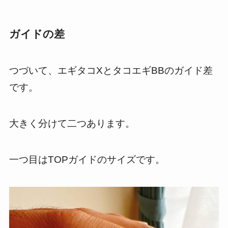
ガイドの差
つづいて、エギタコXとタコエギBBのガイド差
です。
大きく分けて二つあります。
一つ目はTOPガイドのサイズです。