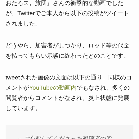
おたろス。旅団』さんの衝撃的な動画でした
が、Twitterでご本人から以下の投稿がツイート
されました。
どうやら、加害者が見つかり、ロッド等の代金
を払ってもらい示談に終わったとのことです。
tweetされた画像の文面は以下の通り。同様のコ
メントが
YouTubeの動画内
でもなされ、多くの
閲覧者からコメントがなされ、炎上状態に発展
しています。
ご心配してくださった視聴者の皆