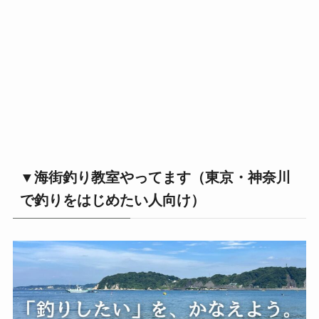
▼海街釣り教室やってます（東京・神奈川
で釣りをはじめたい人向け）