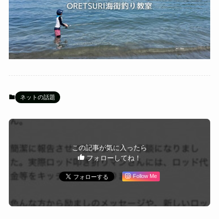
ネットの話題
この記事が気に入ったら
フォローしてね！
Follow Me