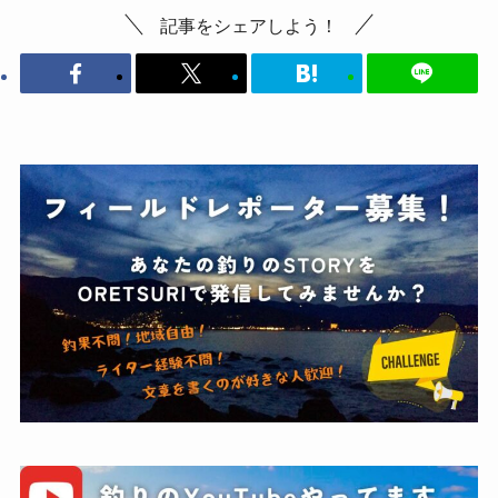
記事をシェアしよう！