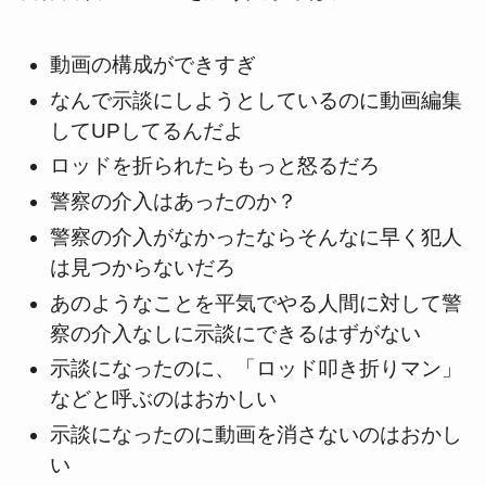
動画の構成ができすぎ
なんで示談にしようとしているのに動画編集
してUPしてるんだよ
ロッドを折られたらもっと怒るだろ
警察の介入はあったのか？
警察の介入がなかったならそんなに早く犯人
は見つからないだろ
あのようなことを平気でやる人間に対して警
察の介入なしに示談にできるはずがない
示談になったのに、「ロッド叩き折りマン」
などと呼ぶのはおかしい
示談になったのに動画を消さないのはおかし
い