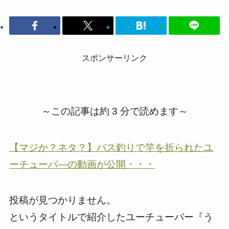
スポンサーリンク
～この記事は約 3 分で読めます～
【マジか？ネタ？】バス釣りで竿を折られたユ
ーチューバ―の動画が公開・・・
投稿が見つかりません。
というタイトルで紹介したユーチューバー『う