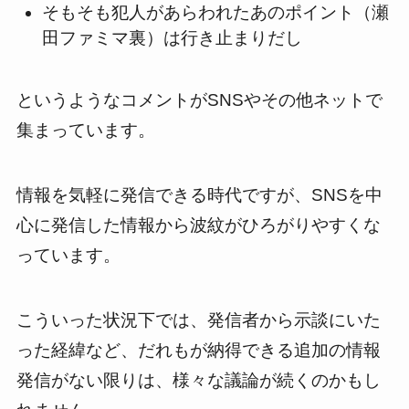
そもそも犯人があらわれたあのポイント（瀬
田ファミマ裏）は行き止まりだし
というようなコメントがSNSやその他ネットで
集まっています。
情報を気軽に発信できる時代ですが、SNSを中
心に発信した情報から波紋がひろがりやすくな
っています。
こういった状況下では、発信者から示談にいた
った経緯など、だれもが納得できる追加の情報
発信がない限りは、様々な議論が続くのかもし