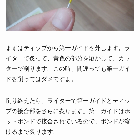
まずはティップから第一ガイドを外します。ラ
イターで炙って、黄色の部分を溶かして、カッ
ターで削ります。この時、間違っても第一ガイ
ドを削ってはダメですよ。
削り終えたら、ライターで第一ガイドとティッ
プの接合部をさらに炙ります。第一ガイドはホ
ットボンドで接合されているので、ボンドが溶
けるまで炙ります。