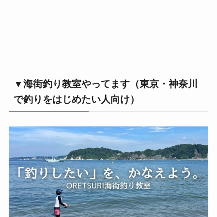
▼海街釣り教室やってます（東京・神奈川
で釣りをはじめたい人向け）