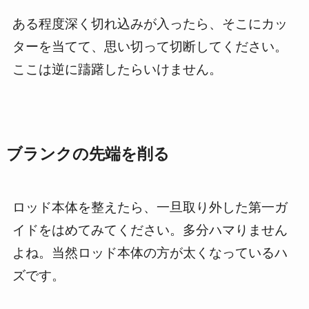
ある程度深く切れ込みが入ったら、そこにカッ
ターを当てて、思い切って切断してください。
ここは逆に躊躇したらいけません。
ブランクの先端を削る
ロッド本体を整えたら、一旦取り外した第一ガ
イドをはめてみてください。多分ハマりません
よね。当然ロッド本体の方が太くなっているハ
ズです。