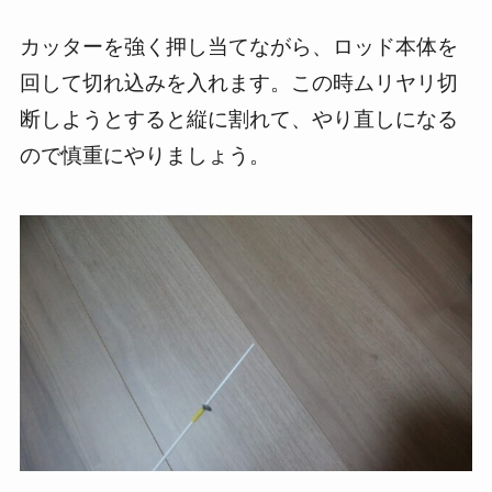
カッターを強く押し当てながら、ロッド本体を
回して切れ込みを入れます。この時ムリヤリ切
断しようとすると縦に割れて、やり直しになる
ので慎重にやりましょう。