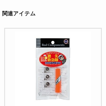
関連アイテム