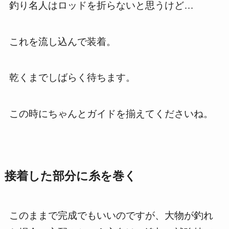
釣り名人はロッドを折らないと思うけど…
これを流し込んで装着。
乾くまでしばらく待ちます。
この時にちゃんとガイドを揃えてくださいね。
接着した部分に糸を巻く
このままで完成でもいいのですが、大物が釣れ