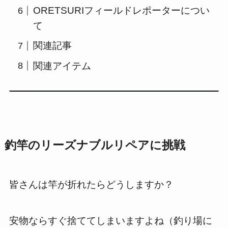
ORETSURIフィールドレポーターについ
て
関連記事
関連アイテム
釣竿のリーズナブルリペアに挑戦
皆さんは竿が折れたらどうしますか？
安物ならすぐ捨ててしまいますよね（釣り場に