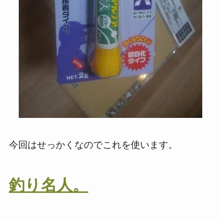
今回はせっかくなのでこれを使います。
釣り名人。