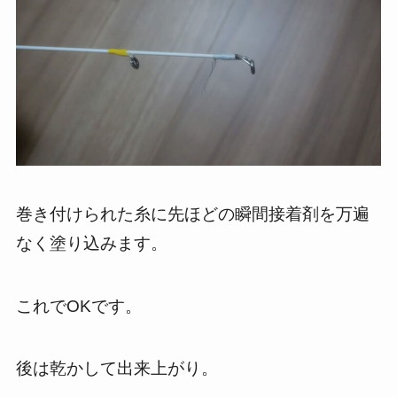
巻き付けられた糸に先ほどの瞬間接着剤を万遍
なく塗り込みます。
これでOKです。
後は乾かして出来上がり。