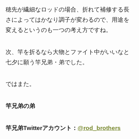
穂先が繊細なロッドの場合、折れて補修する長
さによってはかなり調子が変わるので、用途を
変えるというのも一つの考え方ですね。
次、竿を折るなら大物とファイト中がいいなと
七夕に願う竿兄弟・弟でした。
ではまた。
竿兄弟の弟
竿兄弟Twitterアカウント：
@rod_brothers