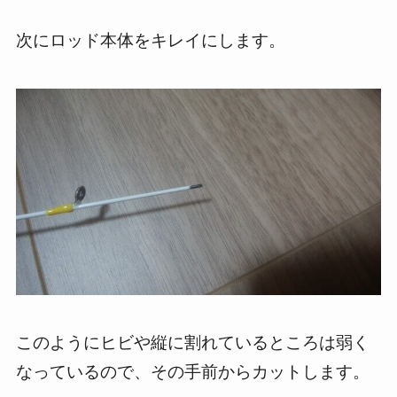
次にロッド本体をキレイにします。
このようにヒビや縦に割れているところは弱く
なっているので、その手前からカットします。