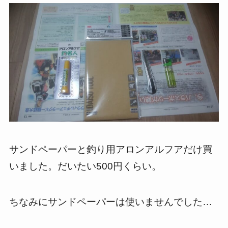
サンドペーパーと釣り用アロンアルフアだけ買
いました。だいたい500円くらい。
ちなみにサンドペーパーは使いませんでした…