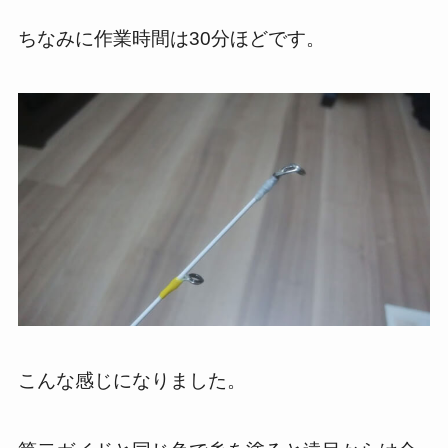
ちなみに作業時間は30分ほどです。
こんな感じになりました。