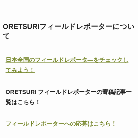
ORETSURIフィールドレポーターについ
て
日本全国のフィールドレポータ―をチェックし
てみよう！
ORETSURI フィールドレポーターの寄稿記事一
覧はこちら！
フィールドレポーターへの応募はこちら！