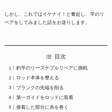
しかし、これではイケナイ！と奮起し、竿のリ
ペアをしてみました話をお送りします。
目次
釣竿のリーズナブルリペアに挑戦
ロッド本体を整える
ブランクの先端を削る
第一ガイドをロッドに装着
接着した部分に糸を巻く