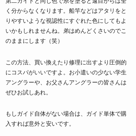
第二ガイドと同じ色で糸を塗ると遠目からは全
く分からなくなります。船竿などはアタリをと
りやすいような視認性にすぐれた色にしてもよ
いかもしれませんね。弟はめんどくさいのでこ
のままにします（笑）
この方法、買い換えたり修理に出すより圧倒的
にコスパがいいですよ。お小遣いの少ない学生
アングラーや、お父さんアングラーの皆さんは
ぜひお試しあれ。
もしガイド自体がない場合は、ガイド単体で購
入すれば意外と安いです。