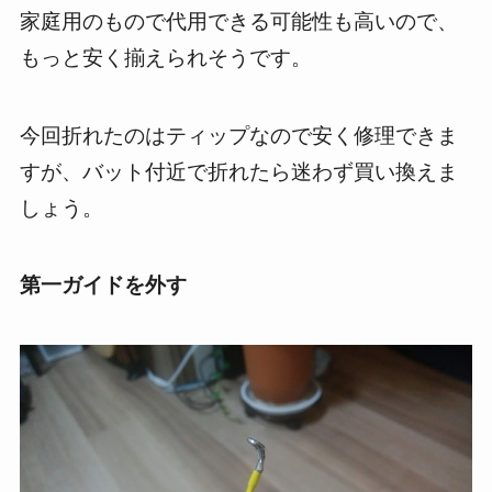
家庭用のもので代用できる可能性も高いので、
もっと安く揃えられそうです。
今回折れたのはティップなので安く修理できま
すが、バット付近で折れたら迷わず買い換えま
しょう。
第一ガイドを外す