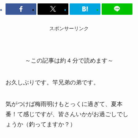
スポンサーリンク
～この記事は約 4 分で読めます～
お久しぶりです。竿兄弟の弟です。
気がつけば梅雨明けもとっくに過ぎて、夏本
番！て感じですが、皆さんいかがお過ごしでし
ょうか（釣ってますか？）