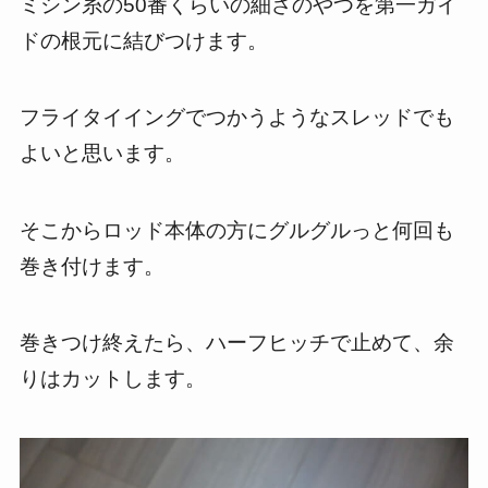
ミシン糸の50番くらいの細さのやつを第一ガイ
ドの根元に結びつけます。
フライタイイングでつかうようなスレッドでも
よいと思います。
そこからロッド本体の方にグルグルっと何回も
巻き付けます。
巻きつけ終えたら、ハーフヒッチで止めて、余
りはカットします。