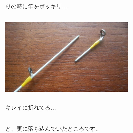
りの時に竿をポッキリ…
キレイに折れてる…
と、更に落ち込んでいたところです。