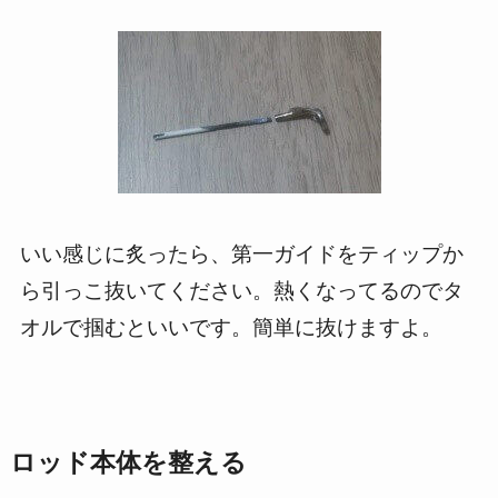
いい感じに炙ったら、第一ガイドをティップか
ら引っこ抜いてください。熱くなってるのでタ
オルで掴むといいです。簡単に抜けますよ。
ロッド本体を整える