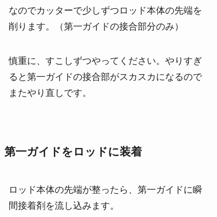
なのでカッターで少しずつロッド本体の先端を
削ります。（第一ガイドの接合部分のみ）
慎重に、すこしずつやってください。やりすぎ
ると第一ガイドの接合部がスカスカになるので
またやり直しです。
第一ガイドをロッドに装着
ロッド本体の先端が整ったら、第一ガイドに瞬
間接着剤を流し込みます。