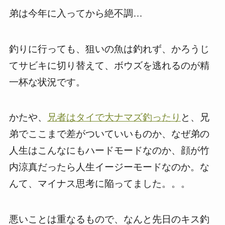
弟は今年に入ってから絶不調…
釣りに行っても、狙いの魚は釣れず、かろうじ
てサビキに切り替えて、ボウズを逃れるのが精
一杯な状況です。
かたや、
兄者はタイで大ナマズ釣ったり
と、兄
弟でここまで差がついていいものか、なぜ弟の
人生はこんなにもハードモードなのか、顔が竹
内涼真だったら人生イージーモードなのか。な
んて、マイナス思考に陥ってました。。。
悪いことは重なるもので、なんと先日のキス釣