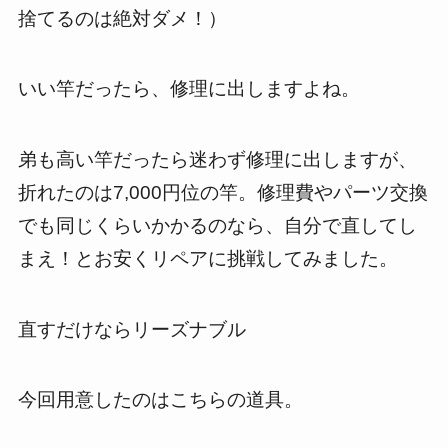
捨てるのは絶対ダメ！）
いい竿だったら、修理に出しますよね。
弟も高い竿だったら迷わず修理に出しますが、
折れたのは7,000円位の竿。修理費やパーツ交換
でも同じくらいかかるのなら、自分で直してし
まえ！とお安くリペアに挑戦してみました。
直すだけならリーズナブル
今回用意したのはこちらの道具。