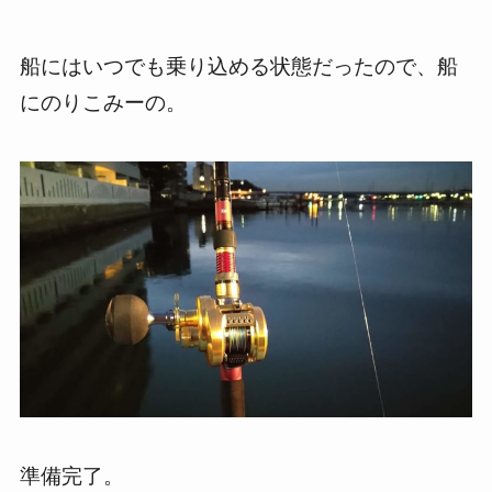
船にはいつでも乗り込める状態だったので、船
にのりこみーの。
準備完了。