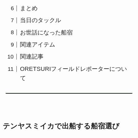
まとめ
当日のタックル
お世話になった船宿
関連アイテム
関連記事
ORETSURIフィールドレポーターについ
て
テンヤスミイカで出船する船宿選び