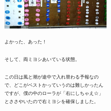
よかった、あった！
そして、両ミヨシあいている状態。
この日は風と潮が途中で入れ替わる予報なの
で、どこがベストかっていうのは難しかったん
ですが、僕の中のローラが「右にしちゃえ☆」
とささやいたので右ミヨシを確保しました。