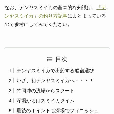
なお、テンヤスミイカの基本的な知識は、
「テ
ンヤスミイカ」の釣り方記事
にまとまっている
ので参考にしてみてください。
目次
テンヤスミイカで出船する船宿選び
いざ、初テンヤスミイカへ・・・！
竹岡沖の浅場からスタート
深場からはスミイカタイム
最後のポイントも深場でフィニッシュ