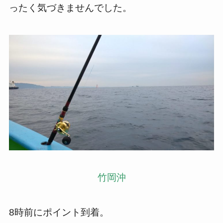
ったく気づきませんでした。
竹岡沖
8
時前にポイント到着。