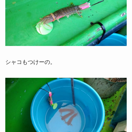
シャコもつけーの。