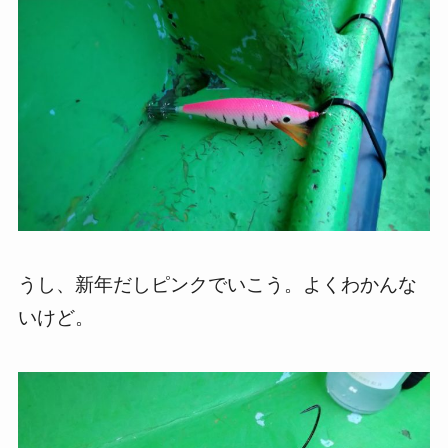
うし、新年だしピンクでいこう。よくわかんな
いけど。