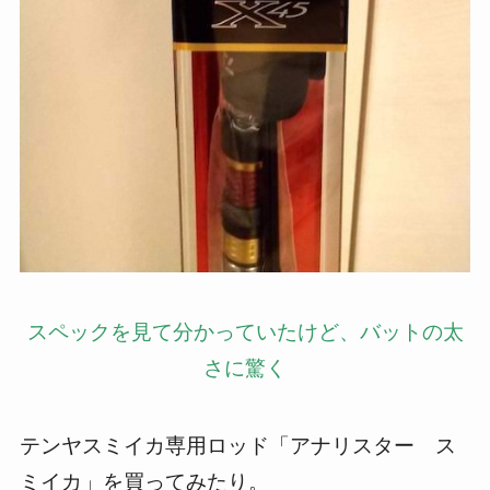
スペックを見て分かっていたけど、バットの太
さに驚く
テンヤスミイカ専用ロッド「アナリスター ス
ミイカ」を買ってみたり。