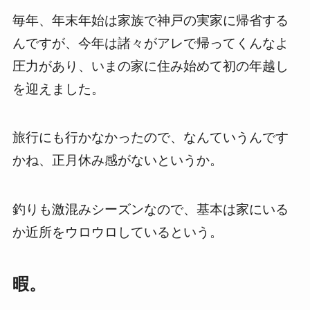
毎年、年末年始は家族で神戸の実家に帰省する
んですが、今年は諸々がアレで帰ってくんなよ
圧力があり、いまの家に住み始めて初の年越し
を迎えました。
旅行にも行かなかったので、なんていうんです
かね、正月休み感がないというか。
釣りも激混みシーズンなので、基本は家にいる
か近所をウロウロしているという。
暇。