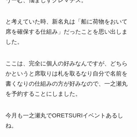
うーむ、悩ましすクレマチス。
と考えていた時、新名丸は「船に荷物をおいて
席を確保する仕組み」だったことを思い出しま
した。
ここは、完全に個人の好みなんですが、どちら
かというと席取りは札を取るなり自分で名前を
書くなりの仕組みの方が好みなので、一之瀬丸
を予約することにしました。
今月も一之瀬丸で
ORETSURI
イベントあるし
ね。