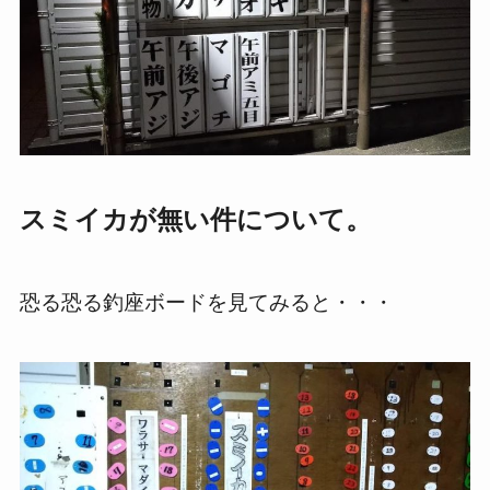
スミイカが無い件について。
恐る恐る釣座ボードを見てみると・・・