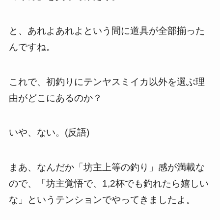
と、あれよあれよという間に道具が全部揃った
んですね。
これで、初釣りにテンヤスミイカ以外を選ぶ理
由がどこにあるのか？
いや、ない。(反語)
まあ、なんだか「坊主上等の釣り」感が満載な
ので、「坊主覚悟で、
1
,
2
杯でも釣れたら嬉しい
な」というテンションでやってきましたよ。