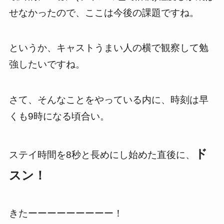
せなかったので、ここは今後の課題ですね。
というか、キャストうまい人の横で観察して勉
強したいですね。
さて、そんなことをやっている内に、時刻は早
くも
9
時になる頃合い。
ド
ステイ時間を
8
秒と長めにし始めた直後に、
スン！
きたーーーーーーーーー！