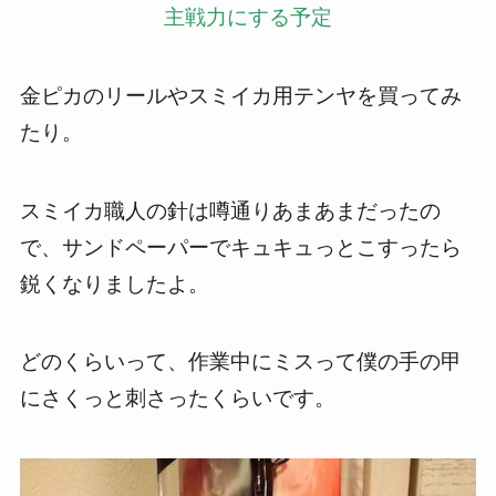
主戦力にする予定
金ピカのリールやスミイカ用テンヤを買ってみ
たり。
スミイカ職人の針は噂通りあまあまだったの
で、サンドペーパーでキュキュっとこすったら
鋭くなりましたよ。
どのくらいって、作業中にミスって僕の手の甲
にさくっと刺さったくらいです。