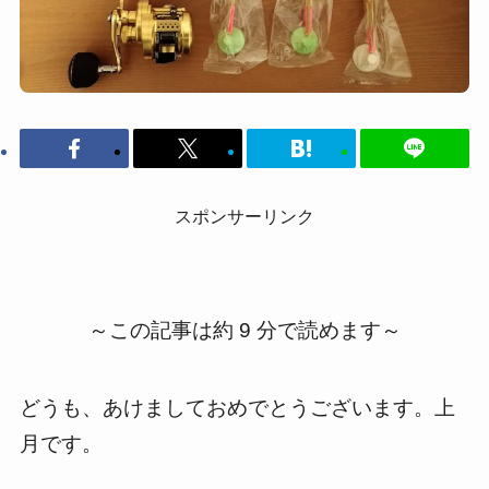
スポンサーリンク
～この記事は約 9 分で読めます～
どうも、あけましておめでとうございます。上
月です。