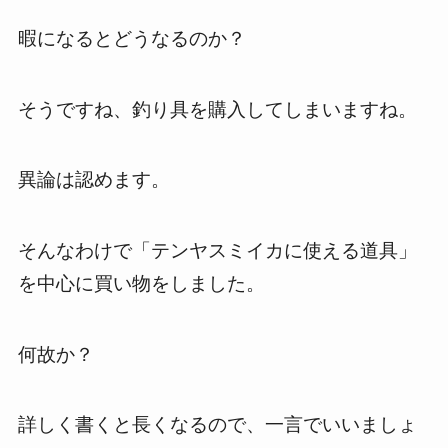
暇になるとどうなるのか？
そうですね、釣り具を購入してしまいますね。
異論は認めます。
そんなわけで「テンヤスミイカに使える道具」
を中心に買い物をしました。
何故か？
詳しく書くと長くなるので、一言でいいましょ