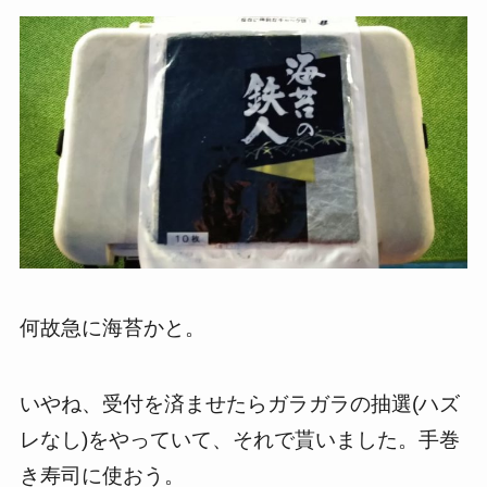
何故急に海苔かと。
いやね、受付を済ませたらガラガラの抽選(ハズ
レなし)をやっていて、それで貰いました。手巻
き寿司に使おう。