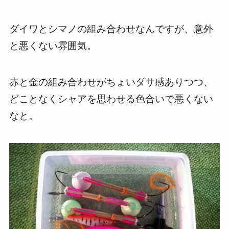
ダイワとシマノの組み合わせなんですが、意外
と悪くない雰囲気。
赤と金の組み合わせがちょいダサ感ありつつ、
どことなくシャアを思わせる色合いで悪くない
なと。