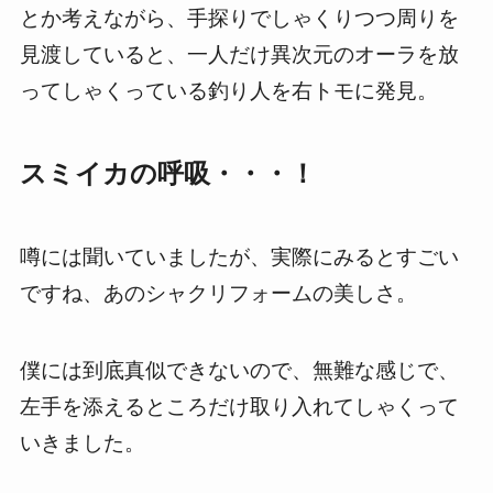
とか考えながら、手探りでしゃくりつつ周りを
見渡していると、一人だけ異次元のオーラを放
ってしゃくっている釣り人を右トモに発見。
スミイカの呼吸・・・！
噂には聞いていましたが、実際にみるとすごい
ですね、あのシャクリフォームの美しさ。
僕には到底真似できないので、無難な感じで、
左手を添えるところだけ取り入れてしゃくって
いきました。