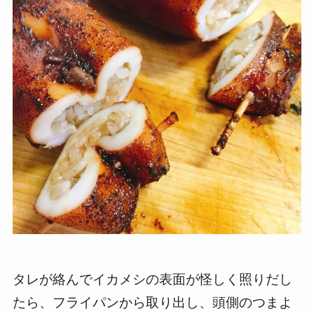
タレが絡んでイカメシの表面が怪しく照りだし
たら、フライパンから取り出し、頭側のつまよ