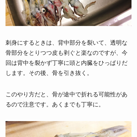
刺身にするときは、背中部分を裂いて、透明な
骨部分をとりつつ皮も剥ぐと楽なのですが、今
回は背中を裂かず丁寧に頭と内臓をひっぱりだ
します。その後、骨を引き抜く。
このやり方だと、骨が途中で折れる可能性があ
るので注意です。あくまでも丁寧に。