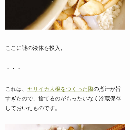
ここに謎の液体を投入。
・・・
これは、
ヤリイカ大根をつくった際
の煮汁が旨
すぎたので、捨てるのがもったいなく冷蔵保存
しておいたものです。