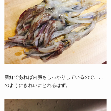
新鮮であれば内臓もしっかりしているので、こ
のようにきれいにとれるはず。