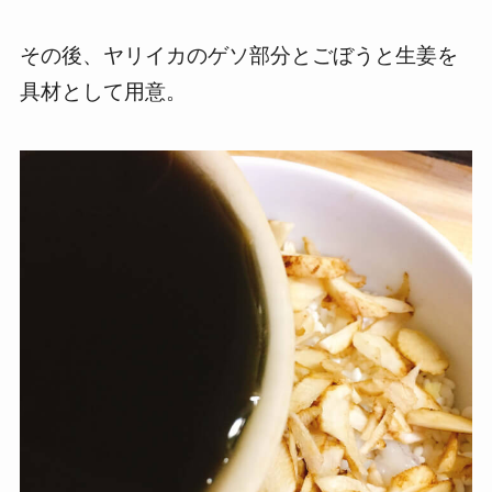
その後、ヤリイカのゲソ部分とごぼうと生姜を
具材として用意。