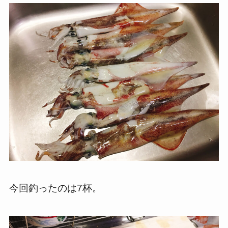
今回釣ったのは7杯。