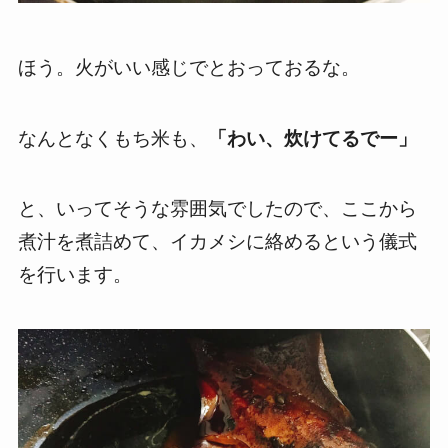
ほう。火がいい感じでとおっておるな。
なんとなくもち米も、
「わい、炊けてるでー」
と、いってそうな雰囲気でしたので、ここから
煮汁を煮詰めて、イカメシに絡めるという儀式
を行います。