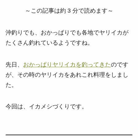
～この記事は約 3 分で読めます～
沖釣りでも、おかっぱりでも各地でヤリイカが
たくさん釣れているようですね。
先日、
おかっぱりヤリイカを釣ってきた
のです
が、その時のヤリイカをあれこれ料理をしまし
た。
今回は、イカメシづくりです。