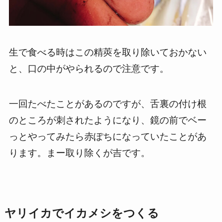
生で食べる時はこの精莢を取り除いておかない
と、口の中がやられるので注意です。
一回たべたことがあるのですが、舌裏の付け根
のところが刺されたようになり、鏡の前でベー
っとやってみたら赤ぽちになっていたことがあ
ります。まー取り除くが吉です。
ヤリイカでイカメシをつくる