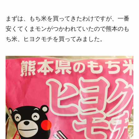
まずは、もち米を買ってきたわけですが、一番
安くてくまモンがつかわれていたので熊本のも
ち米、ヒヨクモチを買ってみました。