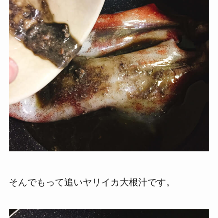
そんでもって追いヤリイカ大根汁です。