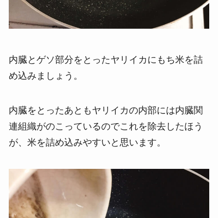
内臓とゲソ部分をとったヤリイカにもち米を詰
め込みましょう。
内臓をとったあともヤリイカの内部には内臓関
連組織がのこっているのでこれを除去したほう
が、米を詰め込みやすいと思います。