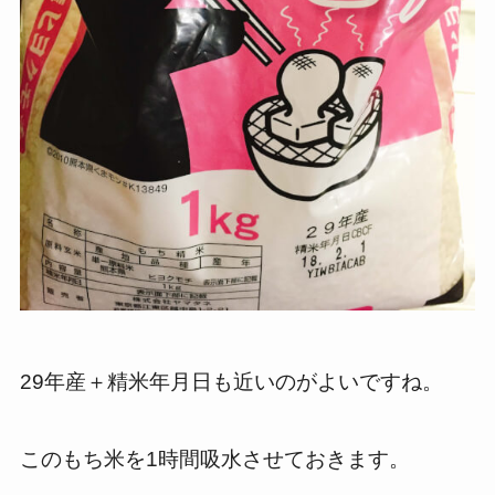
29年産＋精米年月日も近いのがよいですね。
このもち米を1時間吸水させておきます。