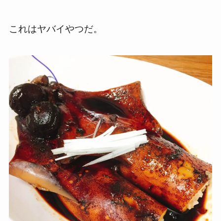
これはヤバイやつだ。