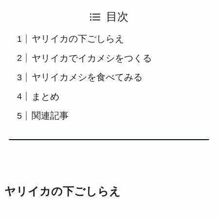
目次
ヤリイカの下ごしらえ
ヤリイカでイカメシをつくる
ヤリイカメシを食べてみる
まとめ
関連記事
ヤリイカの下ごしらえ