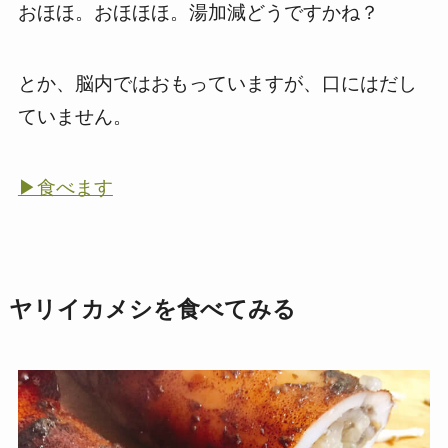
おほほ。おほほほ。湯加減どうですかね？
とか、脳内ではおもっていますが、口にはだし
ていません。
▶食べます
ヤリイカメシを食べてみる