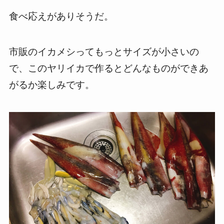
食べ応えがありそうだ。
市販のイカメシってもっとサイズが小さいの
で、このヤリイカで作るとどんなものができあ
がるか楽しみです。