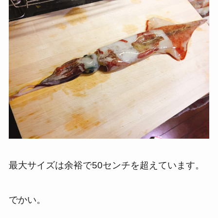
最大サイズは余裕で50センチを超えています。
でかい。