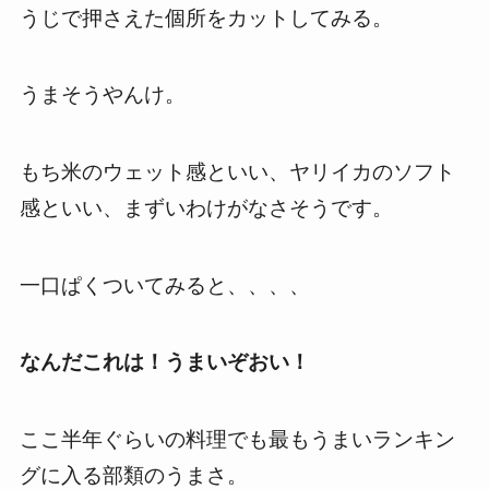
うじで押さえた個所をカットしてみる。
うまそうやんけ。
もち米のウェット感といい、ヤリイカのソフト
感といい、まずいわけがなさそうです。
一口ぱくついてみると、、、、
なんだこれは！うまいぞおい！
ここ半年ぐらいの料理でも最もうまいランキン
グに入る部類のうまさ。