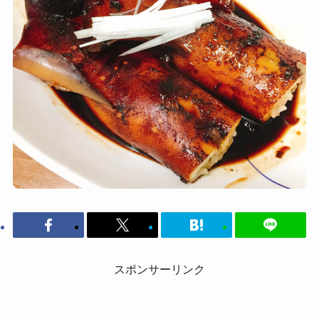
スポンサーリンク