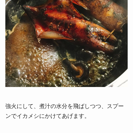
強火にして、煮汁の水分を飛ばしつつ、スプー
ンでイカメシにかけてあげます。