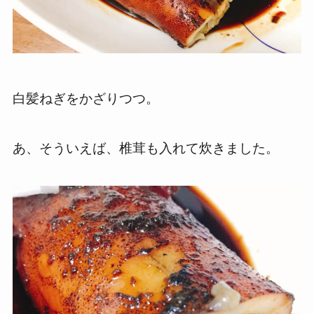
白髪ねぎをかざりつつ。
あ、そういえば、椎茸も入れて炊きました。