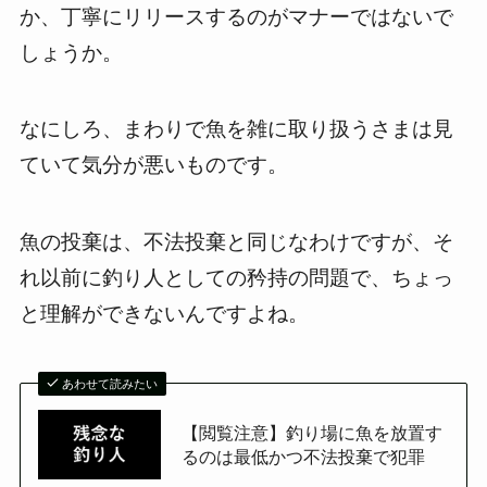
か、丁寧にリリースするのがマナーではないで
しょうか。
なにしろ、まわりで魚を雑に取り扱うさまは見
ていて気分が悪いものです。
魚の投棄は、不法投棄と同じなわけですが、そ
れ以前に釣り人としての矜持の問題で、ちょっ
と理解ができないんですよね。
あわせて読みたい
【閲覧注意】釣り場に魚を放置す
るのは最低かつ不法投棄で犯罪