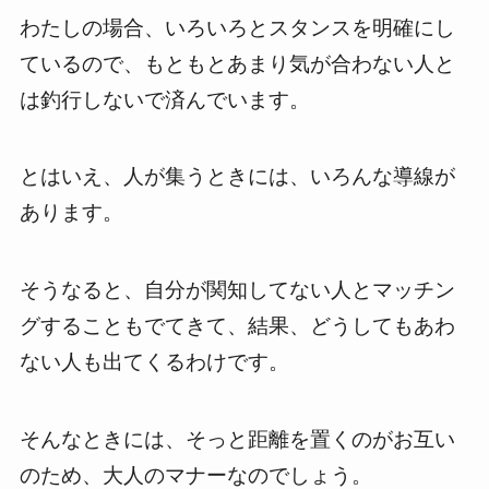
わたしの場合、いろいろとスタンスを明確にし
ているので、もともとあまり気が合わない人と
は釣行しないで済んでいます。
とはいえ、人が集うときには、いろんな導線が
あります。
そうなると、自分が関知してない人とマッチン
グすることもでてきて、結果、どうしてもあわ
ない人も出てくるわけです。
そんなときには、そっと距離を置くのがお互い
のため、大人のマナーなのでしょう。