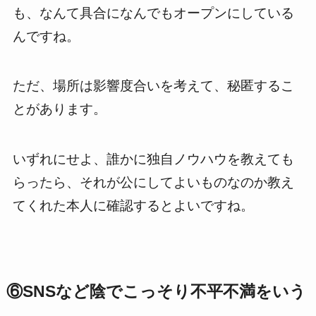
も、なんて具合になんでもオープンにしている
んですね。
ただ、場所は影響度合いを考えて、秘匿するこ
とがあります。
いずれにせよ、誰かに独自ノウハウを教えても
らったら、それが公にしてよいものなのか教え
てくれた本人に確認するとよいですね。
⑥SNSなど陰でこっそり不平不満をいう