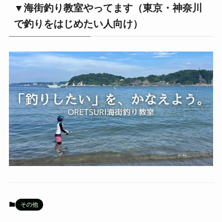
▼海街釣り教室やってます（東京・神奈川
で釣りをはじめたい人向け）
その他