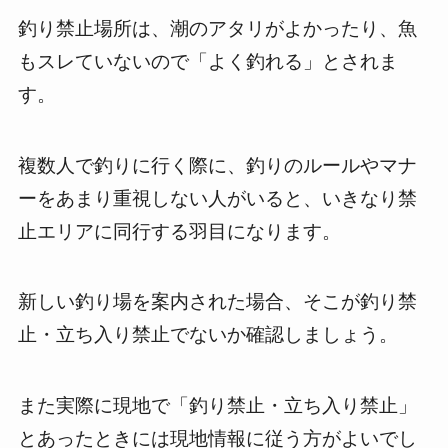
釣り禁止場所は、潮のアタリがよかったり、魚
もスレていないので「よく釣れる」とされま
す。
複数人で釣りに行く際に、釣りのルールやマナ
ーをあまり重視しない人がいると、いきなり禁
止エリアに同行する羽目になります。
新しい釣り場を案内された場合、そこが釣り禁
止・立ち入り禁止でないか確認しましょう。
また実際に現地で「釣り禁止・立ち入り禁止」
とあったときには現地情報に従う方がよいでし