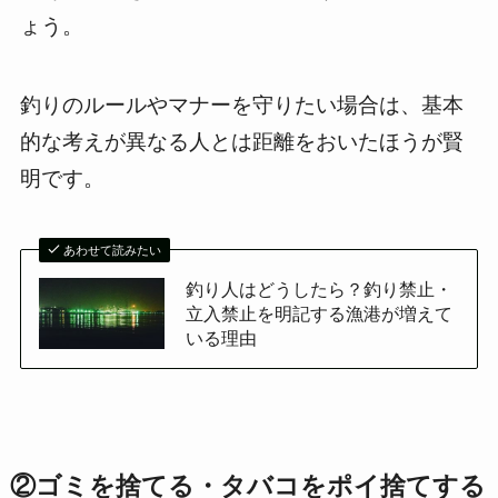
ょう。
釣りのルールやマナーを守りたい場合は、基本
的な考えが異なる人とは距離をおいたほうが賢
明です。
あわせて読みたい
釣り人はどうしたら？釣り禁止・
立入禁止を明記する漁港が増えて
いる理由
②ゴミを捨てる・タバコをポイ捨てする