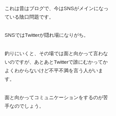
これは昔はブログで、今はSNSがメインになっ
ている陰口問題です。
SNSではTwitterが隠れ場になりがち。
釣りにいくと、その場では面と向かって言わな
いのですが、あとあとTwitterで誰にむかってか
よくわからないけど不平不満を言う人がいま
す。
面と向かってコミュニケーションをするのが苦
手なのでしょう。