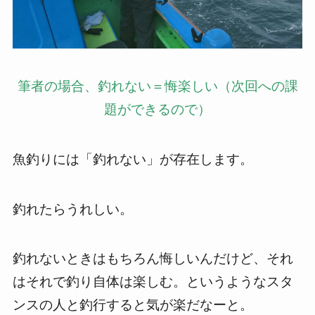
筆者の場合、釣れない＝悔楽しい（次回への課
題ができるので）
魚釣りには「釣れない」が存在します。
釣れたらうれしい。
釣れないときはもちろん悔しいんだけど、それ
はそれで釣り自体は楽しむ。というようなスタ
ンスの人と釣行すると気が楽だなーと。