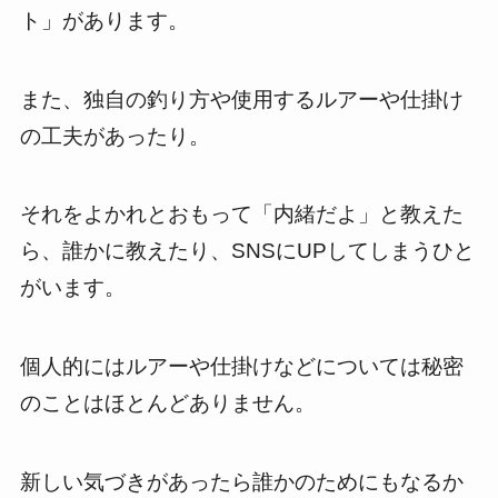
ト」があります。
また、独自の釣り方や使用するルアーや仕掛け
の工夫があったり。
それをよかれとおもって「内緒だよ」と教えた
ら、誰かに教えたり、SNSにUPしてしまうひと
がいます。
個人的にはルアーや仕掛けなどについては秘密
のことはほとんどありません。
新しい気づきがあったら誰かのためにもなるか