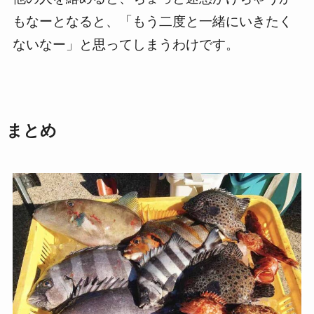
もなーとなると、「もう二度と一緒にいきたく
ないなー」と思ってしまうわけです。
まとめ