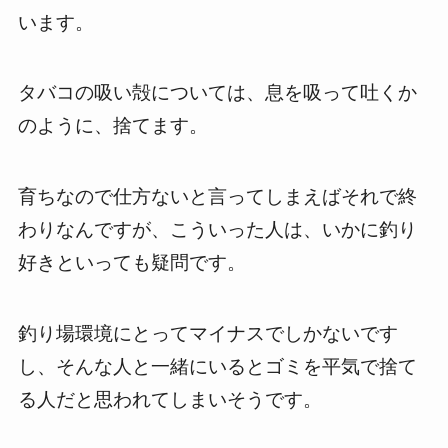
います。
タバコの吸い殻については、息を吸って吐くか
のように、捨てます。
育ちなので仕方ないと言ってしまえばそれで終
わりなんですが、こういった人は、いかに釣り
好きといっても疑問です。
釣り場環境にとってマイナスでしかないです
し、そんな人と一緒にいるとゴミを平気で捨て
る人だと思われてしまいそうです。