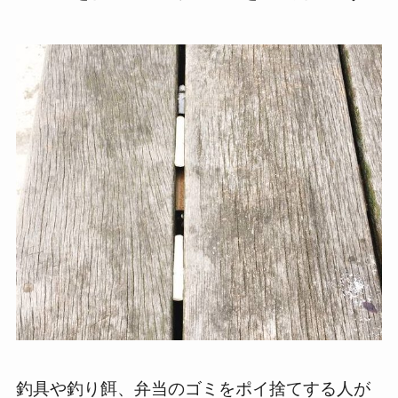
釣具や釣り餌、弁当のゴミをポイ捨てする人が