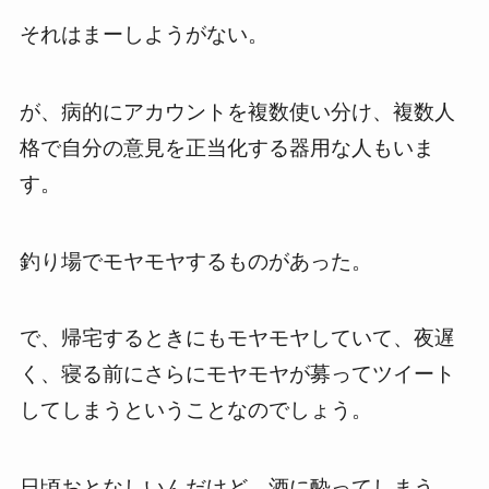
それはまーしようがない。
が、病的にアカウントを複数使い分け、複数人
格で自分の意見を正当化する器用な人もいま
す。
釣り場でモヤモヤするものがあった。
で、帰宅するときにもモヤモヤしていて、夜遅
く、寝る前にさらにモヤモヤが募ってツイート
してしまうということなのでしょう。
日頃おとなしいんだけど、酒に酔ってしまう