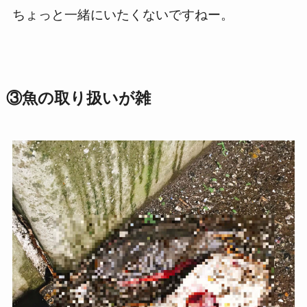
ちょっと一緒にいたくないですねー。
③魚の取り扱いが雑