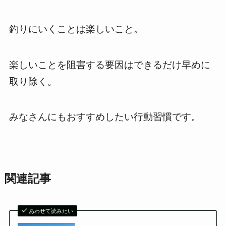
釣りにいくことは楽しいこと。
楽しいことを阻害する要因はできるだけ早めに
取り除く。
みなさんにもおすすめしたい行動習慣です。
関連記事
あわせて読みたい