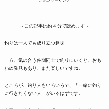
スポンサーリンク
～この記事は約 4 分で読めます～
釣りは一人でも成り立つ趣味。
一方、気の合う仲間同士で釣りにいくと、おも
わぬ発見もあり、また楽しいですね。
ところが、釣り人もいろいろで、「一緒に釣り
に行きたくない人」がいるはずです。