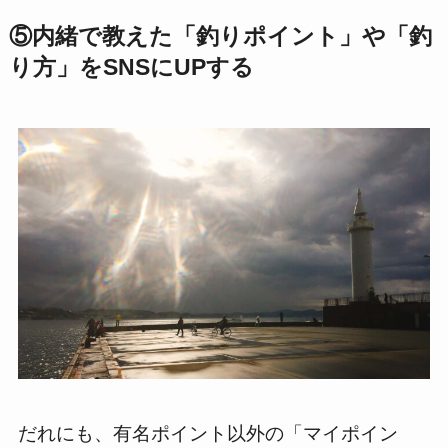
⑤内緒で教えた「釣りポイント」や「釣
り方」をSNSにUPする
だれにも、有名ポイント以外の「マイポイン