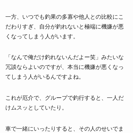
一方、いつでも釣果の多寡や他人との比較にこ
だわりすぎ、自分が釣れないと極端に機嫌が悪
くなってしまう人がいます。
「なんで俺だけ釣れないんだよー笑」みたいな
冗談ならよいのですが、本当に機嫌が悪くなっ
てしまう人がいるんですよね。
これが厄介で、グループで釣行すると、一人だ
けムスッとしていたり。
車で一緒にいったりすると、その人のせいでま