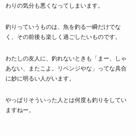
わりの気分も悪くなってしまいます。
釣りっていうものは、魚を釣る一瞬だけでな
く、その前後も楽しく過ごしたいものです。
わたしの友人に、釣れないときも「まー、しゃ
あない、またこよ。リベンジやな」ってな具合
に妙に明るい人がいます。
やっぱりそういった人とは何度も釣りをしてい
ますねー。