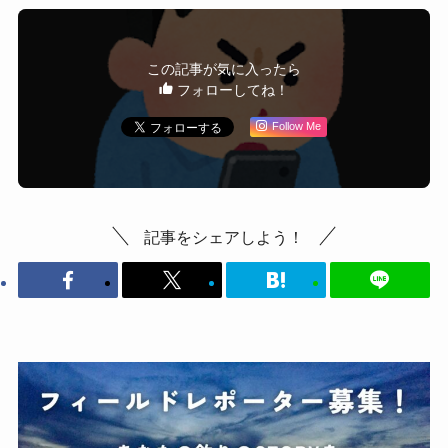
この記事が気に入ったら
フォローしてね！
Follow Me
記事をシェアしよう！