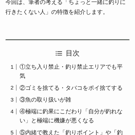
今回は、筆者の考える「ちょっと一緒に釣りに
行きたくない人」の特徴を紹介します。
目次
①立ち入り禁止・釣り禁止エリアでも平
気
②ゴミを捨てる・タバコをポイ捨てする
③魚の取り扱いが雑
④極端に釣果にこだわり「自分が釣れな
い」と極端に機嫌が悪くなる
⑤内緒で教えた「釣りポイント」や「釣