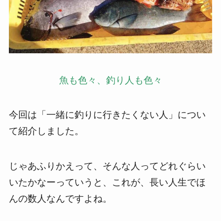
魚も色々、釣り人も色々
今回は「一緒に釣りに行きたくない人」につい
て紹介しました。
じゃあふりかえって、そんな人ってどれぐらい
いたかなーっていうと、これが、長い人生でほ
んの数人なんですよね。