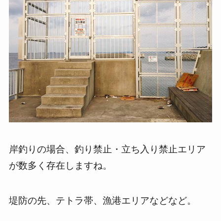
岸釣りの場合、釣り禁止・立ち入り禁止エリア
が数多く存在しますね。
堤防の先、テトラ帯、漁港エリアなどなど。