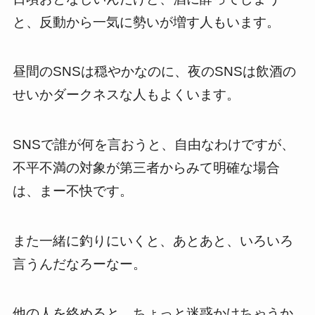
と、反動から一気に勢いが増す人もいます。
昼間のSNSは穏やかなのに、夜のSNSは飲酒の
せいかダークネスな人もよくいます。
SNSで誰が何を言おうと、自由なわけですが、
不平不満の対象が第三者からみて明確な場合
は、まー不快です。
また一緒に釣りにいくと、あとあと、いろいろ
言うんだなろーなー。
他の人を絡めると、ちょっと迷惑かけちゃうか