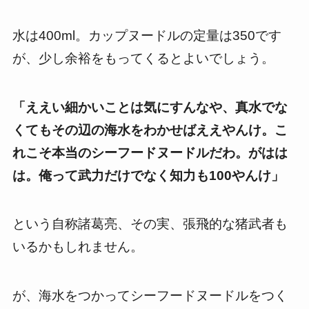
水は400ml。カップヌードルの定量は350です
が、少し余裕をもってくるとよいでしょう。
「ええい細かいことは気にすんなや、真水でな
くてもその辺の海水をわかせばええやんけ。こ
れこそ本当のシーフードヌードルだわ。がはは
は。俺って武力だけでなく知力も100やんけ」
という自称諸葛亮、その実、張飛的な猪武者も
いるかもしれません。
が、海水をつかってシーフードヌードルをつく