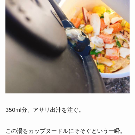
350ml分、アサリ出汁を注ぐ。
この湯をカップヌードルにそそぐという一瞬。