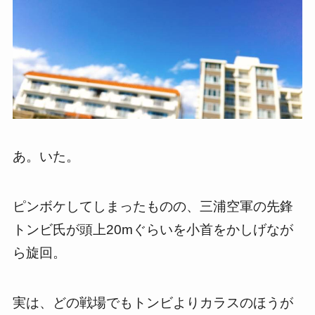
あ。いた。
ピンボケしてしまったものの、三浦空軍の先鋒
トンビ氏が頭上20mぐらいを小首をかしげなが
ら旋回。
実は、どの戦場でもトンビよりカラスのほうが