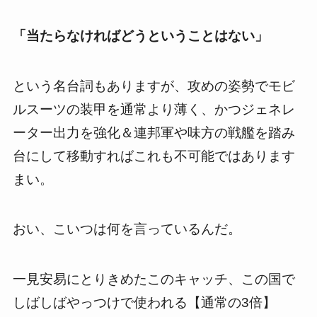
「当たらなければどうということはない」
という名台詞もありますが、攻めの姿勢でモビ
ルスーツの装甲を通常より薄く、かつジェネレ
ーター出力を強化＆連邦軍や味方の戦艦を踏み
台にして移動すればこれも不可能ではあります
まい。
おい、こいつは何を言っているんだ。
一見安易にとりきめたこのキャッチ、この国で
しばしばやっつけで使われる【通常の3倍】