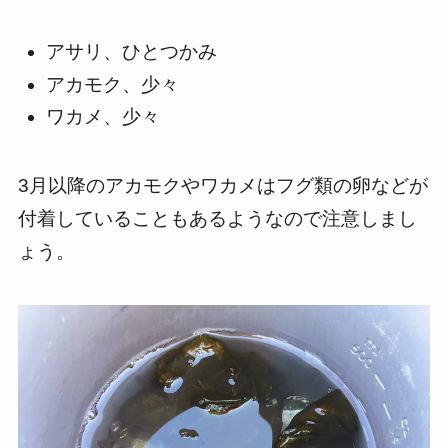
アサリ、ひとつかみ
アカモク、少々
ワカメ、少々
3月以降のアカモクやワカメはフグ類の卵などが
付着していることもあるようなので注意しまし
ょう。