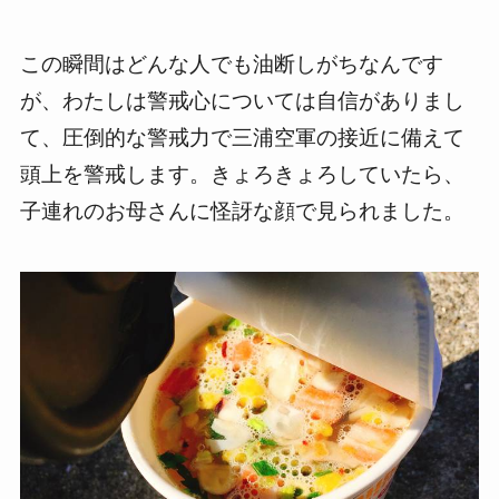
この瞬間はどんな人でも油断しがちなんです
が、わたしは警戒心については自信がありまし
て、圧倒的な警戒力で三浦空軍の接近に備えて
頭上を警戒します。きょろきょろしていたら、
子連れのお母さんに怪訝な顔で見られました。