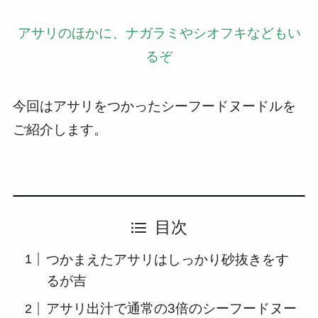
アサリのほかに、ナガラミやシオフキなどもい
るぞ
今回はアサリをつかったシーフードヌードルを
ご紹介します。
目次
つかまえたアサリはしっかり砂抜きをす
るが吉
アサリ出汁で通常の3倍のシーフードヌー