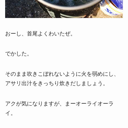
おーし、首尾よくわいたぜ。
でかした。
そのまま吹きこぼれないように火を弱めにし、
アサリ出汁をきっちり炊きだしましょう。
アクが気になりますが、まーオーライオーラ
イ。