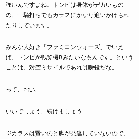
強いんですよね。トンビは身体がデカいもの
の、一騎打ちでもカラスにかなり追いかけられ
たりしています。
みんな大好き「ファミコンウォーズ」でいえ
ば、トンビが戦闘機Bみたいなもんです。という
ことは、対空ミサイルであれば瞬殺だな。
って、おい。
いいでしょう。続けましょう。
※カラスは賢いのと脚が発達していないので、