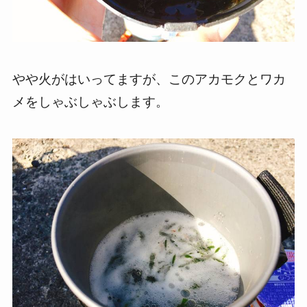
やや火がはいってますが、このアカモクとワカ
メをしゃぶしゃぶします。