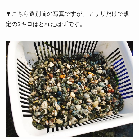
▼こちら選別前の写真ですが、アサリだけで規
定の2キロはとれたはずです。