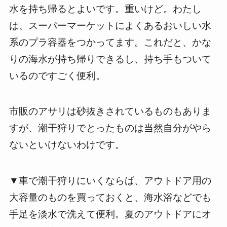
水を持ち帰るとよいです。重いけど。わたし
は、スーパーマーケットによくあるおいしい水
系のプラ容器をつかってます。これだと、かな
りの海水が持ち帰りできるし、持ち手もついて
いるのですごく便利。
市販のアサリは砂抜きされているものもありま
すが、潮干狩りでとったものは当然自分がやら
ないといけないわけです。
▼車で潮干狩りにいくならば、アウトドア用の
大容量のものを買っておくと、海水浴などでも
手足を淡水で洗えて便利。夏のアウトドアにオ