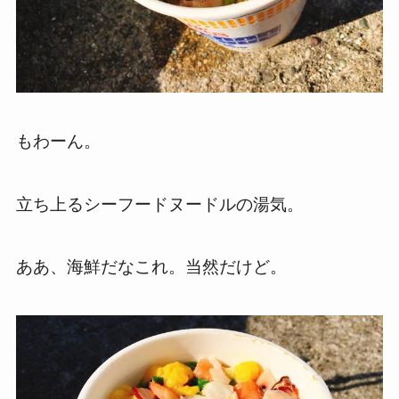
もわーん。
立ち上るシーフードヌードルの湯気。
ああ、海鮮だなこれ。当然だけど。