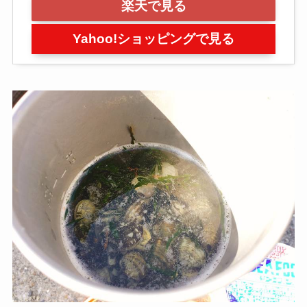
楽天で見る
Yahoo!ショッピングで見る