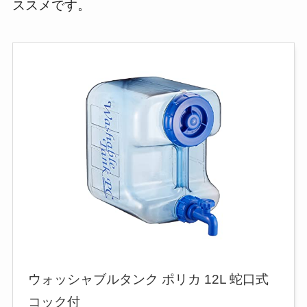
ススメです。
ウォッシャブルタンク ポリカ 12L 蛇口式
コック付