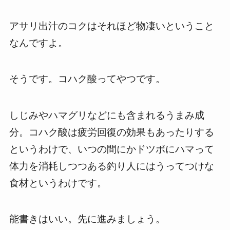
アサリ出汁のコクはそれほど物凄いということ
なんですよ。
そうです。コハク酸ってやつです。
しじみやハマグリなどにも含まれるうまみ成
分。コハク酸は疲労回復の効果もあったりする
というわけで、いつの間にかドツボにハマって
体力を消耗しつつある釣り人にはうってつけな
食材というわけです。
能書きはいい。先に進みましょう。