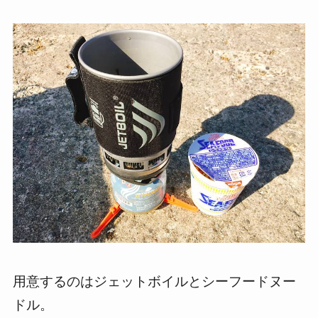
用意するのはジェットボイルとシーフードヌー
ドル。