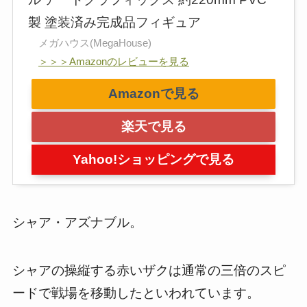
製 塗装済み完成品フィギュア
メガハウス(MegaHouse)
＞＞＞Amazonのレビューを見る
Amazonで見る
楽天で見る
Yahoo!ショッピングで見る
シャア・アズナブル。
シャアの操縦する赤いザクは通常の三倍のスピ
ードで戦場を移動したといわれています。