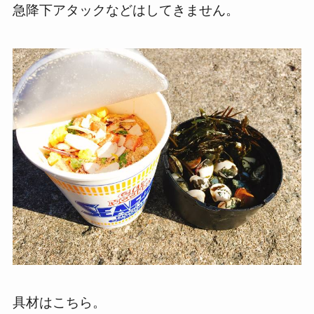
急降下アタックなどはしてきません。
具材はこちら。