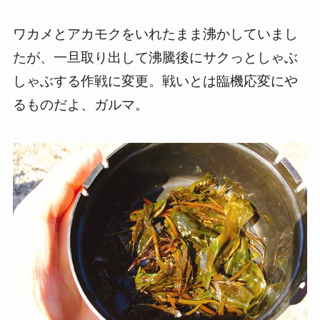
ワカメとアカモクをいれたまま沸かしていまし
たが、一旦取り出して沸騰後にサクっとしゃぶ
しゃぶする作戦に変更。戦いとは臨機応変にや
るものだよ、ガルマ。