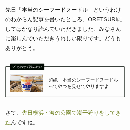
先日「本当のシーフードヌードル」というわけ
のわからん記事を書いたところ、ORETSURIに
してはかなり読んでいただきました。みなさん
に楽しんでいただきうれしい限りです。どうも
ありがとう。
あわせて読みたい
超絶！本当のシーフードヌードル
ってやつを見せてやりますよ
さて、
先日横浜・海の公園で潮干狩りをしてき
た
んですね。