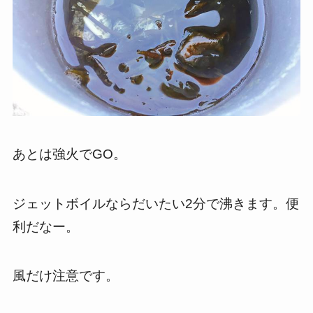
あとは強火でGO。
ジェットボイルならだいたい2分で沸きます。便
利だなー。
風だけ注意です。