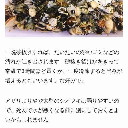
一晩砂抜きすれば、だいたいの砂やゴミなどの
汚れが吐き出されます。砂抜き後は水をきって
常温で3時間ほど置くか、一度冷凍すると旨みが
増えるともいいます。お好みで。
アサリよりやや大型のシオフキは弱りやすいの
で、死んで水が悪くなる前に別にしておくとよ
いかもしれません。