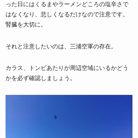
った日にはくるまやラーメンどころの塩辛さで
はなくなり、悲しくなるだけなので注意です。
腎臓を大切に。
それと注意したいのは、三浦空軍の存在。
カラス、トンビあたりが周辺空域にいるかどう
かを必ず確認しましょう。