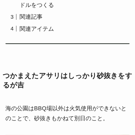
ドルをつくる
関連記事
関連アイテム
つかまえたアサリはしっかり砂抜きをす
るが吉
海の公園はBBQ場以外は火気使用ができないと
のことで、砂抜きもかねて別日のこと。