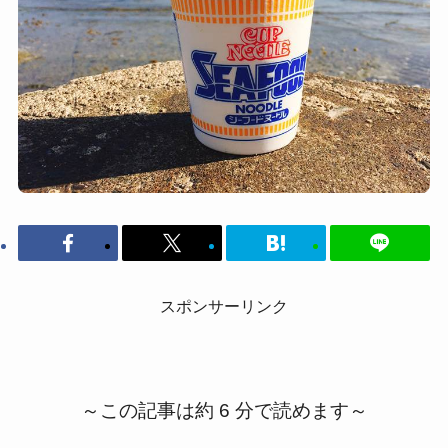
スポンサーリンク
～この記事は約 6 分で読めます～