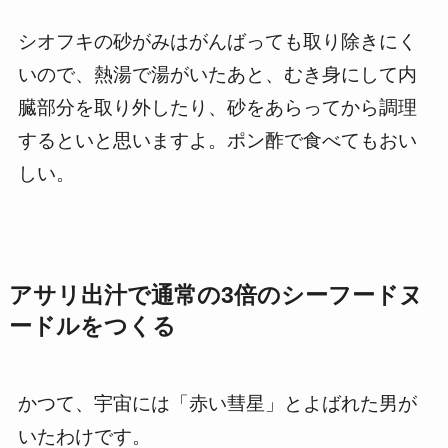
シオフキの砂がみはがんばっても取り除きにく
いので、熱湯で湯がいたあと、むき身にして内
臓部分を取り外したり、砂をあらってから調理
するといと思いますよ。ポン酢で食べてもおい
しい。
アサリ出汁で通常の3倍のシーフードヌ
ードルをつくる
かつて、宇宙には「赤い彗星」とよばれた男が
いたわけです。