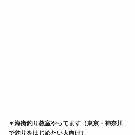
▼海街釣り教室やってます（東京・神奈川
で釣りをはじめたい人向け）