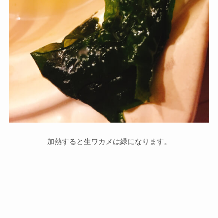
加熱すると生ワカメは緑になります。