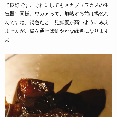
て良好です。それにしてもメカブ（ワカメの生
殖器）同様、ワカメって、加熱する前は褐色な
んですね。褐色だと一見鮮度が高いようにみえ
ませんが、湯を通せば鮮やかな緑色になります
よ。