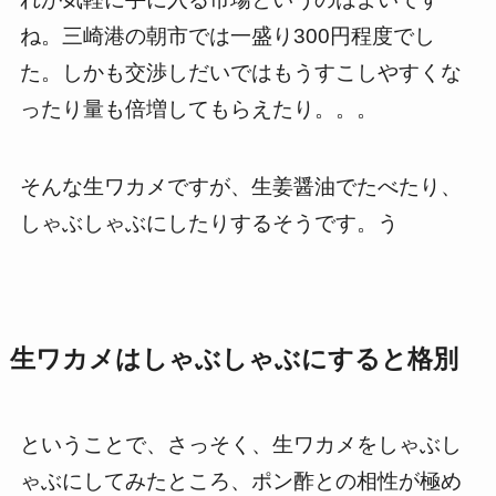
ね。三崎港の朝市では一盛り300円程度でし
た。しかも交渉しだいではもうすこしやすくな
ったり量も倍増してもらえたり。。。
そんな生ワカメですが、生姜醤油でたべたり、
しゃぶしゃぶにしたりするそうです。う
生ワカメはしゃぶしゃぶにすると格別
ということで、さっそく、生ワカメをしゃぶし
ゃぶにしてみたところ、ポン酢との相性が極め