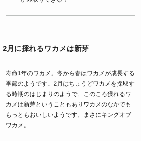
2月に採れるワカメは新芽
寿命1年のワカメ。冬から春はワカメが成長する
季節のようです。2月はちょうどワカメを採取す
る時期のはじまりのようで、このころ獲れるワ
カメは新芽ということもありワカメのなかでも
もっともおいしいようです。まさにキングオブ
ワカメ。