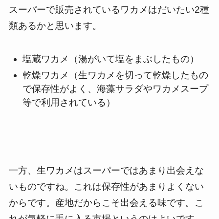
スーパーで販売されているワカメはだいたい2種
類あるかと思います。
塩蔵ワカメ（湯がいて塩をまぶしたもの）
乾燥ワカメ（生ワカメを切って乾燥したもの
で保存性がよく、海藻サラダやワカメスープ
等で利用されている）
一方、生ワカメはスーパーではあまり出会えな
いものですね。これは保存性があまりよくない
からです。産地だからこそ出会える味です。こ
れが気軽に手に入る市場というのはよいです