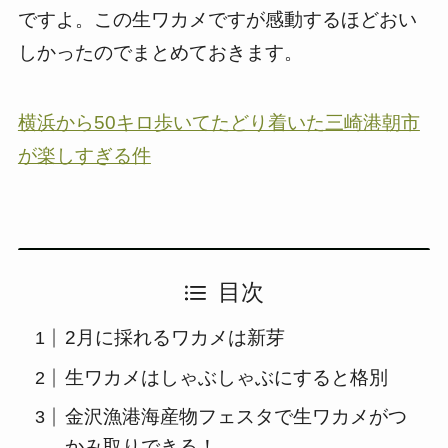
ですよ。この生ワカメですが感動するほどおい
しかったのでまとめておきます。
横浜から50キロ歩いてたどり着いた三崎港朝市
が楽しすぎる件
目次
2月に採れるワカメは新芽
生ワカメはしゃぶしゃぶにすると格別
金沢漁港海産物フェスタで生ワカメがつ
かみ取りできる！