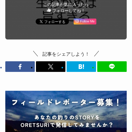
この記事が気に入ったら
フォローしてね！
Follow Me
記事をシェアしよう！