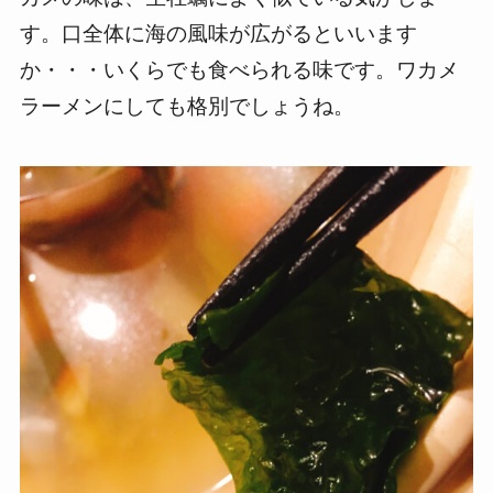
す。口全体に海の風味が広がるといいます
か・・・いくらでも食べられる味です。ワカメ
ラーメンにしても格別でしょうね。