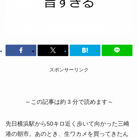
スポンサーリンク
～この記事は約 3 分で読めます～
先日横浜駅から50キロ近く歩いて向かった三崎
港の朝市。あのとき、生ワカメを買ってきたん