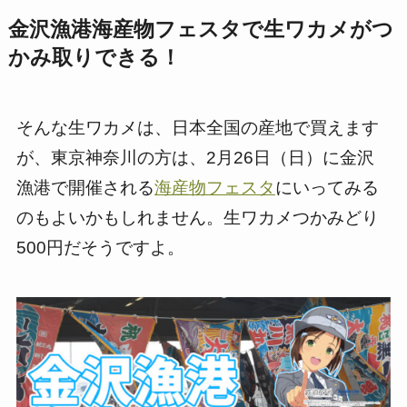
金沢漁港海産物フェスタで生ワカメがつ
かみ取りできる！
そんな生ワカメは、日本全国の産地で買えます
が、東京神奈川の方は、2月26日（日）に金沢
漁港で開催される
海産物フェスタ
にいってみる
のもよいかもしれません。生ワカメつかみどり
500円だそうですよ。