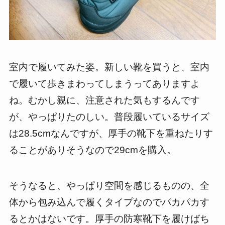
室内で履いてみた姿。新しい靴を買うと、室内
で履いて歩きまわってしまうってありますよ
ね。むかし親に、注意された気もするんです
が、やっぱりたのしい。普段履いているサイズ
は28.5cmなんですが、厚手の靴下を重ねたりす
ることがありそうなので29cmを購入。
そうなると、やっぱり空間を感じるものの、全
体から包み込んで履くタイプなのでパカパカす
るとかはないです。厚手の防寒靴下を履けばち