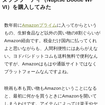
VI）を購入してみた
数年前に
Amazonプライム
に入ってからという
もの、生鮮食品など以外の買い物の8割ぐらいが
Amazon経由です。税金だけ国内に払ってくれ
よと思いながらも、人間利便性にはあらがえな
い。ヨドバシドットコムも送料無料で便利なん
ですが、Amazonはもはや通販サイトではなく
プラットフォームなんですよね。
映画も本も買い物もAmazonということになる
と、最初に何かを買うときにAmazonを開いて
しまうわけです。アイテムによっては楽天やヤ