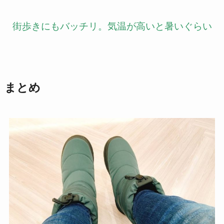
街歩きにもバッチリ。気温が高いと暑いぐらい
まとめ