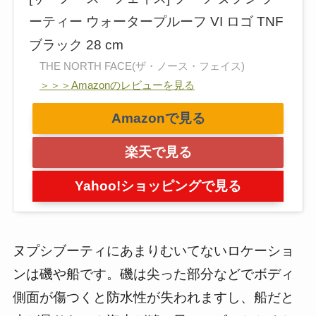
ーティー ウォータープルーフ VI ロゴ TNF
ブラック 28 cm
THE NORTH FACE(ザ・ノース・フェイス)
＞＞＞Amazonのレビューを見る
Amazonで見る
楽天で見る
Yahoo!ショッピングで見る
ヌプシブーティにあまりむいてないロケーショ
ンは磯や船です。磯は尖った部分などでボディ
側面が傷つくと防水性が失われますし、船だと