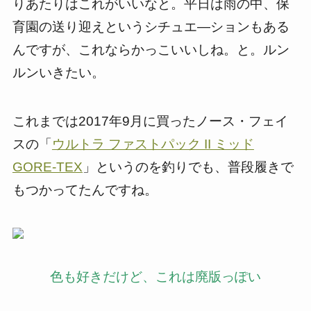
りあたりはこれがいいなと。平日は雨の中、保
育園の送り迎えというシチュエ―ションもある
んですが、これならかっこいいしね。と。
ルン
ルンいきたい。
これまでは2017年9月に買ったノース・フェイ
スの「
ウルトラ ファストパック II ミッド
GORE-TEX
」というのを釣りでも、普段履きで
もつかってたんですね。
色も好きだけど、これは廃版っぽい