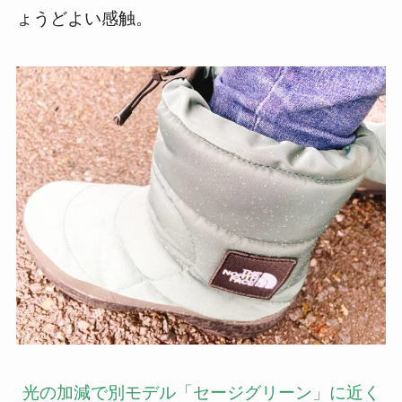
ょうどよい感触。
光の加減で別モデル「セージグリーン」に近く