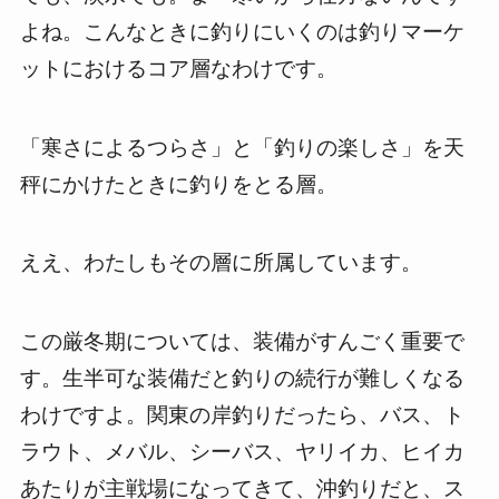
よね。こんなときに釣りにいくのは釣りマーケ
ットにおけるコア層なわけです。
「寒さによるつらさ」と「釣りの楽しさ」を天
秤にかけたときに釣りをとる層。
ええ、わたしもその層に所属しています。
この厳冬期については、装備がすんごく重要で
す。生半可な装備だと釣りの続行が難しくなる
わけですよ。関東の岸釣りだったら、バス、ト
ラウト、メバル、シーバス、ヤリイカ、ヒイカ
あたりが主戦場になってきて、沖釣りだと、ス