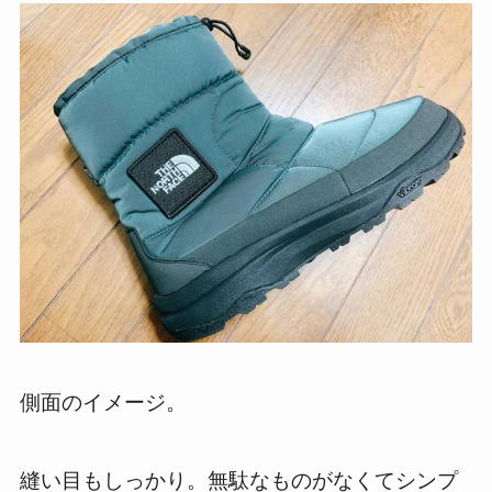
側面のイメージ。
縫い目もしっかり。無駄なものがなくてシンプ