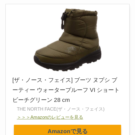
[ザ・ノース・フェイス] ブーツ ヌプシ ブ
ーティー ウォータープルーフ VI ショート
ビーチグリーン 28 cm
THE NORTH FACE(ザ・ノース・フェイス)
＞＞＞Amazonのレビューを見る
Amazonで見る