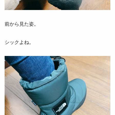
前から見た姿。
シックよね。