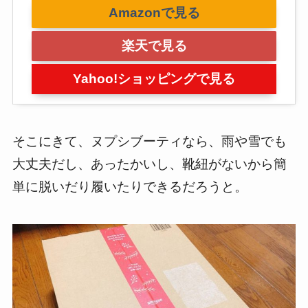
Amazonで見る
楽天で見る
Yahoo!ショッピングで見る
そこにきて、ヌプシブーティなら、雨や雪でも
大丈夫だし、あったかいし、靴紐がないから簡
単に脱いだり履いたりできるだろうと。