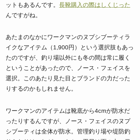
ットもあるんです。
長靴購入の際はしくじった
んですがね。
あたまのなかにワークマンのヌプシブーティラ
イクなアイテム（1,900円）という選択肢もあっ
たのですが、釣り場以外にも冬の間は常に履く
ということがあったので、ノース・フェイスを
選択。このあたり見た目とブランドの力だった
りするのかもしれません。
ワークマンのアイテムは靴底から4cmが防水だ
ったりするんですが、ノース・フェイスのヌプ
シブーティは全体が防水。管理釣り場や堤防釣