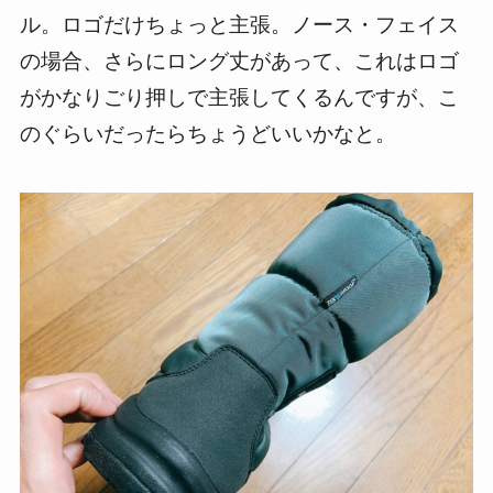
ル。ロゴだけちょっと主張。ノース・フェイス
の場合、さらにロング丈があって、これはロゴ
がかなりごり押しで主張してくるんですが、こ
のぐらいだったらちょうどいいかなと。