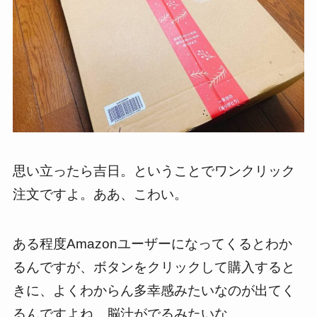
思い立ったら吉日。ということでワンクリック
注文ですよ。ああ、こわい。
ある程度Amazonユーザーになってくるとわか
るんですが、ボタンをクリックして購入すると
きに、よくわからん多幸感みたいなのが出てく
るんですよね。脳汁がでるみたいな。