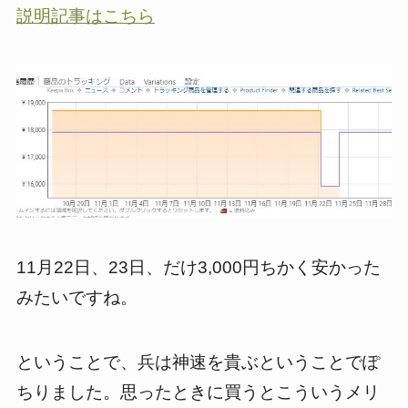
説明記事はこちら
11月22日、23日、だけ3,000円ちかく安かった
みたいですね。
ということで、兵は神速を貴ぶということでぽ
ちりました。思ったときに買うとこういうメリ