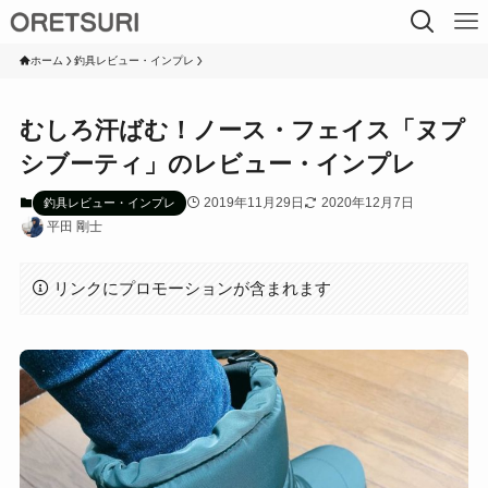
ホーム
釣具レビュー・インプレ
むしろ汗ばむ！ノース・フェイス「ヌプ
シブーティ」のレビュー・インプレ
2019年11月29日
2020年12月7日
釣具レビュー・インプレ
平田 剛士
リンクにプロモーションが含まれます