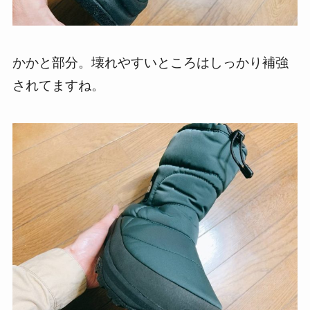
かかと部分。壊れやすいところはしっかり補強
されてますね。