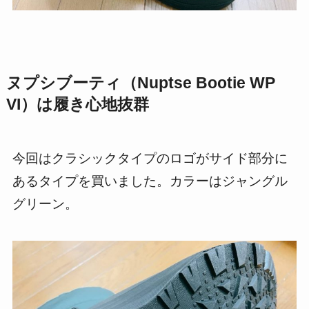
ヌプシブーティ（Nuptse Bootie WP
VI）は履き心地抜群
今回はクラシックタイプのロゴがサイド部分に
あるタイプを買いました。カラーはジャングル
グリーン。