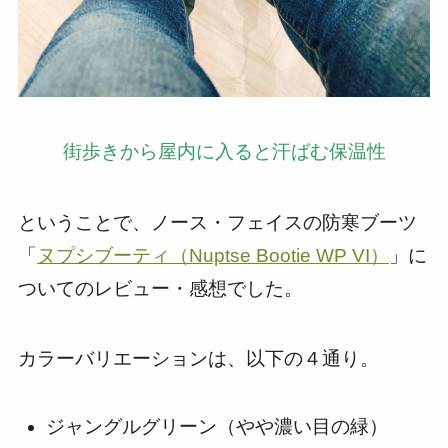
街歩きから屋内に入ると汗ばむ保温性
ということで、ノース・フェイスの防寒ブーツ
「
ヌプシブーティ（Nuptse Bootie WP VI）
」に
ついてのレビュー・感想でした。
カラーバリエーションは、以下の４通り。
ジャングルグリーン（やや濃い目の緑）