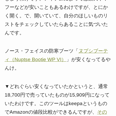
フーなどが安いこともあるわけですが、とにか
く開く。で、開いていて、自分のほしいものリ
ストをチェックしていたらあることに気づいた
んです。
ノース・フェイスの防寒ブーツ「
ヌプシブーテ
ィ（Nuptse Bootie WP VI）
」が安くなってるや
んけ。
▼どれぐらい安くなっていたかというと、通常
18,700円で売っていたものが15,909円になって
いたわけです。このツールはkeepaというもの
でAmazonの値段比較ができるんですが、
その