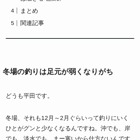
まとめ
関連記事
冬場の釣りは足元が弱くなりがち
どうも平田です。
冬場、それも12月～2月ぐらいって釣りにいく
ひとがグンと少なくなるんですね。沖でも、岸
でも、淡水でも。まー寒いから仕方ないんです