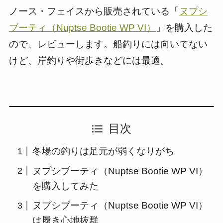
ノース・フェイスから販売されている「
ヌプシ
ブーティ（Nuptse Bootie WP VI）
」を購入した
ので、レビューします。船釣りには向いてない
けど、岸釣りや街歩きなどには最適。
目次
冬場の釣りは足元が弱くなりがち
ヌプシブーティ（Nuptse Bootie WP VI）
を購入してみた
ヌプシブーティ（Nuptse Bootie WP VI）
は履き心地抜群