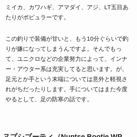
ミイカ、カワハギ、アマダイ、アジ、LT五目あ
たりがポピュラーです。
この釣りで装備が甘いと、もう10分ぐらいで釣
りが嫌になってしまうんですよ。そんでもっ
て、ユニクロなどの企業努力によって、インナ
ー・アウター系は充実してると思います。が、
足元とか手という末端については意外と軽視さ
れがちだったりします。手についてはまた今度
やるとして、足の防寒の話です。
ヌプシブーティ（Nuptse Bootie WP