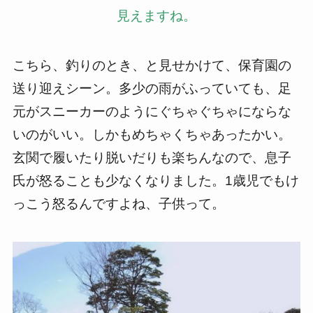
見えますね。
こちら、釣りのとき、と見せかけて、保育園の
送り迎えシーン。多少の雨がふっていても、足
元がスニーカーのようにぐちゃぐちゃにならな
いのがいい。しかもめちゃくちゃあったかい。
玄関で履いたり脱いだりも楽ちんなので、息子
氏が怒ることも少なくなりました。1歳児でもけ
っこう怒るんですよね、子供って。