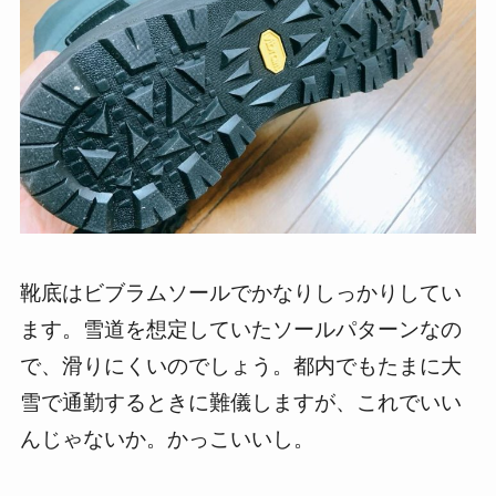
靴底はビブラムソールでかなりしっかりしてい
ます。雪道を想定していたソールパターンなの
で、滑りにくいのでしょう。都内でもたまに大
雪で通勤するときに難儀しますが、これでいい
んじゃないか。かっこいいし。