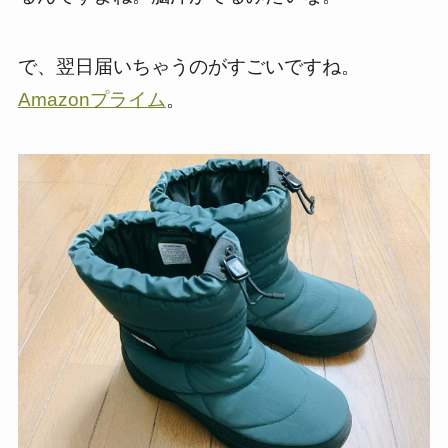
で、翌日届いちゃうのがすごいですね。
Amazonプライム
。