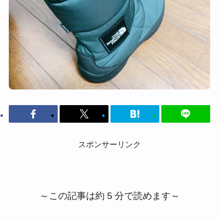
スポンサーリンク
～この記事は約 5 分で読めます～