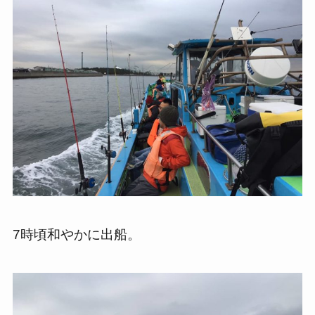
7時頃和やかに出船。