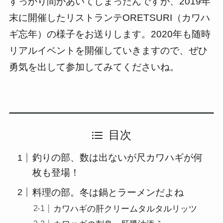
すっかり間があいてしまったんですが、2019年
末に開催したリストランテORETSURI（カワハ
ギ忘年）の様子をお送りします。2020年も随時
リアルイベントを開催していきますので、ぜひ
勇気を出して参加してみてくださいね。
目次
釣りの部、数は出ないが尺カワハギが何
枚も登場！
料理の部。冬は鍋とラーメンだよね
カワハギの肝クリームタルタルリッツ