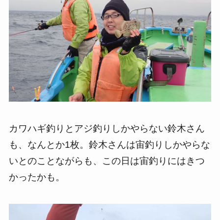
カワハギ釣りとアジ釣りしかやらない鈴木さん
も、なんとか1枚。鈴木さんは宙釣りしかやらな
いとのことながらも、この日は宙釣りにはきつ
かったかも。