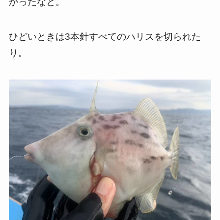
かったなと。
ひどいときは3本針すべてのハリスを切られた
り。