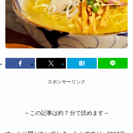
スポンサーリンク
～この記事は約 7 分で読めます～