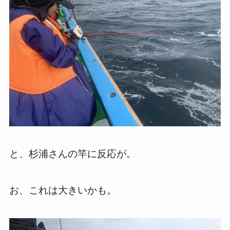
と、杉浦さんの竿に反応が。
お、これは大きいかも。