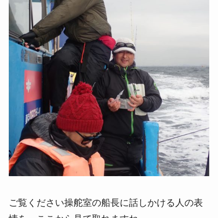
ご覧ください操舵室の船長に話しかける人の表