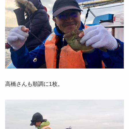
高橋さんも順調に1枚。