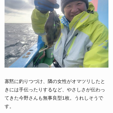
寡黙に釣りつづけ、隣の女性がオマツリしたと
きには手伝ったりするなど、やさしさが伝わっ
てきた今野さんも無事良型1枚。うれしそうで
す。