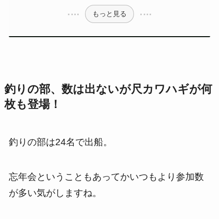
もっと見る
釣りの部、数は出ないが尺カワハギが何
枚も登場！
釣りの部は24名で出船。
忘年会ということもあってかいつもより参加数
が多い気がしますね。