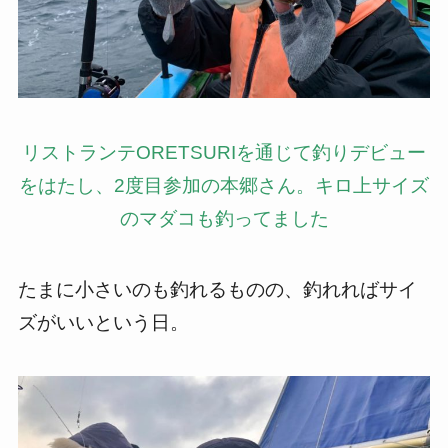
リストランテORETSURIを通じて釣りデビュー
をはたし、2度目参加の本郷さん。キロ上サイズ
のマダコも釣ってました
たまに小さいのも釣れるものの、釣れればサイ
ズがいいという日。