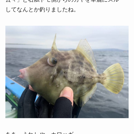
してなんとか釣りましたね。