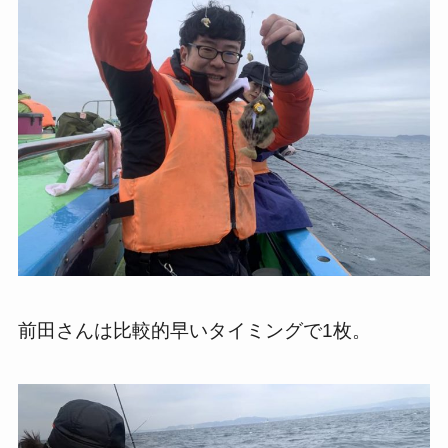
前田さんは比較的早いタイミングで1枚。