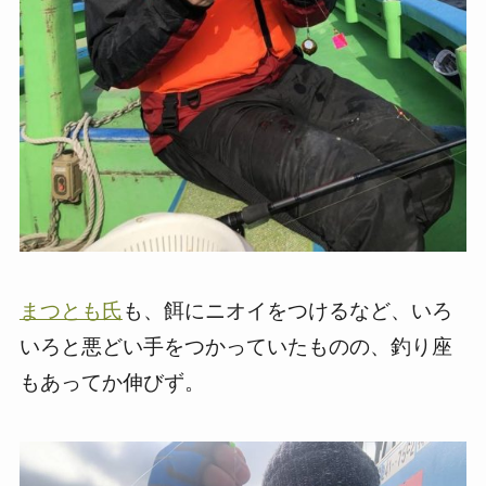
まつとも氏
も、餌にニオイをつけるなど、いろ
いろと悪どい手をつかっていたものの、釣り座
もあってか伸びず。