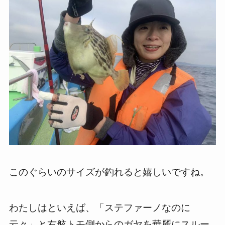
このぐらいのサイズが釣れると嬉しいですね。
わたしはといえば、「ステファーノなのに
云々」と右舷トモ側からのガヤを華麗にスルー