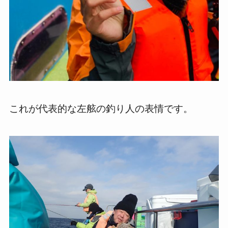
これが代表的な左舷の釣り人の表情です。