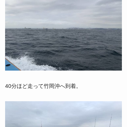
40分ほど走って竹岡沖へ到着。