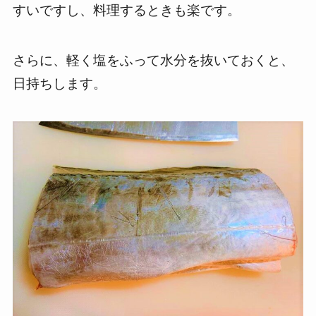
すいですし、料理するときも楽です。
さらに、軽く塩をふって水分を抜いておくと、
日持ちします。