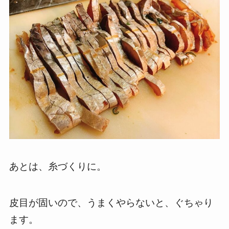
あとは、糸づくりに。
皮目が固いので、うまくやらないと、ぐちゃり
ます。