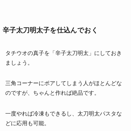
辛子太刀明太子を仕込んでおく
タチウオの真子を「辛子太刀明太」にしておき
ましょう。
三角コーナーにポアしてしまう人がほとんどな
のですが、ちゃんと作れば絶品です。
一度やれば冷凍もできるし、太刀明太パスタな
どに応用も可能。