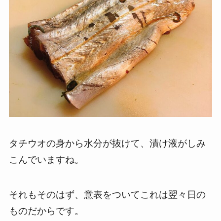
タチウオの身から水分が抜けて、漬け液がしみ
こんでいますね。
それもそのはず、意表をついてこれは翌々日の
ものだからです。