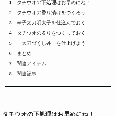
タチウオの下処理はお早めにね！
タチウオの香り漬けをつくろう
辛子太刀明太子を仕込んでおく
タチウオの炙りをつくっておく
「太刀づくし丼」を仕上げよう
まとめ
関連アイテム
関連記事
タチウオの下処理はお早めにね！