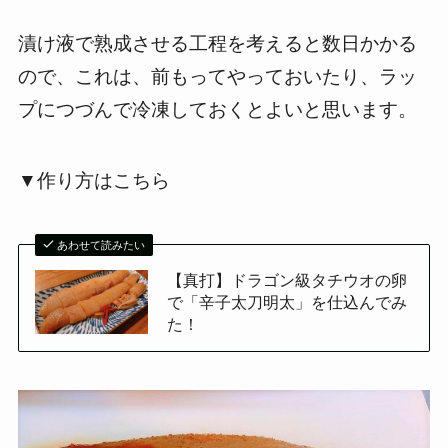
漬け液で熟成させる工程を考えると数日かかる
ので、これは、前もってやっておいたり、ラッ
プにつづんで冷凍しておくとよいと思います。
▼作り方はこちら
あわせて読みたい
【真打】ドラゴン級タチウオの卵
で「辛子太刀明太」を仕込んでみ
た！