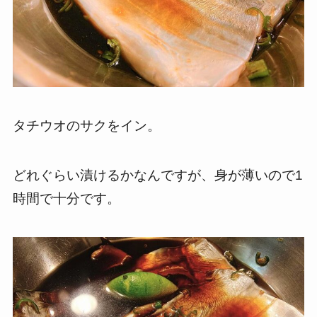
タチウオのサクをイン。
どれぐらい漬けるかなんですが、身が薄いので1
時間で十分です。