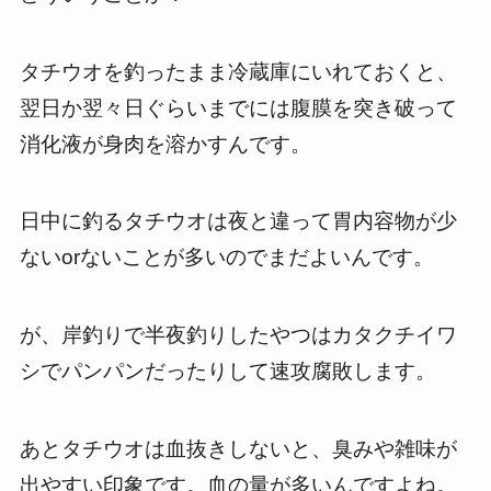
タチウオを釣ったまま冷蔵庫にいれておくと、
翌日か翌々日ぐらいまでには腹膜を突き破って
消化液が身肉を溶かすんです。
日中に釣るタチウオは夜と違って胃内容物が少
ないorないことが多いのでまだよいんです。
が、岸釣りで半夜釣りしたやつはカタクチイワ
シでパンパンだったりして速攻腐敗します。
あとタチウオは血抜きしないと、臭みや雑味が
出やすい印象です。血の量が多いんですよね。