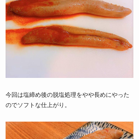
今回は塩締め後の脱塩処理をやや長めにやった
のでソフトな仕上がり。