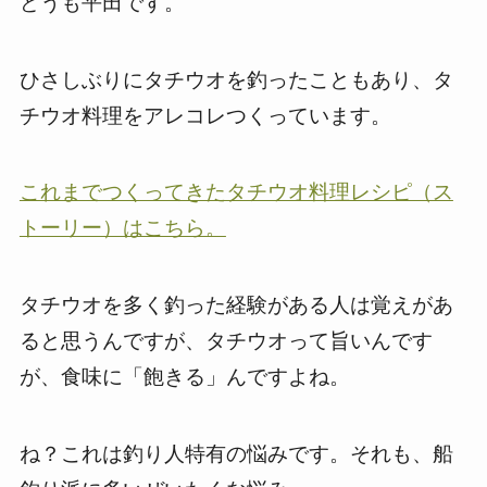
どうも平田です。
ひさしぶりにタチウオを釣ったこともあり、タ
チウオ料理をアレコレつくっています。
これまでつくってきたタチウオ料理レシピ（ス
トーリー）はこちら。
タチウオを多く釣った経験がある人は覚えがあ
ると思うんですが、タチウオって旨いんです
が、食味に「飽きる」んですよね。
ね？これは釣り人特有の悩みです。それも、船