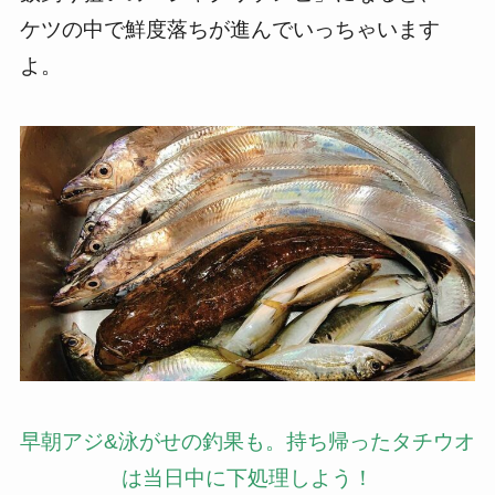
ケツの中で鮮度落ちが進んでいっちゃいます
よ。
早朝アジ&泳がせの釣果も。持ち帰ったタチウオ
は当日中に下処理しよう！