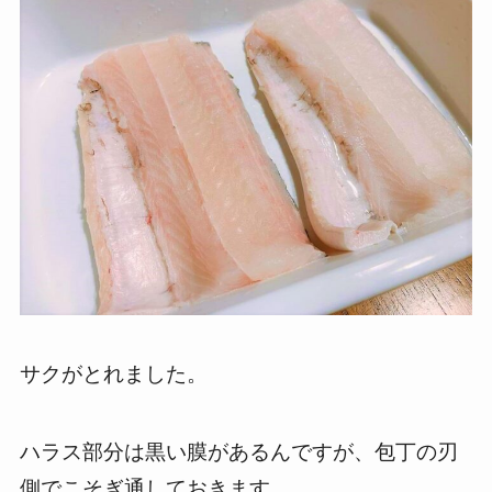
サクがとれました。
ハラス部分は黒い膜があるんですが、包丁の刃
側でこそぎ通しておきます。