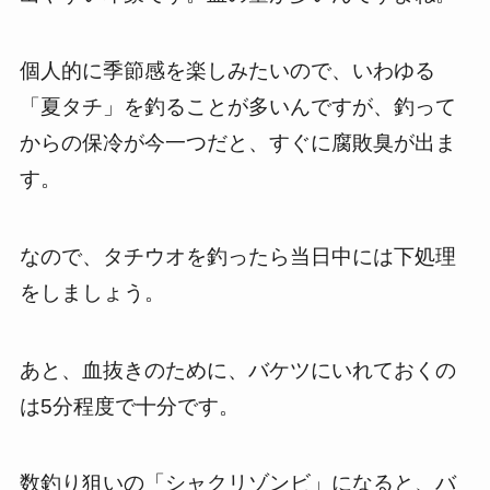
個人的に季節感を楽しみたいので、いわゆる
「夏タチ」を釣ることが多いんですが、釣って
からの保冷が今一つだと、すぐに腐敗臭が出ま
す。
なので、タチウオを釣ったら当日中には下処理
をしましょう。
あと、血抜きのために、バケツにいれておくの
は5分程度で十分です。
数釣り狙いの「シャクリゾンビ」になると、バ