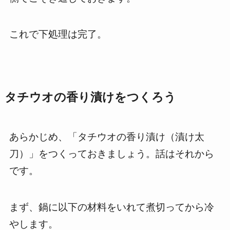
これで下処理は完了。
タチウオの香り漬けをつくろう
あらかじめ、「タチウオの香り漬け（漬け太
刀）」をつくっておきましょう。話はそれから
です。
まず、鍋に以下の材料をいれて煮切ってから冷
やします。