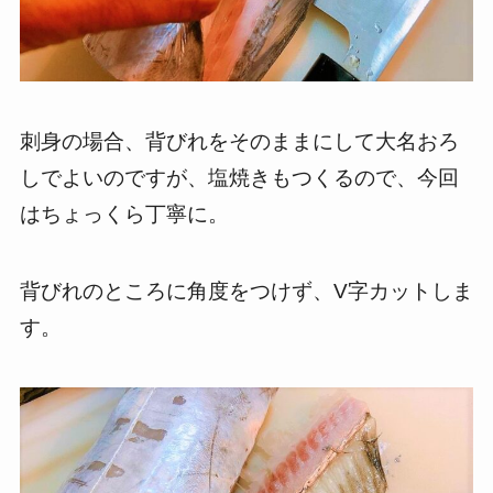
刺身の場合、背びれをそのままにして大名おろ
しでよいのですが、塩焼きもつくるので、今回
はちょっくら丁寧に。
背びれのところに角度をつけず、V字カットしま
す。