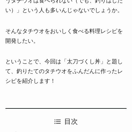
うタチウオは食べられない（でも、釣りはした
い）」という人も多いんじゃないでしょうか。
そんなタチウオをおいしく食べる料理レシピを
開発したい。
ということで、今回は「太刀づくし丼」と題し
て、釣りたてのタチウオをふんだんに作ったレ
シピを紹介します！
目次