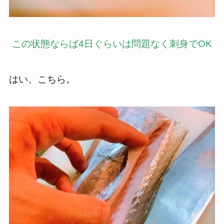
この状態ならば4日ぐらいは問題なく刺身でOK
はい、こちら。