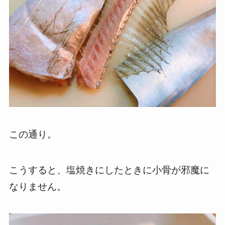
この通り。
こうすると、塩焼きにしたときに小骨が邪魔に
なりません。