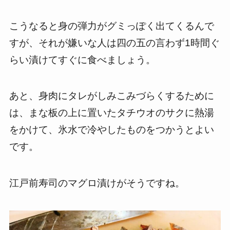
こうなると身の弾力がグミっぽく出てくるんで
すが、それが嫌いな人は四の五の言わず1時間ぐ
らい漬けてすぐに食べましょう。
あと、身肉にタレがしみこみづらくするために
は、まな板の上に置いたタチウオのサクに熱湯
をかけて、氷水で冷やしたものをつかうとよい
です。
江戸前寿司のマグロ漬けがそうですね。