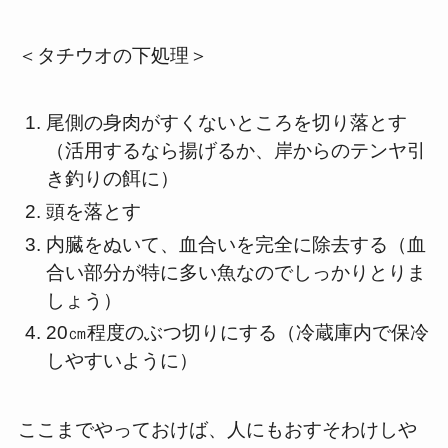
＜タチウオの下処理＞
尾側の身肉がすくないところを切り落とす
（活用するなら揚げるか、岸からのテンヤ引
き釣りの餌に）
頭を落とす
内臓をぬいて、血合いを完全に除去する（血
合い部分が特に多い魚なのでしっかりとりま
しょう）
20㎝程度のぶつ切りにする（冷蔵庫内で保冷
しやすいように）
ここまでやっておけば、人にもおすそわけしや