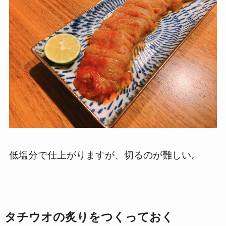
低塩分で仕上がりますが、切るのが難しい。
タチウオの炙りをつくっておく