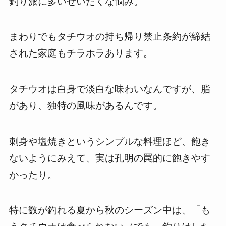
釣り派に多いぜいたくな悩み。
まわりでもタチウオの持ち帰り禁止条約が締結
された家庭もチラホラあります。
タチウオは白身で淡白な味わいなんですが、脂
があり、独特の風味があるんです。
刺身や塩焼きというシンプルな料理ほど、飽き
ないようにみえて、実は孔明の罠的に飽きやす
かったり。
特に数が釣れる夏から秋のシーズン中は、「も