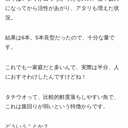
になってから活性があがり、アタリも増えた状
況。
結果は6本。5本良型だったので、十分な量で
す。
これでも一家庭だと多いんで、実際は半分、人
におすそわけしたんですけどね！
タチウオって、比較的鮮度落ちしやすい魚で、
これは腹回りが弱いという特徴からです。
どういうことか？