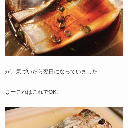
が、気づいたら翌日になっていました。
まーこれはこれでOK。