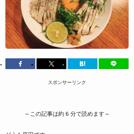
スポンサーリンク
～この記事は約 6 分で読めます～