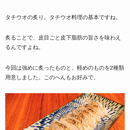
タチウオの炙り。タチウオ料理の基本ですね。
炙ることで、皮目ごと皮下脂肪の旨さを味わえ
るんですよね。
今回は強めに炙ったものと、軽めのものを2種類
用意しました。このへんもお好みで。