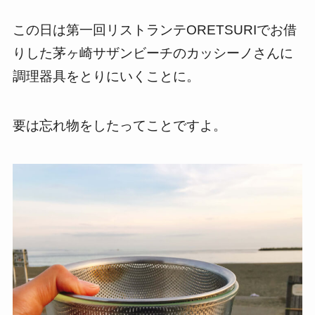
この日は第一回リストランテORETSURIでお借
りした茅ヶ崎サザンビーチのカッシーノさんに
調理器具をとりにいくことに。
要は忘れ物をしたってことですよ。