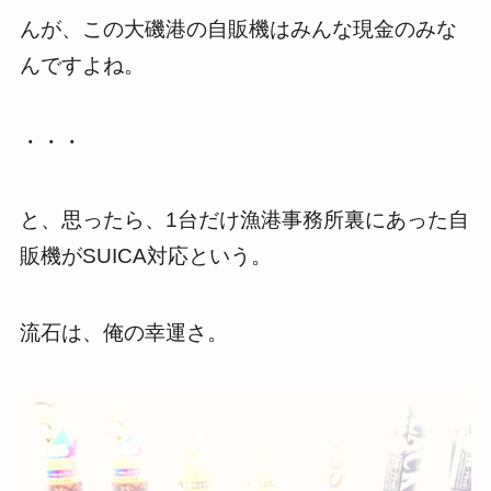
んが、この大磯港の自販機はみんな現金のみな
んですよね。
・・・
と、思ったら、1台だけ漁港事務所裏にあった自
販機がSUICA対応という。
流石は、俺の幸運さ。