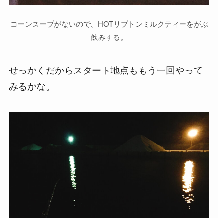
コーンスープがないので、HOTリプトンミルクティーをがぶ
飲みする。
せっかくだからスタート地点ももう一回やって
みるかな。