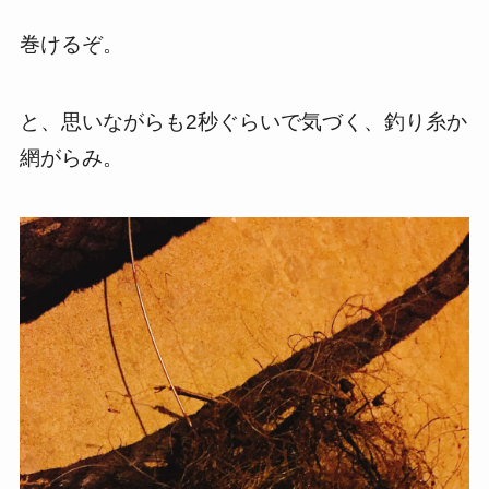
巻けるぞ。
と、思いながらも2秒ぐらいで気づく、釣り糸か
網がらみ。