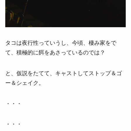
タコは夜行性っていうし、今頃、棲み家をで
て、積極的に餌をあさっているのでは？
と、仮説をたてて、キャストしてストップ＆ゴ
ー＆シェイク。
・・・
・・・