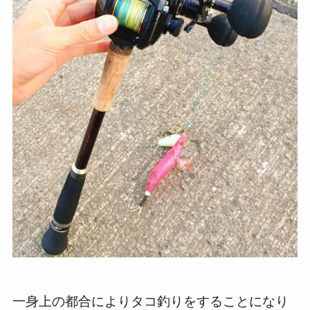
一身上の都合によりタコ釣りをすることになり