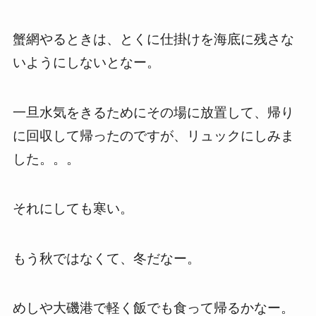
蟹網やるときは、とくに仕掛けを海底に残さな
いようにしないとなー。
一旦水気をきるためにその場に放置して、帰り
に回収して帰ったのですが、リュックにしみま
した。。。
それにしても寒い。
もう秋ではなくて、冬だなー。
めしや大磯港で軽く飯でも食って帰るかなー。