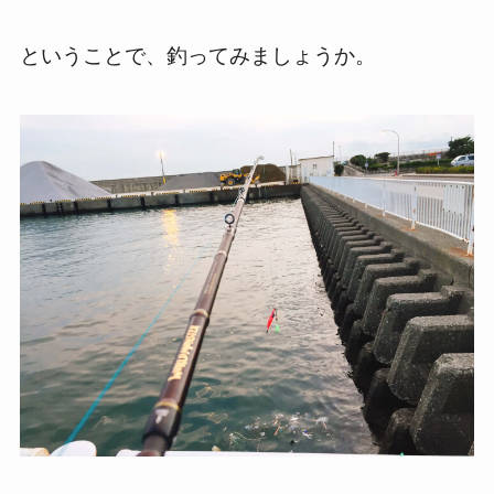
ということで、釣ってみましょうか。