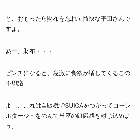
と、おもったら財布を忘れて愉快な平田さんで
すよ。
あー。財布・・・
ピンチになると、急激に食欲が増してくるこの
不思議。
よし、これは自販機でSUICAをつかってコーン
ポタージュをのんで当座の飢餓感を封じ込めよ
う。