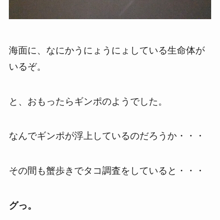
海面に、なにかうにょうにょしている生命体が
いるぞ。
と、おもったらギンポのようでした。
なんでギンポが浮上しているのだろうか・・・
その間も蟹歩きでタコ調査をしていると・・・
グっ。