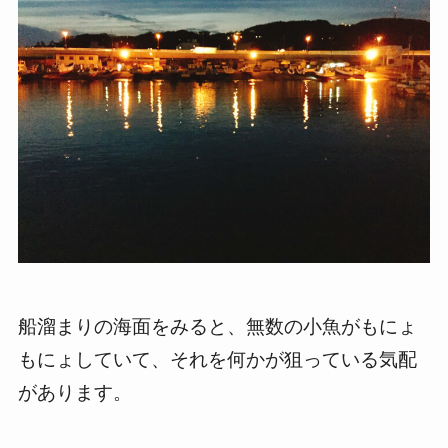
船溜まりの海面をみると、無数の小魚がもにょ
もにょしていて、それを何かが狙っている気配
があります。