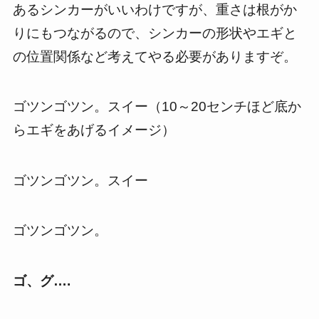
あるシンカーがいいわけですが、重さは根がか
りにもつながるので、シンカーの形状やエギと
の位置関係など考えてやる必要がありますぞ。
ゴツンゴツン。スイー（10～20センチほど底か
らエギをあげるイメージ）
ゴツンゴツン。スイー
ゴツンゴツン。
ゴ、グ….