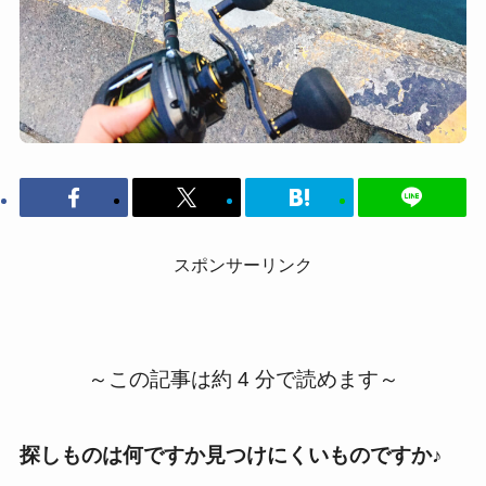
スポンサーリンク
～この記事は約 4 分で読めます～
探しものは何ですか見つけにくいものですか♪