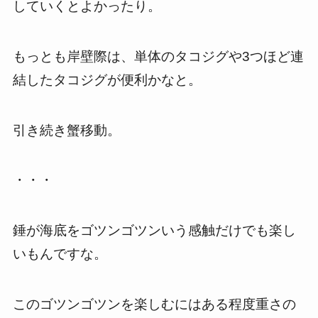
していくとよかったり。
もっとも岸壁際は、単体のタコジグや3つほど連
結したタコジグが便利かなと。
引き続き蟹移動。
・・・
錘が海底をゴツンゴツンいう感触だけでも楽し
いもんですな。
このゴツンゴツンを楽しむにはある程度重さの