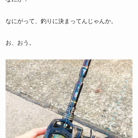
なにがって、釣りに決まってんじゃんか。
お、おう。