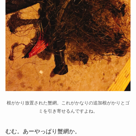
根がかり放置された蟹網。これがかなりの追加根がかりとゴ
ミを引き寄せるんですよね。
むむ。あーやっぱり蟹網か。