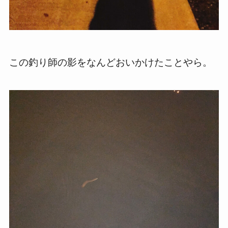
この釣り師の影をなんどおいかけたことやら。