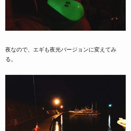
夜なので、エギも夜光バージョンに変えてみ
る。