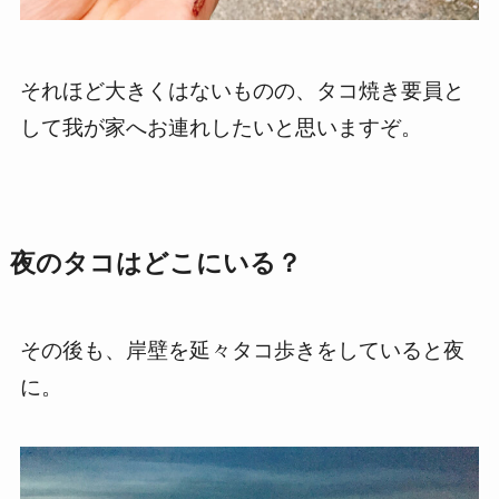
それほど大きくはないものの、タコ焼き要員と
して我が家へお連れしたいと思いますぞ。
夜のタコはどこにいる？
その後も、岸壁を延々タコ歩きをしていると夜
に。