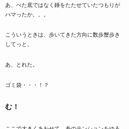
あ、べた底ではなく錘をたたせていたつもりが
ハマったか。。。
こういうときは、歩いてきた方向に数歩蟹歩き
してっと。
あ、とれた。
ゴミ袋・・・！？
む！
ここで大きくあわせて、糸のテンションをゆる