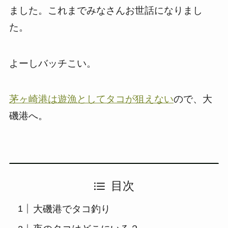
ました。これまでみなさんお世話になりまし
た。
よーしバッチこい。
茅ヶ崎港は遊漁としてタコが狙えない
ので、大
磯港へ。
目次
大磯港でタコ釣り