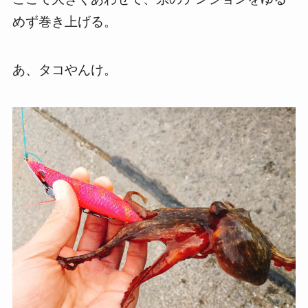
めず巻き上げる。
あ、タコやんけ。