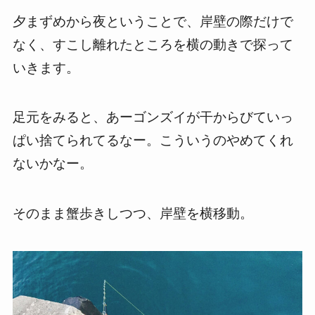
夕まずめから夜ということで、岸壁の際だけで
なく、すこし離れたところを横の動きで探って
いきます。
足元をみると、あーゴンズイが干からびていっ
ぱい捨てられてるなー。こういうのやめてくれ
ないかなー。
そのまま蟹歩きしつつ、岸壁を横移動。