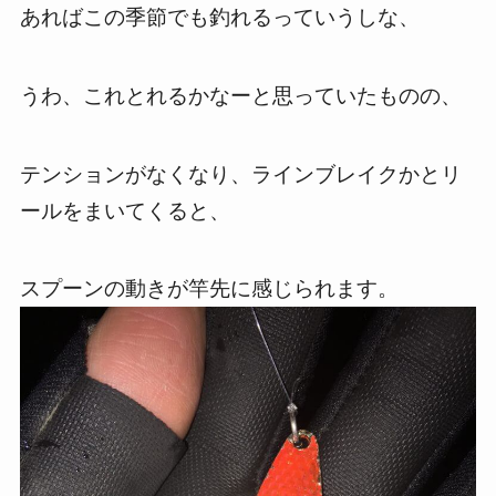
あればこの季節でも釣れるっていうしな、
うわ、これとれるかなーと思っていたものの、
テンションがなくなり、ラインブレイクかとリ
ールをまいてくると、
スプーンの動きが竿先に感じられます。