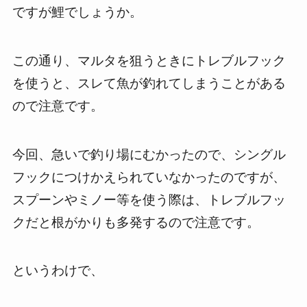
ですが鯉でしょうか。
この通り、マルタを狙うときにトレブルフック
を使うと、スレて魚が釣れてしまうことがある
ので注意です。
今回、急いで釣り場にむかったので、シングル
フックにつけかえられていなかったのですが、
スプーンやミノー等を使う際は、トレブルフッ
クだと根がかりも多発するので注意です。
というわけで、