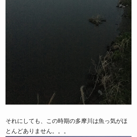
それにしても、この時期の多摩川は魚っ気がほ
とんどありません。。。