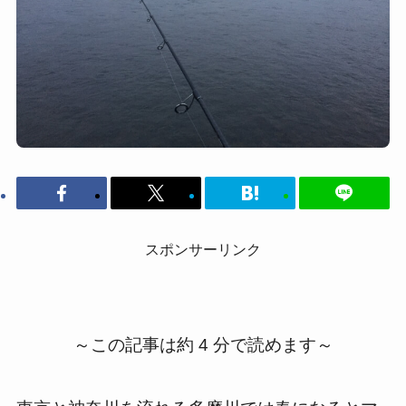
スポンサーリンク
～この記事は約 4 分で読めます～