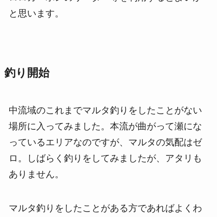
と思います。
釣り開始
中流域のこれまでマルタ釣りをしたことがない
場所に入ってみました。本流が曲がって瀬にな
っているエリアなのですが、マルタの気配はゼ
ロ。しばらく釣りをしてみましたが、アタリも
ありません。
マルタ釣りをしたことがある方であればよくわ