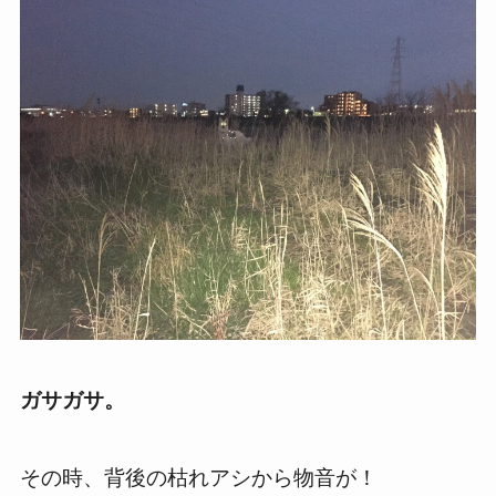
ガサガサ。
その時、背後の枯れアシから物音が！