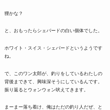
狸かな？
と、おもったらシェパードの白い個体でした。
ホワイト・スイス・シェパードというようです
ね。
で、このワン太郎が、釣りをしているわたしの
背後まできて、興味深そうにしているんです。
振り返るとウォンウォン吠えてきます。
まーまー落ち着け、俺はただの釣り人だぜ、と