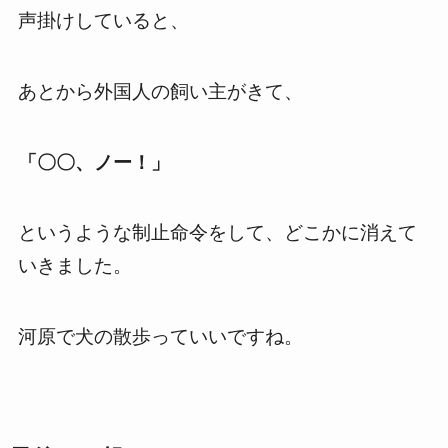
声掛けしていると、
あとから外国人の飼い主がきて、
「〇〇、ノー！」
というような制止命令をして、どこかに消えて
いきました。
河原で犬の散歩っていいですね。