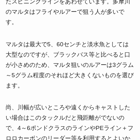
たスピニングラインをあわせています。多摩川
のマルタはフライやルアーで狙う人が多いで
す。
マルタは最大で5、60センチと淡水魚としては
大型なのですが、ブラックバス等と比べると口
が小さめのため、マルタ狙いのルアーは3グラム
～5グラム程度のそれほど大きくないものを選び
ます。
尚、川幅が広いところや遠くからキャストした
い場合はこのタックルだと飛距離がでないの
で、4～6ポンドクラスのラインやPEライン＋フ
ロロカーボンのリーダー等を利用するとよいか