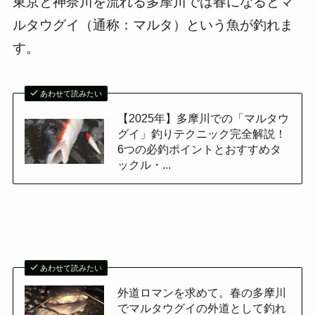
東京と神奈川を流れる多摩川では春になるとマ
ルタウグイ（通称：マルタ）という魚が釣れま
す。
あわせて読みたい
【2025年】多摩川での「マルタウ
グイ」釣りテクニック完全解説！
6つの必釣ポイントとおすすめタ
ックル・...
あわせて読みたい
外道ロマンを求めて。春の多摩川
でマルタウグイの外道として釣れ