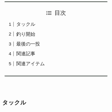
目次
タックル
釣り開始
最後の一投
関連記事
関連アイテム
タックル