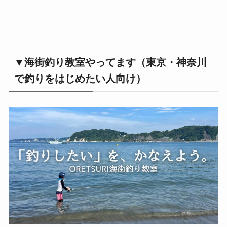
▼海街釣り教室やってます（東京・神奈川
で釣りをはじめたい人向け）