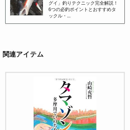
グイ」釣りテクニック完全解説！
6つの必釣ポイントとおすすめタ
ックル・...
関連アイテム