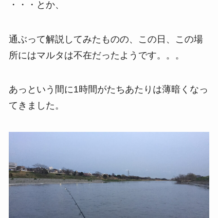
・・・とか、
通ぶって解説してみたものの、この日、この場
所にはマルタは不在だったようです。。。
あっという間に1時間がたちあたりは薄暗くなっ
てきました。