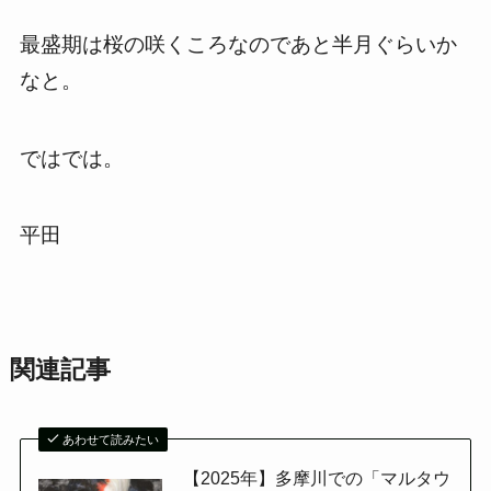
最盛期は桜の咲くころなのであと半月ぐらいか
なと。
ではでは。
平田
関連記事
あわせて読みたい
【2025年】多摩川での「マルタウ