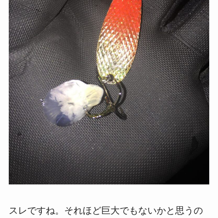
スレですね。それほど巨大でもないかと思うの