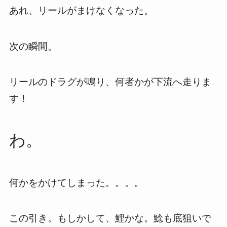
あれ、リールがまけなくなった。
次の瞬間。
リールのドラグが鳴り、何者かが下流へ走りま
す！
わ。
何かをかけてしまった。。。。
この引き。もしかして、鯉かな。鯰も底狙いで