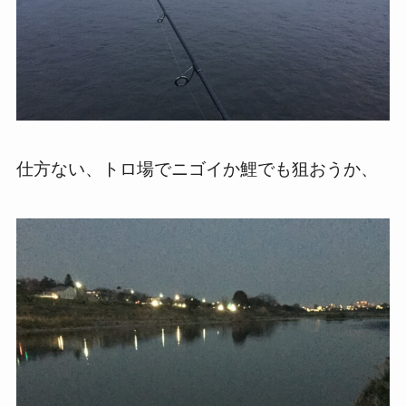
仕方ない、トロ場でニゴイか鯉でも狙おうか、