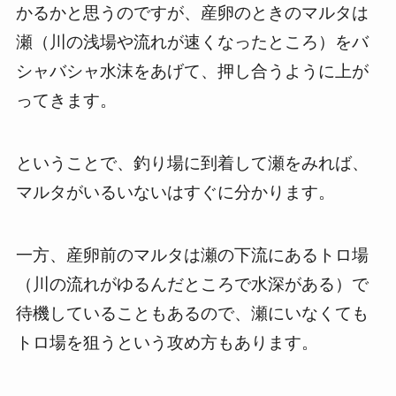
かるかと思うのですが、産卵のときのマルタは
瀬（川の浅場や流れが速くなったところ）をバ
シャバシャ水沫をあげて、押し合うように上が
ってきます。
ということで、釣り場に到着して瀬をみれば、
マルタがいるいないはすぐに分かります。
一方、産卵前のマルタは瀬の下流にあるトロ場
（川の流れがゆるんだところで水深がある）で
待機していることもあるので、瀬にいなくても
トロ場を狙うという攻め方もあります。