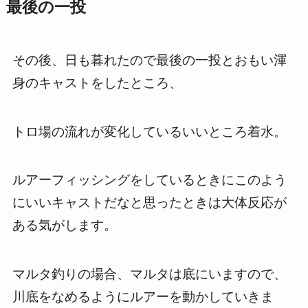
最後の一投
その後、日も暮れたので最後の一投とおもい渾
身のキャストをしたところ、
トロ場の流れが変化しているいいところ着水。
ルアーフィッシングをしているときにこのよう
にいいキャストだなと思ったときは大体反応が
ある気がします。
マルタ釣りの場合、マルタは底にいますので、
川底をなめるようにルアーを動かしていきま