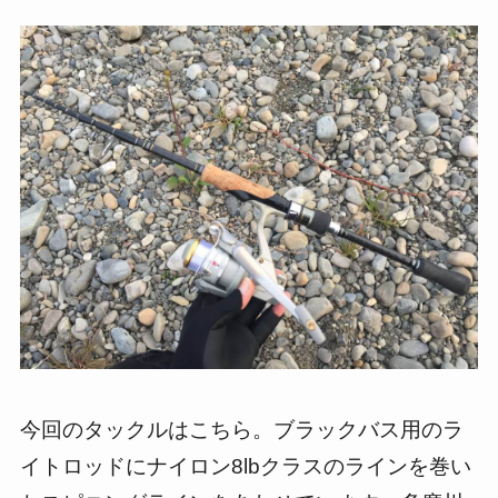
今回のタックルはこちら。ブラックバス用のラ
イトロッドにナイロン8lbクラスのラインを巻い