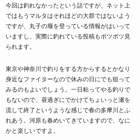
今回は釣れなかったという話ですが、ネット上
ではもうマルタはそれほどの大群ではないよう
ですが、丸子の堰を登っている情報がはいって
いますし、実際に釣れている投稿もポツポツ見
られます。
東京や神奈川で釣りをする方からするとかなり
身近なファイターなので休みの日にでも狙って
みるのもよいでしょう。一日粘ってやる釣りで
もないので、昼過ぎにでかけてちょいっと瀬を
流して終了というような感じで春の多摩川とふ
れあう。河原も春めいてきていますので、なに
かと楽しいですよ。